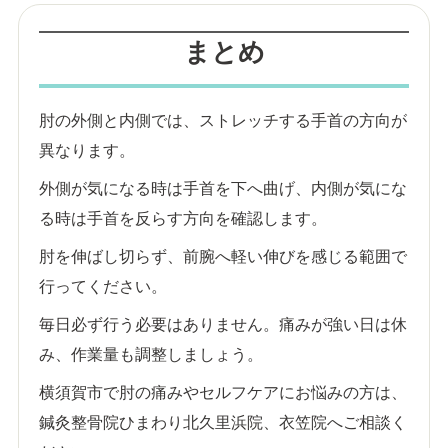
まとめ
肘の外側と内側では、ストレッチする手首の方向が
異なります。
外側が気になる時は手首を下へ曲げ、内側が気にな
る時は手首を反らす方向を確認します。
肘を伸ばし切らず、前腕へ軽い伸びを感じる範囲で
行ってください。
毎日必ず行う必要はありません。痛みが強い日は休
み、作業量も調整しましょう。
横須賀市で肘の痛みやセルフケアにお悩みの方は、
鍼灸整骨院ひまわり北久里浜院、衣笠院へご相談く