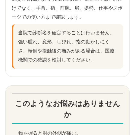
けでなく、手首、指、前腕、肩、姿勢、仕事やスポ
ーツでの使い方まで確認します。
当院で診断名を確定することは行いません。
強い腫れ、変形、しびれ、指の動かしにく
さ、転倒や接触後の痛みがある場合は、医療
機関での確認を検討してください。
このようなお悩みはありません
か
物を握ると肘の外側が痛む。