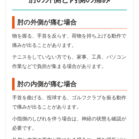
肘の外側が痛む場合
物を握る、手首を反らす、荷物を持ち上げる動作で
痛みが出ることがあります。
テニスをしていない方でも、家事、工具、パソコン
作業などで負担が集まる場合があります。
肘の内側が痛む場合
手首を曲げる、投球する、ゴルフクラブを振る動作
で痛みが出ることがあります。
小指側のしびれを伴う場合は、神経の状態も確認が
必要です。