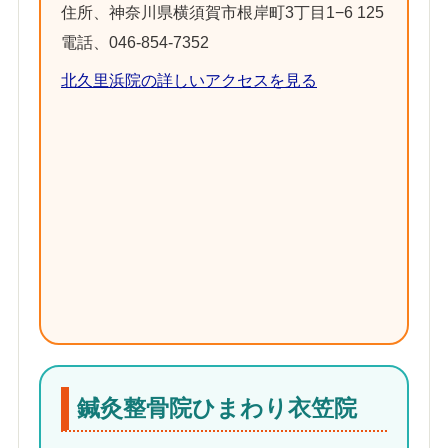
住所、神奈川県横須賀市根岸町3丁目1−6 125
電話、046-854-7352
北久里浜院の詳しいアクセスを見る
鍼灸整骨院ひまわり衣笠院