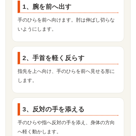
1、腕を前へ出す
手のひらを前へ向けます。肘は伸ばし切らな
いようにします。
2、手首を軽く反らす
指先を上へ向け、手のひらを前へ見せる形に
します。
3、反対の手を添える
手のひらや指へ反対の手を添え、身体の方向
へ軽く動かします。