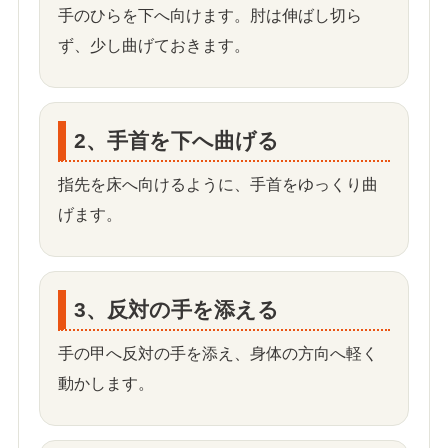
手のひらを下へ向けます。肘は伸ばし切ら
ず、少し曲げておきます。
2、手首を下へ曲げる
指先を床へ向けるように、手首をゆっくり曲
げます。
3、反対の手を添える
手の甲へ反対の手を添え、身体の方向へ軽く
動かします。