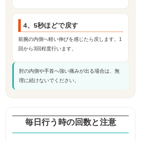
4、5秒ほどで戻す
前腕の内側へ軽い伸びを感じたら戻します。1
回から3回程度行います。
肘の内側や手首へ強い痛みが出る場合は、無
理に続けないでください。
毎日行う時の回数と注意