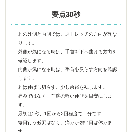
要点30秒
肘の外側と内側では、ストレッチの方向が異な
ります。
外側が気になる時は、手首を下へ曲げる方向を
確認します。
内側が気になる時は、手首を反らす方向を確認
します。
肘は伸ばし切らず、少し余裕を残します。
痛みではなく、前腕の軽い伸びを目安にしま
す。
最初は5秒、1回から3回程度で十分です。
毎日行う必要はなく、痛みが強い日は休みま
す。