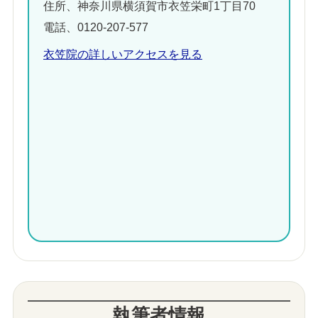
住所、神奈川県横須賀市衣笠栄町1丁目70
電話、0120-207-577
衣笠院の詳しいアクセスを見る
執筆者情報