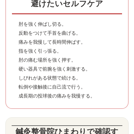
避けたいセルフケア
肘を強く伸ばし切る。
反動をつけて手首を曲げる。
痛みを我慢して長時間伸ばす。
指を強く引っ張る。
肘の痛む場所を強く押す。
硬い器具で前腕を強く刺激する。
しびれがある状態で続ける。
転倒や接触後に自己流で行う。
成長期の投球後の痛みを我慢する。
鍼灸整骨院ひまわりで確認す