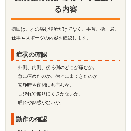
る内容
初回は、肘の痛む場所だけでなく、手首、指、肩、
仕事やスポーツの内容を確認します。
症状の確認
外側、内側、後ろ側のどこが痛むか。
急に痛めたのか、徐々に出てきたのか。
安静時や夜間にも痛むか。
しびれや握りにくさがないか。
腫れや熱感がないか。
動作の確認