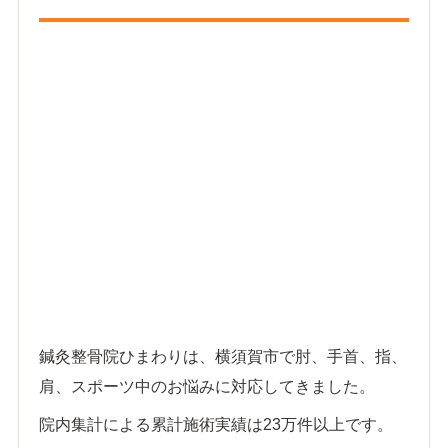
鍼灸整骨院ひまわりは、横須賀市で肘、手首、指、
肩、スポーツ中のお悩みに対応してきました。
院内集計による累計施術実績は23万件以上です。