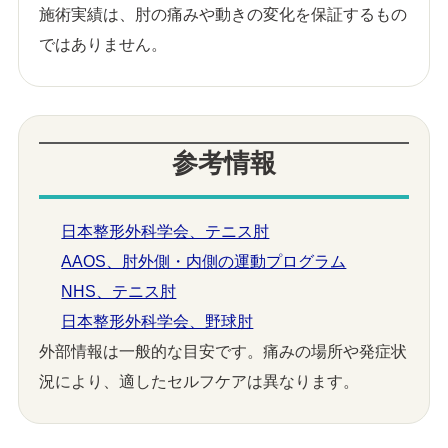
施術実績は、肘の痛みや動きの変化を保証するもの
ではありません。
参考情報
日本整形外科学会、テニス肘
AAOS、肘外側・内側の運動プログラム
NHS、テニス肘
日本整形外科学会、野球肘
外部情報は一般的な目安です。痛みの場所や発症状
況により、適したセルフケアは異なります。