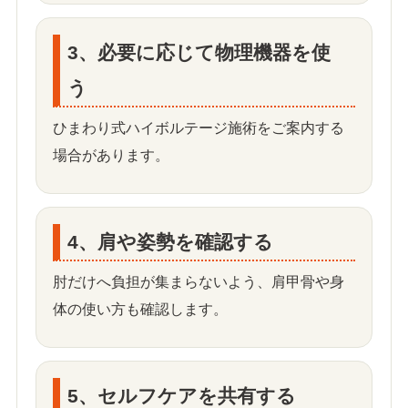
3、必要に応じて物理機器を使
う
ひまわり式ハイボルテージ施術をご案内する
場合があります。
4、肩や姿勢を確認する
肘だけへ負担が集まらないよう、肩甲骨や身
体の使い方も確認します。
5、セルフケアを共有する