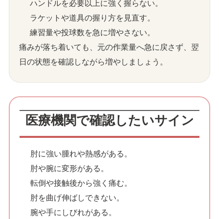
ハンドルを必要以上に強く握らない。
ラケットや道具の握り方を見直す。
練習量や投球数を急に増やさない。
痛みが落ち着いても、元の作業量へ急に戻さず、翌
日の状態を確認しながら増やしましょう。
医療機関で確認したいサイン
肘に強い腫れや熱感がある。
肘や腕に変形がある。
転倒や接触後から強く痛む。
肘を曲げ伸ばしできない。
腕や手にしびれがある。