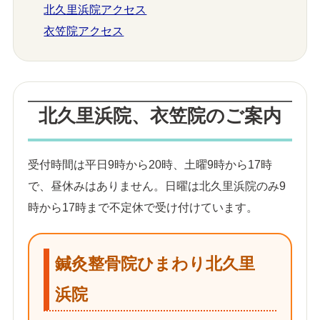
北久里浜院アクセス
衣笠院アクセス
北久里浜院、衣笠院のご案内
受付時間は平日9時から20時、土曜9時から17時
で、昼休みはありません。日曜は北久里浜院のみ9
時から17時まで不定休で受け付けています。
鍼灸整骨院ひまわり北久里
浜院