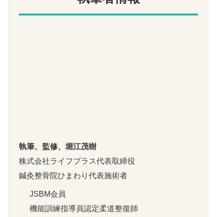
執筆、監修、堀江茂樹
株式会社ライフプラス代表取締役
鍼灸整骨院ひまわり代表施術者
JSBM会員
機能訓練指導員認定柔道整復師