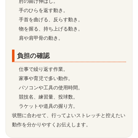
肘の曲げ伸ばし。
手のひらを返す動き。
手首を曲げる、反らす動き。
物を握る、持ち上げる動き。
肩や肩甲骨の動き。
負担の確認
仕事で繰り返す作業。
家事や育児で多い動作。
パソコンや工具の使用時間。
競技名、練習量、投球数。
ラケットや道具の握り方。
状態に合わせて、行ってよいストレッチと控えたい
動作を分かりやすくお伝えします。