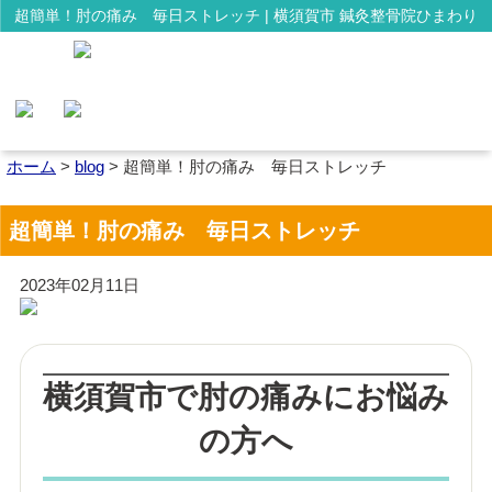
超簡単！肘の痛み 毎日ストレッチ | 横須賀市 鍼灸整骨院ひまわり
ホーム
>
blog
>
超簡単！肘の痛み 毎日ストレッチ
超簡単！肘の痛み 毎日ストレッチ
2023年02月11日
横須賀市で肘の痛みにお悩み
の方へ