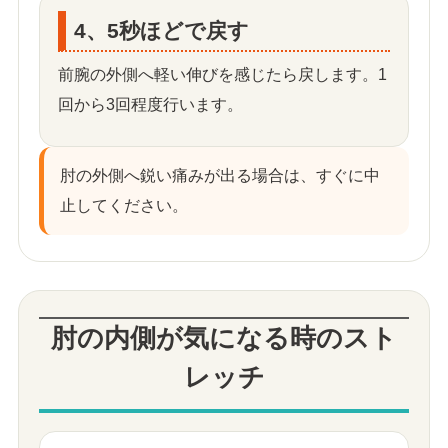
4、5秒ほどで戻す
前腕の外側へ軽い伸びを感じたら戻します。1
回から3回程度行います。
肘の外側へ鋭い痛みが出る場合は、すぐに中
止してください。
肘の内側が気になる時のスト
レッチ