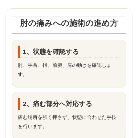
肘の痛みへの施術の進め方
1、状態を確認する
肘、手首、指、前腕、肩の動きを確認しま
す。
2、痛む部分へ対応する
痛む場所を強く押さず、状態に合わせた手技
を行います。