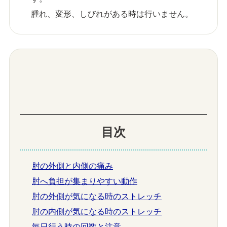
腫れ、変形、しびれがある時は行いません。
目次
肘の外側と内側の痛み
肘へ負担が集まりやすい動作
肘の外側が気になる時のストレッチ
肘の内側が気になる時のストレッチ
毎日行う時の回数と注意