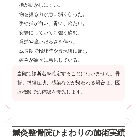
指が動かしにくい。
物を握る力が急に弱くなった。
手や指が白い、青い、冷たい。
安静にしていても強く痛む。
発熱や強いだるさを伴う。
成長期で投球時や投球後に痛む。
痛みが徐々に悪化している。
当院で診断名を確定することは行いません。骨
折、神経症状、感染などが疑われる場合は、医
療機関での確認を優先します。
鍼灸整骨院ひまわりの施術実績