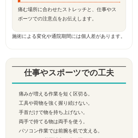
痛む場所に合わせたストレッチと、仕事やス
ポーツでの注意点をお伝えします。
施術による変化や通院期間には個人差があります。
仕事やスポーツでの工夫
痛みが増える作業を短く区切る。
工具や荷物を強く握り続けない。
手首だけで物を持ち上げない。
両手で持てる物は両手を使う。
パソコン作業では前腕を机で支える。