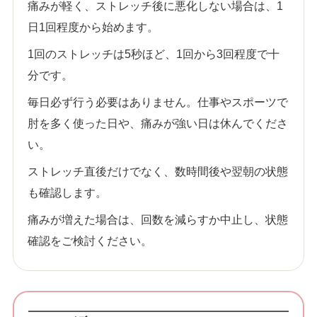
痛みが軽く、ストレッチ後に悪化しない場合は、1
日1回程度から始めます。
1回のストレッチは5秒ほど、1回から3回程度で十
分です。
毎日必ず行う必要はありません。仕事やスポーツで
肘を多く使った日や、痛みが強い日は休んでくださ
い。
ストレッチ直後だけでなく、数時間後や翌朝の状態
も確認します。
痛みが増えた場合は、回数を減らすか中止し、状態
確認をご検討ください。