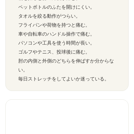
ペットボトルのふたを開けにくい。
タオルを絞る動作がつらい。
フライパンや荷物を持つと痛む。
車や自転車のハンドル操作で痛む。
パソコンや工具を使う時間が長い。
ゴルフやテニス、投球後に痛む。
肘の内側と外側のどちらを伸ばすか分からな
い。
毎日ストレッチをしてよいか迷っている。