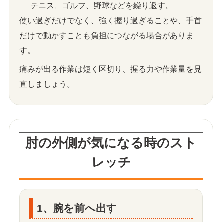
テニス、ゴルフ、野球などを繰り返す。
使い過ぎだけでなく、強く握り過ぎることや、手首
だけで動かすことも負担につながる場合がありま
す。
痛みが出る作業は短く区切り、握る力や作業量を見
直しましょう。
肘の外側が気になる時のスト
レッチ
1、腕を前へ出す