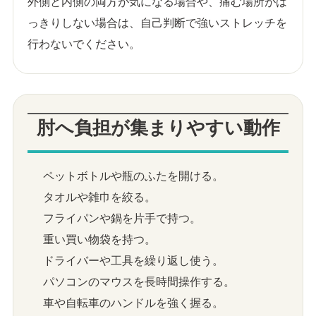
外側と内側の両方が気になる場合や、痛む場所がは
っきりしない場合は、自己判断で強いストレッチを
行わないでください。
肘へ負担が集まりやすい動作
ペットボトルや瓶のふたを開ける。
タオルや雑巾を絞る。
フライパンや鍋を片手で持つ。
重い買い物袋を持つ。
ドライバーや工具を繰り返し使う。
パソコンのマウスを長時間操作する。
車や自転車のハンドルを強く握る。