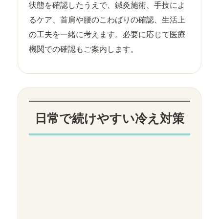
状態を確認したうえで、鍼灸施術、手技によ
るケア、首肩や腰のこわばりの確認、生活上
の工夫を一緒に考えます。必要に応じて医療
機関での確認もご案内します。
日常で続けやすい冷え対策