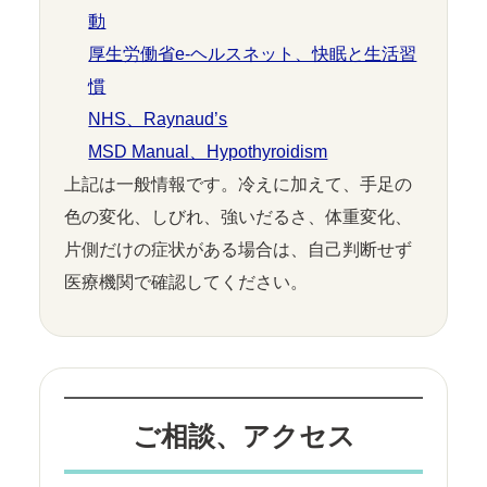
動
厚生労働省e-ヘルスネット、快眠と生活習
慣
NHS、Raynaud’s
MSD Manual、Hypothyroidism
上記は一般情報です。冷えに加えて、手足の
色の変化、しびれ、強いだるさ、体重変化、
片側だけの症状がある場合は、自己判断せず
医療機関で確認してください。
ご相談、アクセス