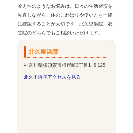
冷え性のようなお悩みは、日々の生活習慣を
見直しながら、体のこわばりや使い方を一緒
に確認することが大切です。北久里浜院、衣
笠院のどちらでもご相談いただけます。
北久里浜院
神奈川県横須賀市根岸町3丁目1−6 125
北久里浜院アクセスを見る