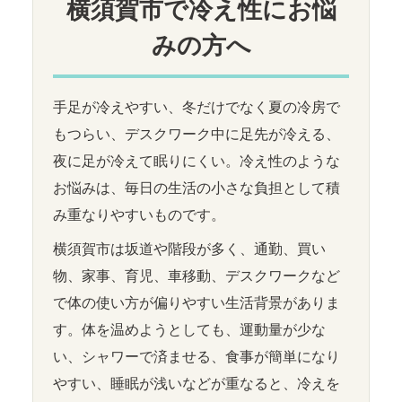
横須賀市で冷え性にお悩
みの方へ
手足が冷えやすい、冬だけでなく夏の冷房で
もつらい、デスクワーク中に足先が冷える、
夜に足が冷えて眠りにくい。冷え性のような
お悩みは、毎日の生活の小さな負担として積
み重なりやすいものです。
横須賀市は坂道や階段が多く、通勤、買い
物、家事、育児、車移動、デスクワークなど
で体の使い方が偏りやすい生活背景がありま
す。体を温めようとしても、運動量が少な
い、シャワーで済ませる、食事が簡単になり
やすい、睡眠が浅いなどが重なると、冷えを