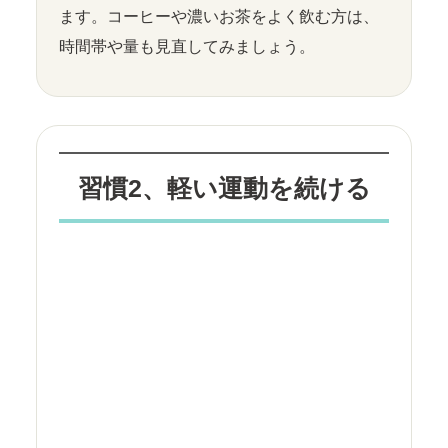
ます。コーヒーや濃いお茶をよく飲む方は、
時間帯や量も見直してみましょう。
習慣2、軽い運動を続ける