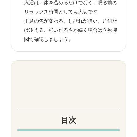
入浴は、体を温めるだけでなく、眠る前の
リラックス時間としても大切です。
手足の色が変わる、しびれが強い、片側だ
け冷える、強いだるさが続く場合は医療機
関で確認しましょう。
目次