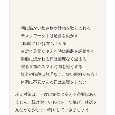
朝に温かい飲み物や汁物を取り入れる
デスクワーク中は足首を動かす
1時間に1回は立ち上がる
冷房で足元が冷える時は服装を調整する
湯船に浸かれる日は無理なく温まる
寝る直前のスマホ時間を短くする
坂道や階段は無理なく、短い距離から歩く
体調に不安がある日は無理をしない
冷え対策は、一度に完璧に変える必要はあり
ません。続けやすいものを一つ選び、体調を
見ながら少しずつ増やしていきましょう。