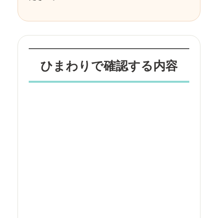
ひまわりで確認する内容