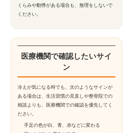
くらみや動悸がある場合も、無理をしないで
ください。
医療機関で確認したいサイ
ン
冷えが気になる時でも、次のようなサインが
ある場合は、生活習慣の見直しや整骨院での
相談よりも、医療機関での確認を優先してく
ださい。
手足の色が白、青、赤などに変わる