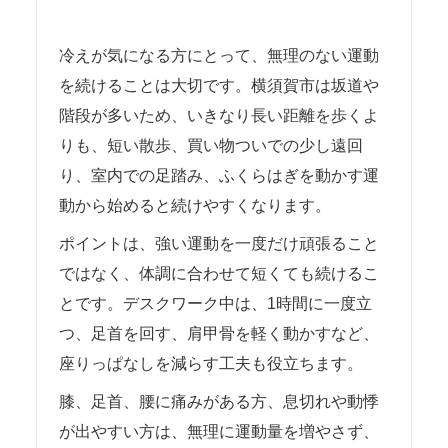
冷えが気になる方にとって、無理のない運動
を続けることは大切です。横須賀市は坂道や
階段が多いため、いきなり長い距離を歩くよ
りも、短い散歩、買い物ついでの少し遠回
り、室内での足踏み、ふくらはぎを動かす運
動から始めると続けやすくなります。
ポイントは、強い運動を一度だけ頑張ること
ではなく、体調に合わせて短くても続けるこ
とです。デスクワーク中は、1時間に一度立
つ、足首を回す、肩甲骨を軽く動かすなど、
座りっぱなしを減らす工夫も役立ちます。
膝、足首、腰に痛みがある方、息切れや動悸
が出やすい方は、無理に運動量を増やさず、