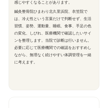
感じやすくなることがあります。
鍼灸整骨院ひまわり北久里浜院、衣笠院で
は、冷え性という言葉だけで判断せず、生活
習慣、姿勢、運動量、睡眠、食事、手足の色
の変化、しびれ、医療機関で確認したいサイ
ンを整理します。当院で診断は行いません。
必要に応じて医療機関での確認をおすすめし
ながら、無理なく続けやすい体調管理を一緒
に考えます。