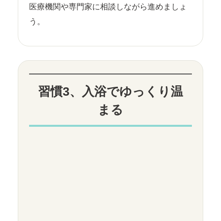
医療機関や専門家に相談しながら進めましょ
う。
習慣3、入浴でゆっくり温
まる