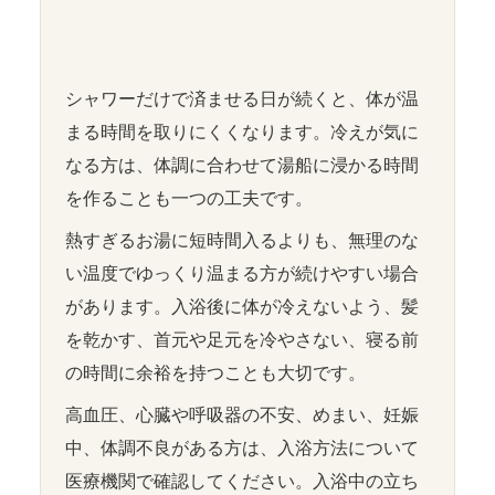
シャワーだけで済ませる日が続くと、体が温
まる時間を取りにくくなります。冷えが気に
なる方は、体調に合わせて湯船に浸かる時間
を作ることも一つの工夫です。
熱すぎるお湯に短時間入るよりも、無理のな
い温度でゆっくり温まる方が続けやすい場合
があります。入浴後に体が冷えないよう、髪
を乾かす、首元や足元を冷やさない、寝る前
の時間に余裕を持つことも大切です。
高血圧、心臓や呼吸器の不安、めまい、妊娠
中、体調不良がある方は、入浴方法について
医療機関で確認してください。入浴中の立ち