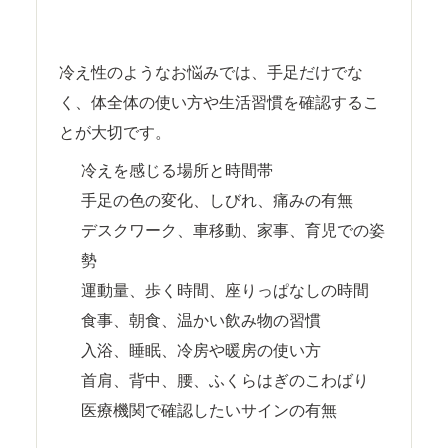
冷え性のようなお悩みでは、手足だけでな
く、体全体の使い方や生活習慣を確認するこ
とが大切です。
冷えを感じる場所と時間帯
手足の色の変化、しびれ、痛みの有無
デスクワーク、車移動、家事、育児での姿
勢
運動量、歩く時間、座りっぱなしの時間
食事、朝食、温かい飲み物の習慣
入浴、睡眠、冷房や暖房の使い方
首肩、背中、腰、ふくらはぎのこわばり
医療機関で確認したいサインの有無