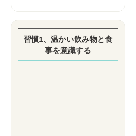
習慣1、温かい飲み物と食
事を意識する