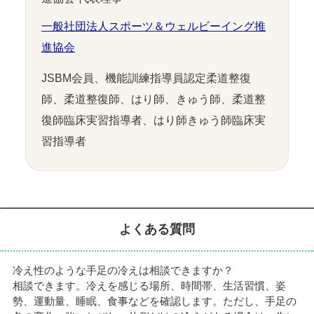
一般社団法人スポーツ＆ウェルビーイング推
進協会
JSBM会員、機能訓練指導員認定柔道整復
師、柔道整復師、はり師、きゅう師、柔道整
復師臨床実習指導者、はり師きゅう師臨床実
習指導者
よくある質問
冷え性のような手足の冷えは相談できますか？
相談できます。冷えを感じる場所、時間帯、生活習慣、姿
勢、運動量、睡眠、食事などを確認します。ただし、手足の