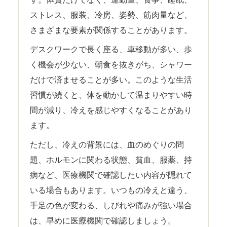
ストレス、服装、冷房、姿勢、筋肉量など、
さまざまな要素が関係することがあります。
デスクワークで長く座る、車移動が多い、歩
く機会が少ない、朝食を抜きがち、シャワー
だけで済ませることが多い。このような生活
習慣が続くと、体を動かして温まりやすい時
間が減り、冷えを感じやすくなることがあり
ます。
ただし、冷えの背景には、血のめぐりの問
題、ホルモンに関わる状態、貧血、服薬、持
病など、医療機関で確認したい内容が隠れて
いる場合もあります。いつもの冷えと違う、
手足の色が変わる、しびれや痛みが強い場合
は、早めに医療機関で確認しましょう。