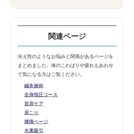
関連ページ
冷え性のようなお悩みと関係があるページを
まとめました。体のこわばりや疲れもあわせ
て気になる方はご覧ください。
鍼灸施術
全身指圧コース
首肩ケア
肩こり
腰痛ページ
水素吸引