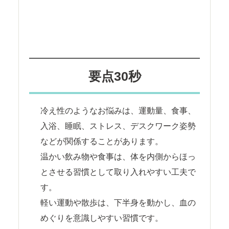
要点30秒
冷え性のようなお悩みは、運動量、食事、
入浴、睡眠、ストレス、デスクワーク姿勢
などが関係することがあります。
温かい飲み物や食事は、体を内側からほっ
とさせる習慣として取り入れやすい工夫で
す。
軽い運動や散歩は、下半身を動かし、血の
めぐりを意識しやすい習慣です。