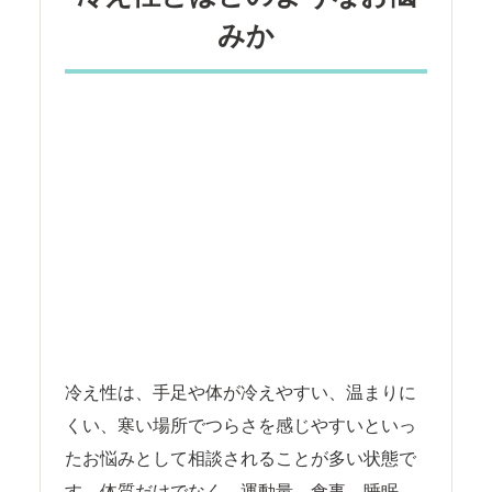
みか
冷え性は、手足や体が冷えやすい、温まりに
くい、寒い場所でつらさを感じやすいといっ
たお悩みとして相談されることが多い状態で
す。体質だけでなく、運動量、食事、睡眠、