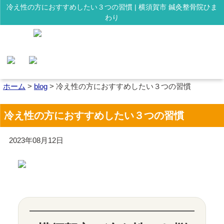
冷え性の方におすすめしたい３つの習慣 | 横須賀市 鍼灸整骨院ひま
わり
ホーム
>
blog
>
冷え性の方におすすめしたい３つの習慣
冷え性の方におすすめしたい３つの習慣
2023年08月12日