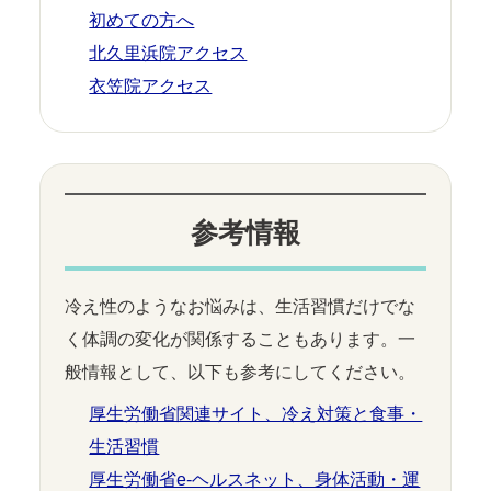
初めての方へ
北久里浜院アクセス
衣笠院アクセス
参考情報
冷え性のようなお悩みは、生活習慣だけでな
く体調の変化が関係することもあります。一
般情報として、以下も参考にしてください。
厚生労働省関連サイト、冷え対策と食事・
生活習慣
厚生労働省e-ヘルスネット、身体活動・運