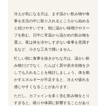
冷えが気になる方は、まず温かい飲み物や食
事を生活の中に取り入れるところから始める
と続けやすいです。朝に温かい味噌汁やスー
プを飲む、日中に常温から温かめの飲み物を
選ぶ、夜は体を冷やしすぎない食事を意識す
るなど、小さな工夫で構いません。
忙しい朝に食事を抜きがちな方は、温かい飲
み物だけでなく、たんぱく質や炭水化物を少
しでも入れることを検討しましょう。体を動
かすエネルギーが不足すると、冷えや疲れを
感じやすくなることがあります。
ただし、カフェインを多く含む飲み物をとり
すぎると、眠りや体調に影響することがあり