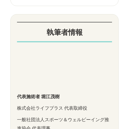
執筆者情報
代表施術者 堀江茂樹
株式会社ライフプラス 代表取締役
一般社団法人スポーツ＆ウェルビーイング推
進協会 代表理事