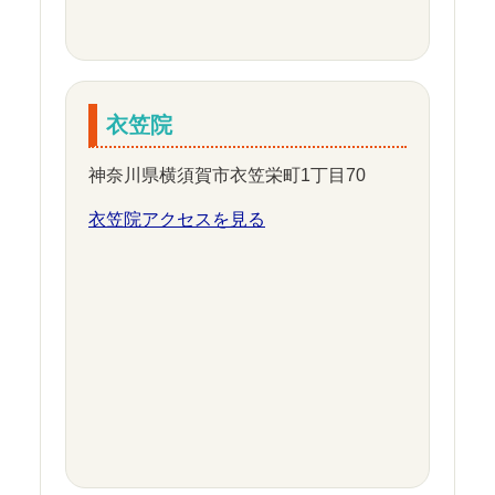
衣笠院
神奈川県横須賀市衣笠栄町1丁目70
衣笠院アクセスを見る