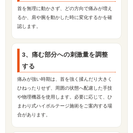
首を無理に動かさず、どの方向で痛みが増え
るか、肩や腕を動かした時に変化するかを確
認します。
3、痛む部分への刺激量を調整
する
痛みが強い時期は、首を強く揉んだり大きく
ひねったりせず、周囲の状態へ配慮した手技
や物理機器を使用します。必要に応じて、ひ
まわり式ハイボルテージ施術をご案内する場
合があります。