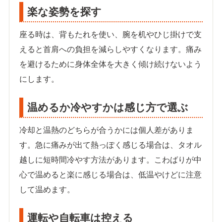
楽な姿勢を探す
座る時は、背もたれを使い、腕を机やひじ掛けで支
えると首肩への負担を減らしやすくなります。痛み
を避けるために身体全体を大きく傾け続けないよう
にします。
温めるか冷やすかは感じ方で選ぶ
冷却と温熱のどちらが合うかには個人差がありま
す。急に痛みが出て熱っぽく感じる場合は、タオル
越しに短時間冷やす方法があります。こわばりが中
心で温めると楽に感じる場合は、低温やけどに注意
して温めます。
運転や自転車は控える