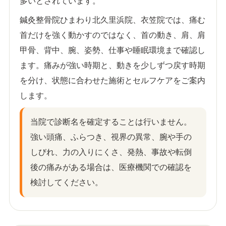
多いとされています。
鍼灸整骨院ひまわり北久里浜院、衣笠院では、痛む
首だけを強く動かすのではなく、首の動き、肩、肩
甲骨、背中、腕、姿勢、仕事や睡眠環境まで確認し
ます。痛みが強い時期と、動きを少しずつ戻す時期
を分け、状態に合わせた施術とセルフケアをご案内
します。
当院で診断名を確定することは行いません。
強い頭痛、ふらつき、視界の異常、腕や手の
しびれ、力の入りにくさ、発熱、事故や転倒
後の痛みがある場合は、医療機関での確認を
検討してください。