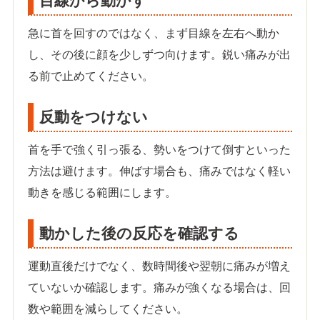
目線から動かす
急に首を回すのではなく、まず目線を左右へ動か
し、その後に顔を少しずつ向けます。鋭い痛みが出
る前で止めてください。
反動をつけない
首を手で強く引っ張る、勢いをつけて倒すといった
方法は避けます。伸ばす場合も、痛みではなく軽い
動きを感じる範囲にします。
動かした後の反応を確認する
運動直後だけでなく、数時間後や翌朝に痛みが増え
ていないか確認します。痛みが強くなる場合は、回
数や範囲を減らしてください。