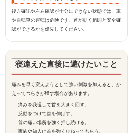
後方確認や左右確認が十分にできない状態では、車
や自転車の運転は危険です。首が動く範囲と安全確
認ができるかを優先してください。
寝違えた直後に避けたいこと
痛みを早く変えようとして強い刺激を加えると、か
えってつらさが増す場合があります。
痛みを我慢して首を大きく回す。
反動をつけて首を伸ばす。
首の痛い場所を強く押し続ける。
家族や知人に首を強くひねってもらう。