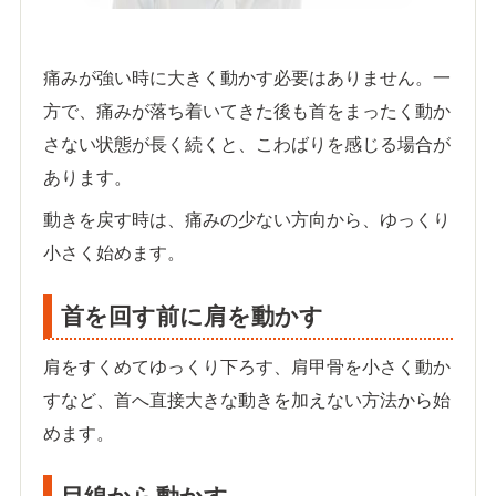
痛みが強い時に大きく動かす必要はありません。一
方で、痛みが落ち着いてきた後も首をまったく動か
さない状態が長く続くと、こわばりを感じる場合が
あります。
動きを戻す時は、痛みの少ない方向から、ゆっくり
小さく始めます。
首を回す前に肩を動かす
肩をすくめてゆっくり下ろす、肩甲骨を小さく動か
すなど、首へ直接大きな動きを加えない方法から始
めます。