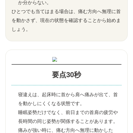
か分からない。
ひとつでも当てはまる場合は、痛む方向へ無理に首
を動かさず、現在の状態を確認することから始めま
しょう。
要点30秒
寝違えは、起床時に首から肩へ痛みが出て、首
を動かしにくくなる状態です。
睡眠姿勢だけでなく、前日までの首肩の疲労や
長時間の同じ姿勢が関係することがあります。
痛みが強い時に、痛む方向へ無理に動かした