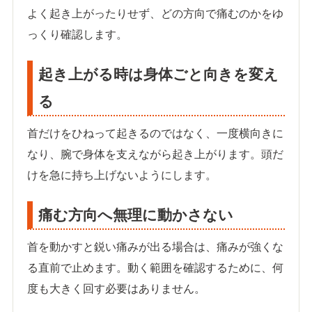
よく起き上がったりせず、どの方向で痛むのかをゆ
っくり確認します。
起き上がる時は身体ごと向きを変え
る
首だけをひねって起きるのではなく、一度横向きに
なり、腕で身体を支えながら起き上がります。頭だ
けを急に持ち上げないようにします。
痛む方向へ無理に動かさない
首を動かすと鋭い痛みが出る場合は、痛みが強くな
る直前で止めます。動く範囲を確認するために、何
度も大きく回す必要はありません。