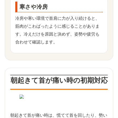
寒さや冷房
冷房や寒い環境で首肩に力が入り続けると、
筋肉がこわばったように感じることがありま
す。冷えだけを原因と決めず、姿勢や疲労も
合わせて確認します。
朝起きて首が痛い時の初期対応
朝起きて首が痛い時は、慌てて首を回したり、勢い