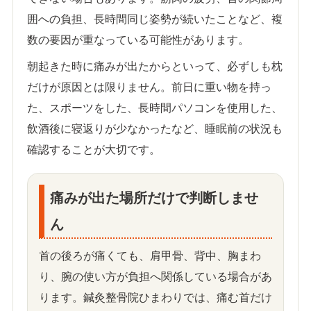
囲への負担、長時間同じ姿勢が続いたことなど、複
数の要因が重なっている可能性があります。
朝起きた時に痛みが出たからといって、必ずしも枕
だけが原因とは限りません。前日に重い物を持っ
た、スポーツをした、長時間パソコンを使用した、
飲酒後に寝返りが少なかったなど、睡眠前の状況も
確認することが大切です。
痛みが出た場所だけで判断しませ
ん
首の後ろが痛くても、肩甲骨、背中、胸まわ
り、腕の使い方が負担へ関係している場合があ
ります。鍼灸整骨院ひまわりでは、痛む首だけ