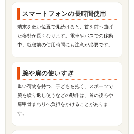
スマートフォンの長時間使用
端末を低い位置で見続けると、首を前へ曲げ
た姿勢が長くなります。電車やバスでの移動
中、就寝前の使用時間にも注意が必要です。
腕や肩の使いすぎ
重い荷物を持つ、子どもを抱く、スポーツで
腕を繰り返し使うなどの動作は、首の後ろや
肩甲骨まわりへ負担をかけることがありま
す。