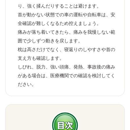
り、強く揉んだりすることは避けます。
首が動かない状態での車の運転や自転車は、安
全確認が難しくなるため控えましょう。
痛みが落ち着いてきたら、痛みを我慢しない範
囲で少しずつ動きを戻します。
枕は高さだけでなく、寝返りのしやすさや首の
支え方も確認します。
しびれ、脱力、強い頭痛、発熱、事故後の痛み
がある場合は、医療機関での確認を検討してく
ださい。