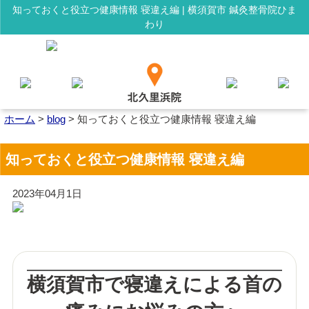
知っておくと役立つ健康情報 寝違え編 | 横須賀市 鍼灸整骨院ひま
わり
ホーム
>
blog
>
知っておくと役立つ健康情報 寝違え編
知っておくと役立つ健康情報 寝違え編
2023年04月1日
横須賀市で寝違えによる首の