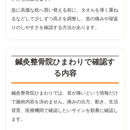
急に高価な枕へ買い替える前に、タオルを薄く重ね
るなどして少しずつ高さを調整し、首の痛みや寝返
りのしやすさを確認する方法があります。
鍼灸整骨院ひまわりで確認す
る内容
鍼灸整骨院ひまわりでは、首が痛いという情報だけ
で施術内容を決めません。痛みの出方、動き、生活
背景、医療機関で確認したいサインを順番に確認し
ます。