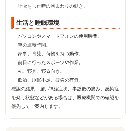
呼吸をした時の胸まわりの動き。
生活と睡眠環境
パソコンやスマートフォンの使用時間。
車の運転時間。
家事、育児、荷物を持つ動作。
前日に行ったスポーツや作業。
枕、寝具、寝る向き。
飲酒、睡眠不足、疲労の有無。
確認の結果、強い神経症状、事故後の痛み、感染症
を疑う状態などがある場合は、医療機関での確認を
優先してご案内します。