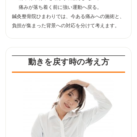
痛みが落ち着く前に強い運動へ戻る。
鍼灸整骨院ひまわりでは、今ある痛みへの施術と、
負担が集まった背景への対応を分けて考えます。
動きを戻す時の考え方