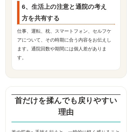
6、生活上の注意と通院の考え
方を共有する
仕事、運転、枕、スマートフォン、セルフケ
アについて、その時期に合う内容をお伝えし
ます。通院回数や期間には個人差がありま
す。
首だけを揉んでも戻りやすい
理由