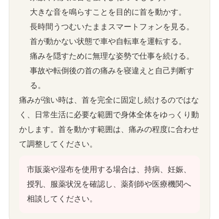
大きな音を鳴らすことを目的に首を動かす。
長時間うつむいたままスマートフォンを見る。
首が動かない状態で車や自転車を運転する。
痛みを隠すために無理な姿勢で仕事を続ける。
事故や転倒後の首の痛みを寝違えと自己判断す
る。
痛みが強い時は、首を完全に固定し続けるのではな
く、日常生活に必要な範囲で身体全体をゆっくり動
かします。首を動かす範囲は、痛みの程度に合わせ
て調整してください。
市販薬や湿布を使用する場合は、持病、妊娠、
授乳、服薬状況を確認し、薬剤師や医療機関へ
相談してください。