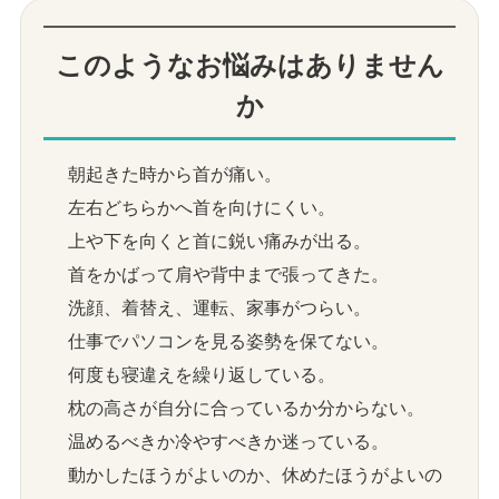
このようなお悩みはありません
か
朝起きた時から首が痛い。
左右どちらかへ首を向けにくい。
上や下を向くと首に鋭い痛みが出る。
首をかばって肩や背中まで張ってきた。
洗顔、着替え、運転、家事がつらい。
仕事でパソコンを見る姿勢を保てない。
何度も寝違えを繰り返している。
枕の高さが自分に合っているか分からない。
温めるべきか冷やすべきか迷っている。
動かしたほうがよいのか、休めたほうがよいの