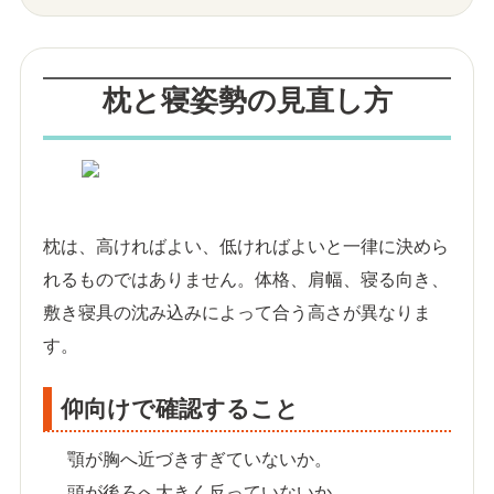
枕と寝姿勢の見直し方
枕は、高ければよい、低ければよいと一律に決めら
れるものではありません。体格、肩幅、寝る向き、
敷き寝具の沈み込みによって合う高さが異なりま
す。
仰向けで確認すること
顎が胸へ近づきすぎていないか。
頭が後ろへ大きく反っていないか。