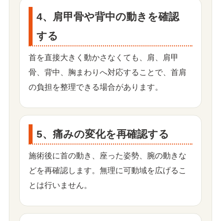
4、肩甲骨や背中の動きを確認
する
首を直接大きく動かさなくても、肩、肩甲
骨、背中、胸まわりへ対応することで、首肩
の負担を整理できる場合があります。
5、痛みの変化を再確認する
施術後に首の動き、座った姿勢、腕の動きな
どを再確認します。無理に可動域を広げるこ
とは行いません。