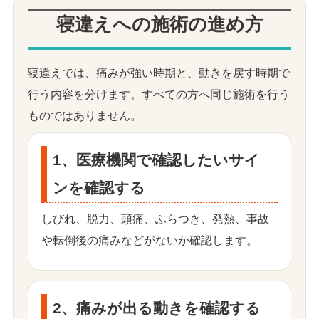
寝違えへの施術の進め方
寝違えでは、痛みが強い時期と、動きを戻す時期で
行う内容を分けます。すべての方へ同じ施術を行う
ものではありません。
1、医療機関で確認したいサイ
ンを確認する
しびれ、脱力、頭痛、ふらつき、発熱、事故
や転倒後の痛みなどがないか確認します。
2、痛みが出る動きを確認する