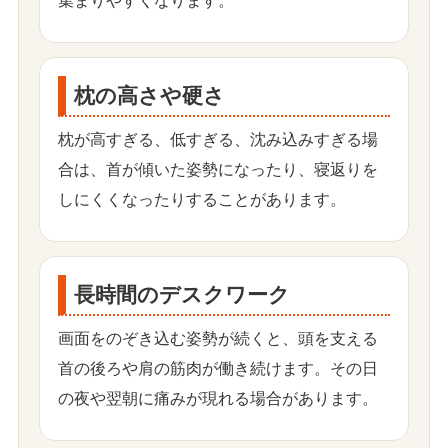
集まりやすくなります。
枕の高さや硬さ
枕が高すぎる、低すぎる、沈み込みすぎる場
合は、首が傾いた姿勢になったり、寝返りを
しにくくなったりすることがあります。
長時間のデスクワーク
画面をのぞき込む姿勢が続くと、頭を支える
首の後ろや肩の筋肉が働き続けます。その日
の夜や翌朝に痛みが現れる場合があります。