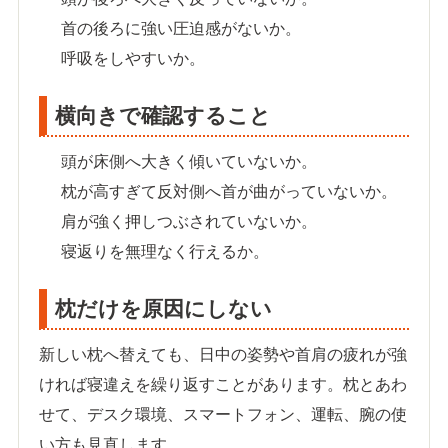
首の後ろに強い圧迫感がないか。
呼吸をしやすいか。
横向きで確認すること
頭が床側へ大きく傾いていないか。
枕が高すぎて反対側へ首が曲がっていないか。
肩が強く押しつぶされていないか。
寝返りを無理なく行えるか。
枕だけを原因にしない
新しい枕へ替えても、日中の姿勢や首肩の疲れが強
ければ寝違えを繰り返すことがあります。枕とあわ
せて、デスク環境、スマートフォン、運転、腕の使
い方も見直します。