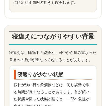
に限定せず周囲の動きも確認します。
寝違えにつながりやすい背景
寝違えは、睡眠中の姿勢と、日中から積み重なった
首肩への負担が重なって起こることがあります。
寝返りが少ない状態
疲れが強い日や飲酒後などは、同じ姿勢で眠
る時間が長くなることがあります。首が傾い
た状態や回った状態が続くと、一部へ負担が