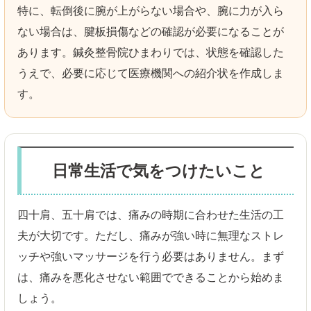
特に、転倒後に腕が上がらない場合や、腕に力が入ら
ない場合は、腱板損傷などの確認が必要になることが
あります。鍼灸整骨院ひまわりでは、状態を確認した
うえで、必要に応じて医療機関への紹介状を作成しま
す。
日常生活で気をつけたいこと
四十肩、五十肩では、痛みの時期に合わせた生活の工
夫が大切です。ただし、痛みが強い時に無理なストレ
ッチや強いマッサージを行う必要はありません。まず
は、痛みを悪化させない範囲でできることから始めま
しょう。