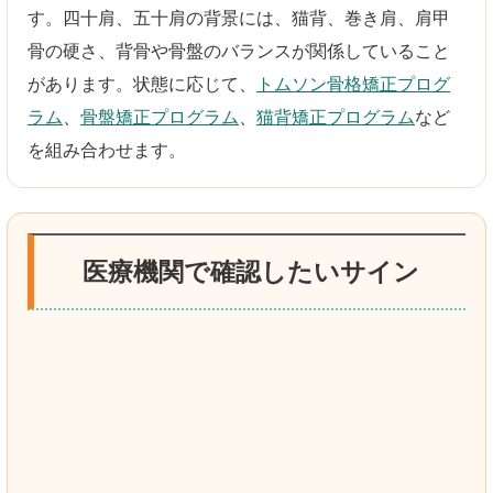
す。四十肩、五十肩の背景には、猫背、巻き肩、肩甲
骨の硬さ、背骨や骨盤のバランスが関係していること
があります。状態に応じて、
トムソン骨格矯正プログ
ラム
、
骨盤矯正プログラム
、
猫背矯正プログラム
など
を組み合わせます。
医療機関で確認したいサイン