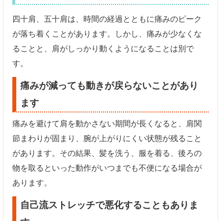
四十肩、五十肩は、時間の経過とともに痛みのピーク
が落ち着くことがあります。しかし、痛みが少なくな
ることと、肩がしっかり動くようになることは別で
す。
痛みが減っても動きが戻らないことがあり
ます
痛みを避けて肩を動かさない期間が長くなると、肩関
節まわりが固まり、腕が上がりにくい状態が残ること
があります。その結果、髪を洗う、服を着る、後ろの
物を取るといった動作がいつまでも不便になる場合が
あります。
自己流ストレッチで悪化することもありま