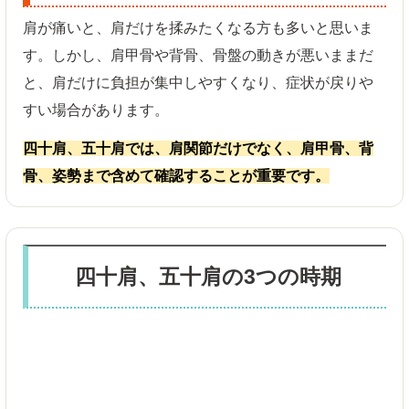
肩が痛いと、肩だけを揉みたくなる方も多いと思いま
す。しかし、肩甲骨や背骨、骨盤の動きが悪いままだ
と、肩だけに負担が集中しやすくなり、症状が戻りや
すい場合があります。
四十肩、五十肩では、肩関節だけでなく、肩甲骨、背
骨、姿勢まで含めて確認することが重要です。
四十肩、五十肩の3つの時期