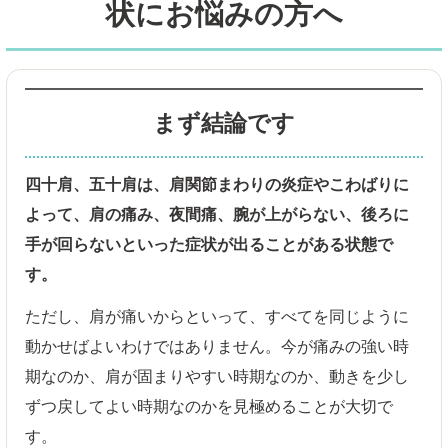
状にお悩みの方へ
まず結論です
四十肩、五十肩は、肩関節まわりの炎症やこわばりに
よって、肩の痛み、夜間痛、腕が上がらない、後ろに
手が回らないといった症状が出ることがある状態で
す。
ただし、肩が痛いからといって、すべてを同じように
動かせばよいわけではありません。今が痛みの強い時
期なのか、肩が固まりやすい時期なのか、動きを少し
ずつ戻してよい時期なのかを見極めることが大切で
す。