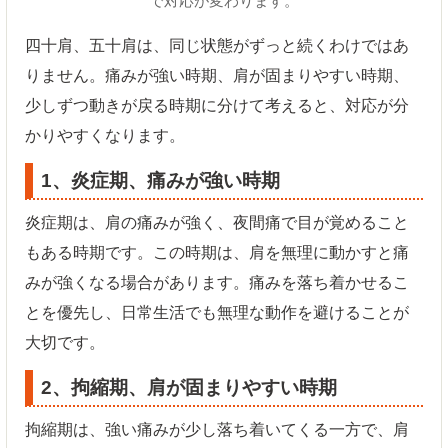
で対応が変わります。
四十肩、五十肩は、同じ状態がずっと続くわけではあ
りません。痛みが強い時期、肩が固まりやすい時期、
少しずつ動きが戻る時期に分けて考えると、対応が分
かりやすくなります。
1、炎症期、痛みが強い時期
炎症期は、肩の痛みが強く、夜間痛で目が覚めること
もある時期です。この時期は、肩を無理に動かすと痛
みが強くなる場合があります。痛みを落ち着かせるこ
とを優先し、日常生活でも無理な動作を避けることが
大切です。
2、拘縮期、肩が固まりやすい時期
拘縮期は、強い痛みが少し落ち着いてくる一方で、肩