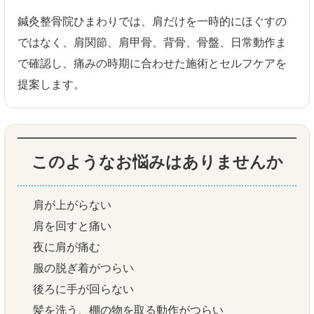
鍼灸整骨院ひまわりでは、肩だけを一時的にほぐすの
ではなく、肩関節、肩甲骨、背骨、骨盤、日常動作ま
で確認し、痛みの時期に合わせた施術とセルフケアを
提案します。
このようなお悩みはありませんか
肩が上がらない
肩を回すと痛い
夜に肩が痛む
服の脱ぎ着がつらい
後ろに手が回らない
髪を洗う、棚の物を取る動作がつらい