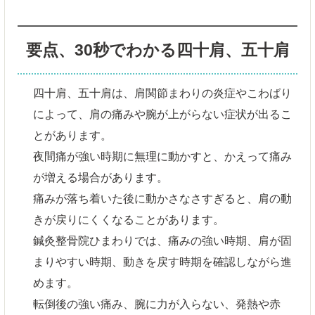
要点、30秒でわかる四十肩、五十肩
四十肩、五十肩は、肩関節まわりの炎症やこわばり
によって、肩の痛みや腕が上がらない症状が出るこ
とがあります。
夜間痛が強い時期に無理に動かすと、かえって痛み
が増える場合があります。
痛みが落ち着いた後に動かさなさすぎると、肩の動
きが戻りにくくなることがあります。
鍼灸整骨院ひまわりでは、痛みの強い時期、肩が固
まりやすい時期、動きを戻す時期を確認しながら進
めます。
転倒後の強い痛み、腕に力が入らない、発熱や赤