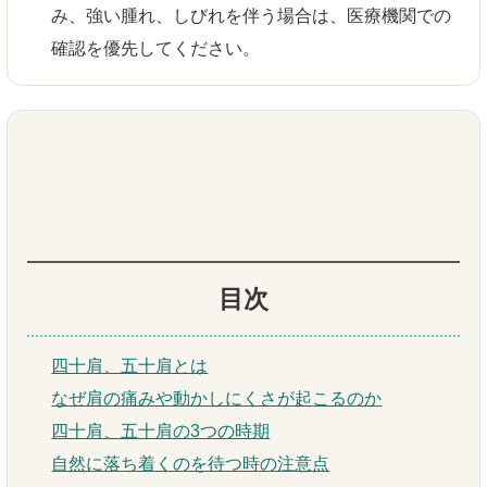
み、強い腫れ、しびれを伴う場合は、医療機関での
確認を優先してください。
目次
四十肩、五十肩とは
なぜ肩の痛みや動かしにくさが起こるのか
四十肩、五十肩の3つの時期
自然に落ち着くのを待つ時の注意点