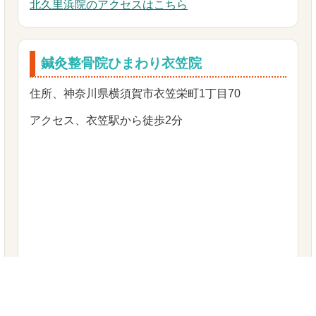
北久里浜院のアクセスはこちら
鍼灸整骨院ひまわり衣笠院
住所、神奈川県横須賀市衣笠栄町1丁目70
アクセス、衣笠駅から徒歩2分
衣笠院のアクセスはこちら