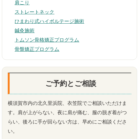
肩こり
ストレートネック
ひまわり式ハイボルテージ施術
鍼灸施術
トムソン骨格矯正プログラム
骨盤矯正プログラム
ご予約とご相談
横須賀市内の北久里浜院、衣笠院でご相談いただけま
す。肩が上がらない、夜に肩が痛む、服の脱ぎ着がつ
らい、後ろに手が回らない方は、早めにご相談くださ
い。