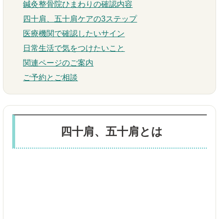
鍼灸整骨院ひまわりの確認内容
四十肩、五十肩ケアの3ステップ
医療機関で確認したいサイン
日常生活で気をつけたいこと
関連ページのご案内
ご予約とご相談
四十肩、五十肩とは