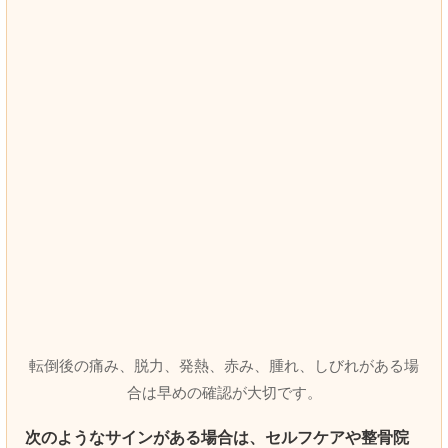
転倒後の痛み、脱力、発熱、赤み、腫れ、しびれがある場
合は早めの確認が大切です。
次のようなサインがある場合は、セルフケアや整骨院