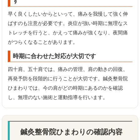
す
早く良くしたいからといって、痛みを我慢して強く伸
ばすのも注意が必要です。炎症が強い時期に無理なス
トレッチを行うと、かえって痛みが強くなり、夜間痛
がつらくなることがあります。
時期に合わせた対応が大切です
四十肩、五十肩では、痛みの管理、肩の動きの回復、
再発予防を段階的に行うことが大切です。鍼灸整骨院
ひまわりでは、今の肩がどの時期にあるのかを確認
し、無理のない施術と運動指導を行います。
鍼灸整骨院ひまわりの確認内容