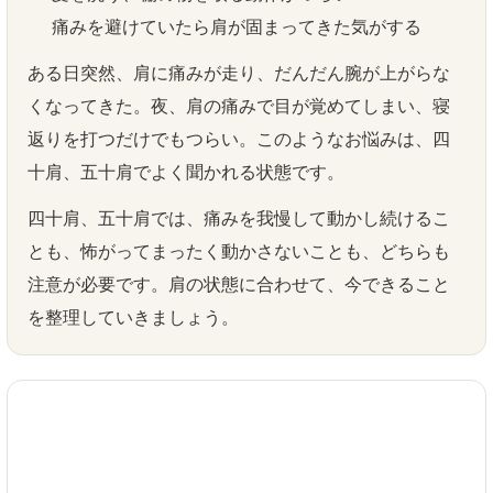
痛みを避けていたら肩が固まってきた気がする
ある日突然、肩に痛みが走り、だんだん腕が上がらな
くなってきた。夜、肩の痛みで目が覚めてしまい、寝
返りを打つだけでもつらい。このようなお悩みは、四
十肩、五十肩でよく聞かれる状態です。
四十肩、五十肩では、痛みを我慢して動かし続けるこ
とも、怖がってまったく動かさないことも、どちらも
注意が必要です。肩の状態に合わせて、今できること
を整理していきましょう。