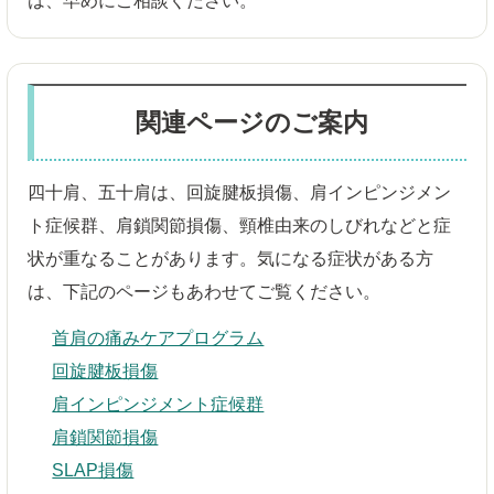
は、早めにご相談ください。
関連ページのご案内
四十肩、五十肩は、回旋腱板損傷、肩インピンジメン
ト症候群、肩鎖関節損傷、頸椎由来のしびれなどと症
状が重なることがあります。気になる症状がある方
は、下記のページもあわせてご覧ください。
首肩の痛みケアプログラム
回旋腱板損傷
肩インピンジメント症候群
肩鎖関節損傷
SLAP損傷