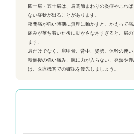
四十肩・五十肩は、肩関節まわりの炎症やこわば
ない症状が出ることがあります。
夜間痛が強い時期に無理に動かすと、かえって痛
痛みが落ち着いた後に動かさなさすぎると、肩の
ます。
肩だけでなく、肩甲骨、背中、姿勢、体幹の使い
転倒後の強い痛み、腕に力が入らない、発熱や赤
は、医療機関での確認を優先しましょう。