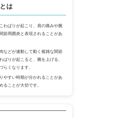
肩とは
こわばりが起こり、肩の痛みや腕
関節周囲炎と表現されることがあ
肉などが連動して動く複雑な関節
わばりが起こると、腕を上げる、
づらくなります。
りやすい時期が分かれることがあ
めることが大切です。