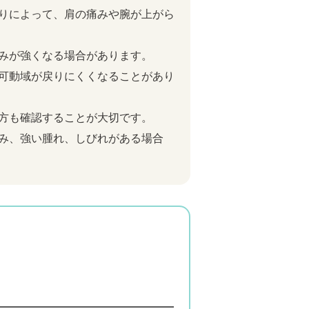
りによって、肩の痛みや腕が上がら
みが強くなる場合があります。
可動域が戻りにくくなることがあり
方も確認することが大切です。
み、強い腫れ、しびれがある場合