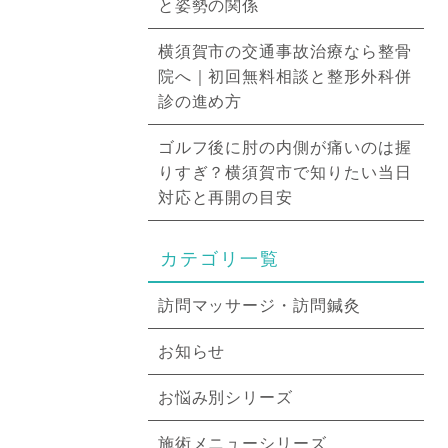
と姿勢の関係
横須賀市の交通事故治療なら整骨
院へ｜初回無料相談と整形外科併
診の進め方
ゴルフ後に肘の内側が痛いのは握
りすぎ？横須賀市で知りたい当日
対応と再開の目安
カテゴリ一覧
訪問マッサージ・訪問鍼灸
お知らせ
お悩み別シリーズ
施術メニューシリーズ