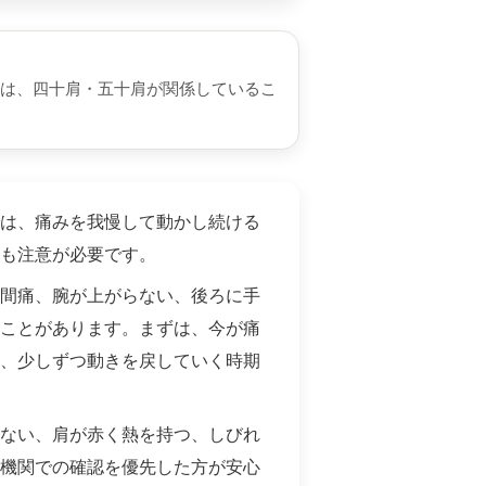
は、四十肩・五十肩が関係しているこ
は、痛みを我慢して動かし続ける
も注意が必要です。
間痛、腕が上がらない、後ろに手
ことがあります。まずは、今が痛
、少しずつ動きを戻していく時期
ない、肩が赤く熱を持つ、しびれ
機関での確認を優先した方が安心