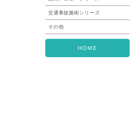
交通事故施術シリーズ
その他
HOME