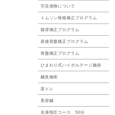
労災保険について
トムソン骨格矯正プログラム
猫背矯正プログラム
産後骨盤矯正プログラム
骨盤矯正プログラム
ひまわり式ハイボルテージ施術
鍼灸施術
楽トレ
美容鍼
全身指圧コース 50分