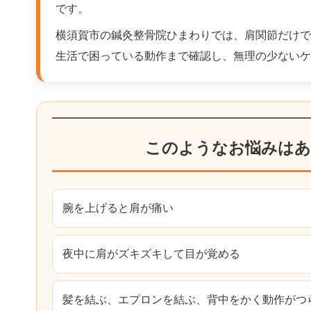
です。
横須賀市の鍼灸整骨院ひまわりでは、肩関節だけで
生活で困っている動作まで確認し、無理の少ないケ
このようなお悩みはあ
腕を上げると肩が痛い
夜中に肩がズキズキして目が覚める
髪を結ぶ、エプロンを結ぶ、背中をかく動作がつ