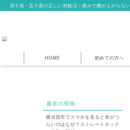
四十肩・五十肩の正しい対処法｜痛みで腕が上がらないあ
HOME
初めての方へ
最近の投稿
横須賀市でスマホを見ると首がつ
らいのはなぜ？ストレートネック