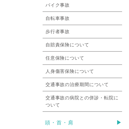
バイク事故
自転車事故
歩行者事故
自賠責保険について
任意保険について
人身傷害保険について
交通事故の治療期間について
交通事故の病院との併診・転院に
ついて
頭・首・肩