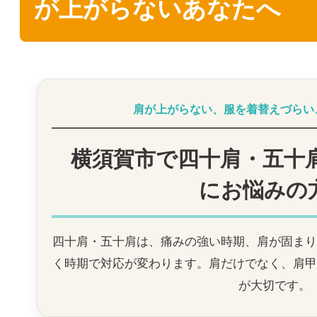
が上がらないあなたへ
肩が上がらない、服を着替えづらい
横須賀市で四十肩・五十
にお悩みの
四十肩・五十肩は、痛みの強い時期、肩が固まり
く時期で対応が変わります。肩だけでなく、肩甲
が大切です。