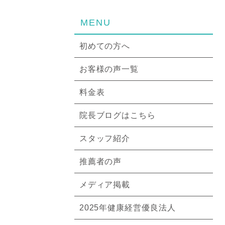
MENU
初めての方へ
お客様の声一覧
料金表
院長ブログはこちら
スタッフ紹介
推薦者の声
メディア掲載
2025年健康経営優良法人