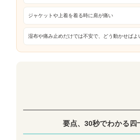
ジャケットや上着を着る時に肩が痛い
湿布や痛み止めだけでは不安で、どう動かせばよ
要点、30秒でわかる四