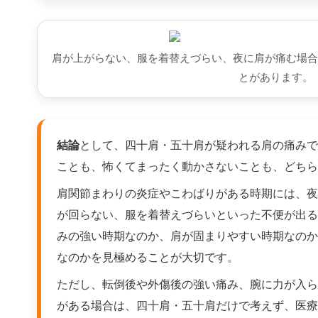
肩が上がらない、服を着替えづらい、夜に肩が痛む場合
とがあります。
結論
として、四十肩・五十肩が疑われる肩の痛みで
ことも、怖くてまったく動かさないことも、どちら
肩関節まわりの炎症やこわばりがある時期には、夜
が回らない、服を着替えづらいといった不便が出る
みの強い時期なのか、肩が固まりやすい時期なのか
なのかを見極めることが大切です。
ただし、転倒後や外傷後の強い痛み、腕に力が入ら
がある場合は、四十肩・五十肩だけで考えず、医療