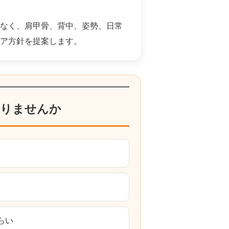
なく、肩甲骨、背中、姿勢、日常
ア方針を提案します。
りませんか
らい