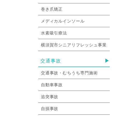
巻き爪矯正
メディカルインソール
水素吸引療法
横須賀市シニアリフレッシュ事業
交通事故
交通事故・むちうち専門施術
自動車事故
追突事故
自損事故