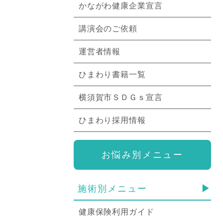
かながわ健康企業宣言
講演会のご依頼
運営者情報
ひまわり書籍一覧
横須賀市ＳＤＧｓ宣言
ひまわり採用情報
お悩み別メニュー
施術別メニュー
健康保険利用ガイド