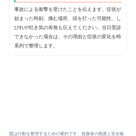
事故による衝撃を受けたことを伝えます。症状が
始まった時刻、痛む場所、頭を打った可能性、し
びれや吐き気の有無も伝えてください。当日受診
できなかった場合は、その理由と症状の変化を時
系列で整理します。
図は行動を整理するための要約です。負傷者の救護と安全確