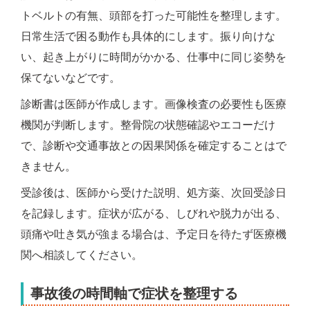
トベルトの有無、頭部を打った可能性を整理します。
日常生活で困る動作も具体的にします。振り向けな
い、起き上がりに時間がかかる、仕事中に同じ姿勢を
保てないなどです。
診断書は医師が作成します。画像検査の必要性も医療
機関が判断します。整骨院の状態確認やエコーだけ
で、診断や交通事故との因果関係を確定することはで
きません。
受診後は、医師から受けた説明、処方薬、次回受診日
を記録します。症状が広がる、しびれや脱力が出る、
頭痛や吐き気が強まる場合は、予定日を待たず医療機
関へ相談してください。
事故後の時間軸で症状を整理する