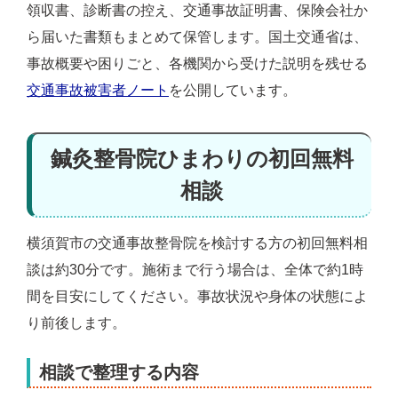
領収書、診断書の控え、交通事故証明書、保険会社か
ら届いた書類もまとめて保管します。国土交通省は、
事故概要や困りごと、各機関から受けた説明を残せる
交通事故被害者ノート
を公開しています。
鍼灸整骨院ひまわりの初回無料
相談
横須賀市の交通事故整骨院を検討する方の初回無料相
談は約30分です。施術まで行う場合は、全体で約1時
間を目安にしてください。事故状況や身体の状態によ
り前後します。
相談で整理する内容