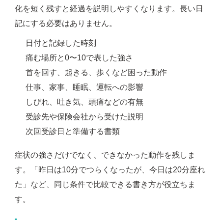
化を短く残すと経過を説明しやすくなります。長い日
記にする必要はありません。
日付と記録した時刻
痛む場所と0〜10で表した強さ
首を回す、起きる、歩くなど困った動作
仕事、家事、睡眠、運転への影響
しびれ、吐き気、頭痛などの有無
受診先や保険会社から受けた説明
次回受診日と準備する書類
症状の強さだけでなく、できなかった動作を残しま
す。「昨日は10分でつらくなったが、今日は20分座れ
た」など、同じ条件で比較できる書き方が役立ちま
す。