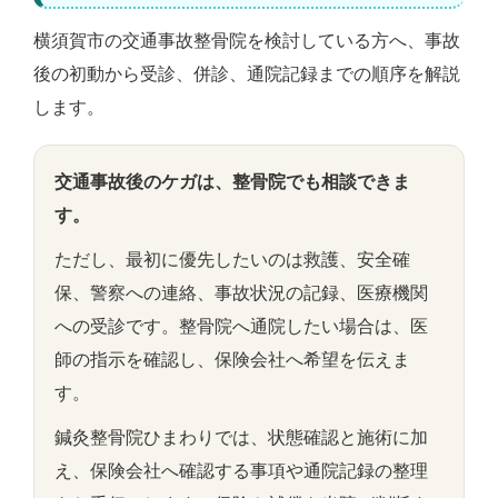
横須賀市の交通事故整骨院を検討している方へ、事故
後の初動から受診、併診、通院記録までの順序を解説
します。
交通事故後のケガは、整骨院でも相談できま
す。
ただし、最初に優先したいのは救護、安全確
保、警察への連絡、事故状況の記録、医療機関
への受診です。整骨院へ通院したい場合は、医
師の指示を確認し、保険会社へ希望を伝えま
す。
鍼灸整骨院ひまわりでは、状態確認と施術に加
え、保険会社へ確認する事項や通院記録の整理