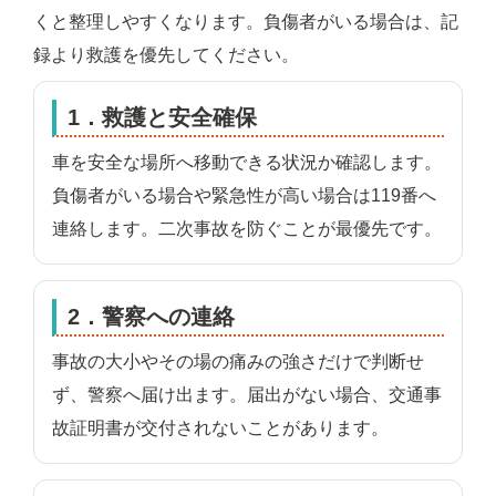
くと整理しやすくなります。負傷者がいる場合は、記
録より救護を優先してください。
1．救護と安全確保
車を安全な場所へ移動できる状況か確認します。
負傷者がいる場合や緊急性が高い場合は119番へ
連絡します。二次事故を防ぐことが最優先です。
2．警察への連絡
事故の大小やその場の痛みの強さだけで判断せ
ず、警察へ届け出ます。届出がない場合、交通事
故証明書が交付されないことがあります。