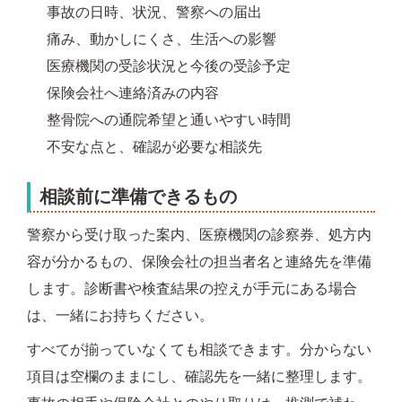
事故の日時、状況、警察への届出
痛み、動かしにくさ、生活への影響
医療機関の受診状況と今後の受診予定
保険会社へ連絡済みの内容
整骨院への通院希望と通いやすい時間
不安な点と、確認が必要な相談先
相談前に準備できるもの
警察から受け取った案内、医療機関の診察券、処方内
容が分かるもの、保険会社の担当者名と連絡先を準備
します。診断書や検査結果の控えが手元にある場合
は、一緒にお持ちください。
すべてが揃っていなくても相談できます。分からない
項目は空欄のままにし、確認先を一緒に整理します。