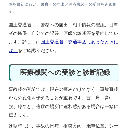
保を最初に行い、警察への届出と医療機関への受診を進めま
す。
国土交通省も、警察への届出、相手情報の確認、目撃
者の確保、自分での記録、医師の診断等を案内してい
ます。詳しくは
国土交通省「交通事故にあったときに
は」
をご確認ください。
医療機関への受診と診断記録
事故後の受診では、現在の痛みだけでなく、事故直後
からの変化を伝えることが重要です。首、肩、背中、
腰、膝など、複数の場所に違和感がある場合は一緒に
伝えます。
診察時には、事故の日時、衝突方向、乗車位置、シー