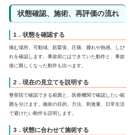
状態確認、施術、再評価の流れ
1．状態を確認する
痛む場所、可動域、筋緊張、圧痛、腫れや熱感、しび
れを確認します。事故前にはできていた動作と、事故
後に難しくなった動作も比べます。
2．現在の見立てを説明する
整骨院で確認できる範囲と、医療機関で確認したい範
囲を分けます。施術の目的、方法、刺激量、日常生活
で避けたい動作を説明します。
3．状態に合わせて施術する