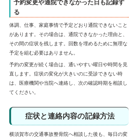
予約変更や通院できなかった日も記録す
る
体調、仕事、家庭事情で予定どおり通院できないこと
があります。その場合は、通院できなかった理由と、
その間の症状を残します。回数を埋めるために無理な
予定を組む必要はありません。
予約の変更が続く場合は、通いやすい曜日や時間を見
直します。症状の変化が大きいのに受診できない時
は、医療機関や当院へ連絡し、次の確認時期を相談し
てください。
症状と連絡内容の記録方法
横須賀市の交通事故整骨院へ相談した後も、毎日の変