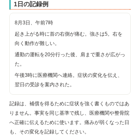
1日の記録例
8月3日、午前7時
起き上がる時に首の右側が痛む。強さは5。右を
向く動作が難しい。
通勤の運転を20分行った後、肩まで重さが広がっ
た。
午後3時に医療機関へ連絡。症状の変化を伝え、
翌日の受診を案内された。
記録は、補償を得るために症状を強く書くものではあ
りません。事実を同じ基準で残し、医療機関や整骨院
へ正確に伝えるために使います。痛みが弱くなった日
も、その変化を記録してください。