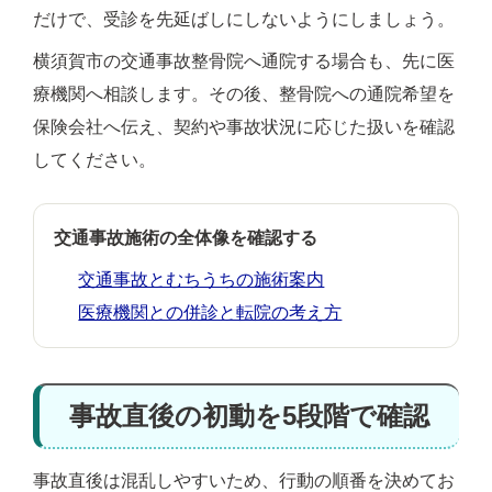
だけで、受診を先延ばしにしないようにしましょう。
横須賀市の交通事故整骨院へ通院する場合も、先に医
療機関へ相談します。その後、整骨院への通院希望を
保険会社へ伝え、契約や事故状況に応じた扱いを確認
してください。
交通事故施術の全体像を確認する
交通事故とむちうちの施術案内
医療機関との併診と転院の考え方
事故直後の初動を5段階で確認
事故直後は混乱しやすいため、行動の順番を決めてお