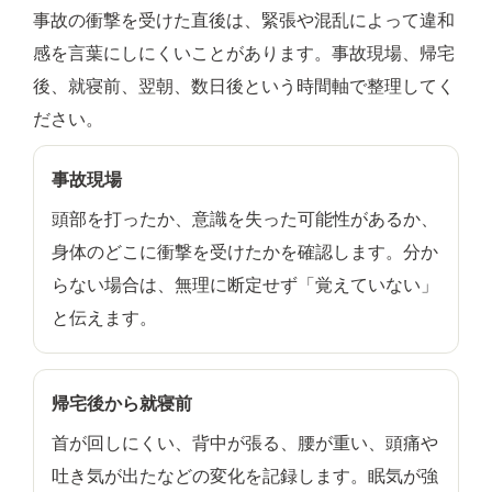
事故の衝撃を受けた直後は、緊張や混乱によって違和
感を言葉にしにくいことがあります。事故現場、帰宅
後、就寝前、翌朝、数日後という時間軸で整理してく
ださい。
事故現場
頭部を打ったか、意識を失った可能性があるか、
身体のどこに衝撃を受けたかを確認します。分か
らない場合は、無理に断定せず「覚えていない」
と伝えます。
帰宅後から就寝前
首が回しにくい、背中が張る、腰が重い、頭痛や
吐き気が出たなどの変化を記録します。眠気が強