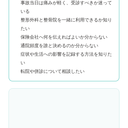
事故当日は痛みが軽く、受診すべきか迷って
いる
整形外科と整骨院を一緒に利用できるか知り
たい
保険会社へ何を伝えればよいか分からない
通院頻度を誰と決めるのか分からない
症状や生活への影響を記録する方法を知りた
い
転院や併診について相談したい