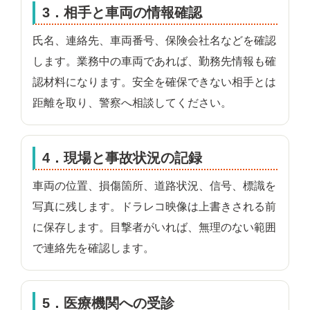
3．相手と車両の情報確認
氏名、連絡先、車両番号、保険会社名などを確認
します。業務中の車両であれば、勤務先情報も確
認材料になります。安全を確保できない相手とは
距離を取り、警察へ相談してください。
4．現場と事故状況の記録
車両の位置、損傷箇所、道路状況、信号、標識を
写真に残します。ドラレコ映像は上書きされる前
に保存します。目撃者がいれば、無理のない範囲
で連絡先を確認します。
5．医療機関への受診