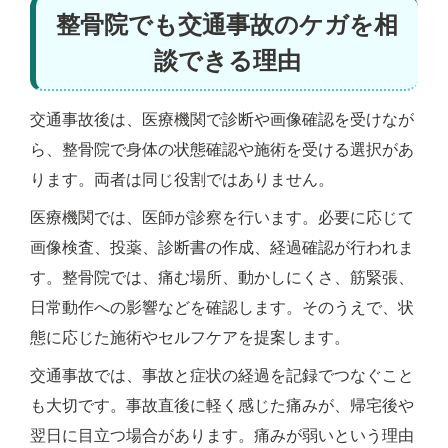
整骨院でも交通事故のケガを相
談できる理由
交通事故後は、医療機関で診断や画像確認を受けなが
ら、整骨院で身体の状態確認や施術を受ける選択があ
ります。両者は同じ役割ではありません。
医療機関では、医師が診察を行います。必要に応じて
画像検査、投薬、診断書の作成、経過確認が行われま
す。整骨院では、痛む場所、動かしにくさ、筋緊張、
日常動作への影響などを確認します。そのうえで、状
態に応じた施術やセルフケアを提案します。
交通事故では、事故と症状の経過を記録でつなぐこと
も大切です。事故直後に軽く感じた痛みが、帰宅後や
翌日に目立つ場合があります。痛みが弱いという理由