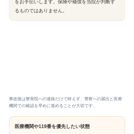
をお手伝いします。保険や補償を当院が判断す
るものではありません。
事故後は整骨院への連絡だけで終えず、警察への届出と医療
機関での確認を早めに進めることが大切です。
医療機関や119番を優先したい状態