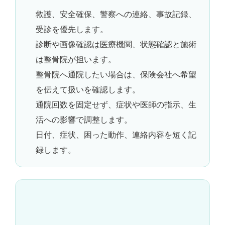
救護、安全確保、警察への連絡、事故記録、
受診を優先します。
診断や画像確認は医療機関、状態確認と施術
は整骨院が担います。
整骨院へ通院したい場合は、保険会社へ希望
を伝えて扱いを確認します。
通院回数を固定せず、症状や医師の指示、生
活への影響で調整します。
日付、症状、困った動作、連絡内容を短く記
録します。