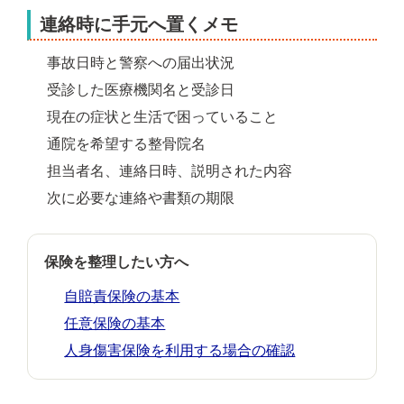
連絡時に手元へ置くメモ
事故日時と警察への届出状況
受診した医療機関名と受診日
現在の症状と生活で困っていること
通院を希望する整骨院名
担当者名、連絡日時、説明された内容
次に必要な連絡や書類の期限
保険を整理したい方へ
自賠責保険の基本
任意保険の基本
人身傷害保険を利用する場合の確認