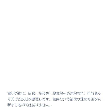
電話の前に、症状、受診先、整骨院への通院希望、担当者か
ら受けた説明を整理します。画像だけで補償や通院可否を判
断するものではありません。