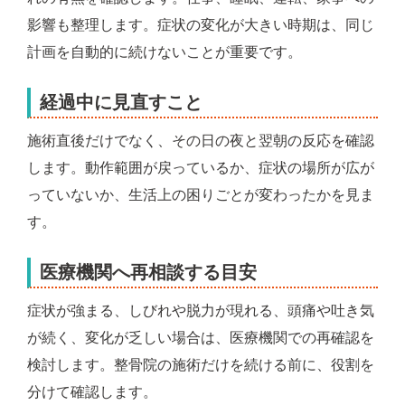
影響も整理します。症状の変化が大きい時期は、同じ
計画を自動的に続けないことが重要です。
経過中に見直すこと
施術直後だけでなく、その日の夜と翌朝の反応を確認
します。動作範囲が戻っているか、症状の場所が広が
っていないか、生活上の困りごとが変わったかを見ま
す。
医療機関へ再相談する目安
症状が強まる、しびれや脱力が現れる、頭痛や吐き気
が続く、変化が乏しい場合は、医療機関での再確認を
検討します。整骨院の施術だけを続ける前に、役割を
分けて確認します。