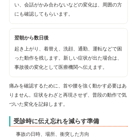
い、会話がかみ合わないなどの変化は、周囲の方
にも確認してもらいます。
翌朝から数日後
起き上がり、着替え、洗顔、通勤、運転などで困
った動作を残します。新しい症状が出た場合は、
事故後の変化として医療機関へ伝えます。
痛みを確認するために、首や腰を強く動かす必要はあ
りません。症状をわざと再現させず、普段の動作で気
づいた変化を記録します。
受診時に伝え忘れを減らす準備
事故の日時、場所、衝突した方向