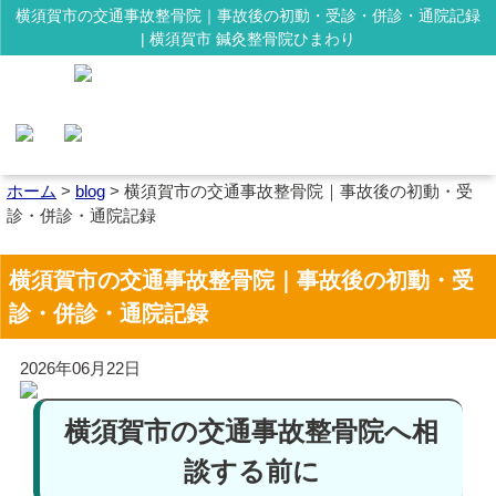
横須賀市の交通事故整骨院｜事故後の初動・受診・併診・通院記録
| 横須賀市 鍼灸整骨院ひまわり
ホーム
>
blog
>
横須賀市の交通事故整骨院｜事故後の初動・受
診・併診・通院記録
横須賀市の交通事故整骨院｜事故後の初動・受
診・併診・通院記録
2026年06月22日
横須賀市の交通事故整骨院へ相
談する前に