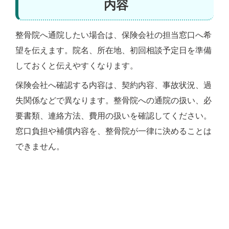
内容
整骨院へ通院したい場合は、保険会社の担当窓口へ希
望を伝えます。院名、所在地、初回相談予定日を準備
しておくと伝えやすくなります。
保険会社へ確認する内容は、契約内容、事故状況、過
失関係などで異なります。整骨院への通院の扱い、必
要書類、連絡方法、費用の扱いを確認してください。
窓口負担や補償内容を、整骨院が一律に決めることは
できません。