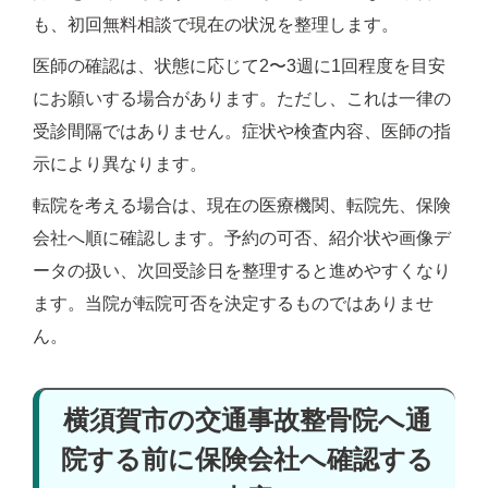
も、初回無料相談で現在の状況を整理します。
医師の確認は、状態に応じて2〜3週に1回程度を目安
にお願いする場合があります。ただし、これは一律の
受診間隔ではありません。症状や検査内容、医師の指
示により異なります。
転院を考える場合は、現在の医療機関、転院先、保険
会社へ順に確認します。予約の可否、紹介状や画像デ
ータの扱い、次回受診日を整理すると進めやすくなり
ます。当院が転院可否を決定するものではありませ
ん。
横須賀市の交通事故整骨院へ通
院する前に保険会社へ確認する