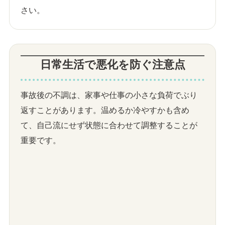
さい。
日常生活で悪化を防ぐ注意点
事故後の不調は、家事や仕事の小さな負荷でぶり
返すことがあります。温めるか冷やすかも含め
て、自己流にせず状態に合わせて調整することが
重要です。