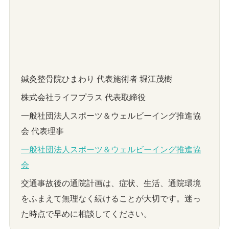
鍼灸整骨院ひまわり 代表施術者 堀江茂樹
株式会社ライフプラス 代表取締役
一般社団法人スポーツ＆ウェルビーイング推進協
会 代表理事
一般社団法人スポーツ＆ウェルビーイング推進協
会
交通事故後の通院計画は、症状、生活、通院環境
をふまえて無理なく続けることが大切です。迷っ
た時点で早めに相談してください。