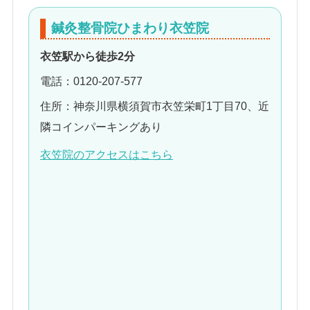
鍼灸整骨院ひまわり衣笠院
衣笠駅から徒歩2分
電話：0120-207-577
住所：神奈川県横須賀市衣笠栄町1丁目70、近
隣コインパーキングあり
衣笠院のアクセスはこちら