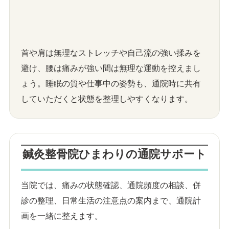
首や肩は無理なストレッチや自己流の強い揉みを
避け、腰は痛みが強い間は無理な運動を控えまし
ょう。睡眠の質や仕事中の姿勢も、通院時に共有
していただくと状態を整理しやすくなります。
鍼灸整骨院ひまわりの通院サポート
当院では、痛みの状態確認、通院頻度の相談、併
診の整理、日常生活の注意点の案内まで、通院計
画を一緒に整えます。