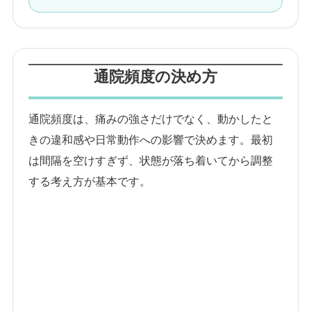
通院頻度の決め方
通院頻度は、痛みの強さだけでなく、動かしたと
きの違和感や日常動作への影響で決めます。最初
は間隔を空けすぎず、状態が落ち着いてから調整
する考え方が基本です。