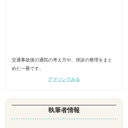
交通事故後の通院の考え方や、併診の整理をまと
めた一冊です。
アマゾンでみる
執筆者情報