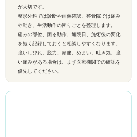
が大切です。
整形外科では診断や画像確認、整骨院では痛み
や動き、生活動作の困りごとを整理します。
痛みの部位、困る動作、通院日、施術後の変化
を短く記録しておくと相談しやすくなります。
強いしびれ、脱力、頭痛、めまい、吐き気、強
い痛みがある場合は、まず医療機関での確認を
優先してください。