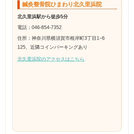
鍼灸整骨院ひまわり北久里浜院
北久里浜駅から徒歩5分
電話：046-854-7352
住所：神奈川県横須賀市根岸町3丁目1−6
125、近隣コインパーキングあり
北久里浜院のアクセスはこちら