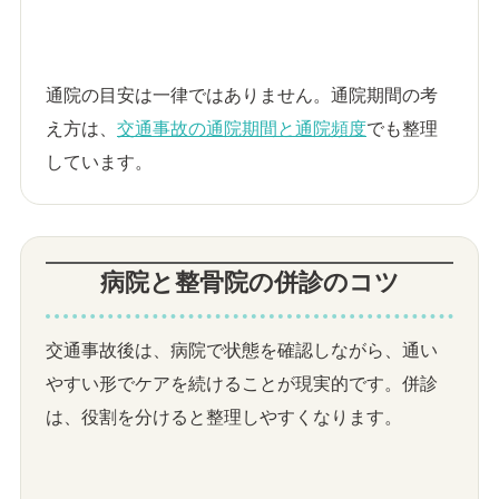
通院の目安は一律ではありません。通院期間の考
え方は、
交通事故の通院期間と通院頻度
でも整理
しています。
病院と整骨院の併診のコツ
交通事故後は、病院で状態を確認しながら、通い
やすい形でケアを続けることが現実的です。併診
は、役割を分けると整理しやすくなります。