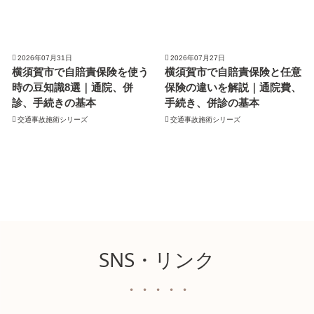
2026年07月31日
2026年07月27日
横須賀市で自賠責保険を使う
横須賀市で自賠責保険と任意
時の豆知識8選｜通院、併
保険の違いを解説｜通院費、
診、手続きの基本
手続き、併診の基本
交通事故施術シリーズ
交通事故施術シリーズ
SNS・リンク