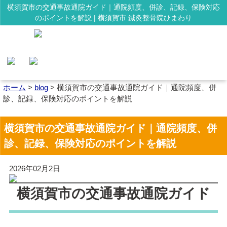
横須賀市の交通事故通院ガイド｜通院頻度、併診、記録、保険対応
のポイントを解説 | 横須賀市 鍼灸整骨院ひまわり
ホーム
>
blog
>
横須賀市の交通事故通院ガイド｜通院頻度、併
診、記録、保険対応のポイントを解説
横須賀市の交通事故通院ガイド｜通院頻度、併
診、記録、保険対応のポイントを解説
2026年02月2日
横須賀市の交通事故通院ガイド