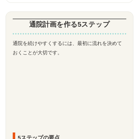
通院計画を作る5ステップ
通院を続けやすくするには、最初に流れを決めて
おくことが大切です。
5ステップの要点