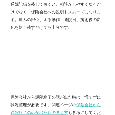
通院記録を残しておくと、相談がしやすくなるだ
けでなく、保険会社への説明もスムーズになりま
す。痛みの部位、困る動作、通院日、施術後の変
化を短く残すだけでも十分です。
保険会社から通院終了の話が出た時は、慌てずに
状況整理が必要です。関連ページの
保険会社から
通院終了の話が出た時の考え方
も参考にしてくだ