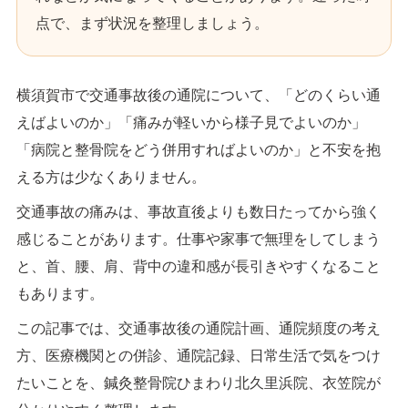
点で、まず状況を整理しましょう。
横須賀市で交通事故後の通院について、「どのくらい通
えばよいのか」「痛みが軽いから様子見でよいのか」
「病院と整骨院をどう併用すればよいのか」と不安を抱
える方は少なくありません。
交通事故の痛みは、事故直後よりも数日たってから強く
感じることがあります。仕事や家事で無理をしてしまう
と、首、腰、肩、背中の違和感が長引きやすくなること
もあります。
この記事では、交通事故後の通院計画、通院頻度の考え
方、医療機関との併診、通院記録、日常生活で気をつけ
たいことを、鍼灸整骨院ひまわり北久里浜院、衣笠院が