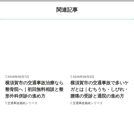
関連記事
2026年08月7日
2026年08月3日
横須賀市の交通事故治療なら
横須賀市の交通事故で多いケ
整骨院へ｜初回無料相談と整
ガとは｜むちうち・しびれ・
形外科併診の進め方
腰痛の受診と通院の進め方
交通事故施術シリーズ
交通事故施術シリーズ