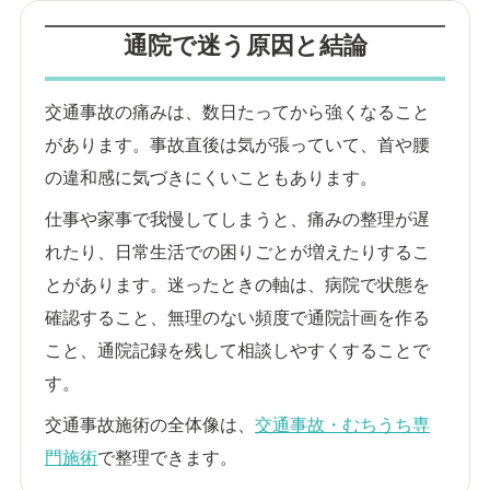
通院で迷う原因と結論
交通事故の痛みは、数日たってから強くなること
があります。事故直後は気が張っていて、首や腰
の違和感に気づきにくいこともあります。
仕事や家事で我慢してしまうと、痛みの整理が遅
れたり、日常生活での困りごとが増えたりするこ
とがあります。迷ったときの軸は、病院で状態を
確認すること、無理のない頻度で通院計画を作る
こと、通院記録を残して相談しやすくすることで
す。
交通事故施術の全体像は、
交通事故・むちうち専
門施術
で整理できます。