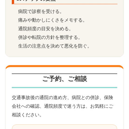
病院で診察を受ける。
痛みや動かしにくさをメモする。
通院頻度の目安を決める。
併診や転院の方針を整理する。
生活の注意点を決めて悪化を防ぐ。
ご予約、ご相談
交通事故後の通院の進め方、病院との併診、保険
会社への確認、通院頻度で迷う方は、お気軽にご
相談ください。