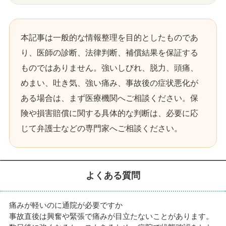
本記事は一般的な情報整理を目的としたものであ
り、医師の診断、法律判断、補償結果を保証する
ものではありません。強いしびれ、脱力、頭痛、
めまい、吐き気、強い痛み、事故後の症状悪化が
ある場合は、まず医療機関へご相談ください。保
険や損害賠償に関する具体的な判断は、必要に応
じて弁護士などの専門家へご相談ください。
よくある質問
痛みが軽いのに通院が必要ですか
事故直後は興奮や緊張で痛みが目立たないことがあります。