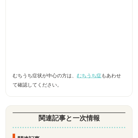
むちうち症状が中心の方は、
むちうち症
もあわせ
て確認してください。
関連記事と一次情報