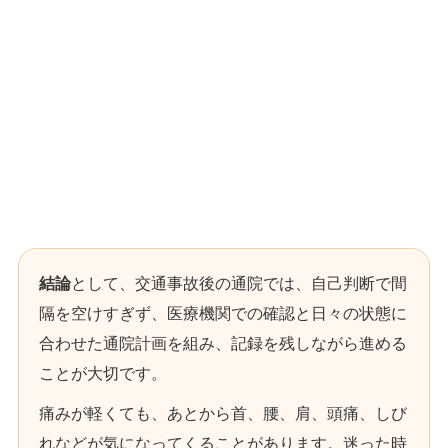
結論
として、交通事故後の通院では、自己判断で間
隔を空けすぎず、医療機関での確認と日々の状態に
合わせた通院計画を組み、記録を残しながら進める
ことが大切です。
痛みが軽くても、あとから首、腰、肩、頭痛、しび
れなどが気になってくることがあります。迷った時