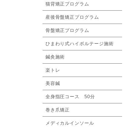
猫背矯正プログラム
産後骨盤矯正プログラム
骨盤矯正プログラム
ひまわり式ハイボルテージ施術
鍼灸施術
楽トレ
美容鍼
全身指圧コース 50分
巻き爪矯正
メディカルインソール