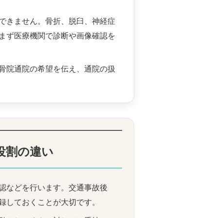
できません。骨折、脱臼、神経症
まず医療機関で診断や画像確認を
骨院通院の希望を伝え、通院の扱
役割の違い
認などを行います。交通事故後
録しておくことが大切です。