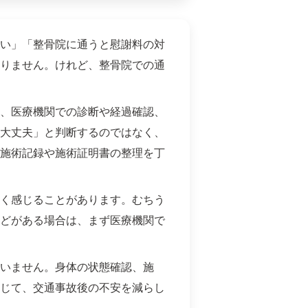
い」「整骨院に通うと慰謝料の対
りません。けれど、整骨院での通
、医療機関での診断や経過確認、
大丈夫」と判断するのではなく、
施術記録や施術証明書の整理を丁
く感じることがあります。むちう
どがある場合は、まず医療機関で
いません。身体の状態確認、施
じて、交通事故後の不安を減らし