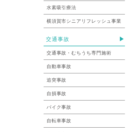
水素吸引療法
横須賀市シニアリフレッシュ事業
交通事故
交通事故・むちうち専門施術
自動車事故
追突事故
自損事故
バイク事故
自転車事故