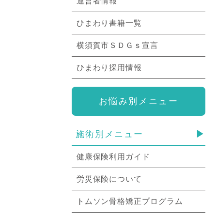
運営者情報
ひまわり書籍一覧
横須賀市ＳＤＧｓ宣言
ひまわり採用情報
お悩み別メニュー
施術別メニュー
健康保険利用ガイド
労災保険について
トムソン骨格矯正プログラム