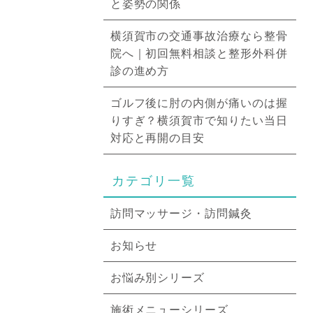
と姿勢の関係
横須賀市の交通事故治療なら整骨
院へ｜初回無料相談と整形外科併
診の進め方
ゴルフ後に肘の内側が痛いのは握
りすぎ？横須賀市で知りたい当日
対応と再開の目安
カテゴリ一覧
訪問マッサージ・訪問鍼灸
お知らせ
お悩み別シリーズ
施術メニューシリーズ