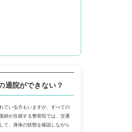
の通院ができない？
れている方もいますが、すべての
復師が在籍する整骨院では、交通
して、身体の状態を確認しながら