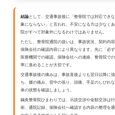
結論
として、交通事故後に「整骨院では対応できな
象にならない」と言われ、不安になる方は少なくあ
院がすべて対象外になるわけではありません。
ただし、整骨院通院の扱いは、事故状況、契約内容
保険会社の確認内容により異なります。先に「必ず
医療機関での確認、保険会社への連絡、整骨院での
寧に進めることが大切です。
交通事故後の痛みは、事故直後よりも翌日以降に強
ち、腰の痛み、背中の張り、頭痛、手足のしびれな
体の状態を確認しましょう。
鍼灸整骨院ひまわりでは、示談交渉や金額交渉は行
術、通院記録、保険会社へ確認する内容の整理を通