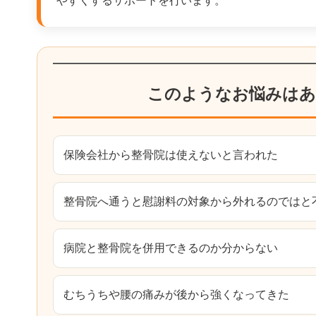
やすくするサポートを行います。
このようなお悩みはあ
保険会社から整骨院は使えないと言われた
整骨院へ通うと慰謝料の対象から外れるのではと
病院と整骨院を併用できるのか分からない
むちうちや腰の痛みが後から強くなってきた