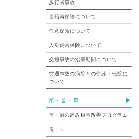
歩行者事故
自賠責保険について
任意保険について
人身傷害保険について
交通事故の治療期間について
交通事故の病院との併診・転院に
ついて
頭・首・肩
首・肩の痛み根本改善プログラム
肩こり