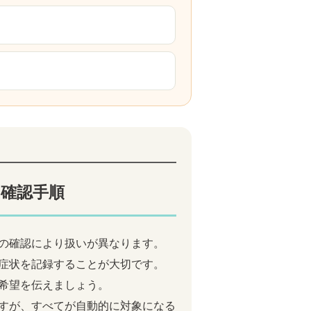
る確認手順
の確認により扱いが異なります。
症状を記録することが大切です。
希望を伝えましょう。
すが、すべてが自動的に対象になる