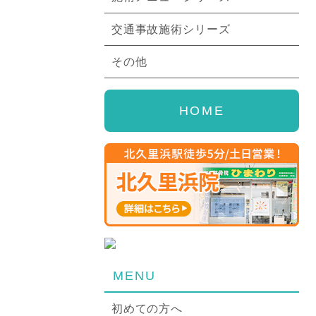
交通事故施術シリーズ
その他
HOME
MENU
初めての方へ