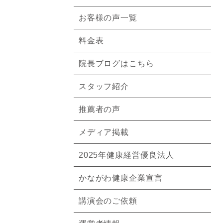
お客様の声一覧
料金表
院長ブログはこちら
スタッフ紹介
推薦者の声
メディア掲載
2025年健康経営優良法人
かながわ健康企業宣言
講演会のご依頼