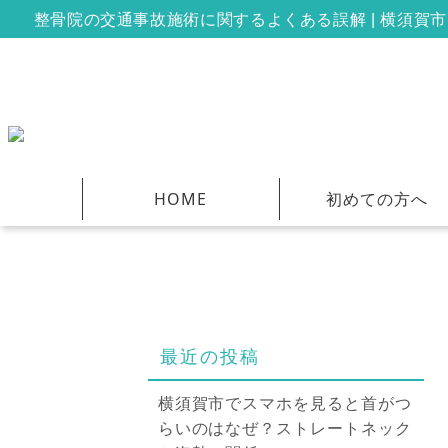
整骨院の交通事故施術に関するよくある誤解 | 横須賀市
HOME
初めての方へ
最近の投稿
横須賀市でスマホを見ると首がつ
らいのはなぜ？ストレートネック