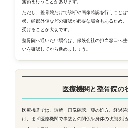
施術を行うことがあります。
ただし、整骨院だけで診断や画像確認を行うことは
状、頭部外傷などの確認が必要な場合もあるため、
受けることが大切です。
整骨院へ通いたい場合は、保険会社の担当窓口へ整
いを確認してから進めましょう。
医療機関と整骨院の
医療機関では、診断、画像確認、薬の処方、経過確
は、まず医療機関で事故との関係や身体の状態を記