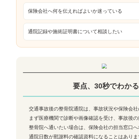
保険会社へ何を伝えればよいか迷っている
通院記録や施術証明書について相談したい
要点、30秒でわか
交通事故後の整骨院通院は、事故状況や保険会社
まず医療機関で診断や画像確認を受け、事故後の
整骨院へ通いたい場合は、保険会社の担当窓口へ
通院日数が慰謝料の確認資料になることはありま