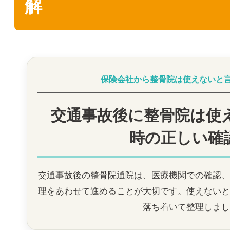
解
保険会社から整骨院は使えないと
交通事故後に整骨院は使
時の正しい確
交通事故後の整骨院通院は、医療機関での確認、
理をあわせて進めることが大切です。使えないと
落ち着いて整理しまし