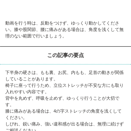
動画を行う時は、反動をつけず、ゆっくり動かしてくださ
い。膝や股関節、腰に痛みがある場合は、角度を浅くして無
理のない範囲で行いましょう。
この記事の要点
下半身の硬さは、もも裏、お尻、内もも、足首の動きが関係
していることがあります。
椅子に座って行うため、立位ストレッチが不安な方にも取り
入れやすい内容です。
背中を丸めず、呼吸を止めず、ゆっくり行うことが大切で
す。
膝に痛みがある場合は、4の字ストレッチの角度を浅くして
ください。
しびれ、鋭い痛み、強い違和感が出る場合は、無理に続けず
ご相談ください。