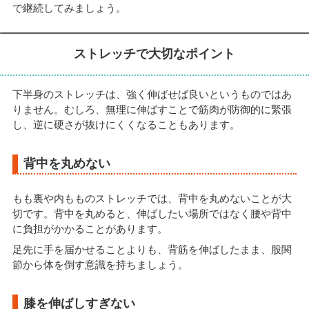
で継続してみましょう。
ストレッチで大切なポイント
下半身のストレッチは、強く伸ばせば良いというものではあ
りません。むしろ、無理に伸ばすことで筋肉が防御的に緊張
し、逆に硬さが抜けにくくなることもあります。
背中を丸めない
もも裏や内もものストレッチでは、背中を丸めないことが大
切です。背中を丸めると、伸ばしたい場所ではなく腰や背中
に負担がかかることがあります。
足先に手を届かせることよりも、背筋を伸ばしたまま、股関
節から体を倒す意識を持ちましょう。
膝を伸ばしすぎない