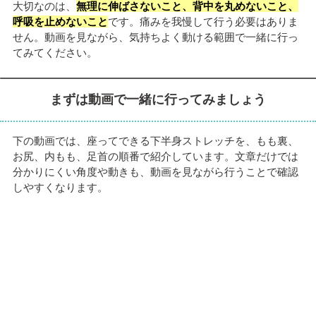
大切なのは、
無理に伸ばさないこと、背中を丸めないこと、
呼吸を止めないこと
です。痛みを我慢して行う必要はありま
せん。動画を見ながら、気持ちよく動ける範囲で一緒に行っ
てみてください。
まずは動画で一緒に行ってみましょう
下の動画では、座ってできる下半身ストレッチを、もも裏、
お尻、内もも、足首の順番で紹介しています。文章だけでは
分かりにくい角度や動きも、動画を見ながら行うことで確認
しやすくなります。