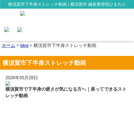
横須賀市下半身ストレッチ動画 | 横須賀市 鍼灸整骨院ひまわり
ホーム
>
blog
>
横須賀市下半身ストレッチ動画
横須賀市下半身ストレッチ動画
2026年05月28日
横須賀市で下半身の硬さが気になる方へ｜座ってできるスト
レッチ動画