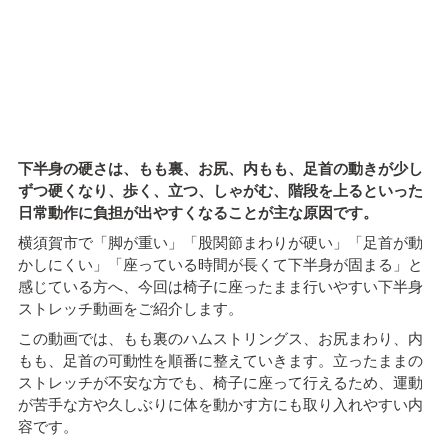
下半身の硬さは、もも裏、お尻、内もも、足首の動きが少し
ずつ硬くなり、歩く、立つ、しゃがむ、階段を上るといった
日常動作に負担が出やすくなることが主な原因です。
横須賀市で「脚が重い」「股関節まわりが硬い」「足首が動
かしにくい」「座っている時間が長くて下半身が固まる」と
感じている方へ、今回は椅子に座ったまま行いやすい下半身
ストレッチ動画をご紹介します。
この動画では、もも裏のハムストリングス、お尻まわり、内
もも、足首の可動性を順番に整えていきます。立ったままの
ストレッチが不安な方でも、椅子に座って行えるため、運動
が苦手な方や久しぶりに体を動かす方にも取り入れやすい内
容です。