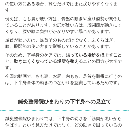
の使い方にある場合、揉むだけではまた戻りやすくなりま
す。
例えば、もも裏が硬い方は、骨盤の動きや座り姿勢が関係し
ていることがあります。お尻が硬い方は、股関節が動きにく
くなり、腰や膝に負担がかかりやすい場合があります。
足首が硬い方は、足首そのものだけでなく、ふくらはぎ、
膝、股関節の使い方まで影響していることがあります。
そのため、下半身のケアでは、
張っている場所をほぐすこと
と、
動きにくくなっている場所を整えること
の両方が大切で
す。
今回の動画で、もも裏、お尻、内もも、足首を順番に行うの
は、下半身全体の動きのつながりを意識しているためです。
鍼灸整骨院ひまわりの下半身への見立て
鍼灸整骨院ひまわりでは、下半身の硬さを「筋肉が硬いから
伸ばす」という見方だけではなく、どの動きで困っているの