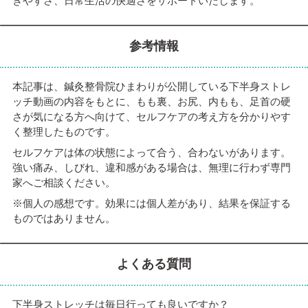
きやすさ、日常生活の快適さをサポートいたします。
参考情報
本記事は、鍼灸整骨院ひまわりが公開している下半身ストレ
ッチ動画の内容をもとに、もも裏、お尻、内もも、足首の硬
さが気になる方へ向けて、セルフケアの考え方を分かりやす
く整理したものです。
セルフケアは体の状態によって合う、合わないがあります。
強い痛み、しびれ、違和感がある場合は、無理に行わず専門
家へご相談ください。
※個人の感想です。効果には個人差があり、結果を保証する
ものではありません。
よくある質問
下半身ストレッチは毎日行っても良いですか？