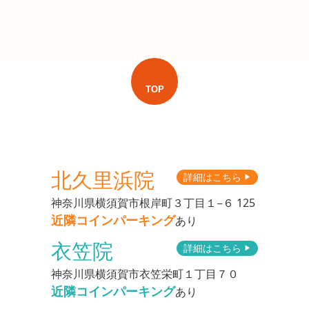
TOP
北久里浜院
詳細はこちら
▶︎
神奈川県横須賀市根岸町３丁目１−６ 125
近隣コインパーキング
あり
衣笠院
詳細はこちら
▶︎
神奈川県横須賀市衣笠栄町１丁目７０
近隣コインパーキング
あり