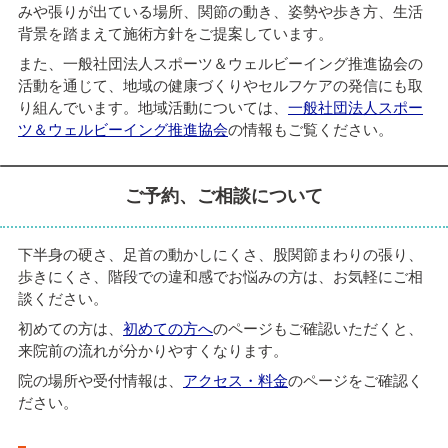
みや張りが出ている場所、関節の動き、姿勢や歩き方、生活
背景を踏まえて施術方針をご提案しています。
また、一般社団法人スポーツ＆ウェルビーイング推進協会の
活動を通じて、地域の健康づくりやセルフケアの発信にも取
り組んでいます。地域活動については、
一般社団法人スポー
ツ＆ウェルビーイング推進協会
の情報もご覧ください。
ご予約、ご相談について
下半身の硬さ、足首の動かしにくさ、股関節まわりの張り、
歩きにくさ、階段での違和感でお悩みの方は、お気軽にご相
談ください。
初めての方は、
初めての方へ
のページもご確認いただくと、
来院前の流れが分かりやすくなります。
院の場所や受付情報は、
アクセス・料金
のページをご確認く
ださい。