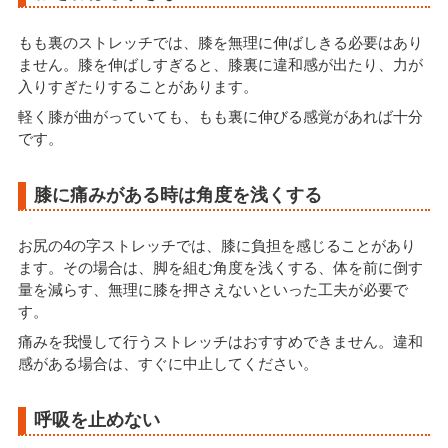
もも裏のストレッチでは、膝を無理に伸ばしきる必要はあり
ません。膝を伸ばしすぎると、膝裏に違和感が出たり、力が
入りすぎたりすることがあります。
軽く膝が曲がっていても、もも裏に伸びる感覚があれば十分
です。
膝に痛みがある時は角度を浅くする
お尻の4の字ストレッチでは、膝に負担を感じることがあり
ます。その場合は、脚を組む角度を浅くする、体を前に倒す
量を減らす、無理に膝を押さえないといった工夫が必要で
す。
痛みを我慢して行うストレッチはおすすめできません。違和
感がある場合は、すぐに中止してください。
呼吸を止めない