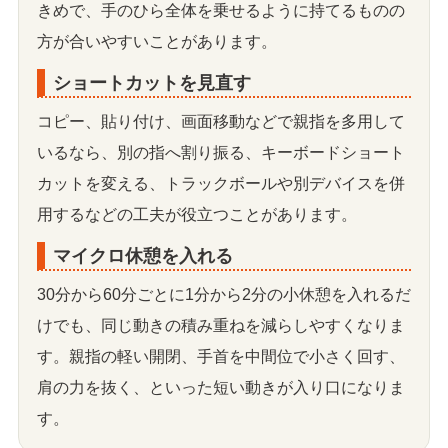
きめで、手のひら全体を乗せるように持てるものの
方が合いやすいことがあります。
ショートカットを見直す
コピー、貼り付け、画面移動などで親指を多用して
いるなら、別の指へ割り振る、キーボードショート
カットを変える、トラックボールや別デバイスを併
用するなどの工夫が役立つことがあります。
マイクロ休憩を入れる
30分から60分ごとに1分から2分の小休憩を入れるだ
けでも、同じ動きの積み重ねを減らしやすくなりま
す。親指の軽い開閉、手首を中間位で小さく回す、
肩の力を抜く、といった短い動きが入り口になりま
す。