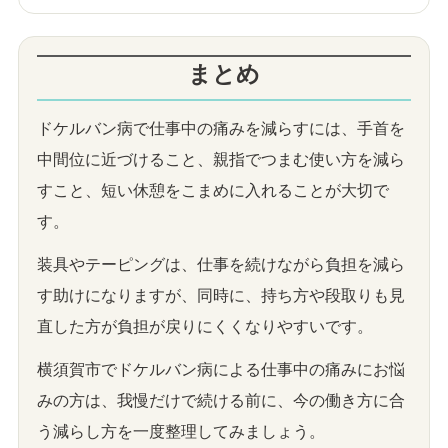
まとめ
ドケルバン病で仕事中の痛みを減らすには、手首を
中間位に近づけること、親指でつまむ使い方を減ら
すこと、短い休憩をこまめに入れることが大切で
す。
装具やテーピングは、仕事を続けながら負担を減ら
す助けになりますが、同時に、持ち方や段取りも見
直した方が負担が戻りにくくなりやすいです。
横須賀市でドケルバン病による仕事中の痛みにお悩
みの方は、我慢だけで続ける前に、今の働き方に合
う減らし方を一度整理してみましょう。