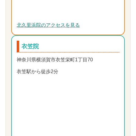
北久里浜院のアクセスを見る
衣笠院
神奈川県横須賀市衣笠栄町1丁目70
衣笠駅から徒歩2分