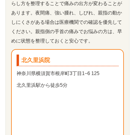
らし方を整理することで痛みの出方が変わることが
あります。夜間痛、強い腫れ、しびれ、親指の動か
しにくさがある場合は医療機関での確認を優先して
ください。親指側の手首の痛みでお悩みの方は、早
めに状態を整理しておくと安心です。
北久里浜院
神奈川県横須賀市根岸町3丁目1−6 125
北久里浜駅から徒歩5分