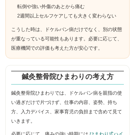
転倒や強い外傷のあとから痛む
2週間以上セルフケアしても大きく変わらない
こうした時は、ドケルバン病だけでなく、別の状態
が重なっている可能性もあります。必要に応じて、
医療機関での評価も考えた方が安心です。
鍼灸整骨院ひまわりの考え方
鍼灸整骨院ひまわりでは、ドケルバン病を親指の使
い過ぎだけで片づけず、仕事の内容、姿勢、持ち
方、入力デバイス、家事育児の負担まで含めて見て
いきます。
必要に応じて、痛みの強い時期には
ひまわり式ハイ