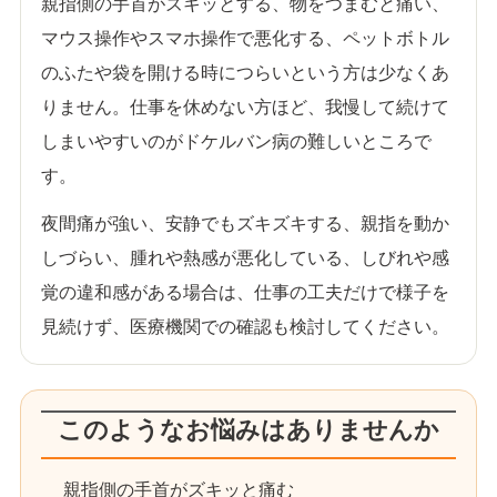
親指側の手首がズキッとする、物をつまむと痛い、
マウス操作やスマホ操作で悪化する、ペットボトル
のふたや袋を開ける時につらいという方は少なくあ
りません。仕事を休めない方ほど、我慢して続けて
しまいやすいのがドケルバン病の難しいところで
す。
夜間痛が強い、安静でもズキズキする、親指を動か
しづらい、腫れや熱感が悪化している、しびれや感
覚の違和感がある場合は、仕事の工夫だけで様子を
見続けず、医療機関での確認も検討してください。
このようなお悩みはありませんか
親指側の手首がズキッと痛む