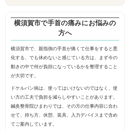
横須賀市で手首の痛みにお悩みの
方へ
横須賀市で、親指側の手首が痛くて仕事をすると悪
化する、でも休めないと感じている方は、まず今の
動きの中で何が負担になっているかを整理すること
が大切です。
ドケルバン病は、使ってはいけないのではなく、使
い方の工夫で負担を減らしやすいことがあります。
鍼灸整骨院ひまわりでは、その方の仕事内容に合わ
せて、持ち方、休憩、装具、入力デバイスまで含め
てご案内しています。