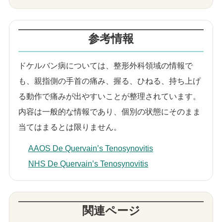
参考情報
ドケルバン病については、整形外科領域の情報で
も、親指側の手首の痛み、握る、ひねる、持ち上げ
る動作で痛みが出やすいことが整理されています。
内容は一般的な情報であり、個別の状態にそのまま
当てはまるとは限りません。
AAOS De Quervain’s Tenosynovitis
NHS De Quervain’s Tenosynovitis
関連ページ