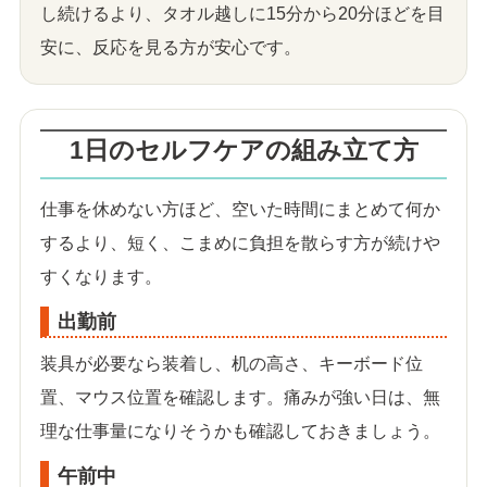
し続けるより、タオル越しに15分から20分ほどを目
安に、反応を見る方が安心です。
1日のセルフケアの組み立て方
仕事を休めない方ほど、空いた時間にまとめて何か
するより、短く、こまめに負担を散らす方が続けや
すくなります。
出勤前
装具が必要なら装着し、机の高さ、キーボード位
置、マウス位置を確認します。痛みが強い日は、無
理な仕事量になりそうかも確認しておきましょう。
午前中