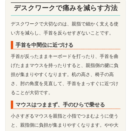
デスクワークで痛みを減らす方法
デスクワークで大切なのは、親指で細かく支える使
い方を減らし、手首を反らせすぎないことです。
手首を中間位に近づける
手首が反ったままキーボードを打ったり、手首を曲
げたままマウスを持ったりすると、親指側の腱に負
担が集まりやすくなります。机の高さ、椅子の高
さ、肘の角度を見直して、手首をまっすぐに近づけ
ることが大切です。
マウスはつままず、手のひらで乗せる
小さすぎるマウスを親指と小指でつまむように使う
と、親指側に負担が集まりやすくなります。やや大