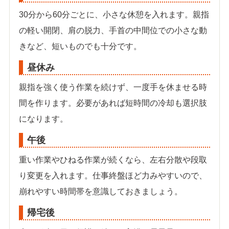
30分から60分ごとに、小さな休憩を入れます。親指
の軽い開閉、肩の脱力、手首の中間位での小さな動
きなど、短いものでも十分です。
昼休み
親指を強く使う作業を続けず、一度手を休ませる時
間を作ります。必要があれば短時間の冷却も選択肢
になります。
午後
重い作業やひねる作業が続くなら、左右分散や段取
り変更を入れます。仕事終盤ほど力みやすいので、
崩れやすい時間帯を意識しておきましょう。
帰宅後