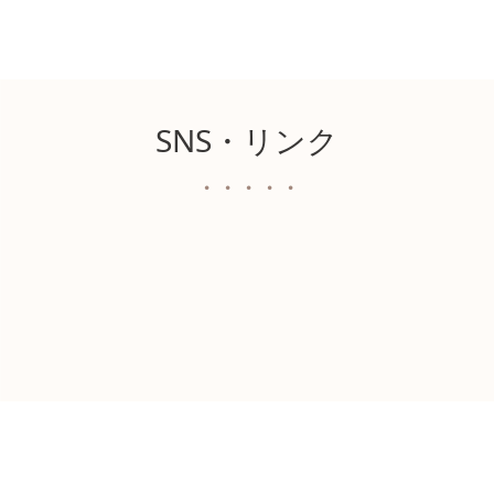
SNS・リンク