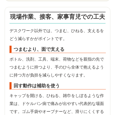
現場作業、接客、家事育児での工夫
デスクワーク以外では、つまむ、ひねる、支えるを
どう減らすかがポイントです。
つまむより、面で支える
ボトル、洗剤、工具、端末、荷物などを親指の先で
つまむように持つより、手のひら全体で抱えるよう
に持つ方が負担を減らしやすくなります。
回す動作は補助を使う
キャップを開ける、ひねる、雑巾をしぼるような作
業は、ドケルバン病で痛みが出やすい代表的な場面
です。ゴム手袋やオープナーなど、滑りにくくする