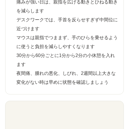
痛みが強い日は、親指を広げる動きとひねる動き
を減らします
デスクワークでは、手首を反らせすぎず中間位に
近づけます
マウスは親指でつままず、手のひらを乗せるよう
に使うと負担を減らしやすくなります
30分から60分ごとに1分から2分の小休憩を入れ
ます
夜間痛、腫れの悪化、しびれ、2週間以上大きな
変化がない時は早めに状態を確認しましょう