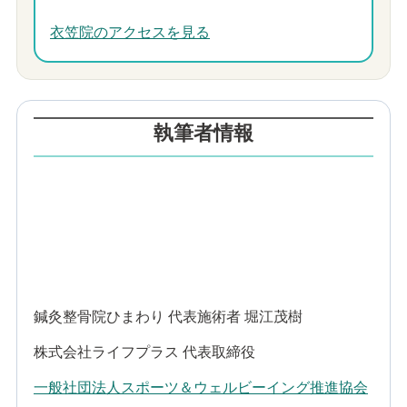
衣笠院のアクセスを見る
執筆者情報
鍼灸整骨院ひまわり 代表施術者 堀江茂樹
株式会社ライフプラス 代表取締役
一般社団法人スポーツ＆ウェルビーイング推進協会