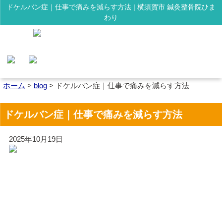
ドケルバン症｜仕事で痛みを減らす方法 | 横須賀市 鍼灸整骨院ひま
わり
ホーム
>
blog
>
ドケルバン症｜仕事で痛みを減らす方法
ドケルバン症｜仕事で痛みを減らす方法
2025年10月19日