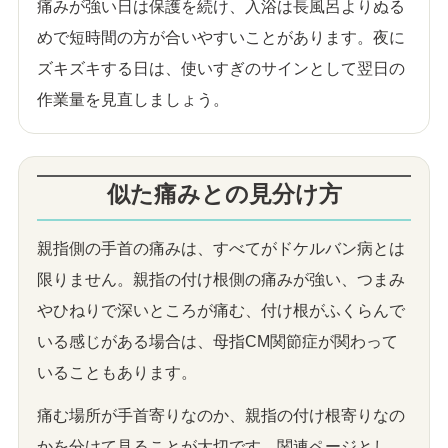
痛みが強い日は保護を続け、入浴は長風呂よりぬる
めで短時間の方が合いやすいことがあります。夜に
ズキズキする日は、使いすぎのサインとして翌日の
作業量を見直しましょう。
似た痛みとの見分け方
親指側の手首の痛みは、すべてがドケルバン病とは
限りません。親指の付け根側の痛みが強い、つまみ
やひねりで深いところが痛む、付け根がふくらんで
いる感じがある場合は、母指CM関節症が関わって
いることもあります。
痛む場所が手首寄りなのか、親指の付け根寄りなの
かを分けて見ることが大切です。関連ページとし