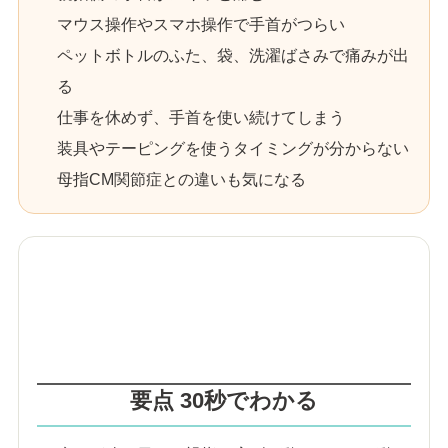
マウス操作やスマホ操作で手首がつらい
ペットボトルのふた、袋、洗濯ばさみで痛みが出
る
仕事を休めず、手首を使い続けてしまう
装具やテーピングを使うタイミングが分からない
母指CM関節症との違いも気になる
要点 30秒でわかる