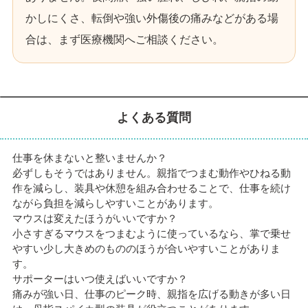
かしにくさ、転倒や強い外傷後の痛みなどがある場
合は、まず医療機関へご相談ください。
よくある質問
仕事を休まないと整いませんか？
必ずしもそうではありません。親指でつまむ動作やひねる動
作を減らし、装具や休憩を組み合わせることで、仕事を続け
ながら負担を減らしやすいことがあります。
マウスは変えたほうがいいですか？
小さすぎるマウスをつまむように使っているなら、掌で乗せ
やすい少し大きめのもののほうが合いやすいことがありま
す。
サポーターはいつ使えばいいですか？
痛みが強い日、仕事のピーク時、親指を広げる動きが多い日