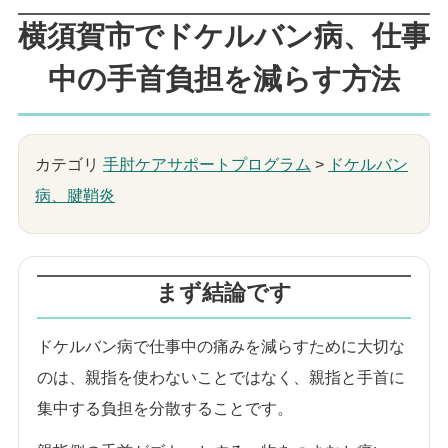
横須賀市でドケルバン病、仕事
中の手首負担を減らす方法
カテゴリ
手肘ケアサポートプログラム
>
ドケルバン
病、腱鞘炎
まず結論です
ドケルバン病で仕事中の痛みを減らすために大切な
のは、親指を使わないことではなく、親指と手首に
集中する負担を分散することです。