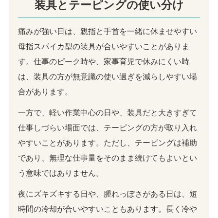
装具とテーピングの使い分け
痛みが強い日は、親指と手首を一緒に休ませやすい
母指スパイカ型の装具が合いやすいことがありま
す。仕事のピーク時や、家事育児で休みにくい時
は、装具の方が無意識の使い過ぎを減らしやすい場
合があります。
一方で、軽い作業中心の日や、装具だと大きすぎて
仕事しづらい場面では、テーピングの方が取り入れ
やすいことがあります。ただし、テーピングは補助
であり、無理な仕事量をそのまま続けてもよいとい
う意味ではありません。
夜にズキズキする日や、腫れっぽさがある日は、短
時間の冷却が合いやすいこともあります。長く冷や