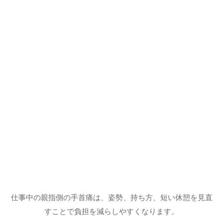
仕事中の親指側の手首痛は、姿勢、持ち方、短い休憩を見直
すことで負担を減らしやすくなります。