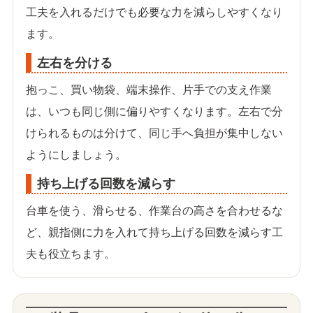
工夫を入れるだけでも必要な力を減らしやすくなり
ます。
左右を分ける
抱っこ、買い物袋、端末操作、片手での支え作業
は、いつも同じ側に偏りやすくなります。左右で分
けられるものは分けて、同じ手へ負担が集中しない
ようにしましょう。
持ち上げる回数を減らす
台車を使う、滑らせる、作業台の高さを合わせるな
ど、親指側に力を入れて持ち上げる回数を減らす工
夫も役立ちます。