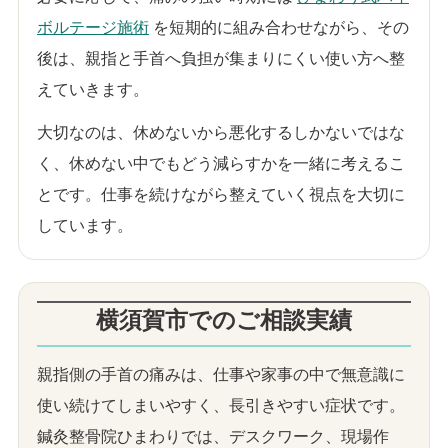
ボルテージ施術
を短期的に組み合わせながら、その
後は、親指と手首へ負担が集まりにくい使い方へ整
えていきます。
大切なのは、休めないから悪化するしかないではな
く、休めない中でもどう減らすかを一緒に考えるこ
とです。仕事を続けながら整えていく視点を大切に
しています。
横須賀市でのご相談実績
親指側の手首の痛みは、仕事や家事の中で無意識に
使い続けてしまいやすく、長引きやすい症状です。
鍼灸整骨院ひまわりでは、デスクワーク、現場作