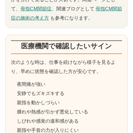
て、
母指CM関節症
、関連ブログとして
母指CM関節
症の施術の考え方
も参考になります。
医療機関で確認したいサイン
次のような時は、仕事を続けながら様子を見るよ
り、早めに状態を確認した方が安心です。
夜間痛が強い
安静でもズキズキする
親指を動かしづらい
腫れや熱感が引かず悪化している
しびれや感覚の違和感がある
親指や手首の力が入りにくい