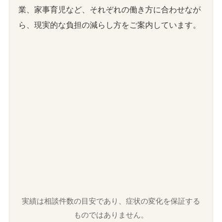
業、家事育児など、それぞれの働き方に合わせなが
ら、現実的な負担の減らし方をご案内しています。
実績は相談件数の目安であり、症状の変化を保証する
ものではありません。