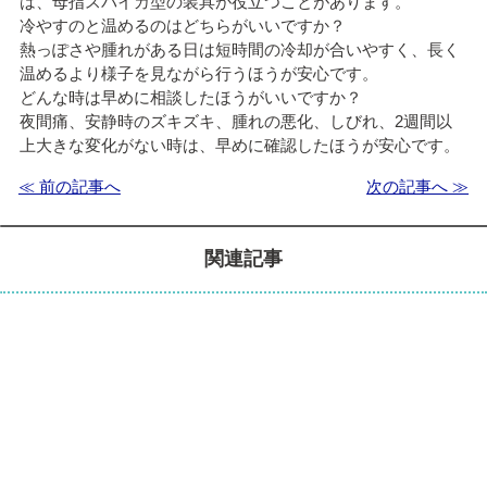
は、母指スパイカ型の装具が役立つことがあります。
冷やすのと温めるのはどちらがいいですか？
熱っぽさや腫れがある日は短時間の冷却が合いやすく、長く
温めるより様子を見ながら行うほうが安心です。
どんな時は早めに相談したほうがいいですか？
夜間痛、安静時のズキズキ、腫れの悪化、しびれ、2週間以
上大きな変化がない時は、早めに確認したほうが安心です。
≪ 前の記事へ
次の記事へ ≫
関連記事