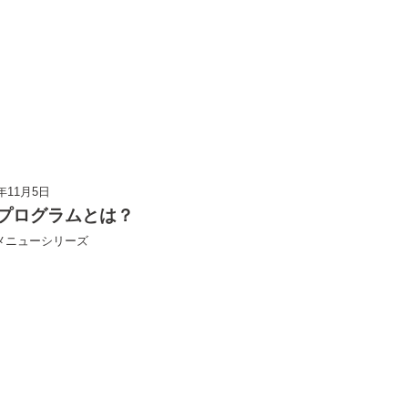
3年11月5日
プログラムとは？
メニューシリーズ