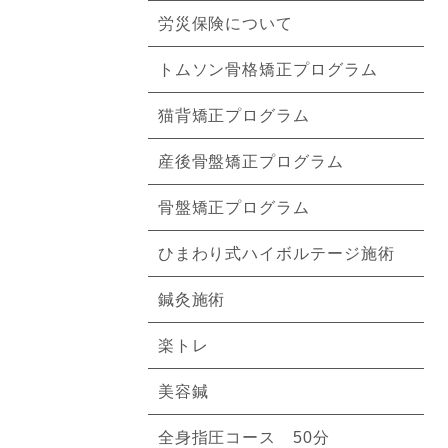
労災保険について
トムソン骨格矯正プログラム
猫背矯正プログラム
産後骨盤矯正プログラム
骨盤矯正プログラム
ひまわり式ハイボルテージ施術
鍼灸施術
楽トレ
美容鍼
全身指圧コース 50分