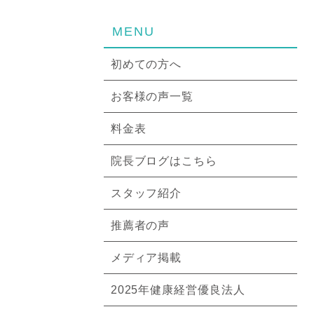
MENU
初めての方へ
お客様の声一覧
料金表
院長ブログはこちら
スタッフ紹介
推薦者の声
メディア掲載
2025年健康経営優良法人