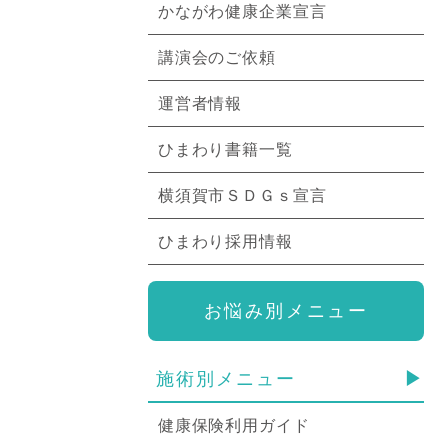
かながわ健康企業宣言
講演会のご依頼
運営者情報
ひまわり書籍一覧
横須賀市ＳＤＧｓ宣言
ひまわり採用情報
お悩み別メニュー
施術別メニュー
健康保険利用ガイド