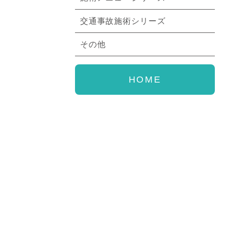
交通事故施術シリーズ
その他
HOME