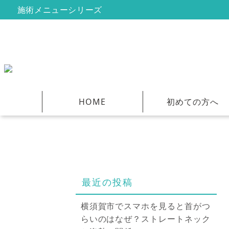
施術メニューシリーズ
HOME
初めての方へ
最近の投稿
横須賀市でスマホを見ると首がつ
らいのはなぜ？ストレートネック