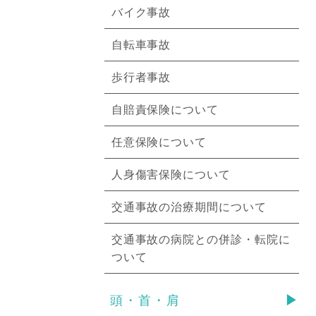
バイク事故
自転車事故
歩行者事故
自賠責保険について
任意保険について
人身傷害保険について
交通事故の治療期間について
交通事故の病院との併診・転院に
ついて
頭・首・肩