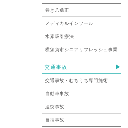
巻き爪矯正
メディカルインソール
水素吸引療法
横須賀市シニアリフレッシュ事業
交通事故
交通事故・むちうち専門施術
自動車事故
追突事故
自損事故