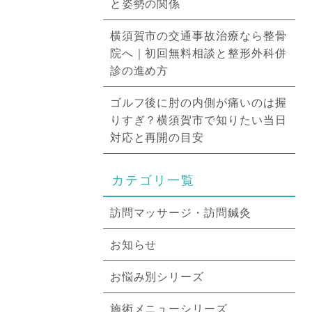
と姿勢の関係
横須賀市の交通事故治療なら整骨
院へ｜初回無料相談と整形外科併
診の進め方
ゴルフ後に肘の内側が痛いのは握
りすぎ？横須賀市で知りたい当日
対応と再開の目安
カテゴリ一覧
訪問マッサージ・訪問鍼灸
お知らせ
お悩み別シリーズ
施術メニューシリーズ