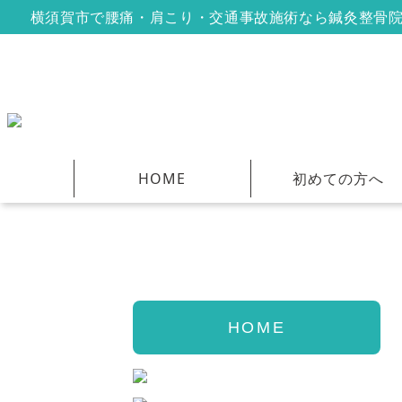
横須賀市で腰痛・肩こり・交通事故施術なら鍼灸整骨
HOME
初めての方へ
HOME