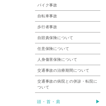
バイク事故
自転車事故
歩行者事故
自賠責保険について
任意保険について
人身傷害保険について
交通事故の治療期間について
交通事故の病院との併診・転院に
ついて
頭・首・肩