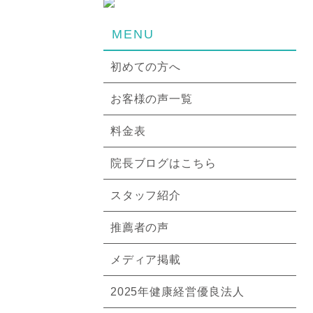
MENU
初めての方へ
お客様の声一覧
料金表
院長ブログはこちら
スタッフ紹介
推薦者の声
メディア掲載
2025年健康経営優良法人