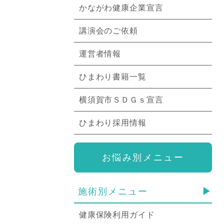
かながわ健康企業宣言
講演会のご依頼
運営者情報
ひまわり書籍一覧
横須賀市ＳＤＧｓ宣言
ひまわり採用情報
お悩み別メニュー
施術別メニュー
健康保険利用ガイド