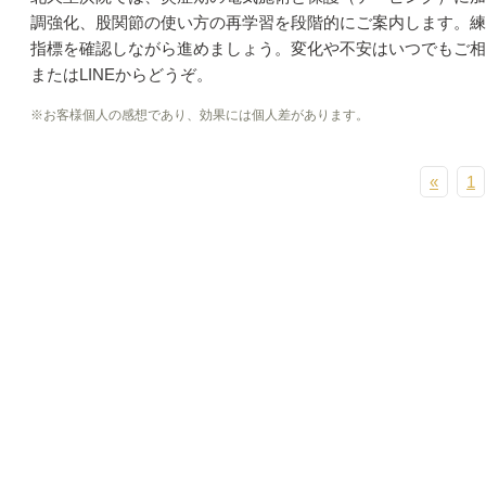
調強化、股関節の使い方の再学習を段階的にご案内します。練
指標を確認しながら進めましょう。変化や不安はいつでもご相
またはLINEからどうぞ。
※お客様個人の感想であり、効果には個人差があります。
«
1