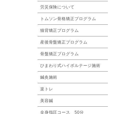
労災保険について
トムソン骨格矯正プログラム
猫背矯正プログラム
産後骨盤矯正プログラム
骨盤矯正プログラム
ひまわり式ハイボルテージ施術
鍼灸施術
楽トレ
美容鍼
全身指圧コース 50分