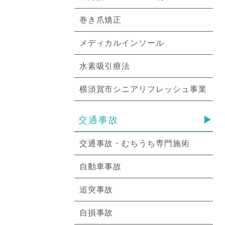
巻き爪矯正
メディカルインソール
水素吸引療法
横須賀市シニアリフレッシュ事業
交通事故
交通事故・むちうち専門施術
自動車事故
追突事故
自損事故