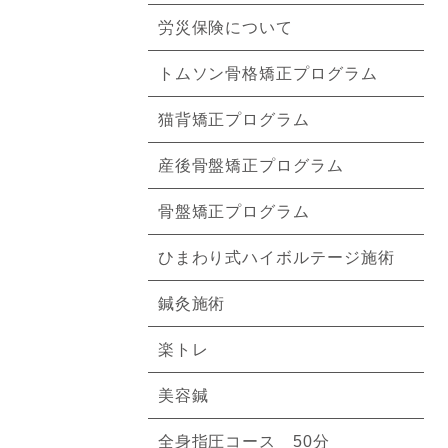
労災保険について
トムソン骨格矯正プログラム
猫背矯正プログラム
産後骨盤矯正プログラム
骨盤矯正プログラム
ひまわり式ハイボルテージ施術
鍼灸施術
楽トレ
美容鍼
全身指圧コース 50分