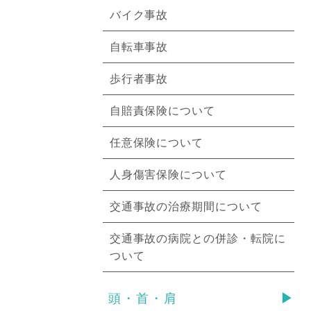
バイク事故
自転車事故
歩行者事故
自賠責保険について
任意保険について
人身傷害保険について
交通事故の治療期間について
交通事故の病院との併診・転院に
ついて
頭・首・肩