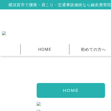
横須賀市で腰痛・肩こり・交通事故施術なら鍼灸整骨
HOME
初めての方へ
HOME