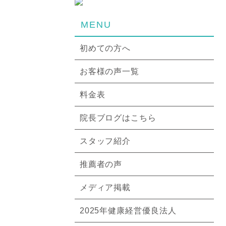
MENU
初めての方へ
お客様の声一覧
料金表
院長ブログはこちら
スタッフ紹介
推薦者の声
メディア掲載
2025年健康経営優良法人