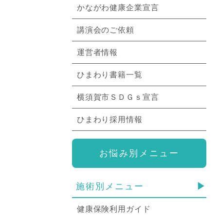
かながわ健康企業宣言
講演会のご依頼
運営者情報
ひまわり書籍一覧
横須賀市ＳＤＧｓ宣言
ひまわり採用情報
お悩み別メニュー
施術別メニュー
健康保険利用ガイド