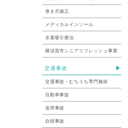
巻き爪矯正
メディカルインソール
水素吸引療法
横須賀市シニアリフレッシュ事業
交通事故
交通事故・むちうち専門施術
自動車事故
追突事故
自損事故