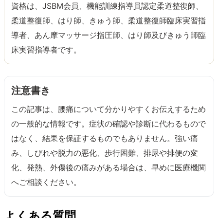
資格は、JSBM会員、機能訓練指導員認定柔道整復師、
柔道整復師、はり師、きゅう師、柔道整復師臨床実習指
導者、あん摩マッサージ指圧師、はり師及びきゅう師臨
床実習指導者です。
注意書き
この記事は、腰痛について分かりやすくお伝えするため
の一般的な情報です。症状の確認や診断に代わるもので
はなく、結果を保証するものでもありません。強い痛
み、しびれや脱力の悪化、歩行困難、排尿や排便の変
化、発熱、外傷後の痛みがある場合は、早めに医療機関
へご相談ください。
よくある質問