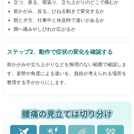
立つ、座る、寝返り、立ち上がりのどこで痛むか
前かがみ、反る、ひねる動きで変化するか
朝と夕方、仕事中と休息時で違いがあるか
脚へ痛みやしびれが広がるか
ステップ2、動作で症状の変化を確認する
前かがみや立ち上がりなどを無理のない範囲で確認しま
す。姿勢や角度による違いを、負担が考えられる場所を
整理する手がかりにします。