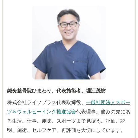
鍼灸整骨院ひまわり、代表施術者、堀江茂樹
株式会社ライフプラス代表取締役、
一般社団法人スポー
ツ＆ウェルビーイング推進協会
代表理事。痛みの先にあ
る生活、仕事、趣味、スポーツまで見据え、評価、説
明、施術、セルフケア、再評価を大切にしています。