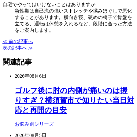
自宅でやってはいけないことはありますか
急性期は自己流の強いストレッチや揉みほぐしで悪化
することがあります。横向き寝、硬めの椅子で骨盤を
立てる、運転は休憩を入れるなど、段階に合った方法
をご案内します。
≪ 前の記事へ
次の記事へ ≫
関連記事
2026年08月6日
ゴルフ後に肘の内側が痛いのは握
りすぎ？横須賀市で知りたい当日対
応と再開の目安
お悩み別シリーズ
2026年08月5日