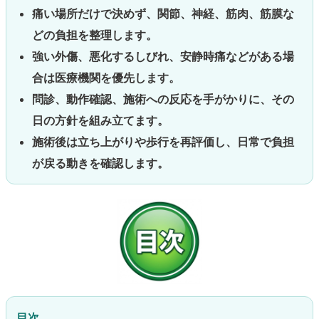
痛い場所だけで決めず、関節、神経、筋肉、筋膜な
どの負担を整理します。
強い外傷、悪化するしびれ、安静時痛などがある場
合は医療機関を優先します。
問診、動作確認、施術への反応を手がかりに、その
日の方針を組み立てます。
施術後は立ち上がりや歩行を再評価し、日常で負担
が戻る動きを確認します。
目次