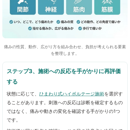
痛みの性質、動作、広がり方を組み合わせ、負担が考えられる要素
を整理します。
ステップ3、施術への反応を手がかりに再評価
する
状態に応じて、
ひまわり式ハイボルテージ施術
を選択す
ることがあります。刺激への反応は診断を確定するもの
ではなく、痛みや動きの変化を確認する手がかりの1つ
です。