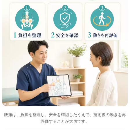
腰痛は、負担を整理し、安全を確認したうえで、施術後の動きを再
評価することが大切です。