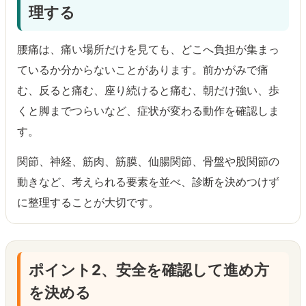
理する
腰痛は、痛い場所だけを見ても、どこへ負担が集まっ
ているか分からないことがあります。前かがみで痛
む、反ると痛む、座り続けると痛む、朝だけ強い、歩
くと脚までつらいなど、症状が変わる動作を確認しま
す。
関節、神経、筋肉、筋膜、仙腸関節、骨盤や股関節の
動きなど、考えられる要素を並べ、診断を決めつけず
に整理することが大切です。
ポイント2、安全を確認して進め方
を決める