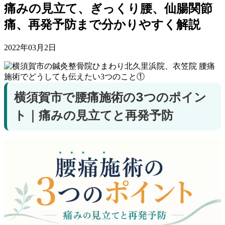
痛みの見立て、ぎっくり腰、仙腸関節
痛、再発予防まで分かりやすく解説
2022年03月2日
横須賀市で腰痛施術の3つのポイン
ト｜痛みの見立てと再発予防