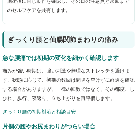
施術後に同じ動作を確認し、その日の注意点と次回まで
のセルフケアを共有します。
ぎっくり腰と仙腸関節まわりの痛み
急な腰痛では初期の変化を細かく確認します
痛みが強い時期は、強い刺激や無理なストレッチを避けま
す。状態に応じて、初期の数回は間隔を空けずに経過を確認
する場合がありますが、一律の回数ではなく、その都度、し
びれ、歩行、寝返り、立ち上がりを再評価します。
ぎっくり腰の初期対応と相談目安
片側の腰やお尻まわりがつらい場合