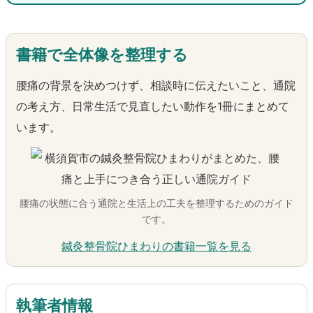
書籍で全体像を整理する
腰痛の背景を決めつけず、相談時に伝えたいこと、通院
の考え方、日常生活で見直したい動作を1冊にまとめて
います。
腰痛の状態に合う通院と生活上の工夫を整理するためのガイド
です。
鍼灸整骨院ひまわりの書籍一覧を見る
執筆者情報