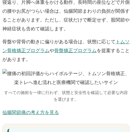
寝返り、片脚へ体重をかける動作、長時間の座位などで片側
の腰やお尻がつらい場合は、仙腸関節まわりの負担が関係す
ることがあります。ただし、症状だけで断定せず、股関節や
神経症状も含めて確認します。
骨盤や背骨の動きに偏りがある場合は、状態に応じて
トムソ
ン骨格矯正プログラム
や
骨盤矯正プログラム
を提案すること
があります。
すべての施術を一律に行わず、状態と安全性を確認して必要な内容
を選びます。
仙腸関節痛の考え方を見る