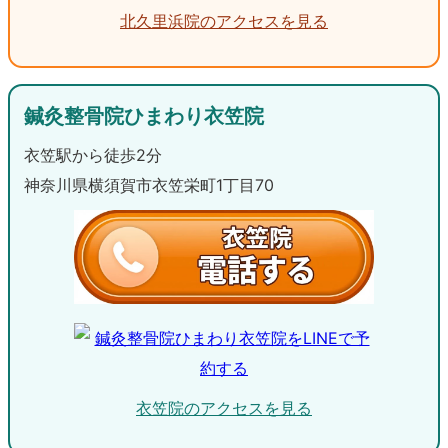
北久里浜院のアクセスを見る
鍼灸整骨院ひまわり衣笠院
衣笠駅から徒歩2分
神奈川県横須賀市衣笠栄町1丁目70
衣笠院のアクセスを見る