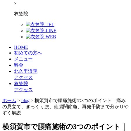
×
衣笠院
HOME
初めての方へ
メニュー
料金
北久里浜院
アクセス
衣笠院
アクセス
ホーム
>
blog
>
横須賀市で腰痛施術の3つのポイント｜痛み
の見立て、ぎっくり腰、仙腸関節痛、再発予防まで分かりや
すく解説
横須賀市で腰痛施術の3つのポイント｜