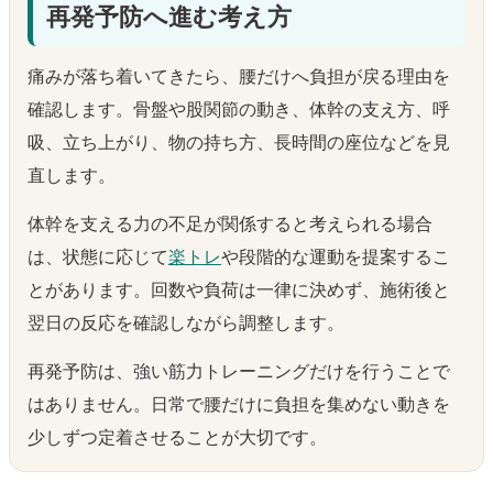
再発予防へ進む考え方
痛みが落ち着いてきたら、腰だけへ負担が戻る理由を
確認します。骨盤や股関節の動き、体幹の支え方、呼
吸、立ち上がり、物の持ち方、長時間の座位などを見
直します。
体幹を支える力の不足が関係すると考えられる場合
は、状態に応じて
楽トレ
や段階的な運動を提案するこ
とがあります。回数や負荷は一律に決めず、施術後と
翌日の反応を確認しながら調整します。
再発予防は、強い筋力トレーニングだけを行うことで
はありません。日常で腰だけに負担を集めない動きを
少しずつ定着させることが大切です。