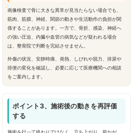
画像検査で骨に大きな異常が見当たらない場合でも、
筋肉、筋膜、神経、関節の動きや生活動作の負担が関
係することがあります。一方で、骨折、感染、神経へ
の強い圧迫、内臓や血管の病気などが疑われる場合
は、整骨院で判断を完結させません。
外傷の状況、安静時痛、発熱、しびれや脱力、排尿や
排便の変化を確認し、必要に応じて医療機関への相談
をご案内します。
ポイント3、施術後の動きを再評価
する
施術を行って終わりではなく、立ち上がり、前かが