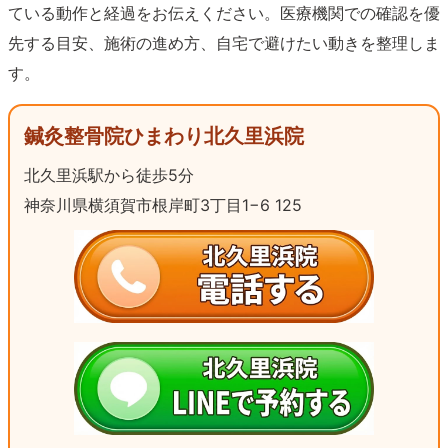
ている動作と経過をお伝えください。医療機関での確認を優
先する目安、施術の進め方、自宅で避けたい動きを整理しま
す。
鍼灸整骨院ひまわり北久里浜院
北久里浜駅から徒歩5分
神奈川県横須賀市根岸町3丁目1−6 125