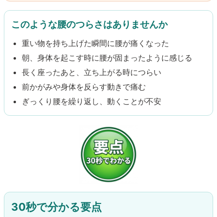
このような腰のつらさはありませんか
重い物を持ち上げた瞬間に腰が痛くなった
朝、身体を起こす時に腰が固まったように感じる
長く座ったあと、立ち上がる時につらい
前かがみや身体を反らす動きで痛む
ぎっくり腰を繰り返し、動くことが不安
30秒で分かる要点