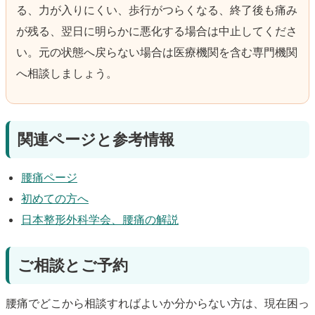
る、力が入りにくい、歩行がつらくなる、終了後も痛み
が残る、翌日に明らかに悪化する場合は中止してくださ
い。元の状態へ戻らない場合は医療機関を含む専門機関
へ相談しましょう。
関連ページと参考情報
腰痛ページ
初めての方へ
日本整形外科学会、腰痛の解説
ご相談とご予約
腰痛でどこから相談すればよいか分からない方は、現在困っ