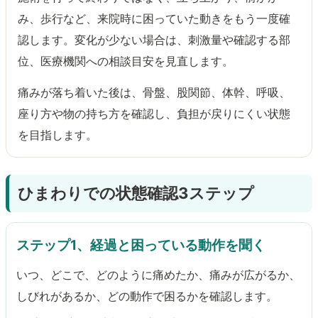
み、歩行など、来院時に困っていた動きをもう一度確
認します。変化が少ない場合は、刺激量や確認する部
位、医療機関への相談目安を見直します。
痛みが落ち着いた後は、骨盤、股関節、体幹、呼吸、
座り方や物の持ち方を確認し、負担が戻りにくい状態
を目指します。
ひまわりでの状態確認3ステップ
ステップ1、経過と困っている動作を聞く
いつ、どこで、どのように痛めたか、痛みが広がるか、
しびれがあるか、どの動作で困るかを確認します。