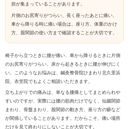
担が集まっていることがあります。
片側のお尻寄りがつらい、長く座ったあとに痛い、
車から降りる時に痛い場合は、座り方、体重のかけ
方、股関節の使い方まで確認することが大切です。
椅子から立つときに腰が痛い、車から降りるときに片側
のお尻寄りがつらい、床から起きるときに腰が伸びにく
い。このようなお悩みは、鍼灸整骨院ひまわり北久里浜
院、衣笠院でもよくご相談いただきます。
立ち上がりでの痛みは、単なる腰痛としてまとめられや
すいのですが、実際には腰の筋肉だけでなく、仙腸関節
まわり、骨盤まわり、股関節の動き方、座り方の癖など
が関係していることがあります。だからこそ、痛い場所
だけを見て終わりにしないことが大切です。