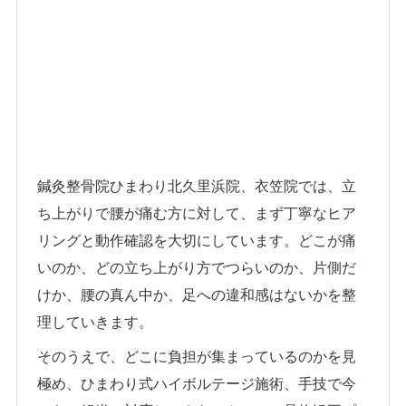
鍼灸整骨院ひまわり北久里浜院、衣笠院では、立
ち上がりで腰が痛む方に対して、まず丁寧なヒア
リングと動作確認を大切にしています。どこが痛
いのか、どの立ち上がり方でつらいのか、片側だ
けか、腰の真ん中か、足への違和感はないかを整
理していきます。
そのうえで、どこに負担が集まっているのかを見
極め、ひまわり式ハイボルテージ施術、手技で今