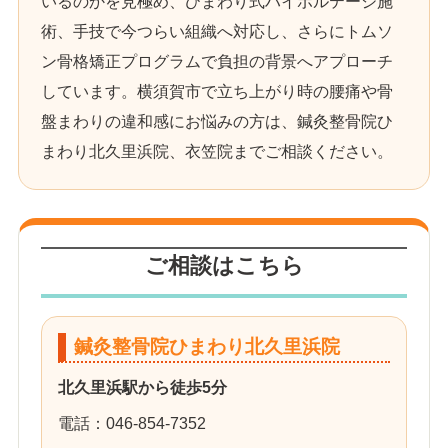
いるのかを見極め、ひまわり式ハイボルテージ施
術、手技で今つらい組織へ対応し、さらにトムソ
ン骨格矯正プログラムで負担の背景へアプローチ
しています。横須賀市で立ち上がり時の腰痛や骨
盤まわりの違和感にお悩みの方は、鍼灸整骨院ひ
まわり北久里浜院、衣笠院までご相談ください。
ご相談はこちら
鍼灸整骨院ひまわり北久里浜院
北久里浜駅から徒歩5分
電話：046-854-7352