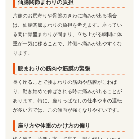
仙腸関節まわりの負担
片側のお尻寄りや骨盤のきわに痛みが出る場合
は、仙腸関節まわりの負担を考えます。座ってい
る間に骨盤まわりが固まり、立ち上がる瞬間に体
重が一気に移ることで、片側へ痛みが出やすくな
ります。
腰まわりの筋肉や筋膜の緊張
長く座ることで腰まわりの筋肉や筋膜がこわば
り、動き始めで伸ばされる時に痛みが出ることが
あります。特に、座りっぱなしの仕事や車の運転
が多い方では、この傾向が強くなりやすいです。
座り方や体重のかけ方の偏り