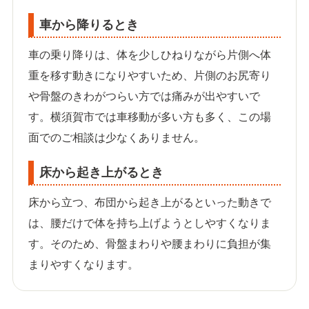
車から降りるとき
車の乗り降りは、体を少しひねりながら片側へ体
重を移す動きになりやすいため、片側のお尻寄り
や骨盤のきわがつらい方では痛みが出やすいで
す。横須賀市では車移動が多い方も多く、この場
面でのご相談は少なくありません。
床から起き上がるとき
床から立つ、布団から起き上がるといった動きで
は、腰だけで体を持ち上げようとしやすくなりま
す。そのため、骨盤まわりや腰まわりに負担が集
まりやすくなります。