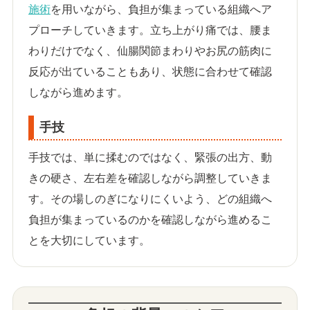
施術
を用いながら、負担が集まっている組織へア
プローチしていきます。立ち上がり痛では、腰ま
わりだけでなく、仙腸関節まわりやお尻の筋肉に
反応が出ていることもあり、状態に合わせて確認
しながら進めます。
手技
手技では、単に揉むのではなく、緊張の出方、動
きの硬さ、左右差を確認しながら調整していきま
す。その場しのぎになりにくいよう、どの組織へ
負担が集まっているのかを確認しながら進めるこ
とを大切にしています。