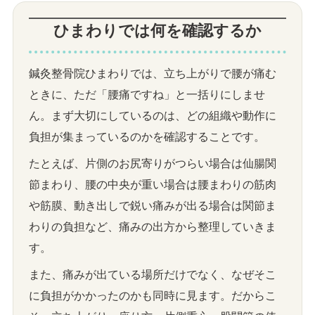
ひまわりでは何を確認するか
鍼灸整骨院ひまわりでは、立ち上がりで腰が痛む
ときに、ただ「腰痛ですね」と一括りにしませ
ん。まず大切にしているのは、どの組織や動作に
負担が集まっているのかを確認することです。
たとえば、片側のお尻寄りがつらい場合は仙腸関
節まわり、腰の中央が重い場合は腰まわりの筋肉
や筋膜、動き出しで鋭い痛みが出る場合は関節ま
わりの負担など、痛みの出方から整理していきま
す。
また、痛みが出ている場所だけでなく、なぜそこ
に負担がかかったのかも同時に見ます。だからこ