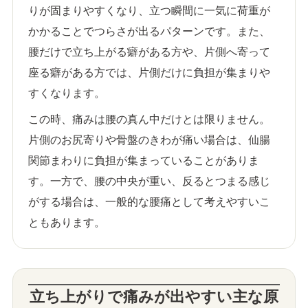
りが固まりやすくなり、立つ瞬間に一気に荷重が
かかることでつらさが出るパターンです。また、
腰だけで立ち上がる癖がある方や、片側へ寄って
座る癖がある方では、片側だけに負担が集まりや
すくなります。
この時、痛みは腰の真ん中だけとは限りません。
片側のお尻寄りや骨盤のきわが痛い場合は、仙腸
関節まわりに負担が集まっていることがありま
す。一方で、腰の中央が重い、反るとつまる感じ
がする場合は、一般的な腰痛として考えやすいこ
ともあります。
立ち上がりで痛みが出やすい主な原