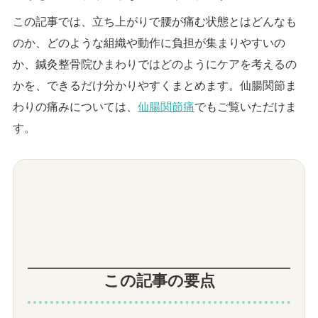
この記事では、立ち上がりで腰が痛む状態とはどんなも
のか、どのような組織や動作に負担が集まりやすいの
か、鍼灸整骨院ひまわりではどのようにケアを考えるの
かを、できるだけ分かりやすくまとめます。仙腸関節ま
わりの痛みについては、
仙腸関節痛
でもご覧いただけま
す。
この記事の要点