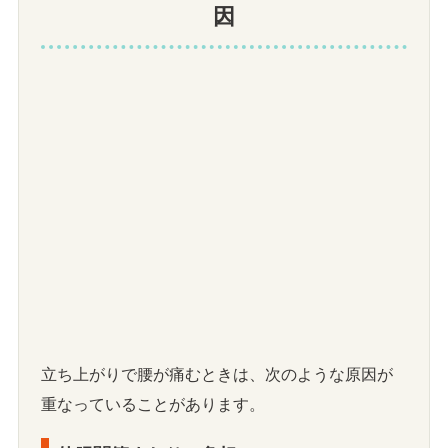
因
立ち上がりで腰が痛むときは、次のような原因が
重なっていることがあります。