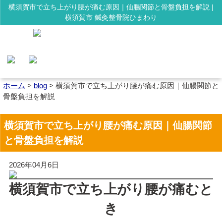
横須賀市で立ち上がり腰が痛む原因｜仙腸関節と骨盤負担を解説 |
横須賀市 鍼灸整骨院ひまわり
ホーム
>
blog
>
横須賀市で立ち上がり腰が痛む原因｜仙腸関節と
骨盤負担を解説
横須賀市で立ち上がり腰が痛む原因｜仙腸関節
と骨盤負担を解説
2026年04月6日
横須賀市で立ち上がり腰が痛むと
き