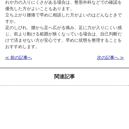
れや力の入りにくさがある場合は、整形外科などでの確認を
優先した方がよいこともあります。
立ち上がり腰痛で早めに相談した方がよいのはどんなときで
すか。
足のしびれ、腰から足へ広がる痛み、足に力が入りにくい感
じ、前より動ける範囲が狭くなっている場合は、自己判断だ
けで済ませない方が安心です。早めに状態を整理することを
おすすめします。
≪ 前の記事へ
次の記事へ ≫
関連記事