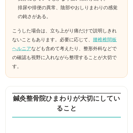
排尿や排便の異常、陰部やおしりまわりの感覚
の鈍さがある。
こうした場合は、立ち上がり痛だけで説明しきれ
ないこともあります。必要に応じて、
腰椎椎間板
ヘルニア
なども含めて考えたり、整形外科などで
の確認も視野に入れながら整理することが大切で
す。
鍼灸整骨院ひまわりが大切にしてい
ること