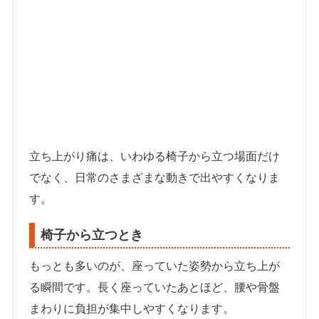
立ち上がり痛は、いわゆる椅子から立つ場面だけ
でなく、日常のさまざまな動きで出やすくなりま
す。
椅子から立つとき
もっとも多いのが、座っていた姿勢から立ち上が
る瞬間です。長く座っていたあとほど、腰や骨盤
まわりに負担が集中しやすくなります。