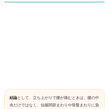
結論
として、立ち上がりで腰が痛むときは、腰の中
央だけではなく、仙腸関節まわりや骨盤まわりに負