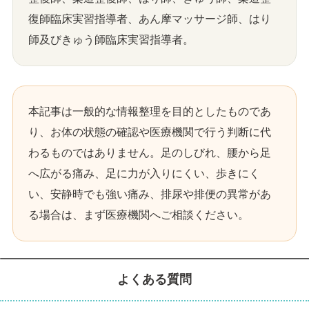
復師臨床実習指導者、あん摩マッサージ師、はり
師及びきゅう師臨床実習指導者。
本記事は一般的な情報整理を目的としたものであ
り、お体の状態の確認や医療機関で行う判断に代
わるものではありません。足のしびれ、腰から足
へ広がる痛み、足に力が入りにくい、歩きにく
い、安静時でも強い痛み、排尿や排便の異常があ
る場合は、まず医療機関へご相談ください。
よくある質問