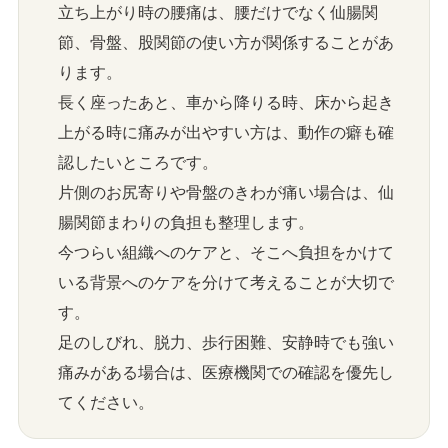
立ち上がり時の腰痛は、腰だけでなく仙腸関
節、骨盤、股関節の使い方が関係することがあ
ります。
長く座ったあと、車から降りる時、床から起き
上がる時に痛みが出やすい方は、動作の癖も確
認したいところです。
片側のお尻寄りや骨盤のきわが痛い場合は、仙
腸関節まわりの負担も整理します。
今つらい組織へのケアと、そこへ負担をかけて
いる背景へのケアを分けて考えることが大切で
す。
足のしびれ、脱力、歩行困難、安静時でも強い
痛みがある場合は、医療機関での確認を優先し
てください。