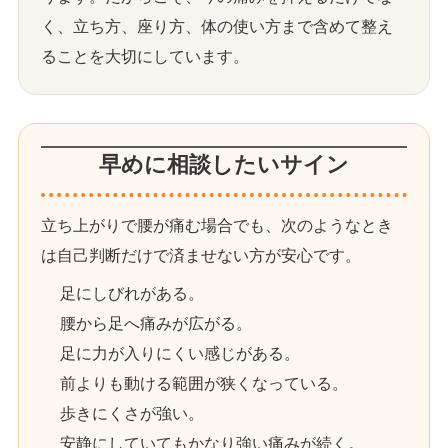
く、立ち方、座り方、体の使い方まで含めて整え
ることを大切にしています。
早めに相談したいサイン
立ち上がりで腰が痛む場合でも、次のようなとき
は自己判断だけで済ませない方が安心です。
足にしびれがある。
腰から足へ痛みが広がる。
足に力が入りにくい感じがある。
前よりも動ける範囲が狭くなっている。
歩きにくさが強い。
安静にしていてもかなり強い痛みが続く。