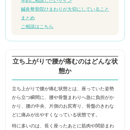
早めに相談したいサイン
鍼灸整骨院ひまわりが大切にしていること
まとめ
ご相談はこちら
立ち上がりで腰が痛むのはどんな状
態か
立ち上がりで腰が痛む状態とは、座っていた姿勢
から立つ瞬間に、腰や骨盤まわりへ急に負担がか
かり、腰の中央、片側のお尻寄り、骨盤のきわな
どに痛みが出やすくなっている状態です。
特に多いのは、長く座ったあとに筋肉や関節まわ