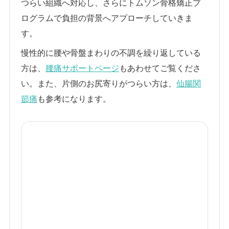
つらい組織へ対応し、さらにトムソン骨格矯正プ
ログラムで負担の背景へアプローチしていきま
す。
慢性的に腰や骨盤まわりの不調を繰り返している
方は、
腰痛サポートページ
もあわせてご覧くださ
い。また、片側のお尻寄りがつらい方は、
仙腸関
節痛
も参考になります。