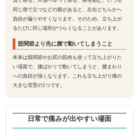
浅く座る、片側へ寄って座る、脚を組む、いつも
同じ側で立つなどの癖があると、左右どちらかへ
負担が偏りやすくなります。そのため、立ち上が
るたびに同じ場所がつらくなることがあります。
股関節より先に腰で動いてしまうこと
本来は股関節やお尻の筋肉も使って立ち上がりた
い場面で、腰ばかりで動いてしまうと、腰まわり
への負担が強くなります。これも立ち上がり痛の
大きな背景の1つです。
日常で痛みが出やすい場面