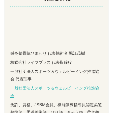
鍼灸整骨院ひまわり 代表施術者 堀江茂樹
株式会社ライフプラス 代表取締役
一般社団法人スポーツ＆ウェルビーイング推進協
会 代表理事
一般社団法人スポーツ＆ウェルビーイング推進協
会
免許、資格。JSBM会員、機能訓練指導員認定柔道
整復師、柔道整復師、はり師、きゅう師、柔道整