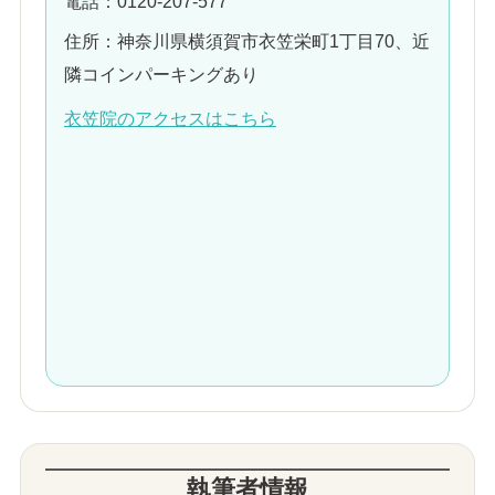
電話：0120-207-577
住所：神奈川県横須賀市衣笠栄町1丁目70、近
隣コインパーキングあり
衣笠院のアクセスはこちら
執筆者情報