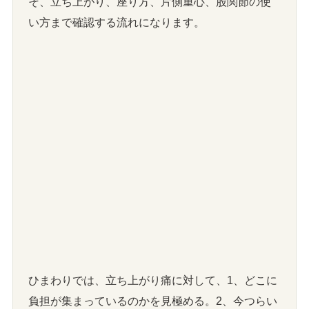
そ、立ち上がり、座り方、片側重心、股関節の使
い方まで確認する流れになります。
ひまわりでは、立ち上がり痛に対して、1、どこに
負担が集まっているのかを見極める。2、今つらい