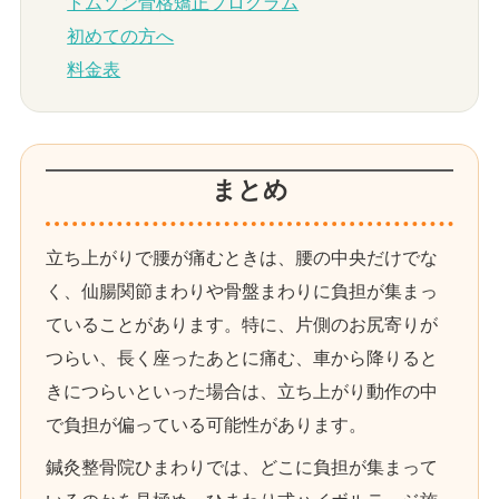
トムソン骨格矯正プログラム
初めての方へ
料金表
まとめ
立ち上がりで腰が痛むときは、腰の中央だけでな
く、仙腸関節まわりや骨盤まわりに負担が集まっ
ていることがあります。特に、片側のお尻寄りが
つらい、長く座ったあとに痛む、車から降りると
きにつらいといった場合は、立ち上がり動作の中
で負担が偏っている可能性があります。
鍼灸整骨院ひまわりでは、どこに負担が集まって