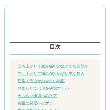
目次
立ち上がりで腰が痛むのはどんな状態か
立ち上がりで痛みが出やすい主な原因
日常で痛みが出やすい場面
ひまわりでは何を確認するか
今つらい組織へのケア
負担の背景へのケア