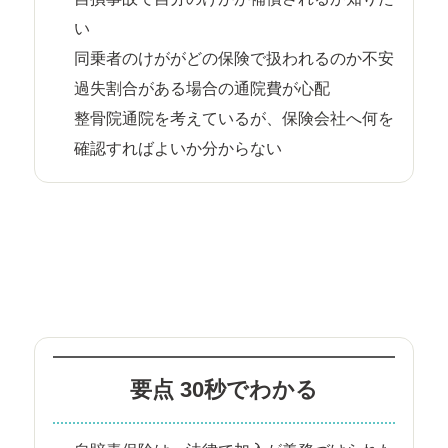
い
同乗者のけががどの保険で扱われるのか不安
過失割合がある場合の通院費が心配
整骨院通院を考えているが、保険会社へ何を
確認すればよいか分からない
要点 30秒でわかる