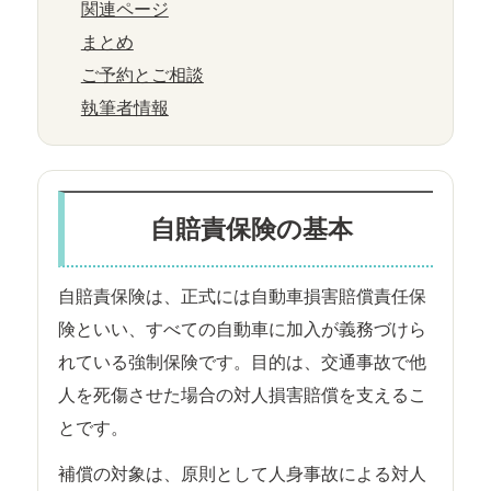
関連ページ
まとめ
ご予約とご相談
執筆者情報
自賠責保険の基本
自賠責保険は、正式には自動車損害賠償責任保
険といい、すべての自動車に加入が義務づけら
れている強制保険です。目的は、交通事故で他
人を死傷させた場合の対人損害賠償を支えるこ
とです。
補償の対象は、原則として人身事故による対人