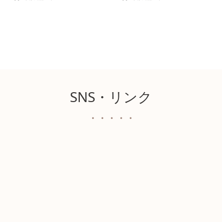
SNS・リンク