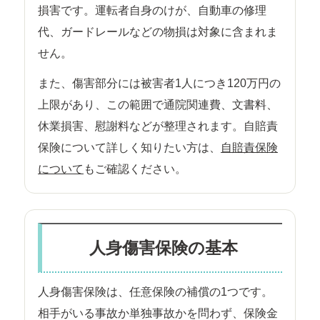
損害です。運転者自身のけが、自動車の修理
代、ガードレールなどの物損は対象に含まれま
せん。
また、傷害部分には被害者1人につき120万円の
上限があり、この範囲で通院関連費、文書料、
休業損害、慰謝料などが整理されます。自賠責
保険について詳しく知りたい方は、
自賠責保険
について
もご確認ください。
人身傷害保険の基本
人身傷害保険は、任意保険の補償の1つです。
相手がいる事故か単独事故かを問わず、保険金