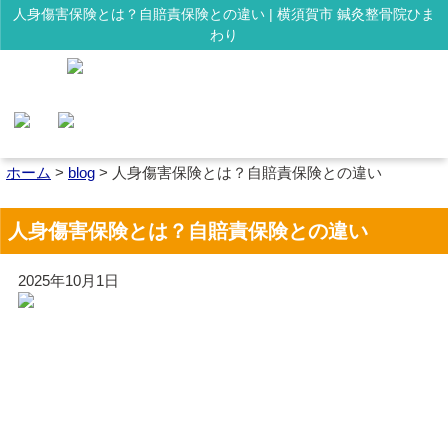
人身傷害保険とは？自賠責保険との違い | 横須賀市 鍼灸整骨院ひま
わり
ホーム
>
blog
>
人身傷害保険とは？自賠責保険との違い
人身傷害保険とは？自賠責保険との違い
2025年10月1日