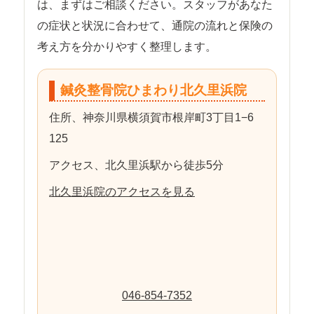
は、まずはご相談ください。スタッフがあなた
の症状と状況に合わせて、通院の流れと保険の
考え方を分かりやすく整理します。
鍼灸整骨院ひまわり北久里浜院
住所、神奈川県横須賀市根岸町3丁目1−6
125
アクセス、北久里浜駅から徒歩5分
北久里浜院のアクセスを見る
046-854-7352