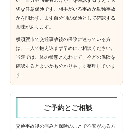
い「自分や同乗者のけが」を確認するうえで大
切な任意保険です。相手がいる事故か単独事故
かを問わず、まず自分側の保険として確認する
意味があります。
横須賀市で交通事故後の保険に迷っている方
は、一人で抱え込まず早めにご相談ください。
当院では、体の状態とあわせて、今どの保険を
確認するとよいかも分かりやすく整理していま
す。
ご予約とご相談
交通事故後の痛みと保険のことで不安がある方