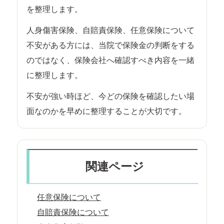
を整理します。
人身傷害保険、自賠責保険、任意保険について
不安がある方には、当院で保険金の判断をする
のではなく、保険会社へ確認すべき内容を一緒
に整理します。
不安が強い時ほど、今どの保険を確認したい場
面なのかを早めに整理することが大切です。
関連ページ
任意保険について
自賠責保険について