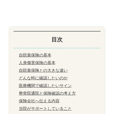
目次
自賠責保険の基本
人身傷害保険の基本
自賠責保険との大きな違い
どんな時に確認したいのか
医療機関で確認したいサイン
整骨院通院と保険確認の考え方
保険会社へ伝える内容
当院がサポートしていること