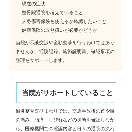
現在の症状
整骨院通院を考えていること
人身傷害保険を使えるか確認したいこと
健康保険の取り扱いが必要かどうか
当院が示談交渉や金額交渉を行うわけではあり
ませんが、通院記録、施術証明書、確認事項の
整理をサポートします。
当院がサポートしていること
鍼灸整骨院ひまわりでは、交通事故後の首や腰
の痛み、頭痛、しびれなどの状態を確認しなが
ら、医療機関での確認内容と日々の通院の流れ