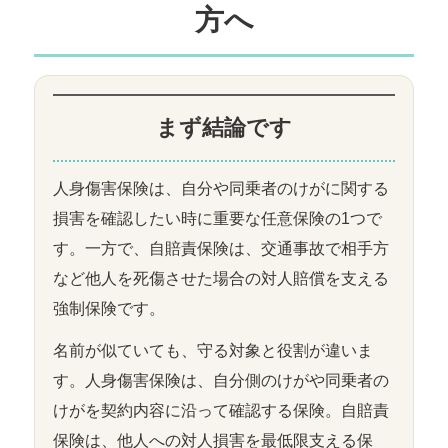
方へ
まず結論です
人身傷害保険は、自分や同乗者のけがに関する
損害を確認したい時に重要な任意保険の1つで
す。一方で、自賠責保険は、交通事故で相手方
など他人を死傷させた場合の対人賠償を支える
強制保険です。
名前が似ていても、守る対象と役割が違いま
す。人身傷害保険は、自分側のけがや同乗者の
けがを契約内容に沿って確認する保険。自賠責
保険は、他人への対人損害を最低限支える保