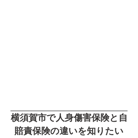
横須賀市で人身傷害保険と自
賠責保険の違いを知りたい