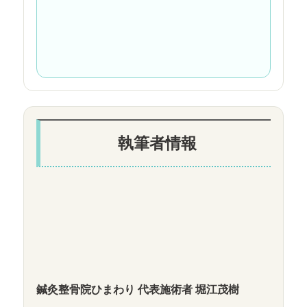
執筆者情報
鍼灸整骨院ひまわり 代表施術者 堀江茂樹