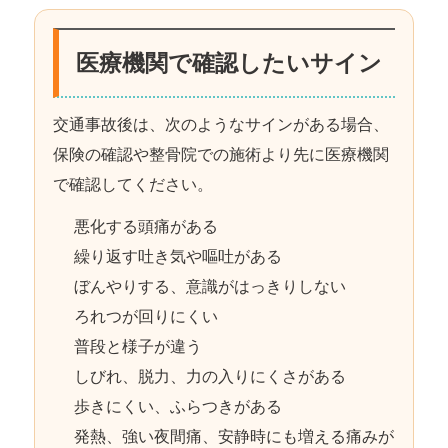
医療機関で確認したいサイン
交通事故後は、次のようなサインがある場合、
保険の確認や整骨院での施術より先に医療機関
で確認してください。
悪化する頭痛がある
繰り返す吐き気や嘔吐がある
ぼんやりする、意識がはっきりしない
ろれつが回りにくい
普段と様子が違う
しびれ、脱力、力の入りにくさがある
歩きにくい、ふらつきがある
発熱、強い夜間痛、安静時にも増える痛みが