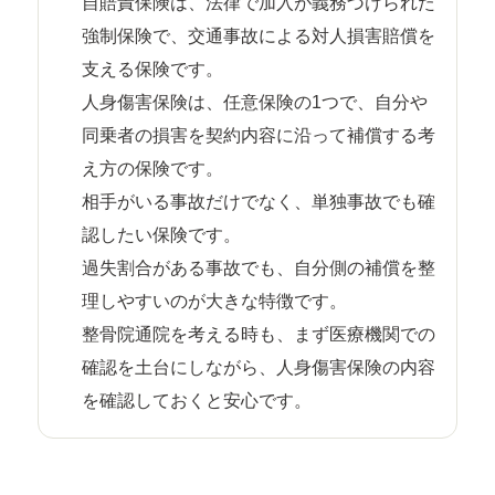
自賠責保険は、法律で加入が義務づけられた
強制保険で、交通事故による対人損害賠償を
支える保険です。
人身傷害保険は、任意保険の1つで、自分や
同乗者の損害を契約内容に沿って補償する考
え方の保険です。
相手がいる事故だけでなく、単独事故でも確
認したい保険です。
過失割合がある事故でも、自分側の補償を整
理しやすいのが大きな特徴です。
整骨院通院を考える時も、まず医療機関での
確認を土台にしながら、人身傷害保険の内容
を確認しておくと安心です。