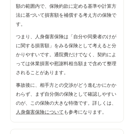
額の範囲内で、保険約款に定める基準や計算方
法に基づいて損害額を補償する考え方の保険で
す。
つまり、人身傷害保険は「自分や同乗者のけが
に関する損害額」をみる保険として考えると分
かりやすいです。通院費だけでなく、契約によ
っては休業損害や慰謝料相当額まで含めて整理
されることがあります。
事故後に、相手方との交渉がどう進むかにかか
わらず、まず自分側の保険として確認しやすい
のが、この保険の大きな特徴です。詳しくは、
人身傷害保険について
も参考になります。