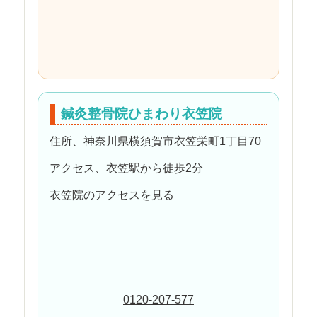
鍼灸整骨院ひまわり衣笠院
住所、神奈川県横須賀市衣笠栄町1丁目70
アクセス、衣笠駅から徒歩2分
衣笠院のアクセスを見る
0120-207-577