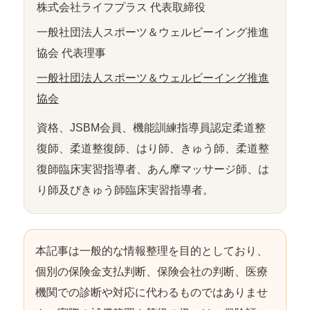
株式会社ライフプラス 代表取締役
一般社団法人スポーツ＆ウェルビーイング推進
協会 代表理事
一般社団法人スポーツ＆ウェルビーイング推進
協会
資格、JSBM会員、機能訓練指導員認定柔道整
復師、柔道整復師、はり師、きゅう師、柔道整
復師臨床実習指導者、あん摩マッサージ師、は
り師及びきゅう師臨床実習指導者。
本記事は一般的な情報整理を目的としており、
個別の保険金支払判断、保険会社の判断、医療
機関での診断や対応に代わるものではありませ