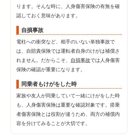
ります。そんな時に、人身傷害保険の有無を確
認しておく意味があります。
自損事故
電柱への衝突など、相手のいない単独事故で
は、自賠責保険では運転者自身のけがは補償さ
れません。だからこそ、
自損事故
では人身傷害
保険の確認が重要になります。
同乗者もけがをした時
家族や友人が同乗していて一緒にけがをした時
も、人身傷害保険は重要な確認対象です。搭乗
者傷害保険とは役割が違うため、両方の補償内
容を分けてみることが大切です。