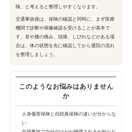
険、と考えると整理しやすくなります。
交通事故後は、保険の確認と同時に、まず医療
機関で診断や画像確認を受けることが基本で
す。首や腰の痛み、頭痛、しびれなどがある場
合は、体の状態を先に確認してから通院の流れ
を整理しましょう。
このようなお悩みはありません
か
人身傷害保険と自賠責保険の違いが分からな
い
自損事故で自分のけがが補償されるか知りた