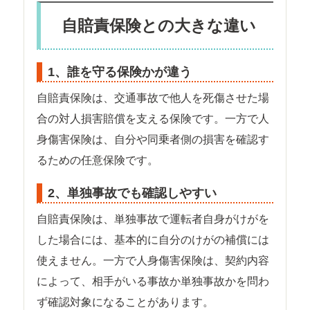
自賠責保険との大きな違い
1、誰を守る保険かが違う
自賠責保険は、交通事故で他人を死傷させた場
合の対人損害賠償を支える保険です。一方で人
身傷害保険は、自分や同乗者側の損害を確認す
るための任意保険です。
2、単独事故でも確認しやすい
自賠責保険は、単独事故で運転者自身がけがを
した場合には、基本的に自分のけがの補償には
使えません。一方で人身傷害保険は、契約内容
によって、相手がいる事故か単独事故かを問わ
ず確認対象になることがあります。