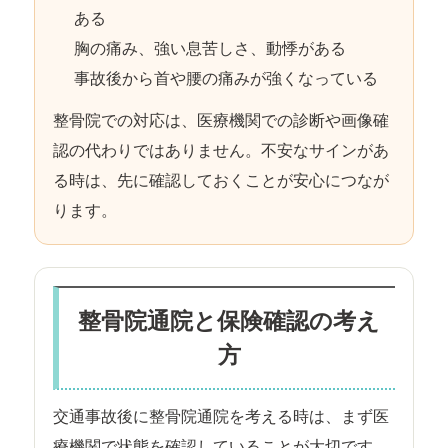
ある
胸の痛み、強い息苦しさ、動悸がある
事故後から首や腰の痛みが強くなっている
整骨院での対応は、医療機関での診断や画像確
認の代わりではありません。不安なサインがあ
る時は、先に確認しておくことが安心につなが
ります。
整骨院通院と保険確認の考え
方
交通事故後に整骨院通院を考える時は、まず医
療機関で状態を確認していることが大切です。