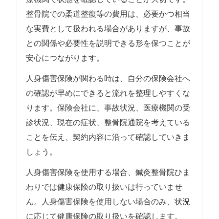
整骨院での柔道整復等の費用は、必要かつ相当
な実費として扱われる場合がありますが、事故
との関係や必要性を説明できる形を保つことが
安心につながります。
人身傷害保険が関わる時は、自分の保険会社へ
の確認が早めにできると流れを整理しやすくな
ります。保険会社に、事故状況、医療機関の受
診状況、現在の症状、整骨院通院を考えている
ことを伝え、契約内容に沿って確認していきま
しょう。
人身傷害保険を使用する場合、鍼灸整骨院ひま
わりでは健康保険の取り扱いは行っていませ
ん。人身傷害保険を使用しない場合のみ、状況
に応じて健康保険の取り扱いを確認します。