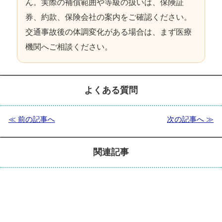
ん。実際の補償範囲や等級の扱いは、保険証
券、約款、保険会社の案内をご確認ください。
交通事故後の体調変化がある場合は、まず医療
機関へご相談ください。
よくある質問
≪ 前の記事へ
次の記事へ ≫
関連記事