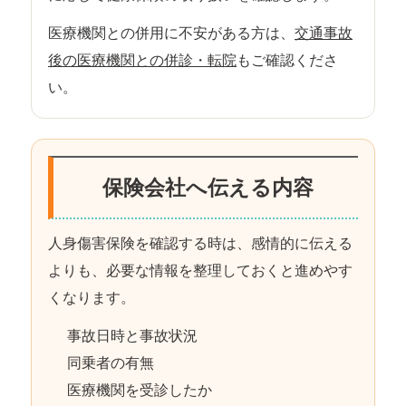
医療機関との併用に不安がある方は、
交通事故
後の医療機関との併診・転院
もご確認くださ
い。
保険会社へ伝える内容
人身傷害保険を確認する時は、感情的に伝える
よりも、必要な情報を整理しておくと進めやす
くなります。
事故日時と事故状況
同乗者の有無
医療機関を受診したか