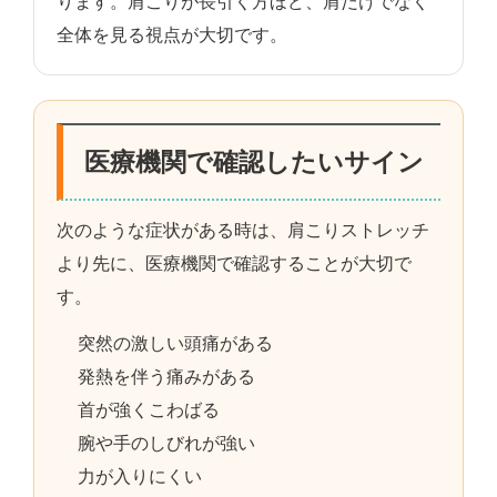
ります。肩こりが長引く方ほど、肩だけでなく
全体を見る視点が大切です。
医療機関で確認したいサイン
次のような症状がある時は、肩こりストレッチ
より先に、医療機関で確認することが大切で
す。
突然の激しい頭痛がある
発熱を伴う痛みがある
首が強くこわばる
腕や手のしびれが強い
力が入りにくい