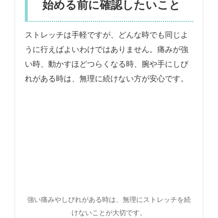
始める前に確認したいこと
ストレッチは手軽ですが、どんな時でも同じよ
うに行えばよいわけではありません。痛みが強
い時、動かすほどつらくなる時、腕や手にしび
れがある時は、無理に続けない方が安心です。
強い痛みやしびれがある時は、無理にストレッチを続
けないことが大切です。