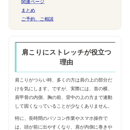
関連ページ
まとめ
ご予約、ご相談
肩こりにストレッチが役立つ
理由
肩こりがつらい時、多くの方は肩の上の部分だ
けを気にします。ですが、実際には、首の横、
肩甲骨の内側、胸の前、背中の上の方まで連動
して固くなっていることが少なくありません。
特に、長時間のパソコン作業やスマホ操作で
は、頭が前に出やすくなり、肩が内側に巻きや