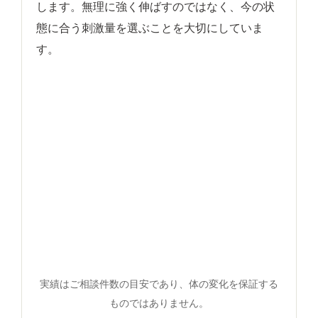
します。無理に強く伸ばすのではなく、今の状
態に合う刺激量を選ぶことを大切にしていま
す。
実績はご相談件数の目安であり、体の変化を保証する
ものではありません。