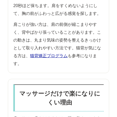
20秒ほど保ちます。肩をすくめないようにし
て、胸の前がふわっと広がる感覚を探します。
肩こりが強い方は、肩の前側が縮こまりやす
く、背中ばかり張っていることがあります。こ
の動きは、丸まり気味の姿勢を整えるきっかけ
として取り入れやすい方法です。猫背が気にな
る方は、
猫背矯正プログラム
も参考になりま
す。
マッサージだけで楽になりに
くい理由