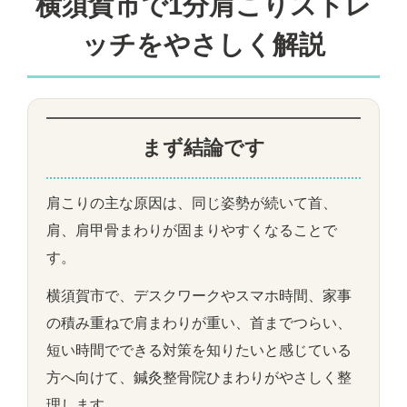
横須賀市で1分肩こりストレ
ッチをやさしく解説
まず結論です
肩こりの主な原因は、同じ姿勢が続いて首、
肩、肩甲骨まわりが固まりやすくなることで
す。
横須賀市で、デスクワークやスマホ時間、家事
の積み重ねで肩まわりが重い、首までつらい、
短い時間でできる対策を知りたいと感じている
方へ向けて、鍼灸整骨院ひまわりがやさしく整
理します。