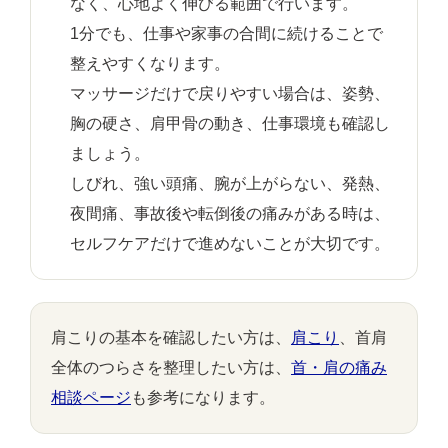
なく、心地よく伸びる範囲で行います。
1分でも、仕事や家事の合間に続けることで
整えやすくなります。
マッサージだけで戻りやすい場合は、姿勢、
胸の硬さ、肩甲骨の動き、仕事環境も確認し
ましょう。
しびれ、強い頭痛、腕が上がらない、発熱、
夜間痛、事故後や転倒後の痛みがある時は、
セルフケアだけで進めないことが大切です。
肩こりの基本を確認したい方は、
肩こり
、首肩
全体のつらさを整理したい方は、
首・肩の痛み
相談ページ
も参考になります。