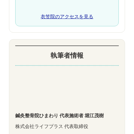
衣笠院のアクセスを見る
執筆者情報
鍼灸整骨院ひまわり 代表施術者 堀江茂樹
株式会社ライフプラス 代表取締役