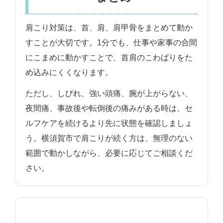
肩こり対策は、首、肩、肩甲骨をまとめて動か
すことが大切です。1分でも、仕事や家事の合間
にこまめに動かすことで、首肩のこわばりをた
め込みにくくなります。
ただし、しびれ、強い頭痛、腕が上がらない、
夜間痛、事故後や転倒後の痛みがある時は、セ
ルフケアを続けるより先に状態を確認しましょ
う。横須賀市で肩こりが続く方は、無理のない
範囲で動かしながら、必要に応じてご相談くだ
さい。