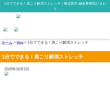
1分でできる！肩こり解消ストレッチ | 横須賀市 鍼灸整骨院ひまわ
り
ホーム
>
blog
>
1分でできる！肩こり解消ストレッチ
1分でできる！肩こり解消ストレッチ
2025年10月2日