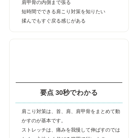
肩甲骨の内側まで張る
短時間でできる肩こり対策を知りたい
揉んでもすぐ戻る感じがある
要点 30秒でわかる
肩こり対策は、首、肩、肩甲骨をまとめて動
かすのが基本です。
ストレッチは、痛みを我慢して伸ばすのでは