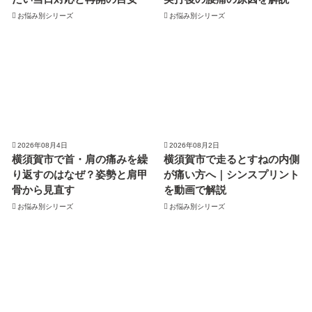
お悩み別シリーズ
お悩み別シリーズ
2026年08月4日
2026年08月2日
横須賀市で首・肩の痛みを繰
横須賀市で走るとすねの内側
り返すのはなぜ？姿勢と肩甲
が痛い方へ｜シンスプリント
骨から見直す
を動画で解説
お悩み別シリーズ
お悩み別シリーズ