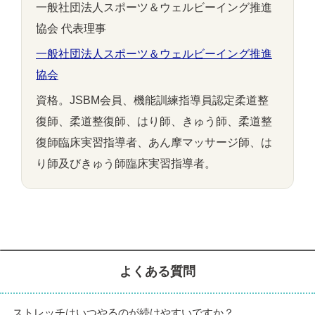
一般社団法人スポーツ＆ウェルビーイング推進
協会 代表理事
一般社団法人スポーツ＆ウェルビーイング推進
協会
資格。JSBM会員、機能訓練指導員認定柔道整
復師、柔道整復師、はり師、きゅう師、柔道整
復師臨床実習指導者、あん摩マッサージ師、は
り師及びきゅう師臨床実習指導者。
よくある質問
ストレッチはいつやるのが続けやすいですか？