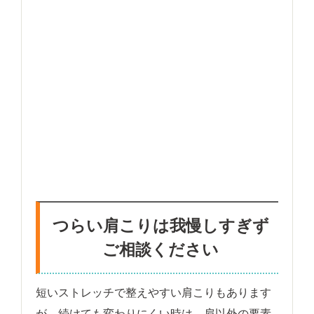
つらい肩こりは我慢しすぎず
ご相談ください
短いストレッチで整えやすい肩こりもあります
が、続けても変わりにくい時は、肩以外の要素