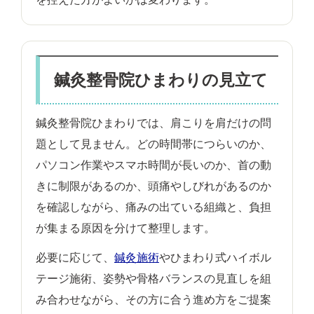
鍼灸整骨院ひまわりの見立て
鍼灸整骨院ひまわりでは、肩こりを肩だけの問
題として見ません。どの時間帯につらいのか、
パソコン作業やスマホ時間が長いのか、首の動
きに制限があるのか、頭痛やしびれがあるのか
を確認しながら、痛みの出ている組織と、負担
が集まる原因を分けて整理します。
必要に応じて、
鍼灸施術
やひまわり式ハイボル
テージ施術、姿勢や骨格バランスの見直しを組
み合わせながら、その方に合う進め方をご提案