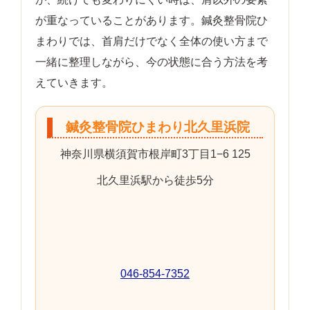
が重なっていることがあります。鍼灸整骨院ひ
まわりでは、首肩だけでなく全体の使い方まで
一緒に整理しながら、今の状態に合う方法を考
えていきます。
鍼灸整骨院ひまわり北久里浜院
神奈川県横須賀市根岸町3丁目1−6 125
北久里浜駅から徒歩5分
046-854-7352