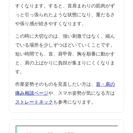
すくなります。すると、首肩まわりの筋肉がず
っと引っ張られたような状態になり、重だるさ
や張り感が続きやすくなります。
この時に大切なのは、強い刺激ではなく、縮ん
でいる場所を少しずつほどいていくことです。
短い時間でも、首、肩甲骨、胸を順番に動かす
と、肩の上ばかりに負担が集まりにくくなりま
す。
作業姿勢そのものを見直したい方は、
首・肩の
痛み相談ページ
や、スマホ姿勢が気になる方は
ストレートネック
も参考になります。