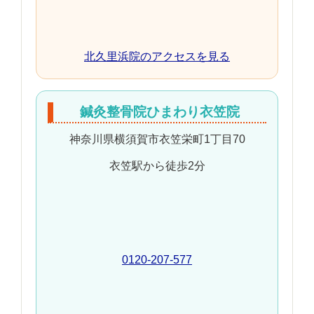
北久里浜院のアクセスを見る
鍼灸整骨院ひまわり衣笠院
神奈川県横須賀市衣笠栄町1丁目70
衣笠駅から徒歩2分
0120-207-577