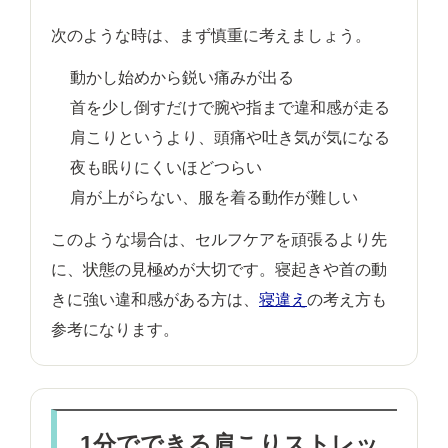
次のような時は、まず慎重に考えましょう。
動かし始めから鋭い痛みが出る
首を少し倒すだけで腕や指まで違和感が走る
肩こりというより、頭痛や吐き気が気になる
夜も眠りにくいほどつらい
肩が上がらない、服を着る動作が難しい
このような場合は、セルフケアを頑張るより先
に、状態の見極めが大切です。寝起きや首の動
きに強い違和感がある方は、
寝違え
の考え方も
参考になります。
1分でできる肩こりストレッ