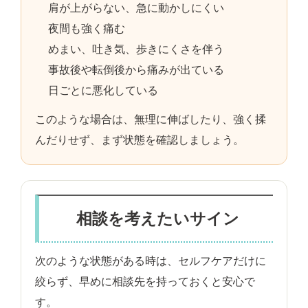
肩が上がらない、急に動かしにくい
夜間も強く痛む
めまい、吐き気、歩きにくさを伴う
事故後や転倒後から痛みが出ている
日ごとに悪化している
このような場合は、無理に伸ばしたり、強く揉
んだりせず、まず状態を確認しましょう。
相談を考えたいサイン
次のような状態がある時は、セルフケアだけに
絞らず、早めに相談先を持っておくと安心で
す。