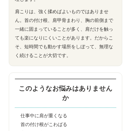
肩こりは、強く揉めばよいものではありませ
ん。首の付け根、肩甲骨まわり、胸の前側まで
一緒に固まっていることが多く、肩だけを触っ
ても楽になりにくいことがあります。だからこ
そ、短時間でも動かす場所をしぼって、無理な
く続けることが大切です。
このようなお悩みはありません
か
仕事中に肩が重くなる
首の付け根がこわばる