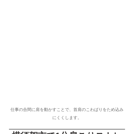
仕事の合間に肩を動かすことで、首肩のこわばりをため込み
にくくします。