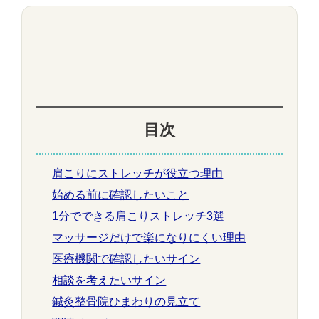
目次
肩こりにストレッチが役立つ理由
始める前に確認したいこと
1分でできる肩こりストレッチ3選
マッサージだけで楽になりにくい理由
医療機関で確認したいサイン
相談を考えたいサイン
鍼灸整骨院ひまわりの見立て