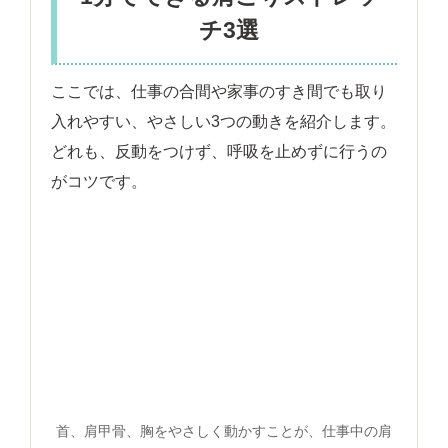
チ3選
ここでは、仕事の合間や家事のすき間でも取り
入れやすい、やさしい3つの動きを紹介します。
どれも、反動をつけず、呼吸を止めずに行うの
がコツです。
首、肩甲骨、胸をやさしく動かすことが、仕事中の肩