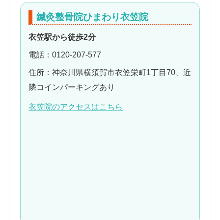
鍼灸整骨院ひまわり衣笠院
衣笠駅から徒歩2分
電話：0120-207-577
住所：神奈川県横須賀市衣笠栄町1丁目70、近
隣コインパーキングあり
衣笠院のアクセスはこちら