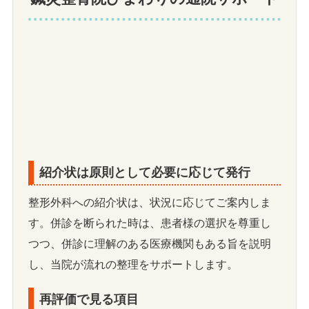
紹介状は原則として必要に応じて発行
整形外科への紹介状は、状況に応じてご案内しま
す。併診を断られた時は、患者様の選択を尊重し
つつ、併診に理解のある医療機関もある旨を説明
し、当院が流れの整理をサポートします。
再評価で見る項目