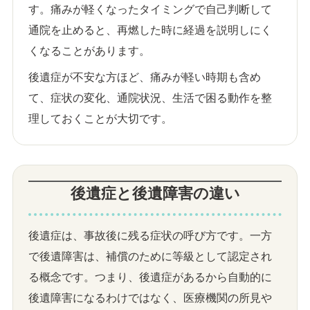
す。痛みが軽くなったタイミングで自己判断して
通院を止めると、再燃した時に経過を説明しにく
くなることがあります。
後遺症が不安な方ほど、痛みが軽い時期も含め
て、症状の変化、通院状況、生活で困る動作を整
理しておくことが大切です。
後遺症と後遺障害の違い
後遺症は、事故後に残る症状の呼び方です。一方
で後遺障害は、補償のために等級として認定され
る概念です。つまり、後遺症があるから自動的に
後遺障害になるわけではなく、医療機関の所見や