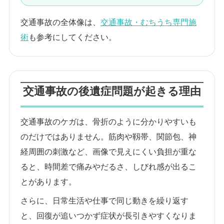
交通事故の全体像は、
交通事故・むちうち専門施
術
も参考にしてください。
交通事故の後遺症問題が起きる理由
交通事故のケガは、骨折のように分かりやすいも
のだけではありません。筋肉や靱帯、関節包、神
経周囲の刺激など、画像で見えにくい負担が重な
ると、時間差で痛みやだるさ、しびれ感が出るこ
とがあります。
さらに、日常生活や仕事で同じ動きを繰り返す
と、回復が追いつかず症状が長引きやすくなりま