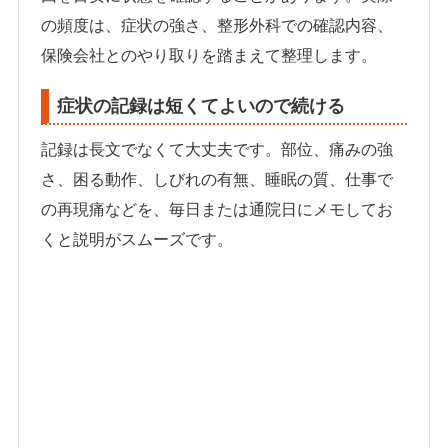
の頻度は、症状の強さ、整形外科での確認内容、
保険会社とのやり取りを踏まえて整理します。
症状の記録は短くてよいので続ける
記録は長文でなくて大丈夫です。部位、痛みの強
さ、困る動作、しびれの有無、睡眠の質、仕事で
の再現痛などを、毎日または通院日にメモしてお
くと説明がスムーズです。