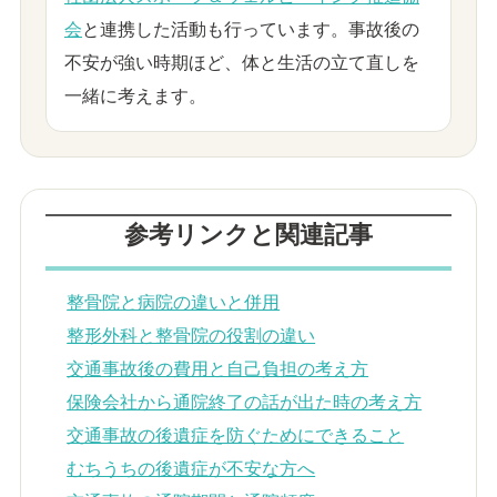
会
と連携した活動も行っています。事故後の
不安が強い時期ほど、体と生活の立て直しを
一緒に考えます。
参考リンクと関連記事
整骨院と病院の違いと併用
整形外科と整骨院の役割の違い
交通事故後の費用と自己負担の考え方
保険会社から通院終了の話が出た時の考え方
交通事故の後遺症を防ぐためにできること
むちうちの後遺症が不安な方へ