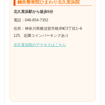
鍼灸整骨院ひまわり北久里浜院
北久里浜駅から徒歩5分
電話：046-854-7352
住所：神奈川県横須賀市根岸町3丁目1−6
125、近隣コインパーキングあり
北久里浜院のアクセスはこちら