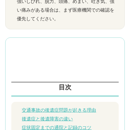
強いしびれ、脱力、頭痛、めまい、吐き気、強
い痛みがある場合は、まず医療機関での確認を
優先してください。
目次
交通事故の後遺症問題が起きる理由
後遺症と後遺障害の違い
症状固定までの通院と記録のコツ