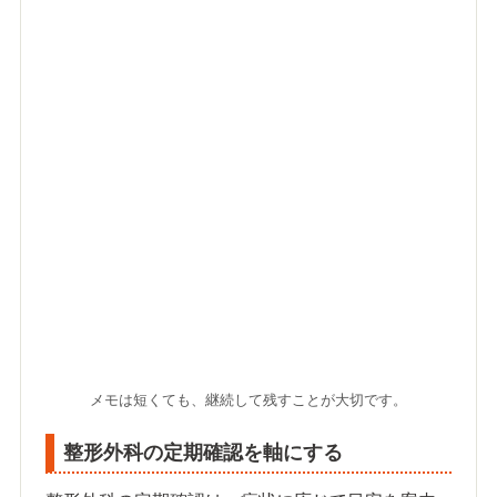
メモは短くても、継続して残すことが大切です。
整形外科の定期確認を軸にする