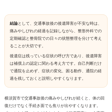
結論
として、交通事故後の後遺障害が不安な時は、
痛みやしびれの経過を記録しながら、整形外科での
定期確認と整骨院での日々の状態整理を分けて考え
ることが大切です。
後遺症は残っている症状の呼び方であり、後遺障害
は補償上の認定に関わる考え方です。自己判断だけ
で通院を止めず、症状の変化、困る動作、通院の経
過を残しておくと説明しやすくなります。
横須賀市で交通事故後の痛みやしびれが続くと、体の回
復だけでなく手続き面でも焦りが出やすくなります。