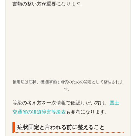
書類の整い方が重要になります。
後遺症は症状、後遺障害は補償のための認定として整理されま
す。
等級の考え方を一次情報で確認したい方は、
国土
交通省の後遺障害等級表
も参考になります。
症状固定と言われる前に整えること