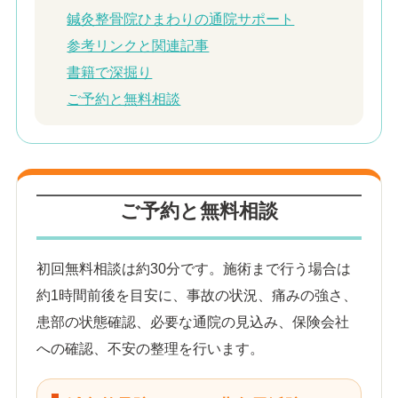
鍼灸整骨院ひまわりの通院サポート
参考リンクと関連記事
書籍で深掘り
ご予約と無料相談
ご予約と無料相談
初回無料相談は約30分です。施術まで行う場合は
約1時間前後を目安に、事故の状況、痛みの強さ、
患部の状態確認、必要な通院の見込み、保険会社
への確認、不安の整理を行います。