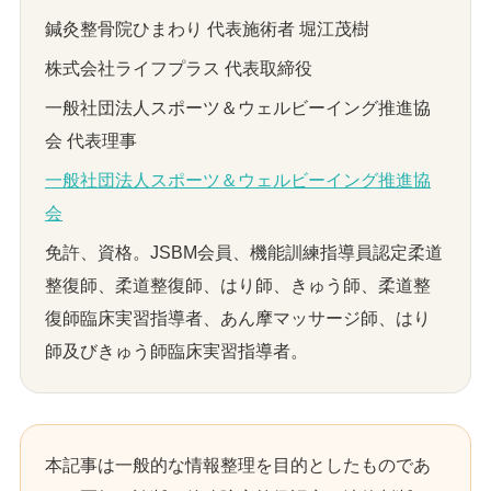
鍼灸整骨院ひまわり 代表施術者 堀江茂樹
株式会社ライフプラス 代表取締役
一般社団法人スポーツ＆ウェルビーイング推進協
会 代表理事
一般社団法人スポーツ＆ウェルビーイング推進協
会
免許、資格。JSBM会員、機能訓練指導員認定柔道
整復師、柔道整復師、はり師、きゅう師、柔道整
復師臨床実習指導者、あん摩マッサージ師、はり
師及びきゅう師臨床実習指導者。
本記事は一般的な情報整理を目的としたものであ