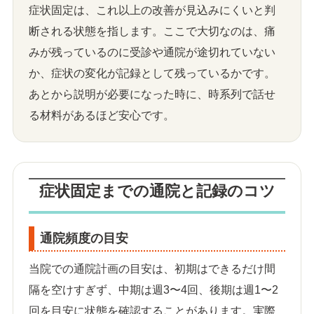
症状固定は、これ以上の改善が見込みにくいと判
断される状態を指します。ここで大切なのは、痛
みが残っているのに受診や通院が途切れていない
か、症状の変化が記録として残っているかです。
あとから説明が必要になった時に、時系列で話せ
る材料があるほど安心です。
症状固定までの通院と記録のコツ
通院頻度の目安
当院での通院計画の目安は、初期はできるだけ間
隔を空けすぎず、中期は週3〜4回、後期は週1〜2
回を目安に状態を確認することがあります。実際