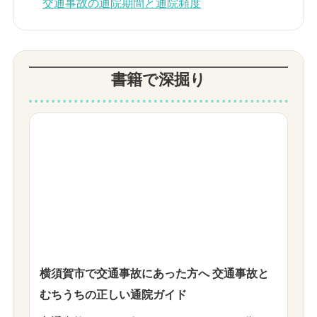
交通事故の通院期間と通院頻度
書籍で深掘り
横須賀市で交通事故にあった方へ 交通事故と
むちうちの正しい通院ガイド