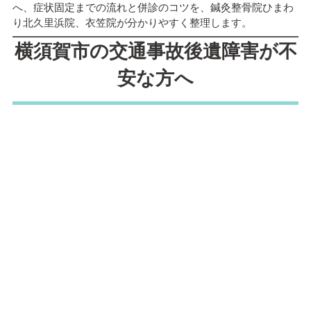
へ、症状固定までの流れと併診のコツを、鍼灸整骨院ひまわ
り北久里浜院、衣笠院が分かりやすく整理します。
横須賀市の交通事故後遺障害が不
安な方へ