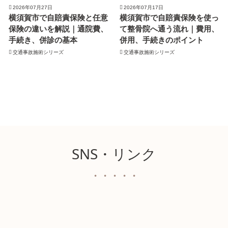
2026年07月27日
2026年07月17日
横須賀市で自賠責保険と任意
横須賀市で自賠責保険を使っ
保険の違いを解説｜通院費、
て整骨院へ通う流れ｜費用、
手続き、併診の基本
併用、手続きのポイント
交通事故施術シリーズ
交通事故施術シリーズ
SNS・リンク