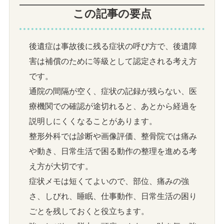
この記事の要点
後遺症は事故後に残る症状の呼び方で、後遺障
害は補償のために等級として認定される考え方
です。
通院の間隔が空く、症状の記録が残らない、医
療機関での確認が途切れると、あとから経過を
説明しにくくなることがあります。
整形外科では診断や画像評価、整骨院では痛み
や動き、日常生活で困る動作の整理を進める考
え方が大切です。
症状メモは短くてよいので、部位、痛みの強
さ、しびれ、睡眠、仕事動作、日常生活の困り
ごとを残しておくと役立ちます。