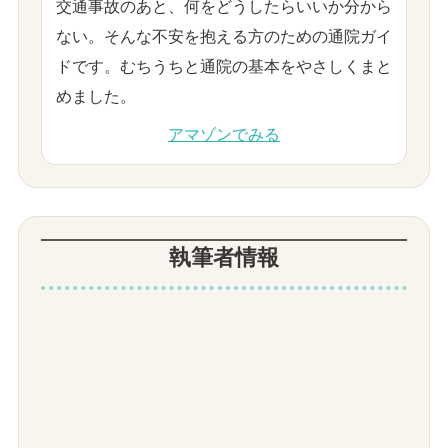
交通事故のあと、何をどうしたらいいか分から
ない。そんな不安を抱える方のための通院ガイ
ドです。むちうちと通院の基本をやさしくまと
めました。
アマゾンでみる
執筆者情報