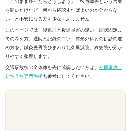
「このまま残ったらどうしよう」「後遺障害という言葉
を聞いたけれど、何から確認すればよいのか分からな
い」と不安になる方も少なくありません。
このページでは、後遺症と後遺障害の違い、症状固定ま
での考え方、通院と記録のコツ、整形外科との併診の進
め方を、鍼灸整骨院ひまわり北久里浜院、衣笠院が分か
りやすく整理します。
交通事故後の全体像を先に確認したい方は、
交通事故・
むちうち専門施術
も参考にしてください。