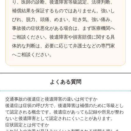
り、医師の診断、後遺障害等級認定、法律判断、
補償結果を保証するものではありません。強いし
びれ、脱力、頭痛、めまい、吐き気、強い痛み、
事故後の症状悪化がある場合は、まず医療機関へ
ご相談ください。後遺障害や損害賠償に関する具
体的な判断は、必要に応じて弁護士などの専門家
へご相談ください。
よくある質問
交通事故の後遺症と後遺障害の違いは何ですか
後遺症は症状の呼び方で、後遺障害は補償のために等級とし
て認定される概念です。後遺症があっても記録や所見が整わ
ないと後遺障害として認定されにくいことがあります。
症状固定とは何ですか