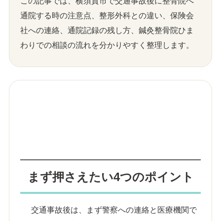
この記事では、横須賀市で交通事故後に整骨院へ
通院する時の注意点、整形外科との違い、保険会
社への連絡、通院記録の残し方、鍼灸整骨院ひま
わりでの相談の流れを分かりやすく整理します。
まず押さえたい4つのポイント
交通事故後は、まず警察への連絡と医療機関で