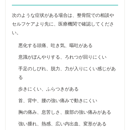
次のような症状がある場合は、整骨院での相談や
セルフケアより先に、医療機関で確認してくださ
い。
悪化する頭痛、吐き気、嘔吐がある
意識がぼんやりする、ろれつが回りにくい
手足のしびれ、脱力、力が入りにくい感じがあ
る
歩きにくい、ふらつきがある
首、背中、腰の強い痛みで動きにくい
胸の痛み、息苦しさ、腹部の強い痛みがある
強い腫れ、熱感、広い内出血、変形がある