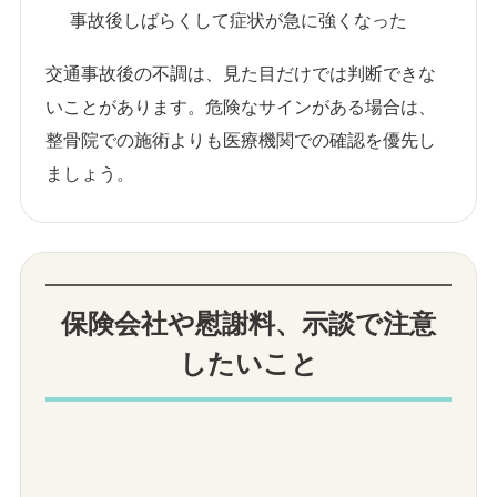
事故後しばらくして症状が急に強くなった
交通事故後の不調は、見た目だけでは判断できな
いことがあります。危険なサインがある場合は、
整骨院での施術よりも医療機関での確認を優先し
ましょう。
保険会社や慰謝料、示談で注意
したいこと