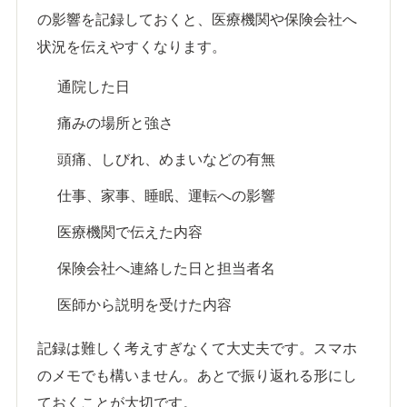
の影響を記録しておくと、医療機関や保険会社へ
状況を伝えやすくなります。
通院した日
痛みの場所と強さ
頭痛、しびれ、めまいなどの有無
仕事、家事、睡眠、運転への影響
医療機関で伝えた内容
保険会社へ連絡した日と担当者名
医師から説明を受けた内容
記録は難しく考えすぎなくて大丈夫です。スマホ
のメモでも構いません。あとで振り返れる形にし
ておくことが大切です。