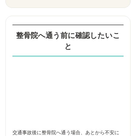
整骨院へ通う前に確認したいこ
と
交通事故後に整骨院へ通う場合、あとから不安に