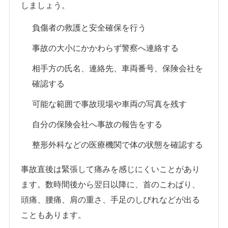
しましょう。
負傷者の救護と安全確保を行う
事故の大小にかかわらず警察へ連絡する
相手方の氏名、連絡先、車両番号、保険会社を
確認する
可能な範囲で事故現場や車両の写真を残す
自分の保険会社へ事故の報告をする
整形外科などの医療機関で体の状態を確認する
事故直後は緊張して痛みを感じにくいことがあり
ます。数時間後から翌日以降に、首のこわばり、
頭痛、腰痛、肩の重さ、手足のしびれなどが出る
こともあります。