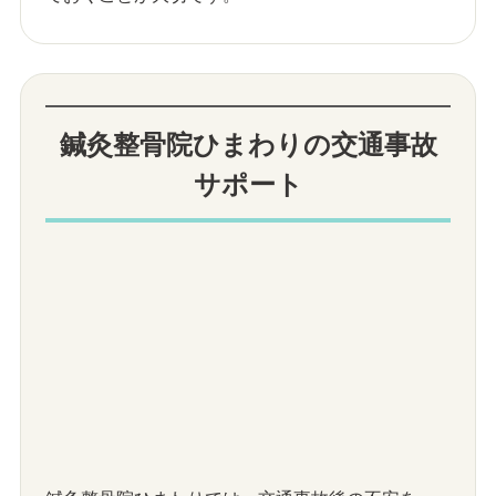
鍼灸整骨院ひまわりの交通事故
サポート