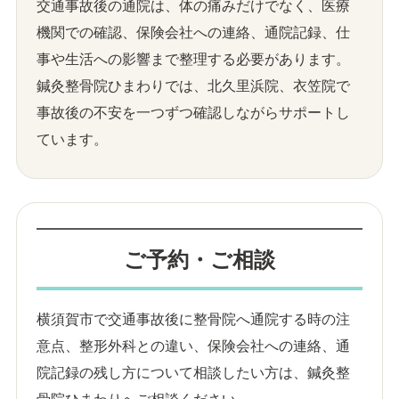
交通事故後の通院は、体の痛みだけでなく、医療
機関での確認、保険会社への連絡、通院記録、仕
事や生活への影響まで整理する必要があります。
鍼灸整骨院ひまわりでは、北久里浜院、衣笠院で
事故後の不安を一つずつ確認しながらサポートし
ています。
ご予約・ご相談
横須賀市で交通事故後に整骨院へ通院する時の注
意点、整形外科との違い、保険会社への連絡、通
院記録の残し方について相談したい方は、鍼灸整