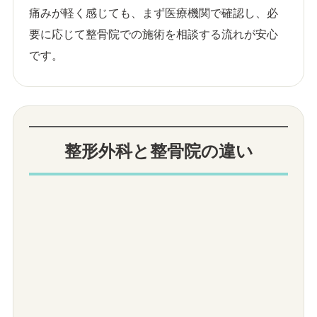
痛みが軽く感じても、まず医療機関で確認し、必
要に応じて整骨院での施術を相談する流れが安心
です。
整形外科と整骨院の違い