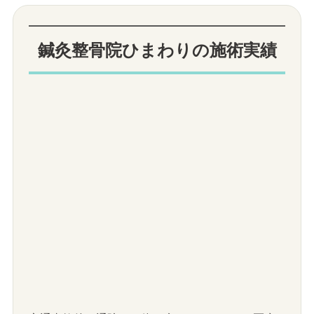
鍼灸整骨院ひまわりの施術実績