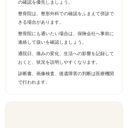
の確認を優先しましょう。
整骨院は、整形外科での確認をふまえて併診で
きる場合があります。
整骨院にも通いたい場合は、保険会社へ事前に
連絡して扱いを確認しましょう。
通院日、痛みの変化、生活への影響を記録して
おくと、状況を説明しやすくなります。
診断書、画像検査、後遺障害の判断は医療機関
で行われます。