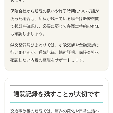
保険会社から通院の扱いや終了時期について話が
あった場合も、症状が残っている場合は医療機関
で状態を確認し、必要に応じて弁護士特約の有無
も確認しましょう。
鍼灸整骨院ひまわりでは、示談交渉や金額交渉は
行いませんが、通院記録、施術証明、保険会社へ
確認したい内容の整理をサポートします。
通院記録を残すことが大切です
交通事故後の通院では、痛みの変化や日常生活へ