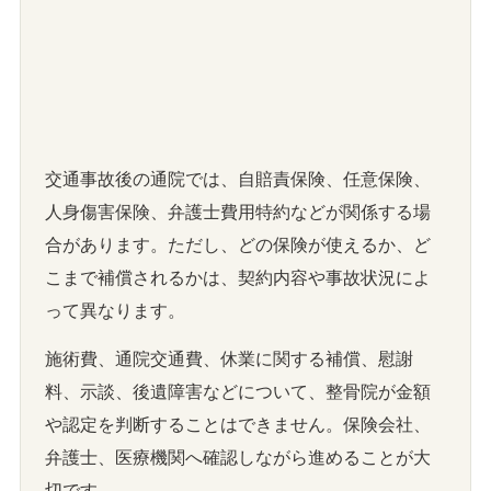
交通事故後の通院では、自賠責保険、任意保険、
人身傷害保険、弁護士費用特約などが関係する場
合があります。ただし、どの保険が使えるか、ど
こまで補償されるかは、契約内容や事故状況によ
って異なります。
施術費、通院交通費、休業に関する補償、慰謝
料、示談、後遺障害などについて、整骨院が金額
や認定を判断することはできません。保険会社、
弁護士、医療機関へ確認しながら進めることが大
切です。