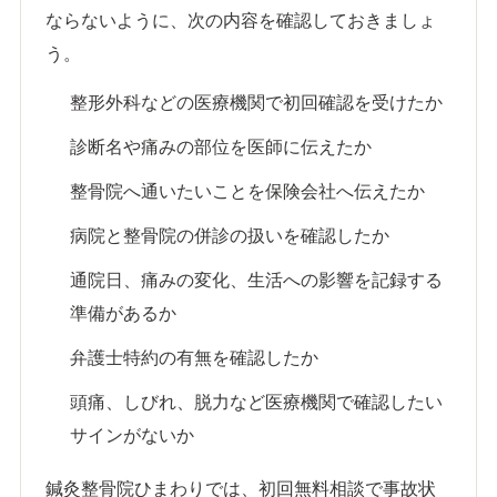
ならないように、次の内容を確認しておきましょ
う。
整形外科などの医療機関で初回確認を受けたか
診断名や痛みの部位を医師に伝えたか
整骨院へ通いたいことを保険会社へ伝えたか
病院と整骨院の併診の扱いを確認したか
通院日、痛みの変化、生活への影響を記録する
準備があるか
弁護士特約の有無を確認したか
頭痛、しびれ、脱力など医療機関で確認したい
サインがないか
鍼灸整骨院ひまわりでは、初回無料相談で事故状