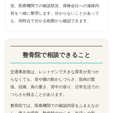
況、医療機関での確認状況、保険会社への連絡内
容を一緒に整理します。分からないことがあって
も、現時点で分かる範囲から確認できます。
整骨院で相談できること
交通事故後は、レントゲンで大きな異常が見つか
らなくても、首や腰の動かしづらさ、筋肉の緊
張、頭痛、肩の重さ、背中の張り、日常生活での
つらさが残ることがあります。
整骨院では、医療機関での確認内容をふまえなが