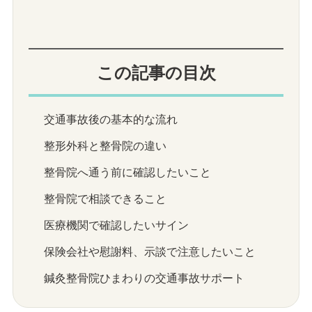
この記事の目次
交通事故後の基本的な流れ
整形外科と整骨院の違い
整骨院へ通う前に確認したいこと
整骨院で相談できること
医療機関で確認したいサイン
保険会社や慰謝料、示談で注意したいこと
鍼灸整骨院ひまわりの交通事故サポート