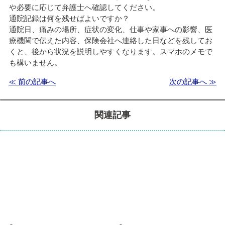
や必要に応じて弁護士へ確認してください。
通院記録は何を残せばよいですか？
通院日、痛みの場所、症状の変化、仕事や家事への影響、医
療機関で伝えた内容、保険会社へ連絡した日などを残してお
くと、後から状況を説明しやすくなります。スマホのメモで
も構いません。
≪ 前の記事へ
次の記事へ ≫
関連記事