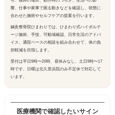
ら、痛みの場所、動作時のつらさ、生活への影
響、仕事や家事で困る動きなどを確認し、状態に
合わせた施術やセルフケアの提案を行います。
鍼灸整骨院ひまわりでは、ひまわり式ハイボルテ
ージ施術、手技、可動域確認、日常生活のアドバ
イス、通院ペースの相談を組み合わせて、体の負
担軽減を目指します。
受付は平日9時〜20時、昼休みなし、土日9時〜17
時です。日曜は北久里浜院のみ不定休で対応して
います。
医療機関で確認したいサイン