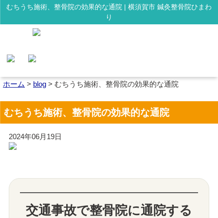
むちうち施術、整骨院の効果的な通院 | 横須賀市 鍼灸整骨院ひまわ
り
ホーム
>
blog
>
むちうち施術、整骨院の効果的な通院
むちうち施術、整骨院の効果的な通院
2024年06月19日
交通事故で整骨院に通院する