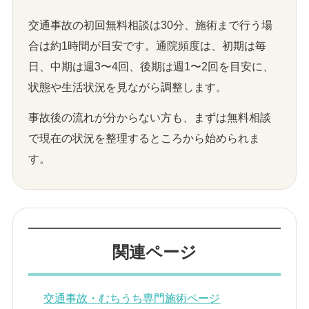
交通事故の初回無料相談は30分、施術まで行う場
合は約1時間が目安です。通院頻度は、初期は毎
日、中期は週3〜4回、後期は週1〜2回を目安に、
状態や生活状況を見ながら調整します。
事故後の流れが分からない方も、まずは無料相談
で現在の状況を整理するところから始められま
す。
関連ページ
交通事故・むちうち専門施術ページ