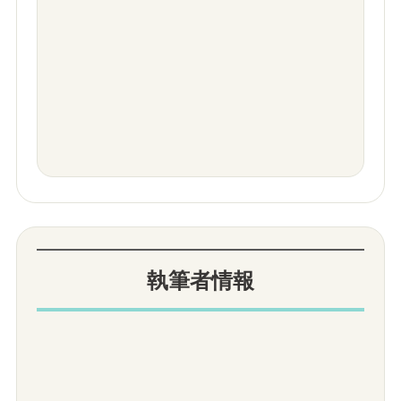
執筆者情報