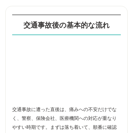
交通事故後の基本的な流れ
交通事故に遭った直後は、痛みへの不安だけでな
く、警察、保険会社、医療機関への対応が重なり
やすい時期です。まずは落ち着いて、順番に確認