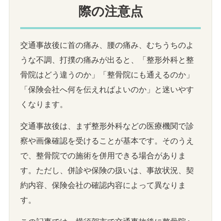
際の注意点
交通事故後に首の痛み、腰の痛み、むちうちのよ
うな不調、打撲の痛みが出ると、「整形外科と整
骨院はどう違うのか」「整骨院にも通えるのか」
「保険会社へ何を伝えればよいのか」と迷いやす
くなります。
交通事故後は、まず整形外科などの医療機関で診
察や画像確認を受けることが基本です。そのうえ
で、整骨院での施術を併用できる場合がありま
す。ただし、併診や保険の扱いは、事故状況、契
約内容、保険会社の確認内容によって異なりま
す。