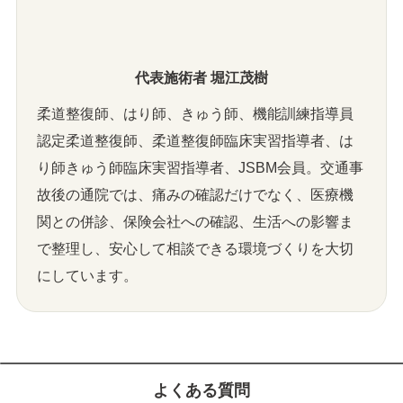
代表施術者 堀江茂樹
柔道整復師、はり師、きゅう師、機能訓練指導員
認定柔道整復師、柔道整復師臨床実習指導者、は
り師きゅう師臨床実習指導者、JSBM会員。交通事
故後の通院では、痛みの確認だけでなく、医療機
関との併診、保険会社への確認、生活への影響ま
で整理し、安心して相談できる環境づくりを大切
にしています。
よくある質問