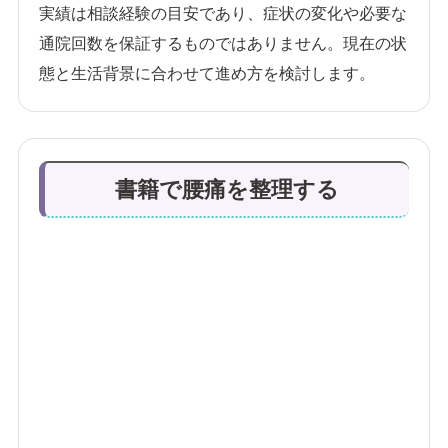
実績は相談経験の目安であり、症状の変化や必要な
通院回数を保証するものではありません。現在の状
態と生活背景に合わせて進め方を検討します。
書籍で腰痛を整理する