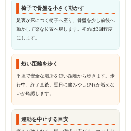
椅子で骨盤を小さく動かす
足裏が床につく椅子へ座り、骨盤を少し前後へ
動かして楽な位置へ戻します。初めは3回程度
にします。
短い距離を歩く
平坦で安全な場所を短い距離から歩きます。歩
行中、終了直後、翌日に痛みやしびれが増えな
いか確認します。
運動を中止する目安