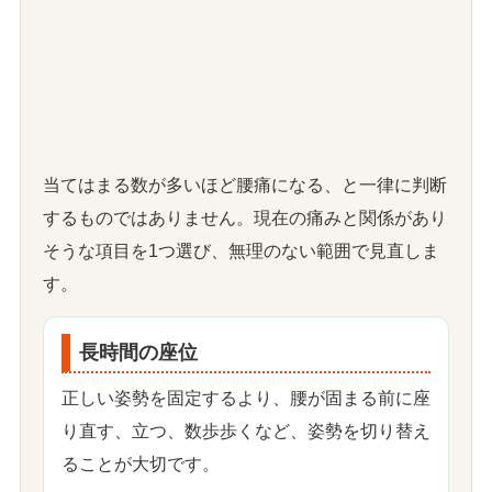
当てはまる数が多いほど腰痛になる、と一律に判断
するものではありません。現在の痛みと関係があり
そうな項目を1つ選び、無理のない範囲で見直しま
す。
長時間の座位
正しい姿勢を固定するより、腰が固まる前に座
り直す、立つ、数歩歩くなど、姿勢を切り替え
ることが大切です。