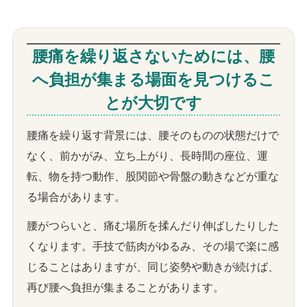
腰痛を繰り返さないためには、腰
へ負担が集まる場面を見つけるこ
とが大切です
腰痛を繰り返す背景には、腰そのものの状態だけで
なく、前かがみ、立ち上がり、長時間の座位、運
転、物を持つ動作、股関節や骨盤の動きなどが重な
る場合があります。
腰がつらいと、痛む場所を揉んだり伸ばしたりした
くなります。手技で筋肉がゆるみ、その場で楽に感
じることはありますが、同じ姿勢や動きが続けば、
再び腰へ負担が集まることがあります。