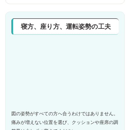
寝方、座り方、運転姿勢の工夫
図の姿勢がすべての方へ合うわけではありません。
痛みが増えない位置を選び、クッションや座席の調