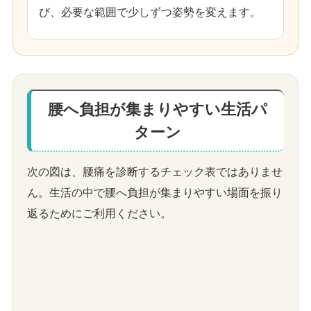
び、必要な範囲で少しずつ姿勢を変えます。
腰へ負担が集まりやすい生活パ
ターン
次の図は、腰痛を診断するチェック表ではありませ
ん。生活の中で腰へ負担が集まりやすい場面を振り
返るためにご利用ください。