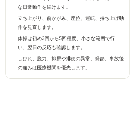
な日常動作を続けます。
立ち上がり、前かがみ、座位、運転、持ち上げ動
作を見直します。
体操は初め3回から5回程度、小さな範囲で行
い、翌日の反応も確認します。
しびれ、脱力、排尿や排便の異常、発熱、事故後
の痛みは医療機関を優先します。