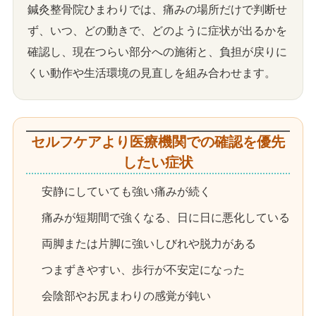
鍼灸整骨院ひまわりでは、痛みの場所だけで判断せ
ず、いつ、どの動きで、どのように症状が出るかを
確認し、現在つらい部分への施術と、負担が戻りに
くい動作や生活環境の見直しを組み合わせます。
セルフケアより医療機関での確認を優先
したい症状
安静にしていても強い痛みが続く
痛みが短期間で強くなる、日に日に悪化している
両脚または片脚に強いしびれや脱力がある
つまずきやすい、歩行が不安定になった
会陰部やお尻まわりの感覚が鈍い