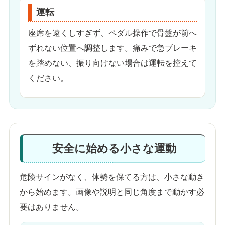
運転
座席を遠くしすぎず、ペダル操作で骨盤が前へ
ずれない位置へ調整します。痛みで急ブレーキ
を踏めない、振り向けない場合は運転を控えて
ください。
安全に始める小さな運動
危険サインがなく、体勢を保てる方は、小さな動き
から始めます。画像や説明と同じ角度まで動かす必
要はありません。