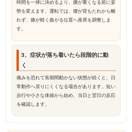
時間を一律に決めるより、腰が重くなる前に姿
勢を変えます。運転では、腰が背もたれから離
れず、膝が軽く曲がる位置へ座席を調整しま
す。
3、症状が落ち着いたら段階的に動
く
痛みを恐れて長期間動かない状態が続くと、日
常動作へ戻りにくくなる場合があります。短い
歩行や小さな体操から始め、当日と翌日の反応
を確認します。