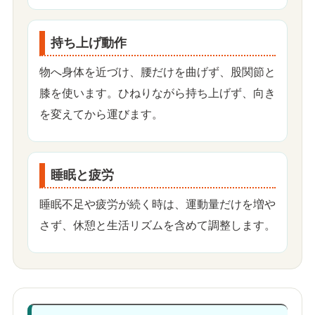
持ち上げ動作
物へ身体を近づけ、腰だけを曲げず、股関節と
膝を使います。ひねりながら持ち上げず、向き
を変えてから運びます。
睡眠と疲労
睡眠不足や疲労が続く時は、運動量だけを増や
さず、休憩と生活リズムを含めて調整します。