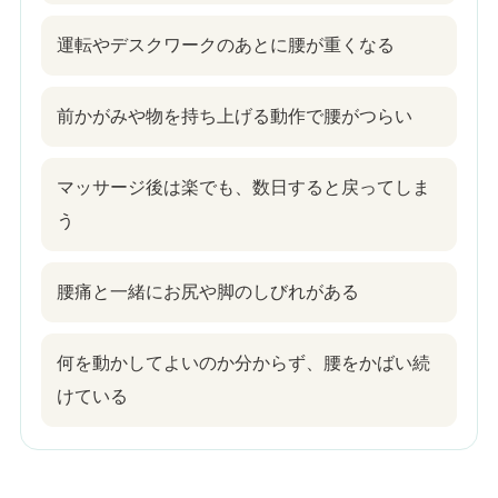
運転やデスクワークのあとに腰が重くなる
前かがみや物を持ち上げる動作で腰がつらい
マッサージ後は楽でも、数日すると戻ってしま
う
腰痛と一緒にお尻や脚のしびれがある
何を動かしてよいのか分からず、腰をかばい続
けている