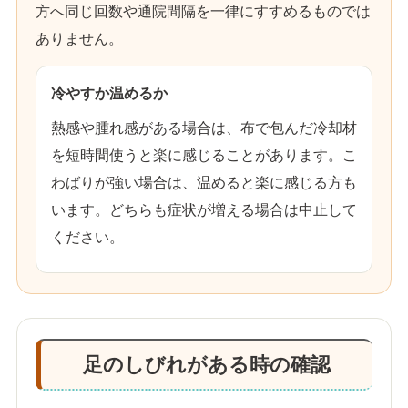
方へ同じ回数や通院間隔を一律にすすめるものでは
ありません。
冷やすか温めるか
熱感や腫れ感がある場合は、布で包んだ冷却材
を短時間使うと楽に感じることがあります。こ
わばりが強い場合は、温めると楽に感じる方も
います。どちらも症状が増える場合は中止して
ください。
足のしびれがある時の確認