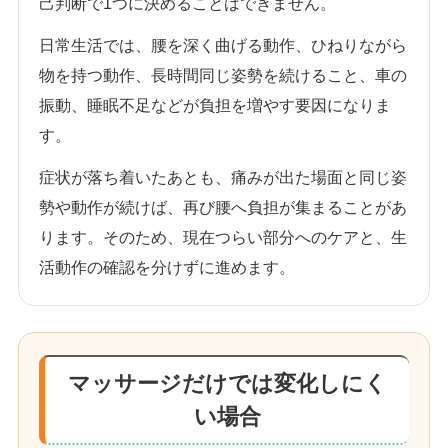
己判断で1つに決めることはできません。
日常生活では、腰を深く曲げる動作、ひねりながら
物を持つ動作、長時間同じ姿勢を続けること、車の
振動、睡眠不足などが負担を増やす要因になりま
す。
症状が落ち着いたあとも、痛みが出た場面と同じ姿
勢や動作が続けば、再び腰へ負担が集まることがあ
ります。そのため、現在つらい部分へのケアと、生
活動作の確認を分けずに進めます。
マッサージだけでは変化しにく
い場合