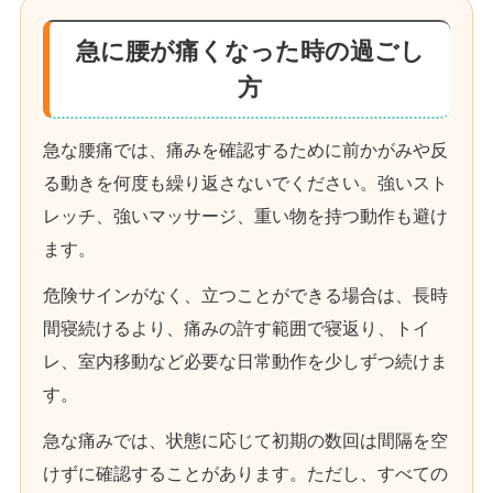
急に腰が痛くなった時の過ごし
方
急な腰痛では、痛みを確認するために前かがみや反
る動きを何度も繰り返さないでください。強いスト
レッチ、強いマッサージ、重い物を持つ動作も避け
ます。
危険サインがなく、立つことができる場合は、長時
間寝続けるより、痛みの許す範囲で寝返り、トイ
レ、室内移動など必要な日常動作を少しずつ続けま
す。
急な痛みでは、状態に応じて初期の数回は間隔を空
けずに確認することがあります。ただし、すべての