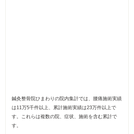
鍼灸整骨院ひまわりの院内集計では、腰痛施術実績
は11万5千件以上、累計施術実績は23万件以上で
す。これらは複数の院、症状、施術を含む累計で
す。