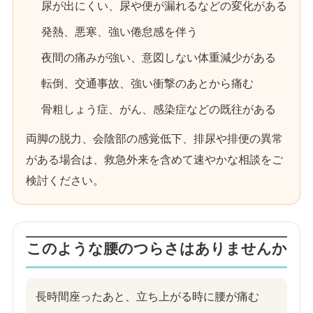
尿が出にくい、尿や便が漏れるなどの変化がある
発熱、悪寒、強い倦怠感を伴う
夜間の痛みが強い、意図しない体重減少がある
転倒、交通事故、強い衝撃のあとから痛む
骨粗しょう症、がん、感染症などの既往がある
両脚の脱力、会陰部の感覚低下、排尿や排便の異常
がある場合は、救急外来を含めて速やかな相談をご
検討ください。
このような腰のつらさはありませんか
長時間座ったあと、立ち上がる時に腰が痛む