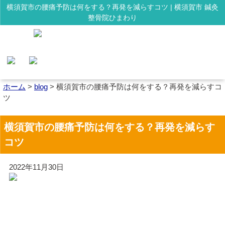
横須賀市の腰痛予防は何をする？再発を減らすコツ | 横須賀市 鍼灸
整骨院ひまわり
ホーム
>
blog
>
横須賀市の腰痛予防は何をする？再発を減らすコ
ツ
横須賀市の腰痛予防は何をする？再発を減らす
コツ
2022年11月30日