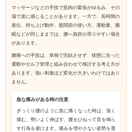
マッサージなどの手技で筋肉の緊張がゆるみ、その
場で楽に感じることがあります。一方で、長時間の
座位、持ち上げ動作、股関節の使い方、運動量、睡
眠などが同じままでは、腰へ負担が戻りやすい場合
があります。
腰痛への手技は、単独で完結させず、状態に合った
運動やセルフ管理と組み合わせて検討する考え方が
あります。強い刺激ほど変化が大きいわけではあり
ません。
急な痛みがある時の注意
ぎっくり腰のように急に痛くなった時は、強く
揉む、勢いよく伸ばす、腰をひねって音を鳴ら
す行為を避けます。痛みを増やさない姿勢を選