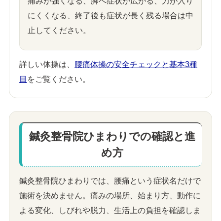
痛みが強くなる、脚へ症状が広がる、力が入り
にくくなる、終了後も症状が長く残る場合は中
止してください。
詳しい体操は、
腰痛体操の安全チェックと基本3種
目
をご覧ください。
鍼灸整骨院ひまわりでの確認と進
め方
鍼灸整骨院ひまわりでは、腰痛という症状名だけで
施術を決めません。痛みの場所、始まり方、動作に
よる変化、しびれや脱力、生活上の負担を確認しま