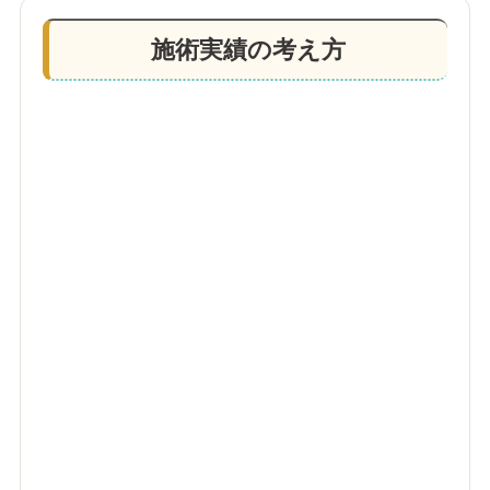
施術実績の考え方