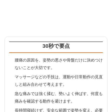
30秒で要点
腰痛の原因を、姿勢の悪さや骨盤だけに決めつけ
ないことが大切です。
マッサージなどの手技は、運動や日常動作の見直
しと組み合わせて考えます。
急な痛みでは強く揉む、勢いよく伸ばす、何度も
痛みを確認する動作を避けます。
長時間寝続けず、安全な範囲で姿勢を変え、必要