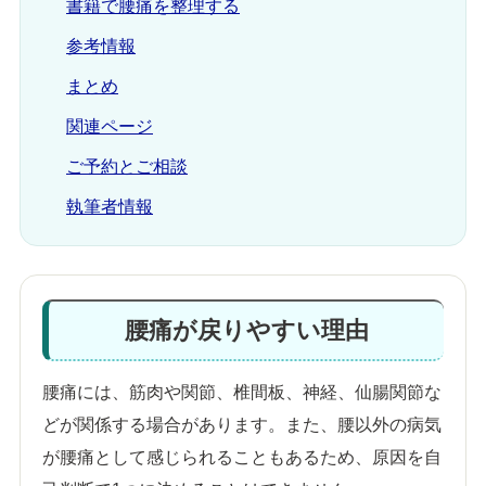
書籍で腰痛を整理する
参考情報
まとめ
関連ページ
ご予約とご相談
執筆者情報
腰痛が戻りやすい理由
腰痛には、筋肉や関節、椎間板、神経、仙腸関節な
どが関係する場合があります。また、腰以外の病気
が腰痛として感じられることもあるため、原因を自