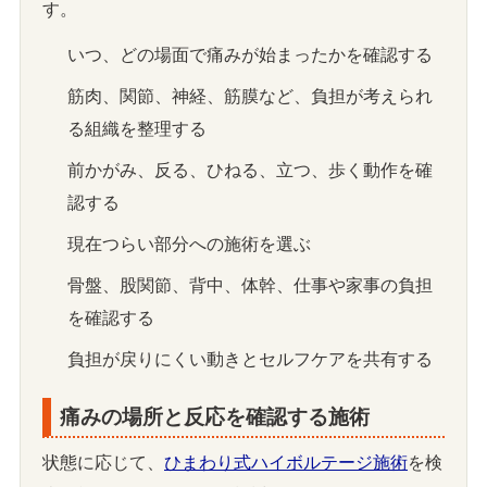
す。
いつ、どの場面で痛みが始まったかを確認する
筋肉、関節、神経、筋膜など、負担が考えられ
る組織を整理する
前かがみ、反る、ひねる、立つ、歩く動作を確
認する
現在つらい部分への施術を選ぶ
骨盤、股関節、背中、体幹、仕事や家事の負担
を確認する
負担が戻りにくい動きとセルフケアを共有する
痛みの場所と反応を確認する施術
状態に応じて、
ひまわり式ハイボルテージ施術
を検