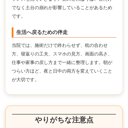
でなく土台の崩れが影響していることがあるため
です。
生活へ戻るための伴走
当院では、施術だけで終わらせず、枕の合わせ
方、寝返りの工夫、スマホの見方、画面の高さ、
仕事や家事の戻し方まで一緒に整理します。朝が
つらい方ほど、夜と日中の両方を変えていくこと
が大切です。
やりがちな注意点