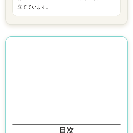
立てています。
目次