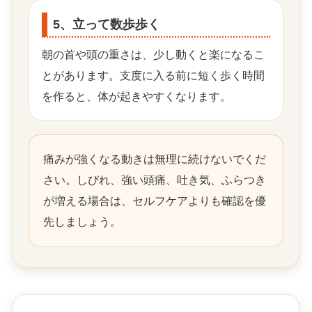
5、立って数歩歩く
朝の首や頭の重さは、少し動くと楽になるこ
とがあります。支度に入る前に短く歩く時間
を作ると、体が起きやすくなります。
痛みが強くなる動きは無理に続けないでくだ
さい。しびれ、強い頭痛、吐き気、ふらつき
が増える場合は、セルフケアよりも確認を優
先しましょう。