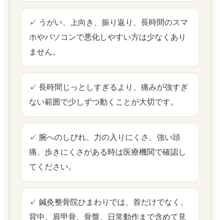
✓ うがい、上向き、振り返り、長時間のスマ
ホやパソコンで悪化しやすい方は少なくあり
ません。
✓ 長時間じっとしすぎるより、痛みが強すぎ
ない範囲で少しずつ動くことが大切です。
✓ 腕へのしびれ、力の入りにくさ、強い頭
痛、歩きにくさがある時は医療機関で確認し
てください。
✓ 鍼灸整骨院ひまわりでは、首だけでなく、
背中、肩甲骨、骨盤、日常動作まで含めて見