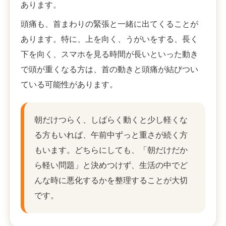
あります。
頭痛も、首まわりの緊張と一緒に出てくることが
あります。特に、上を向く、うがいをする、長く
下を向く、スマホを見る時間が長いといった動き
で頭が重くなる方は、首の動きと頭痛が結びつい
ている可能性があります。
朝だけつらく、しばらく動くと少し軽くな
る方もいれば、午前中ずっと重さが続く方
もいます。どちらにしても、「朝だけだか
ら軽い問題」と決めつけず、生活の中でど
んな時に悪化するかを整理することが大切
です。