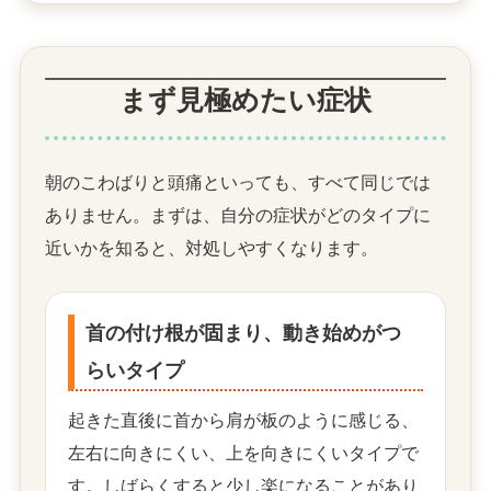
まず見極めたい症状
朝のこわばりと頭痛といっても、すべて同じでは
ありません。まずは、自分の症状がどのタイプに
近いかを知ると、対処しやすくなります。
首の付け根が固まり、動き始めがつ
らいタイプ
起きた直後に首から肩が板のように感じる、
左右に向きにくい、上を向きにくいタイプで
す。しばらくすると少し楽になることがあり