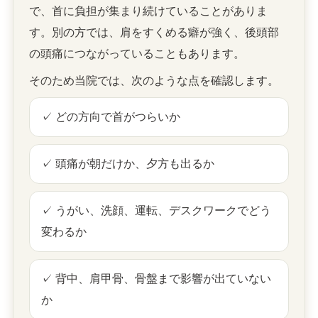
で、首に負担が集まり続けていることがありま
す。別の方では、肩をすくめる癖が強く、後頭部
の頭痛につながっていることもあります。
そのため当院では、次のような点を確認します。
✓ どの方向で首がつらいか
✓ 頭痛が朝だけか、夕方も出るか
✓ うがい、洗顔、運転、デスクワークでどう
変わるか
✓ 背中、肩甲骨、骨盤まで影響が出ていない
か