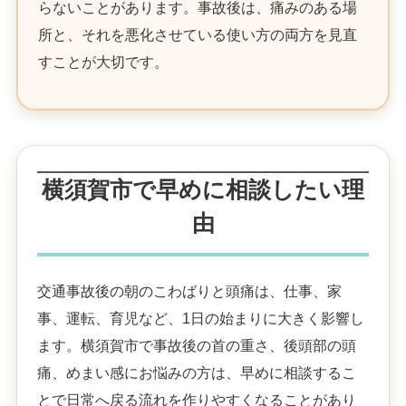
らないことがあります。事故後は、痛みのある場
所と、それを悪化させている使い方の両方を見直
すことが大切です。
横須賀市で早めに相談したい理
由
交通事故後の朝のこわばりと頭痛は、仕事、家
事、運転、育児など、1日の始まりに大きく影響し
ます。横須賀市で事故後の首の重さ、後頭部の頭
痛、めまい感にお悩みの方は、早めに相談するこ
とで日常へ戻る流れを作りやすくなることがあり