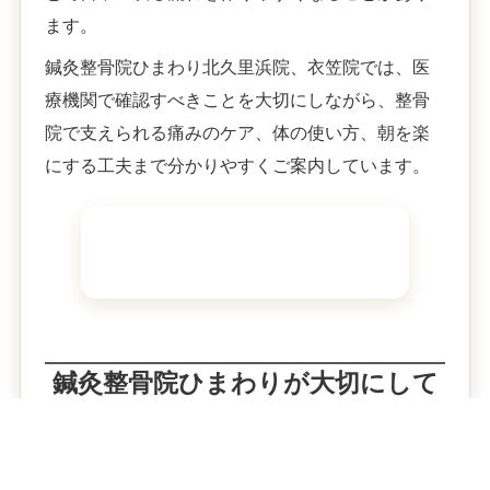
ます。
鍼灸整骨院ひまわり北久里浜院、衣笠院では、医
療機関で確認すべきことを大切にしながら、整骨
院で支えられる痛みのケア、体の使い方、朝を楽
にする工夫まで分かりやすくご案内しています。
鍼灸整骨院ひまわりが大切にして
いること