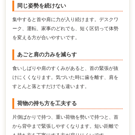
同じ姿勢を続けない
集中すると首や肩に力が入り続けます。デスクワ
ーク、運転、家事のどれでも、短く区切って体勢
を変える方が合いやすいです。
あごと肩の力みを減らす
食いしばりや肩のすくみがあると、首の緊張が抜
けにくくなります。気づいた時に歯を離す、肩を
すとんと落とすだけでも違います。
荷物の持ち方を工夫する
片側ばかりで持つ、重い荷物を勢いで持つと、首
から背中まで緊張しやすくなります。短い距離で