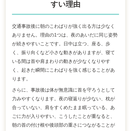
すい理由
交通事故後に朝のこわばりが強く出る方は少なく
ありません。理由の1つは、夜のあいだに同じ姿勢
が続きやすいことです。日中は立つ、座る、歩
く、振り向くなど小さな動きがありますが、寝て
いる間は首や肩まわりの動きが少なくなりやす
く、起きた瞬間にこわばりを強く感じることがあ
ります。
さらに、事故後は体が無意識に首を守ろうとして
力みやすくなります。夜の寝返りが少ない、枕が
合っていない、肩をすくめたまま眠っている、あ
ごに力が入りやすい、こうしたことが重なると、
朝の首の付け根や後頭部の重さにつながることが