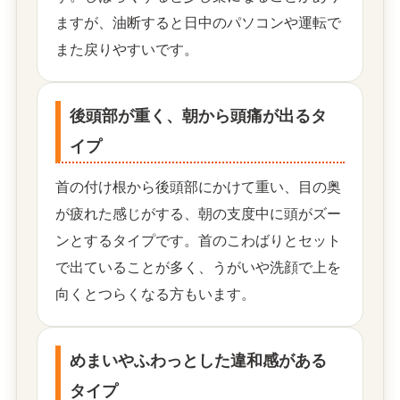
ますが、油断すると日中のパソコンや運転で
また戻りやすいです。
後頭部が重く、朝から頭痛が出るタ
イプ
首の付け根から後頭部にかけて重い、目の奥
が疲れた感じがする、朝の支度中に頭がズー
ンとするタイプです。首のこわばりとセット
で出ていることが多く、うがいや洗顔で上を
向くとつらくなる方もいます。
めまいやふわっとした違和感がある
タイプ