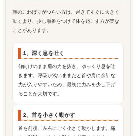
朝のこわばりがつらい方は、起きてすぐに大きく
動くより、少し順番をつけて体を起こす方が楽な
ことがあります。
1、深く息を吐く
仰向けのまま肩の力を抜き、ゆっくり息を吐
きます。呼吸が浅いままだと首や肩に余計な
力が入りやすいため、最初に力みを少し下げ
ることが大切です。
2、首を小さく動かす
首を前後、左右にごく小さく動かします。痛