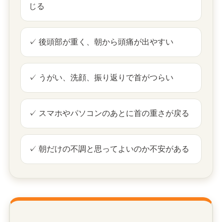
じる
✓ 後頭部が重く、朝から頭痛が出やすい
✓ うがい、洗顔、振り返りで首がつらい
✓ スマホやパソコンのあとに首の重さが戻る
✓ 朝だけの不調と思ってよいのか不安がある