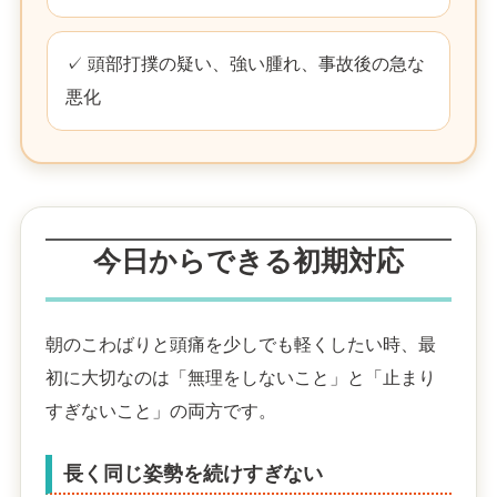
✓ 頭部打撲の疑い、強い腫れ、事故後の急な
悪化
今日からできる初期対応
朝のこわばりと頭痛を少しでも軽くしたい時、最
初に大切なのは「無理をしないこと」と「止まり
すぎないこと」の両方です。
長く同じ姿勢を続けすぎない