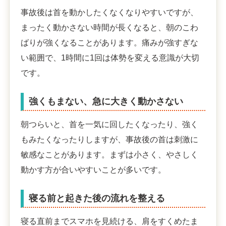
事故後は首を動かしたくなくなりやすいですが、
まったく動かさない時間が長くなると、朝のこわ
ばりが強くなることがあります。痛みが強すぎな
い範囲で、1時間に1回は体勢を変える意識が大切
です。
強くもまない、急に大きく動かさない
朝つらいと、首を一気に回したくなったり、強く
もみたくなったりしますが、事故後の首は刺激に
敏感なことがあります。まずは小さく、やさしく
動かす方が合いやすいことが多いです。
寝る前と起きた後の流れを整える
寝る直前までスマホを見続ける、肩をすくめたま