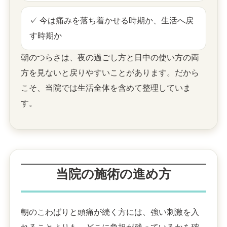
✓ 今は痛みを落ち着かせる時期か、生活へ戻
す時期か
朝のつらさは、夜の過ごし方と日中の使い方の両
方を見ないと戻りやすいことがあります。だから
こそ、当院では生活全体を含めて整理していま
す。
当院の施術の進め方
朝のこわばりと頭痛が続く方には、強い刺激を入