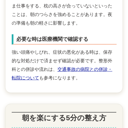
ま仕事をする、枕の高さが合っていないといった
ことは、朝のつらさを強めることがあります。夜
の準備も朝の軽さに影響します。
必要な時は医療機関で確認する
強い頭痛やしびれ、症状の悪化がある時は、保存
的な対処だけで済ませず確認が必要です。整形外
科との併診や流れは、
交通事故の病院との併診・
転院について
も参考になります。
朝を楽にする5分の整え方