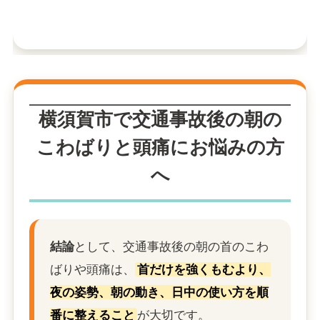
横須賀市で交通事故後の朝の
こわばりと頭痛にお悩みの方
へ
結論
として、交通事故後の朝の首のこわ
ばりや頭痛は、
首だけを強くもむより、
夜の姿勢、朝の動き、日中の使い方を順
番に整えること
が大切です。