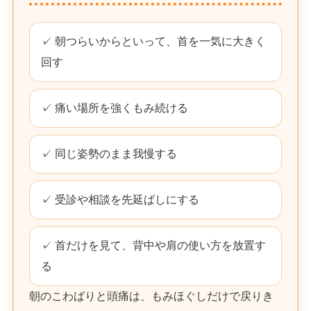
✓ 朝つらいからといって、首を一気に大きく
回す
✓ 痛い場所を強くもみ続ける
✓ 同じ姿勢のまま我慢する
✓ 受診や相談を先延ばしにする
✓ 首だけを見て、背中や肩の使い方を放置す
る
朝のこわばりと頭痛は、もみほぐしだけで戻りき