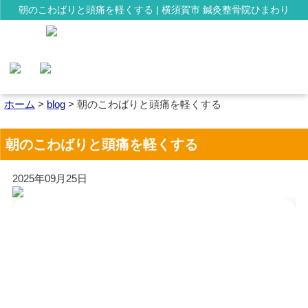
朝のこわばりと頭痛を軽くする | 横須賀市 鍼灸整骨院ひまわり
ホーム
>
blog
>
朝のこわばりと頭痛を軽くする
朝のこわばりと頭痛を軽くする
2025年09月25日