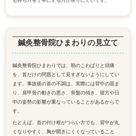
も持ち方を丁寧にする方が戻りにくいです。
鍼灸整骨院ひまわりの見立て
鍼灸整骨院ひまわりでは、朝のこわばりと頭痛
を、首だけの問題として見すぎないようにしてい
ます。事故後の首の不調は、実際には背中の固ま
り、肩甲骨の動きの悪さ、骨盤の傾き、寝方や日
中の姿勢の影響が重なっていることがあるからで
す。
たとえば、首の付け根がつらい方でも、背中が丸
くなりやすく、胸が開きにくくなっていること