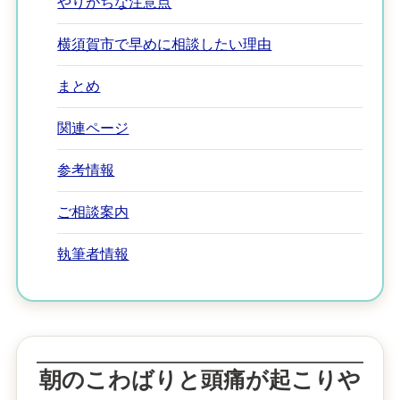
やりがちな注意点
横須賀市で早めに相談したい理由
まとめ
関連ページ
参考情報
ご相談案内
執筆者情報
朝のこわばりと頭痛が起こりや