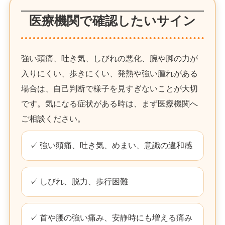
医療機関で確認したいサイン
強い頭痛、吐き気、しびれの悪化、腕や脚の力が
入りにくい、歩きにくい、発熱や強い腫れがある
場合は、自己判断で様子を見すぎないことが大切
です。気になる症状がある時は、まず医療機関へ
ご相談ください。
✓ 強い頭痛、吐き気、めまい、意識の違和感
✓ しびれ、脱力、歩行困難
✓ 首や腰の強い痛み、安静時にも増える痛み