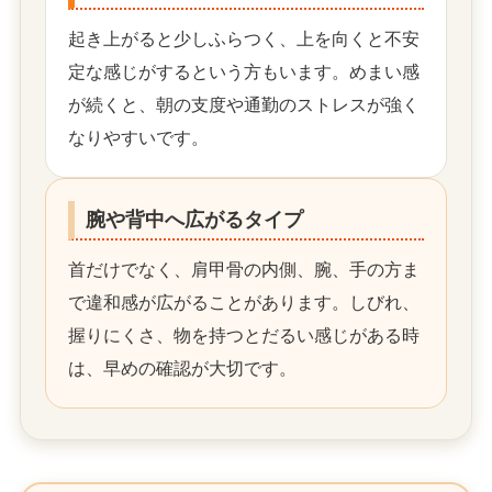
起き上がると少しふらつく、上を向くと不安
定な感じがするという方もいます。めまい感
が続くと、朝の支度や通勤のストレスが強く
なりやすいです。
腕や背中へ広がるタイプ
首だけでなく、肩甲骨の内側、腕、手の方ま
で違和感が広がることがあります。しびれ、
握りにくさ、物を持つとだるい感じがある時
は、早めの確認が大切です。