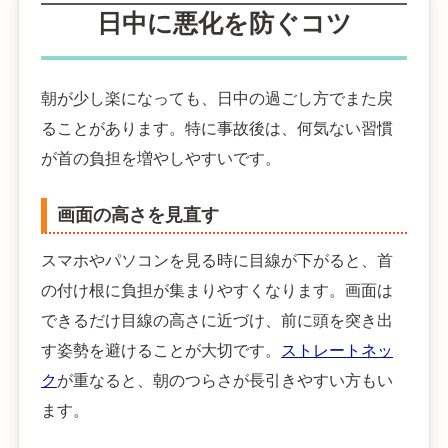
日中に悪化を防ぐコツ
朝が少し楽になっても、日中の過ごし方でまた戻
ることがあります。特に事故後は、何気ない習慣
が首の負担を増やしやすいです。
画面の高さを見直す
スマホやパソコンを見る時に目線が下がると、首
の付け根に負担が集まりやすくなります。画面は
できるだけ目線の高さに近づけ、前に頭を突き出
す姿勢を避けることが大切です。
ストレートネッ
ク
が重なると、朝のつらさが長引きやすい方もい
ます。