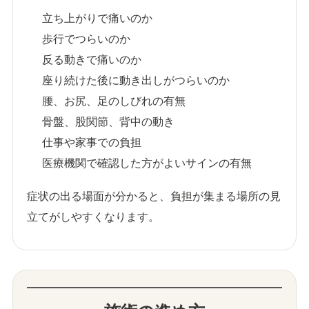
立ち上がりで痛いのか
歩行でつらいのか
反る動きで痛いのか
座り続けた後に動き出しがつらいのか
腰、お尻、足のしびれの有無
骨盤、股関節、背中の動き
仕事や家事での負担
医療機関で確認した方がよいサインの有無
症状の出る場面が分かると、負担が集まる場所の見
立てがしやすくなります。