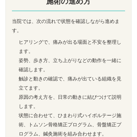
施術の進め方
当院では、次の流れで状態を確認しながら進めま
す。
ヒアリングで、痛みが出る場面と不安を整理し
ます。
姿勢、歩き方、立ち上がりなどの動作を一緒に
確認します。
触診と動きの確認で、痛みが出ている組織を見
立てます。
原因の考え方を、日常の動きに結びつけて説明
します。
状態に合わせて、ひまわり式ハイボルテージ施
術、トムソン骨格矯正プログラム、骨盤矯正プ
ログラム、鍼灸施術を組み合わせます。