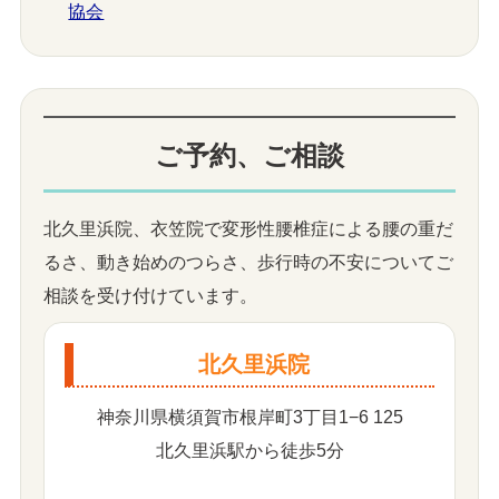
協会
ご予約、ご相談
北久里浜院、衣笠院で変形性腰椎症による腰の重だ
るさ、動き始めのつらさ、歩行時の不安についてご
相談を受け付けています。
北久里浜院
神奈川県横須賀市根岸町3丁目1−6 125
北久里浜駅から徒歩5分