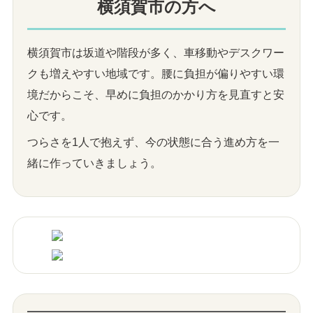
横須賀市の方へ
横須賀市は坂道や階段が多く、車移動やデスクワー
クも増えやすい地域です。腰に負担が偏りやすい環
境だからこそ、早めに負担のかかり方を見直すと安
心です。
つらさを1人で抱えず、今の状態に合う進め方を一
緒に作っていきましょう。