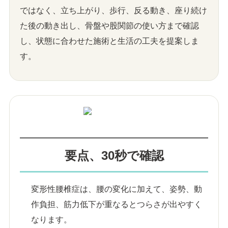
ではなく、立ち上がり、歩行、反る動き、座り続け
た後の動き出し、骨盤や股関節の使い方まで確認
し、状態に合わせた施術と生活の工夫を提案しま
す。
要点、30秒で確認
変形性腰椎症は、腰の変化に加えて、姿勢、動
作負担、筋力低下が重なるとつらさが出やすく
なります。