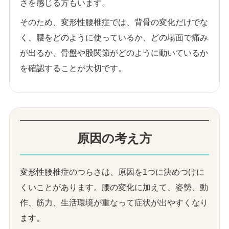
さを感じる方もいます。
そのため、変形性腰椎症では、背骨の変化だけでな
く、腰をどのように使っているか、どの場面で痛み
が出るか、骨盤や股関節がどのように動いているか
を確認することが大切です。
原因の考え方
変形性腰椎症のつらさは、原因を1つに決めつけに
くいことがあります。腰の変化に加えて、姿勢、動
作、筋力、生活環境が重なって症状が出やすくなり
ます。