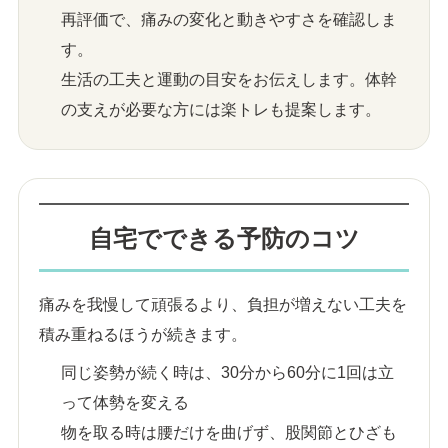
再評価で、痛みの変化と動きやすさを確認しま
す。
生活の工夫と運動の目安をお伝えします。体幹
の支えが必要な方には楽トレも提案します。
自宅でできる予防のコツ
痛みを我慢して頑張るより、負担が増えない工夫を
積み重ねるほうが続きます。
同じ姿勢が続く時は、30分から60分に1回は立
って体勢を変える
物を取る時は腰だけを曲げず、股関節とひざも