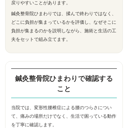
戻りやすいことがあります。
鍼灸整骨院ひまわりでは、揉んで終わりではなく、
どこに負担が集まっているかを評価し、なぜそこに
負担が集まるのかを説明しながら、施術と生活の工
夫をセットで組み立てます。
鍼灸整骨院ひまわりで確認する
こと
当院では、変形性腰椎症による腰のつらさについ
て、痛みの場所だけでなく、生活で困っている動作
を丁寧に確認します。