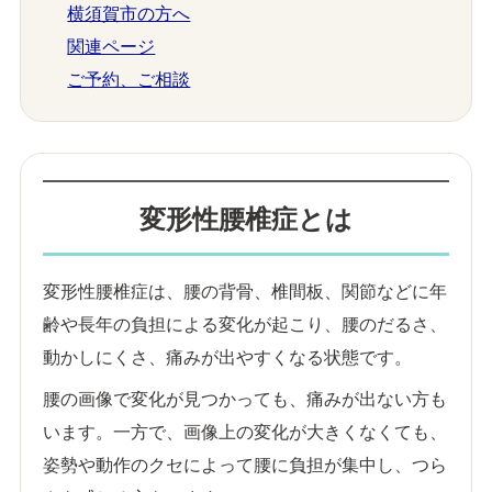
横須賀市の方へ
関連ページ
ご予約、ご相談
変形性腰椎症とは
変形性腰椎症は、腰の背骨、椎間板、関節などに年
齢や長年の負担による変化が起こり、腰のだるさ、
動かしにくさ、痛みが出やすくなる状態です。
腰の画像で変化が見つかっても、痛みが出ない方も
います。一方で、画像上の変化が大きくなくても、
姿勢や動作のクセによって腰に負担が集中し、つら