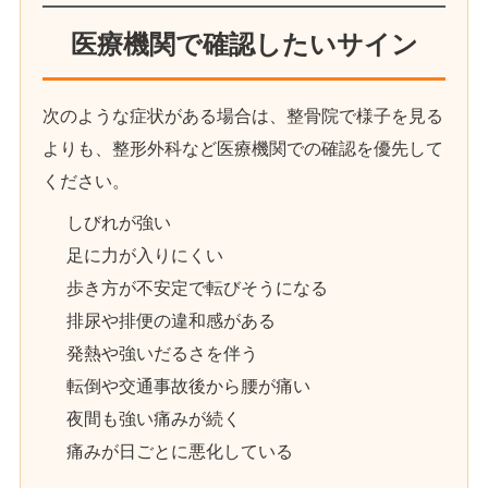
医療機関で確認したいサイン
次のような症状がある場合は、整骨院で様子を見る
よりも、整形外科など医療機関での確認を優先して
ください。
しびれが強い
足に力が入りにくい
歩き方が不安定で転びそうになる
排尿や排便の違和感がある
発熱や強いだるさを伴う
転倒や交通事故後から腰が痛い
夜間も強い痛みが続く
痛みが日ごとに悪化している