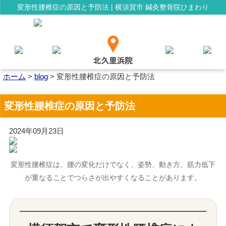
変形性腰椎症の原因と予防法 | 横須賀市 鍼灸整骨院ひまわり
ホーム
>
blog
>
変形性腰椎症の原因と予防法
変形性腰椎症の原因と予防法
2024年09月23日
変形性腰椎症は、腰の変化だけでなく、姿勢、動き方、筋力低下
が重なることでつらさが出やすくなることがあります。