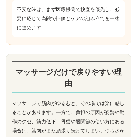
不安な時は、まず医療機関で検査を優先し、必
要に応じて当院で評価とケアの組み立てを一緒
に進めます。
マッサージだけで戻りやすい理
由
マッサージで筋肉がゆるむと、その場では楽に感じ
ることがあります。一方で、負担の原因が姿勢や動
作のクセ、筋力低下、骨盤や股関節の使い方にある
場合は、筋肉がまた頑張り続けてしまい、つらさが