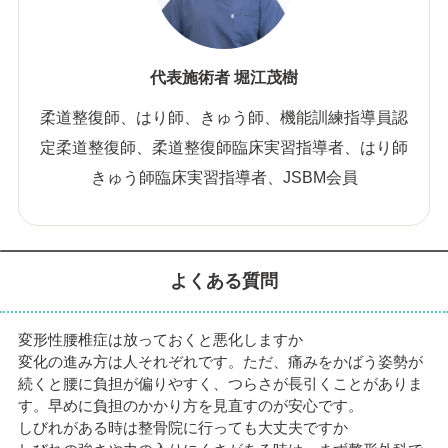
代表施術者 堀江茂樹
柔道整復師、はり師、きゅう師、機能訓練指導員認
定柔道整復師、柔道整復師臨床実習指導者、はり師
きゅう師臨床実習指導者、JSBM会員
よくある質問
変形性腰椎症は放っておくと悪化しますか
変化の進み方は人それぞれです。ただ、痛みをかばう姿勢が
続くと腰に負担が偏りやすく、つらさが長引くことがありま
す。早めに負担のかかり方を見直すのが安心です。
しびれがある時は整骨院に行っても大丈夫ですか