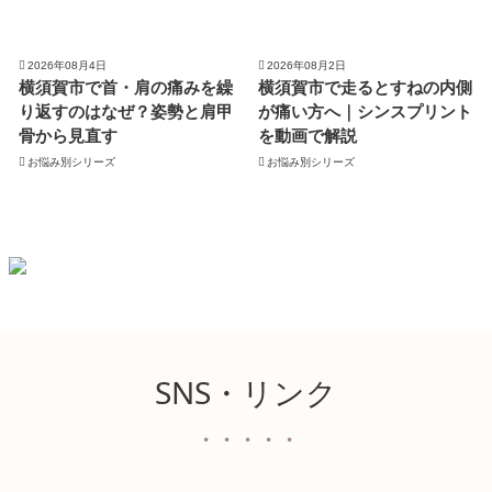
2026年08月4日
2026年08月2日
横須賀市で首・肩の痛みを繰
横須賀市で走るとすねの内側
り返すのはなぜ？姿勢と肩甲
が痛い方へ｜シンスプリント
骨から見直す
を動画で解説
お悩み別シリーズ
お悩み別シリーズ
SNS・リンク