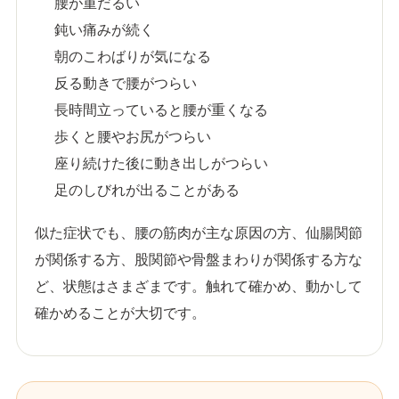
腰が重だるい
鈍い痛みが続く
朝のこわばりが気になる
反る動きで腰がつらい
長時間立っていると腰が重くなる
歩くと腰やお尻がつらい
座り続けた後に動き出しがつらい
足のしびれが出ることがある
似た症状でも、腰の筋肉が主な原因の方、仙腸関節
が関係する方、股関節や骨盤まわりが関係する方な
ど、状態はさまざまです。触れて確かめ、動かして
確かめることが大切です。