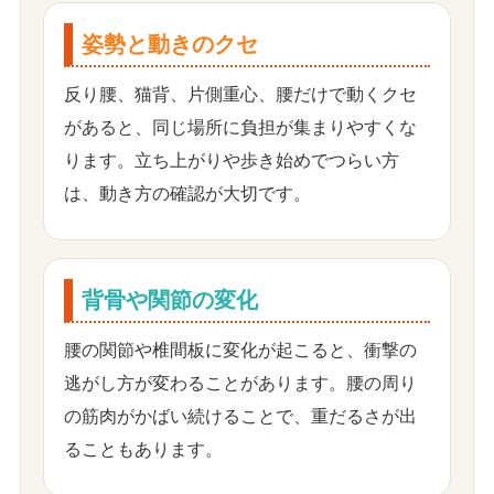
姿勢と動きのクセ
反り腰、猫背、片側重心、腰だけで動くクセ
があると、同じ場所に負担が集まりやすくな
ります。立ち上がりや歩き始めでつらい方
は、動き方の確認が大切です。
背骨や関節の変化
腰の関節や椎間板に変化が起こると、衝撃の
逃がし方が変わることがあります。腰の周り
の筋肉がかばい続けることで、重だるさが出
ることもあります。