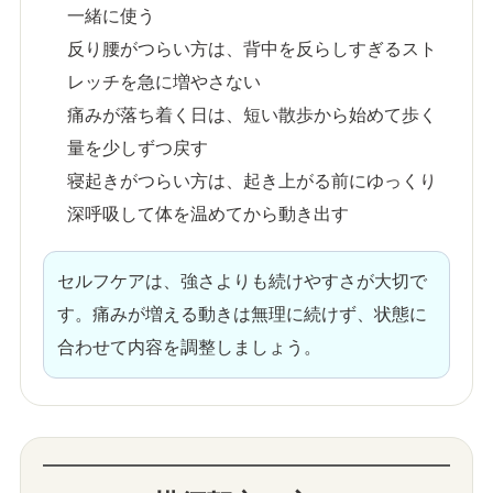
一緒に使う
反り腰がつらい方は、背中を反らしすぎるスト
レッチを急に増やさない
痛みが落ち着く日は、短い散歩から始めて歩く
量を少しずつ戻す
寝起きがつらい方は、起き上がる前にゆっくり
深呼吸して体を温めてから動き出す
セルフケアは、強さよりも続けやすさが大切で
す。痛みが増える動きは無理に続けず、状態に
合わせて内容を調整しましょう。