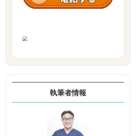
執筆者情報