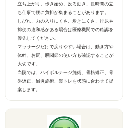
立ち上がり、歩き始め、反る動き、長時間の立
ち仕事で腰に負担が集まることがあります。
しびれ、力の入りにくさ、歩きにくさ、排尿や
排便の違和感がある場合は医療機関での確認を
優先してください。
マッサージだけで戻りやすい場合は、動き方や
体幹、お尻、股関節の使い方も確認することが
大切です。
当院では、ハイボルテージ施術、骨格矯正、骨
盤矯正、鍼灸施術、楽トレを状態に合わせて提
案します。