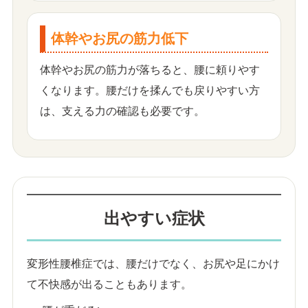
体幹やお尻の筋力低下
体幹やお尻の筋力が落ちると、腰に頼りやす
くなります。腰だけを揉んでも戻りやすい方
は、支える力の確認も必要です。
出やすい症状
変形性腰椎症では、腰だけでなく、お尻や足にかけ
て不快感が出ることもあります。