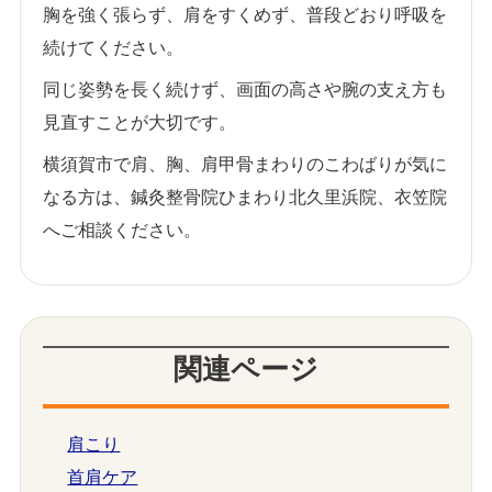
胸を強く張らず、肩をすくめず、普段どおり呼吸を
続けてください。
同じ姿勢を長く続けず、画面の高さや腕の支え方も
見直すことが大切です。
横須賀市で肩、胸、肩甲骨まわりのこわばりが気に
なる方は、鍼灸整骨院ひまわり北久里浜院、衣笠院
へご相談ください。
関連ページ
肩こり
首肩ケア