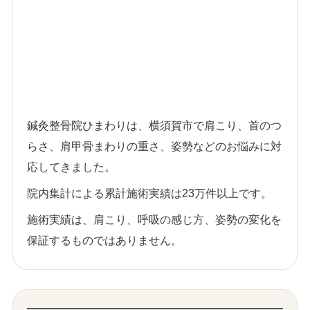
鍼灸整骨院ひまわりは、横須賀市で肩こり、首のつ
らさ、肩甲骨まわりの重さ、姿勢などのお悩みに対
応してきました。
院内集計による累計施術実績は23万件以上です。
施術実績は、肩こり、呼吸の感じ方、姿勢の変化を
保証するものではありません。