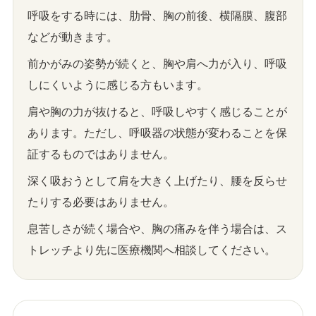
呼吸をする時には、肋骨、胸の前後、横隔膜、腹部
などが動きます。
前かがみの姿勢が続くと、胸や肩へ力が入り、呼吸
しにくいように感じる方もいます。
肩や胸の力が抜けると、呼吸しやすく感じることが
あります。ただし、呼吸器の状態が変わることを保
証するものではありません。
深く吸おうとして肩を大きく上げたり、腰を反らせ
たりする必要はありません。
息苦しさが続く場合や、胸の痛みを伴う場合は、ス
トレッチより先に医療機関へ相談してください。