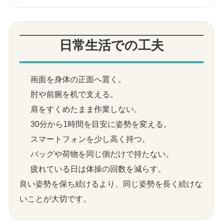
日常生活での工夫
画面を身体の正面へ置く。
肘や前腕を机で支える。
肩をすくめたまま作業しない。
30分から1時間を目安に姿勢を変える。
スマートフォンを少し高く持つ。
バッグや荷物を同じ側だけで持たない。
疲れている日は体操の回数を減らす。
良い姿勢を保ち続けるより、同じ姿勢を長く続けな
いことが大切です。