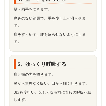
壁へ両手をつきます。
痛みのない範囲で、手を少し上へ滑らせま
す。
肩をすくめず、腰を反らせないようにしま
す。
5、ゆっくり呼吸する
肩と顎の力を抜きます。
鼻から無理なく吸い、口から細く吐きます。
3回程度行い、苦しくなる前に普段の呼吸へ戻
します。