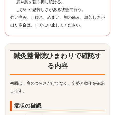
肩や胸を強く押し続ける。
しびれや息苦しさがある状態で行う。
強い痛み、しびれ、めまい、胸の痛み、息苦しさが
出た場合は、すぐに中止してください。
鍼灸整骨院ひまわりで確認す
る内容
初回は、肩のつらさだけでなく、姿勢と動作を確認
します。
症状の確認