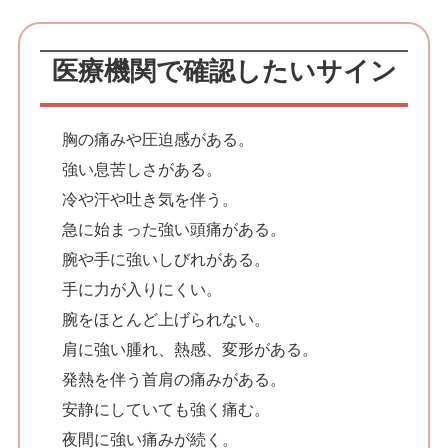
医療機関で確認したいサイン
胸の痛みや圧迫感がある。
強い息苦しさがある。
冷や汗や吐き気を伴う。
急に始まった強い頭痛がある。
腕や手に強いしびれがある。
手に力が入りにくい。
腕をほとんど上げられない。
肩に強い腫れ、熱感、変形がある。
発熱を伴う首肩の痛みがある。
安静にしていても強く痛む。
夜間に強い痛みが続く。