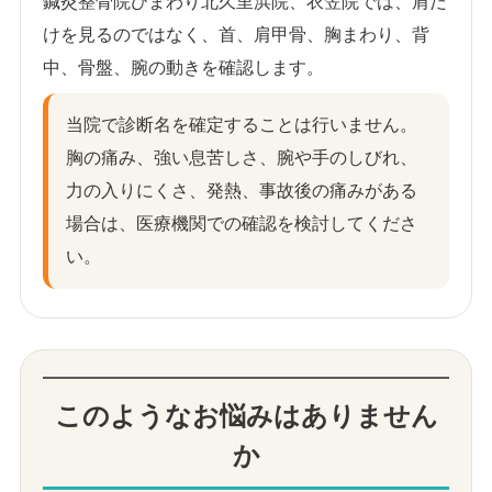
鍼灸整骨院ひまわり北久里浜院、衣笠院では、肩だ
けを見るのではなく、首、肩甲骨、胸まわり、背
中、骨盤、腕の動きを確認します。
当院で診断名を確定することは行いません。
胸の痛み、強い息苦しさ、腕や手のしびれ、
力の入りにくさ、発熱、事故後の痛みがある
場合は、医療機関での確認を検討してくださ
い。
このようなお悩みはありません
か