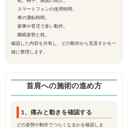
机、椅子、画面の高さ。
スマートフォンの使用時間。
車の運転時間。
家事や育児で多い動作。
睡眠姿勢と枕。
確認した内容を共有し、どの動作から見直すかを一
緒に整理します。
首肩への施術の進め方
1、痛みと動きを確認する
どの姿勢や動作でつらくなるかを確認しま