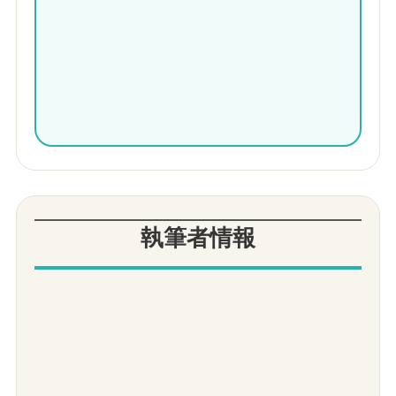
執筆者情報