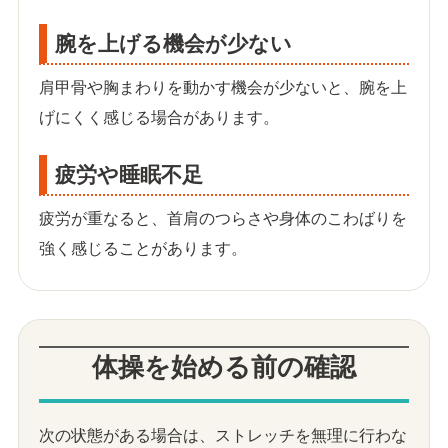
腕を上げる機会が少ない
肩甲骨や胸まわりを動かす機会が少ないと、腕を上
げにくく感じる場合があります。
疲労や睡眠不足
疲労が重なると、首肩のつらさや身体のこわばりを
強く感じることがあります。
体操を始める前の確認
次の状態がある場合は、ストレッチを無理に行わな