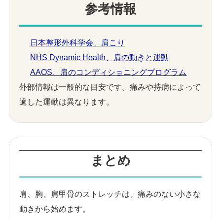
参考情報
日本整形外科学会、肩こり
NHS Dynamic Health、肩の動きと運動
AAOS、肩のコンディショニングプログラム
外部情報は一般的な目安です。痛みや持病によって
適した運動は異なります。
まとめ
肩、胸、肩甲骨のストレッチは、痛みのない小さな
動きから始めます。