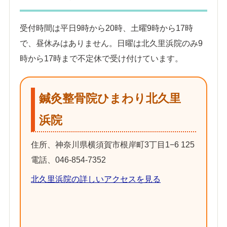
受付時間は平日9時から20時、土曜9時から17時
で、昼休みはありません。日曜は北久里浜院のみ9
時から17時まで不定休で受け付けています。
鍼灸整骨院ひまわり北久里
浜院
住所、神奈川県横須賀市根岸町3丁目1−6 125
電話、046-854-7352
北久里浜院の詳しいアクセスを見る