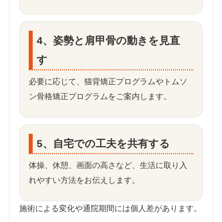
4、姿勢と肩甲骨の動きを見直
す
必要に応じて、猫背矯正プログラムやトムソ
ン骨格矯正プログラムをご案内します。
5、自宅での工夫を共有する
体操、休憩、画面の高さなど、生活に取り入
れやすい方法をお伝えします。
施術による変化や通院期間には個人差があります。