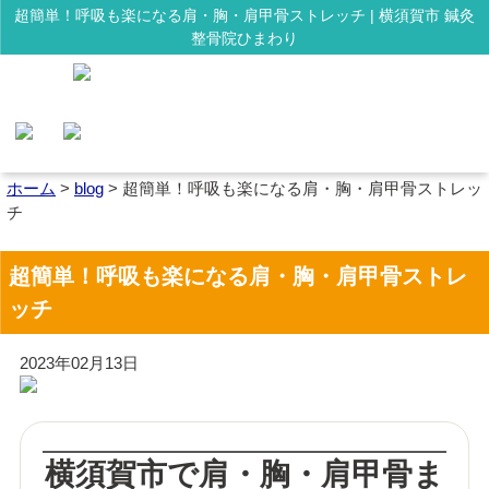
超簡単！呼吸も楽になる肩・胸・肩甲骨ストレッチ | 横須賀市 鍼灸
整骨院ひまわり
ホーム
>
blog
>
超簡単！呼吸も楽になる肩・胸・肩甲骨ストレッ
チ
超簡単！呼吸も楽になる肩・胸・肩甲骨ストレ
ッチ
2023年02月13日
横須賀市で肩・胸・肩甲骨ま