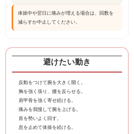
体操中や翌日に痛みが増える場合は、回数を
減らすか中止してください。
避けたい動き
反動をつけて腕を大きく開く。
胸を強く張り、腰を反らせる。
肩甲骨を強く寄せ続ける。
痛みを我慢して腕を上げる。
首を勢いよく回す。
息を止めて体操を続ける。