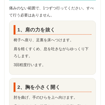
痛みのない範囲で、1つずつ行ってください。すべ
て行う必要はありません。
1、肩の力を抜く
椅子へ座り、足裏を床へつけます。
肩を軽くすくめ、息を吐きながらゆっくり下
ろします。
3回程度行います。
2、胸を小さく開く
肘を曲げ、手のひらを上へ向けます。