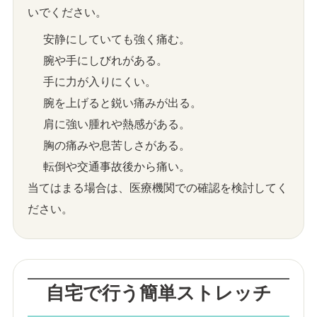
いでください。
安静にしていても強く痛む。
腕や手にしびれがある。
手に力が入りにくい。
腕を上げると鋭い痛みが出る。
肩に強い腫れや熱感がある。
胸の痛みや息苦しさがある。
転倒や交通事故後から痛い。
当てはまる場合は、医療機関での確認を検討してく
ださい。
自宅で行う簡単ストレッチ