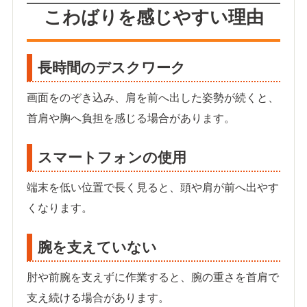
こわばりを感じやすい理由
長時間のデスクワーク
画面をのぞき込み、肩を前へ出した姿勢が続くと、
首肩や胸へ負担を感じる場合があります。
スマートフォンの使用
端末を低い位置で長く見ると、頭や肩が前へ出やす
くなります。
腕を支えていない
肘や前腕を支えずに作業すると、腕の重さを首肩で
支え続ける場合があります。