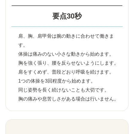
要点30秒
肩、胸、肩甲骨は腕の動きに合わせて働きま
す。
体操は痛みのない小さな動きから始めます。
胸を強く張り、腰を反らせないようにします。
肩をすくめず、普段どおり呼吸を続けます。
1つの体操を3回程度から始めます。
同じ姿勢を長く続けないことも大切です。
胸の痛みや息苦しさがある場合は行いません。