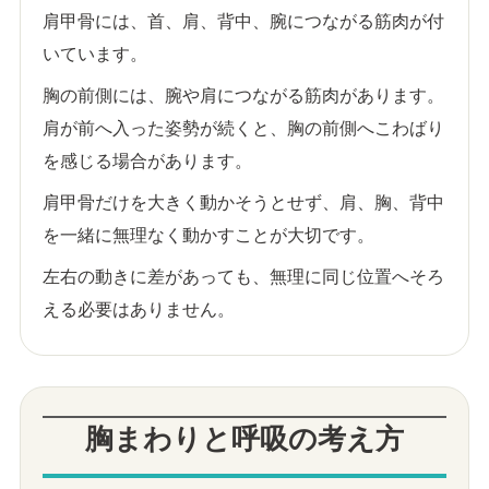
肩甲骨には、首、肩、背中、腕につながる筋肉が付
いています。
胸の前側には、腕や肩につながる筋肉があります。
肩が前へ入った姿勢が続くと、胸の前側へこわばり
を感じる場合があります。
肩甲骨だけを大きく動かそうとせず、肩、胸、背中
を一緒に無理なく動かすことが大切です。
左右の動きに差があっても、無理に同じ位置へそろ
える必要はありません。
胸まわりと呼吸の考え方