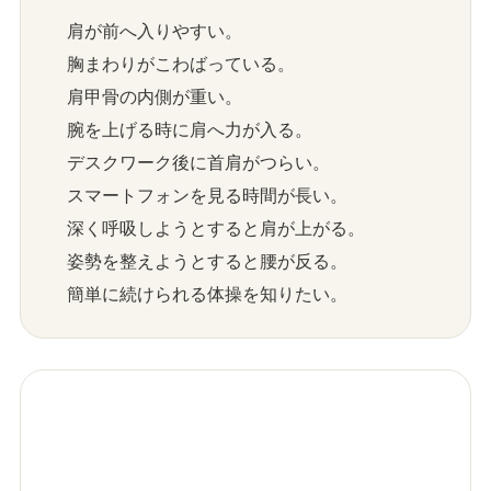
肩が前へ入りやすい。
胸まわりがこわばっている。
肩甲骨の内側が重い。
腕を上げる時に肩へ力が入る。
デスクワーク後に首肩がつらい。
スマートフォンを見る時間が長い。
深く呼吸しようとすると肩が上がる。
姿勢を整えようとすると腰が反る。
簡単に続けられる体操を知りたい。