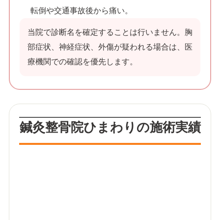
転倒や交通事故後から痛い。
当院で診断名を確定することは行いません。胸
部症状、神経症状、外傷が疑われる場合は、医
療機関での確認を優先します。
鍼灸整骨院ひまわりの施術実績