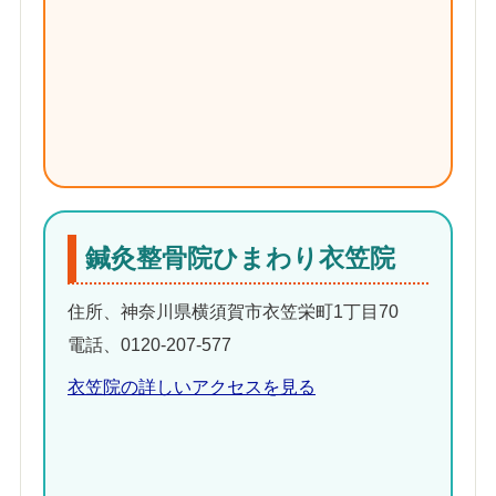
鍼灸整骨院ひまわり衣笠院
住所、神奈川県横須賀市衣笠栄町1丁目70
電話、0120-207-577
衣笠院の詳しいアクセスを見る