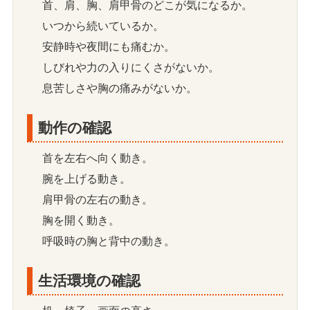
首、肩、胸、肩甲骨のどこが気になるか。
いつから続いているか。
安静時や夜間にも痛むか。
しびれや力の入りにくさがないか。
息苦しさや胸の痛みがないか。
動作の確認
首を左右へ向く動き。
腕を上げる動き。
肩甲骨の左右の動き。
胸を開く動き。
呼吸時の胸と背中の動き。
生活環境の確認