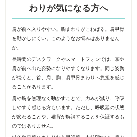
わりが気になる方へ
肩が前へ入りやすい。胸まわりがこわばる。肩甲骨
を動かしにくい。このようなお悩みはありません
か。
長時間のデスクワークやスマートフォンでは、頭や
肩が前へ出た姿勢になりやすくなります。同じ姿勢
が続くと、首、肩、胸、肩甲骨まわりへ負担を感じ
ることがあります。
肩や胸を無理なく動かすことで、力みが減り、呼吸
しやすく感じる方もいます。ただし、呼吸器の状態
が変わることや、猫背が解消することを保証するも
のではありません。