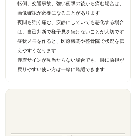
転倒、交通事故、強い衝撃の後から痛む場合は、
画像確認が必要になることがあります
夜間も強く痛む、安静にしていても悪化する場合
は、自己判断で様子見を続けないことが大切です
症状メモを作ると、医療機関や整骨院で状況を伝
えやすくなります
赤旗サインが見当たらない場合でも、腰に負担が
戻りやすい使い方は一緒に確認できます