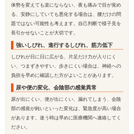
体勢を変えても楽にならない、夜も痛みで目が覚め
る、安静にしていても悪化する場合は、腰だけの問
題ではない可能性も考えます。自己判断で様子見を
長引かせないことが大切です。
強いしびれ、進行するしびれ、筋力低下
しびれが日に日に広がる、片足だけ力が入りにく
い、つまずきやすい、歩きにくい場合は、神経への
負担を早めに確認した方がよいことがあります。
尿や便の変化、会陰部の感覚異常
尿が出にくい、便が出にくい、漏れてしまう、会陰
部の感覚が鈍いといった変化は、緊急度が高い場合
があります。迷う時は早めに医療機関へ連絡してく
ださい。