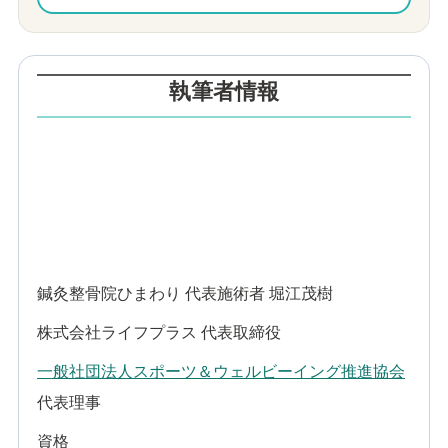
執筆者情報
鍼灸整骨院ひまわり 代表施術者 堀江茂樹
株式会社ライフプラス 代表取締役
一般社団法人スポーツ＆ウェルビーイング推進協会
代表理事
資格