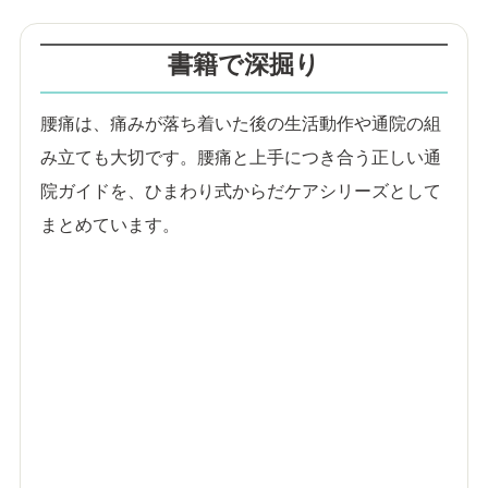
書籍で深掘り
腰痛は、痛みが落ち着いた後の生活動作や通院の組
み立ても大切です。腰痛と上手につき合う正しい通
院ガイドを、ひまわり式からだケアシリーズとして
まとめています。