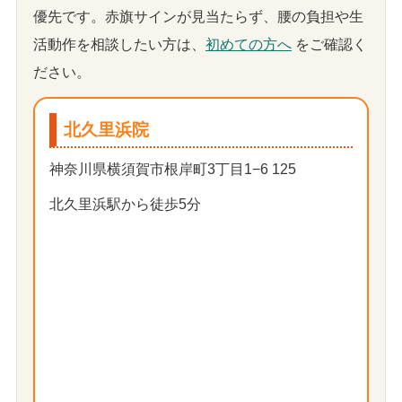
優先です。赤旗サインが見当たらず、腰の負担や生
活動作を相談したい方は、
初めての方へ
をご確認く
ださい。
北久里浜院
神奈川県横須賀市根岸町3丁目1−6 125
北久里浜駅から徒歩5分