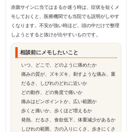
赤旗サインに当てはまるか迷う時は、症状を短くメ
モしておくと、医療機関でも当院でも説明がしやす
くなります。不安が強い時ほど、頭の中だけで整理
しようとすると抜けが出やすいものです。
相談前にメモしたいこと
いつ、どこで、どのように痛めたか
痛みの質が、ズキズキ、刺すような痛み、重
だるさ、しびれのどれに近いか
どの動作、どの角度で痛いか
痛みはピンポイントか、広い範囲か
歩くと痛いか、歩くほど増えるか
発熱、だるさ、食欲低下、体重減少があるか
しびれの範囲、力の入りにくさ、歩きにくさ