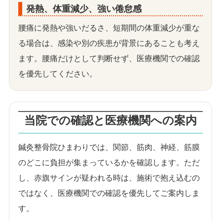
発熱、体重減少、強い倦怠感
腰痛に発熱や強いだるさ、短期間の体重減少が重な
る場合は、感染や別の疾患が背景にあることも考え
ます。腰痛だけとして判断せず、医療機関での確認
を優先してください。
当院での確認と医療機関への案内
鍼灸整骨院ひまわりでは、関節、筋肉、神経、筋膜
のどこに負担が集まっているかを確認します。ただ
し、赤旗サインが疑われる時は、施術で抱え込むの
ではなく、医療機関での確認を優先してご案内しま
す。