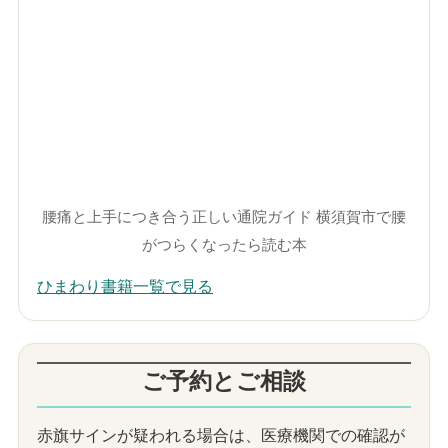
腰痛と上手につき合う正しい通院ガイド 横須賀市で腰
がつらくなったら読む本
ひまわり書籍一覧で見る
ご予約とご相談
赤旗サインが疑われる場合は、医療機関での確認が