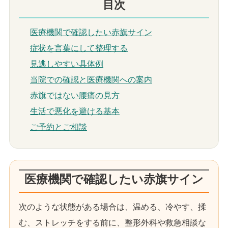
目次
医療機関で確認したい赤旗サイン
症状を言葉にして整理する
見逃しやすい具体例
当院での確認と医療機関への案内
赤旗ではない腰痛の見方
生活で悪化を避ける基本
ご予約とご相談
医療機関で確認したい赤旗サイン
次のような状態がある場合は、温める、冷やす、揉
む、ストレッチをする前に、整形外科や救急相談な