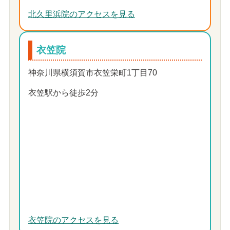
北久里浜院のアクセスを見る
衣笠院
神奈川県横須賀市衣笠栄町1丁目70
衣笠駅から徒歩2分
衣笠院のアクセスを見る