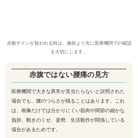
赤旗サインが疑われる時は、施術より先に医療機関での確認
を大切にします。
赤旗ではない腰痛の見方
医療機関で大きな異常が見当たらないと説明された
場合でも、腰のつらさが残ることはあります。これ
は、画像だけでは分かりにくい筋肉や関節の細かな
負担、動きのくせ、姿勢、生活動作が関係している
場合があるためです。