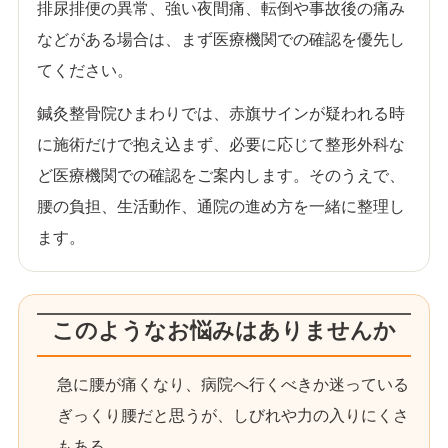
排尿排便の異常、強い夜間痛、転倒や事故後の痛み
などがある場合は、まず医療機関での確認を優先し
てください。
鍼灸整骨院ひまわりでは、赤旗サインが疑われる時
に施術だけで抱え込まず、必要に応じて整形外科な
ど医療機関での確認をご案内します。そのうえで、
腰の負担、生活動作、通院の進め方を一緒に整理し
ます。
このようなお悩みはありませんか
急に腰が痛くなり、病院へ行くべきか迷っている
ぎっくり腰だと思うが、しびれや力の入りにくさ
もある