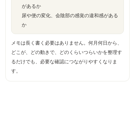
があるか
尿や便の変化、会陰部の感覚の違和感がある
か
メモは長く書く必要はありません。何月何日から、
どこが、どの動きで、どのくらいつらいかを整理す
るだけでも、必要な確認につながりやすくなりま
す。