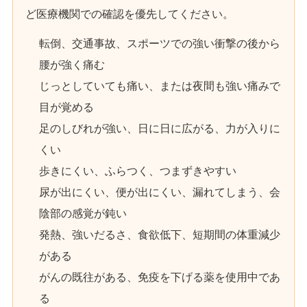
ど医療機関での確認を優先してください。
転倒、交通事故、スポーツでの強い衝撃の後から
腰が強く痛む
じっとしていても痛い、または夜間も強い痛みで
目が覚める
足のしびれが強い、日に日に広がる、力が入りに
くい
歩きにくい、ふらつく、つまずきやすい
尿が出にくい、便が出にくい、漏れてしまう、会
陰部の感覚が鈍い
発熱、強いだるさ、食欲低下、短期間の体重減少
がある
がんの既往がある、免疫を下げる薬を使用中であ
る