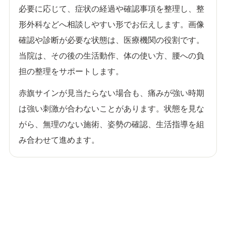
必要に応じて、症状の経過や確認事項を整理し、整
形外科などへ相談しやすい形でお伝えします。画像
確認や診断が必要な状態は、医療機関の役割です。
当院は、その後の生活動作、体の使い方、腰への負
担の整理をサポートします。
赤旗サインが見当たらない場合も、痛みが強い時期
は強い刺激が合わないことがあります。状態を見な
がら、無理のない施術、姿勢の確認、生活指導を組
み合わせて進めます。