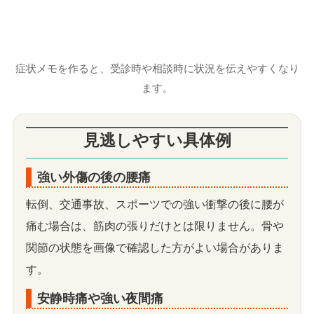
症状メモを作ると、受診時や相談時に状況を伝えやすくなり
ます。
見逃しやすい具体例
強い外傷の後の腰痛
転倒、交通事故、スポーツでの強い衝撃の後に腰が
痛む場合は、筋肉の張りだけとは限りません。骨や
関節の状態を画像で確認した方がよい場合がありま
す。
安静時痛や強い夜間痛