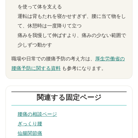
を使って体を支える
運転は背もたれを寝かせすぎず、腰に当て物をし
て、休憩時は一度降りて立つ
痛みを我慢して伸ばすより、痛みの少ない範囲で
少しずつ動かす
職場や日常での腰痛予防の考え方は、
厚生労働省の
腰痛予防に関する資料
も参考になります。
関連する固定ページ
腰痛の相談ページ
ぎっくり腰
仙腸関節痛