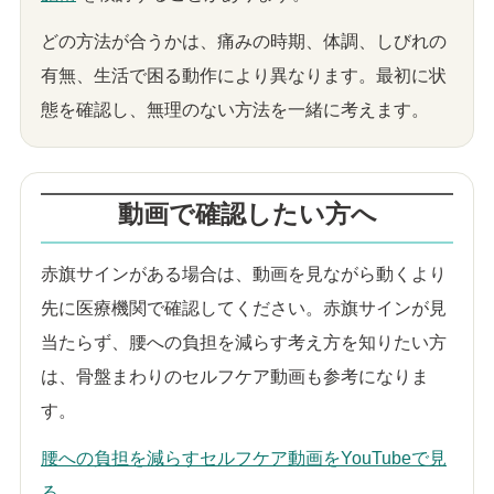
どの方法が合うかは、痛みの時期、体調、しびれの
有無、生活で困る動作により異なります。最初に状
態を確認し、無理のない方法を一緒に考えます。
動画で確認したい方へ
赤旗サインがある場合は、動画を見ながら動くより
先に医療機関で確認してください。赤旗サインが見
当たらず、腰への負担を減らす考え方を知りたい方
は、骨盤まわりのセルフケア動画も参考になりま
す。
腰への負担を減らすセルフケア動画をYouTubeで見
る