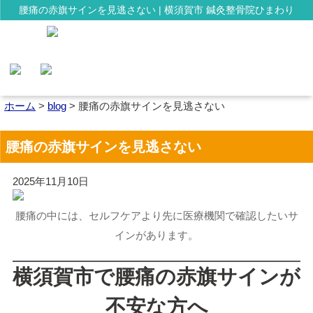
腰痛の赤旗サインを見逃さない | 横須賀市 鍼灸整骨院ひまわり
ホーム
>
blog
>
腰痛の赤旗サインを見逃さない
腰痛の赤旗サインを見逃さない
2025年11月10日
腰痛の中には、セルフケアより先に医療機関で確認したいサ
インがあります。
横須賀市で腰痛の赤旗サインが
不安な方へ