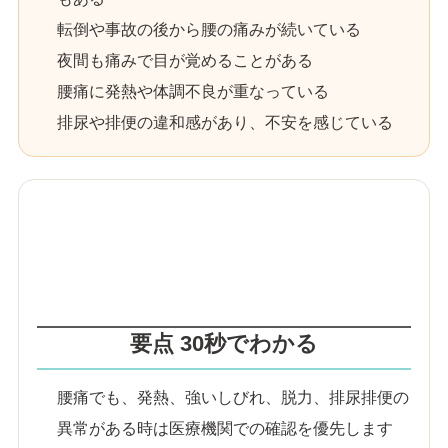
転倒や事故の後から腰の痛みが続いている
夜間も痛みで目が覚めることがある
腰痛に発熱や体調不良が重なっている
排尿や排便の違和感があり、不安を感じている
要点 30秒でわかる
腰痛でも、発熱、強いしびれ、脱力、排尿排便の
異常がある時は医療機関での確認を優先します