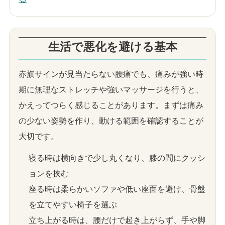
生活で悪化を避ける基本
赤旗サインが見当たらない腰痛でも、痛みが強い時
期に無理なストレッチや強いマッサージを行うと、
かえってつらく感じることがあります。まずは痛み
の少ない姿勢を作り、動ける範囲を確認することが
大切です。
寝る時は横向きで少し丸くなり、膝の間にクッシ
ョンを挟む
座る時は柔らかいソファや低い座面を避け、骨盤
を立てやすい椅子を選ぶ
立ち上がる時は、腰だけで起き上がらず、手や脚