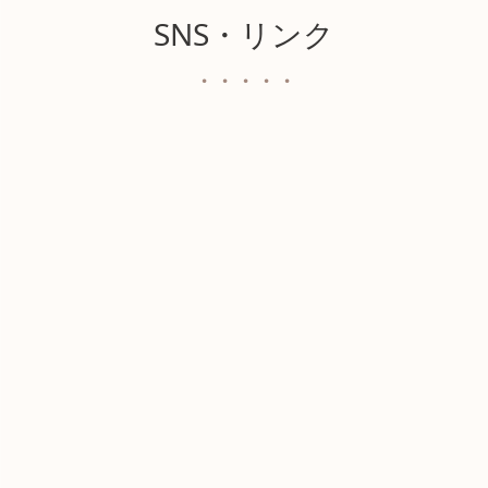
SNS・リンク