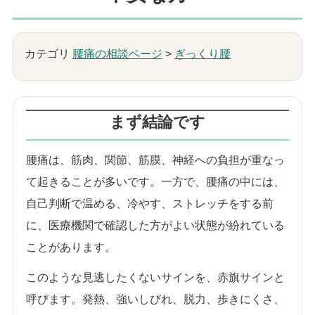
カテゴリ
腰痛の相談ページ
>
ぎっくり腰
まず結論です
腰痛は、筋肉、関節、筋膜、神経への負担が重なっ
て起きることが多いです。一方で、腰痛の中には、
自己判断で温める、冷やす、ストレッチをする前
に、医療機関で確認した方がよい状態が紛れている
ことがあります。
このような見逃したくないサインを、赤旗サインと
呼びます。発熱、強いしびれ、脱力、歩きにくさ、