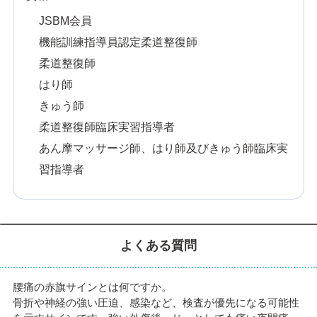
JSBM会員
機能訓練指導員認定柔道整復師
柔道整復師
はり師
きゅう師
柔道整復師臨床実習指導者
あん摩マッサージ師、はり師及びきゅう師臨床実
習指導者
よくある質問
腰痛の赤旗サインとは何ですか。
骨折や神経の強い圧迫、感染など、検査が優先になる可能性