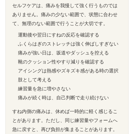
セルフケアは、痛みを我慢して強く行うものでは
ありません。痛みの少ない範囲で、状態に合わせ
て、無理のない範囲で行うことが大切です。
運動後や翌日にすねの反応を確認する
ふくらはぎのストレッチは強く伸ばしすぎない
痛みが強い日は、坂道やダッシュを控える
靴のクッション性やすり減りを確認する
アイシングは熱感やズキズキ感がある時の選択
肢として考える
練習量を急に増やさない
痛みが続く時は、自己判断で走り続けない
すね内側の痛みは、休めば一時的に軽く感じるこ
とがあります。ただし、同じ練習量やフォームへ
急に戻すと、再び負担が集まることがあります。