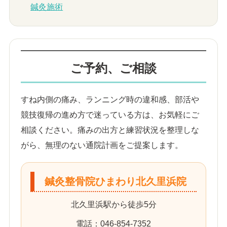
鍼灸施術
ご予約、ご相談
すね内側の痛み、ランニング時の違和感、部活や
競技復帰の進め方で迷っている方は、お気軽にご
相談ください。痛みの出方と練習状況を整理しな
がら、無理のない通院計画をご提案します。
鍼灸整骨院ひまわり北久里浜院
北久里浜駅から徒歩5分
電話：046-854-7352