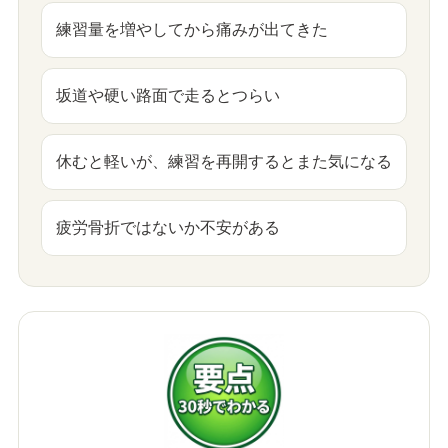
練習量を増やしてから痛みが出てきた
坂道や硬い路面で走るとつらい
休むと軽いが、練習を再開するとまた気になる
疲労骨折ではないか不安がある