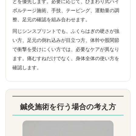
とを優先します。必要に応じて、ひまわり式ハイ
ボルテージ施術、手技、テーピング、運動量の調
整、足元の確認を組み合わせます。
同じシンスプリントでも、ふくらはぎの硬さが強
い方、足元の倒れ込みが目立つ方、体幹や股関節
で衝撃を受けにくい方では、必要なケアが異なり
ます。痛むすねだけでなく、身体全体の使い方を
確認します。
鍼灸施術を行う場合の考え方