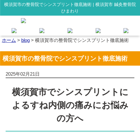
横須賀市の整骨院でシンスプリント徹底施術 | 横須賀市 鍼灸整骨院
ひまわり
ホーム
>
blog
>
横須賀市の整骨院でシンスプリント徹底施術
横須賀市の整骨院でシンスプリント徹底施術
2025年02月21日
横須賀市でシンスプリントに
よるすね内側の痛みにお悩み
の方へ