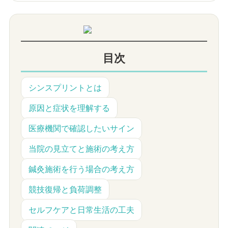
目次
シンスプリントとは
原因と症状を理解する
医療機関で確認したいサイン
当院の見立てと施術の考え方
鍼灸施術を行う場合の考え方
競技復帰と負荷調整
セルフケアと日常生活の工夫