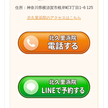
住所：神奈川県横須賀市根岸町3丁目1−6 125
北久里浜院のアクセスはこちら