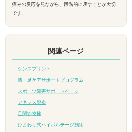
痛みの反応を見ながら、段階的に戻すことが大切
です。
関連ページ
シンスプリント
膝・足ケアサポートプログラム
スポーツ障害サポートページ
アキレス腱炎
足関節捻挫
ひまわり式ハイボルテージ施術