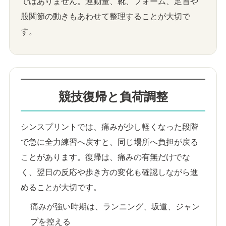
ではありません。運動量、靴、フォーム、足首や
股関節の動きもあわせて整理することが大切で
す。
競技復帰と負荷調整
シンスプリントでは、痛みが少し軽くなった段階
で急に全力練習へ戻すと、同じ場所へ負担が戻る
ことがあります。復帰は、痛みの有無だけでな
く、翌日の反応や歩き方の変化も確認しながら進
めることが大切です。
痛みが強い時期は、ランニング、坂道、ジャン
プを控える