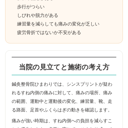
歩行がつらい
しびれや脱力がある
練習量を減らしても痛みの変化が乏しい
疲労骨折ではないか不安がある
当院の見立てと施術の考え方
鍼灸整骨院ひまわりでは、シンスプリントが疑わ
れるすね内側の痛みに対して、痛みの場所、痛み
の範囲、運動中と運動後の変化、練習量、靴、走
る路面、足首やふくらはぎの動きを確認します。
痛みが強い時期は、すね内側への負担を減らすこ