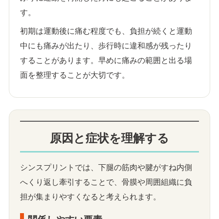
す。
初期は運動後に痛む程度でも、負担が続くと運動
中にも痛みが出たり、歩行時に違和感が残ったり
することがあります。早めに痛みの範囲と出る場
面を整理することが大切です。
原因と症状を理解する
シンスプリントでは、下腿の筋肉や腱がすね内側
へくり返し牽引することで、骨膜や周囲組織に負
担が集まりやすくなると考えられます。