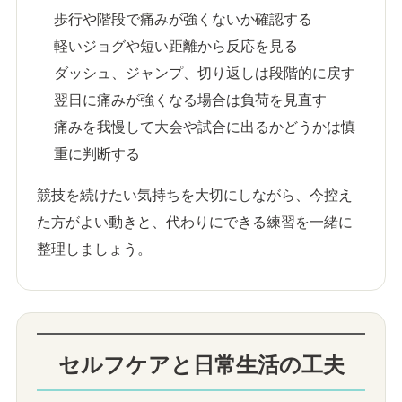
歩行や階段で痛みが強くないか確認する
軽いジョグや短い距離から反応を見る
ダッシュ、ジャンプ、切り返しは段階的に戻す
翌日に痛みが強くなる場合は負荷を見直す
痛みを我慢して大会や試合に出るかどうかは慎
重に判断する
競技を続けたい気持ちを大切にしながら、今控え
た方がよい動きと、代わりにできる練習を一緒に
整理しましょう。
セルフケアと日常生活の工夫