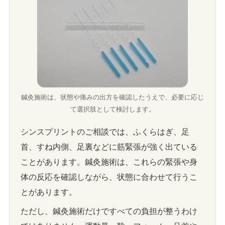
鍼灸施術は、状態や痛みの出方を確認したうえで、必要に応じ
て選択肢として検討します。
シンスプリントのご相談では、ふくらはぎ、足
首、すね内側、足裏などに筋緊張が強く出ている
ことがあります。鍼灸施術は、これらの緊張や身
体の反応を確認しながら、状態に合わせて行うこ
とがあります。
ただし、鍼灸施術だけですべての負担が整うわけ