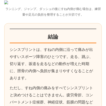
ランニング、ジャンプ、ダッシュの後にすね内側が痛む場合は、練習
量や足元の負担を整理することが大切です。
結論
シンスプリントは、すねの内側に沿って痛みが出
やすいスポーツ障害のひとつです。走る、跳ぶ、
切り返す、坂道を走るなどの動作が増えた時期
に、脛骨の内側へ負担が集まりやすくなることが
あります。
ただし、すね内側の痛みをすべてシンスプリント
と決めつけることはできません。疲労骨折、コン
パートメント症候群、神経症状、筋膜の問題など