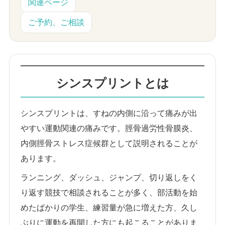
関連ページ
ご予約、ご相談
シンスプリントとは
シンスプリントは、すねの内側に沿って痛みが出
やすい運動関連の痛みです。脛骨過労性骨膜炎、
内側脛骨ストレス症候群として説明されることが
あります。
ランニング、ダッシュ、ジャンプ、切り返しをく
り返す競技で相談されることが多く、部活動を始
めたばかりの学生、練習量が急に増えた方、久し
ぶりに運動を再開した方にも起こることがありま