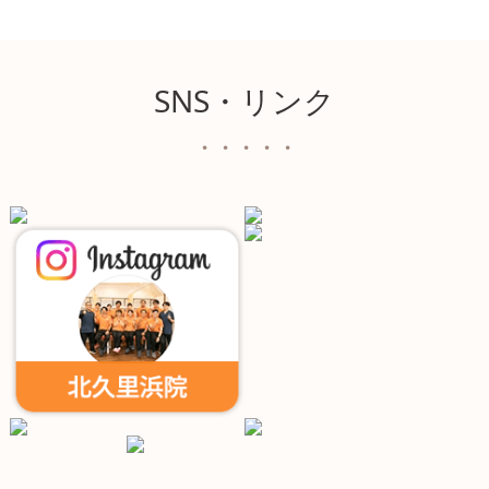
SNS・リンク