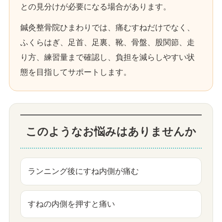
との見分けが必要になる場合があります。
鍼灸整骨院ひまわりでは、痛むすねだけでなく、
ふくらはぎ、足首、足裏、靴、骨盤、股関節、走
り方、練習量まで確認し、負担を減らしやすい状
態を目指してサポートします。
このようなお悩みはありませんか
ランニング後にすね内側が痛む
すねの内側を押すと痛い