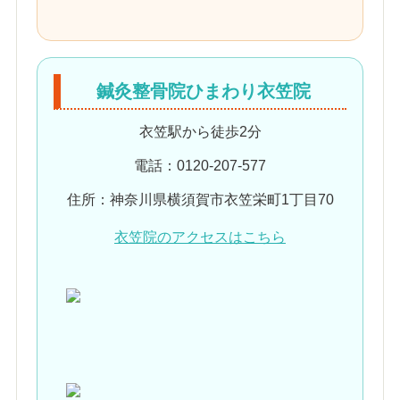
鍼灸整骨院ひまわり衣笠院
衣笠駅から徒歩2分
電話：0120-207-577
住所：神奈川県横須賀市衣笠栄町1丁目70
衣笠院のアクセスはこちら