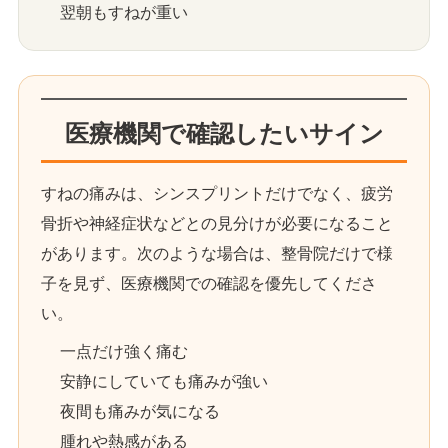
翌朝もすねが重い
医療機関で確認したいサイン
すねの痛みは、シンスプリントだけでなく、疲労
骨折や神経症状などとの見分けが必要になること
があります。次のような場合は、整骨院だけで様
子を見ず、医療機関での確認を優先してくださ
い。
一点だけ強く痛む
安静にしていても痛みが強い
夜間も痛みが気になる
腫れや熱感がある