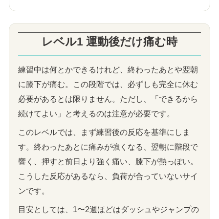
レベル1 運動後だけ痛む時
練習中は何とかできるけれど、終わったあとや翌朝
に膝下が痛む。この段階では、必ずしも完全に休む
必要があるとは限りません。ただし、「できるから
続けてよい」と考えるのは注意が必要です。
このレベルでは、まず練習後の反応を基準にしま
す。終わったあとに痛みが強くなる、翌朝に階段で
響く、押すと前日より強く痛い、膝下が熱っぽい。
こうした反応があるなら、負荷が合っていないサイ
ンです。
目安としては、1〜2週ほどはダッシュやジャンプの