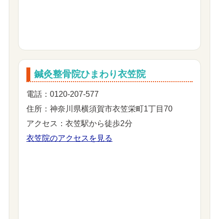
鍼灸整骨院ひまわり衣笠院
電話：0120-207-577
住所：神奈川県横須賀市衣笠栄町1丁目70
アクセス：衣笠駅から徒歩2分
衣笠院のアクセスを見る