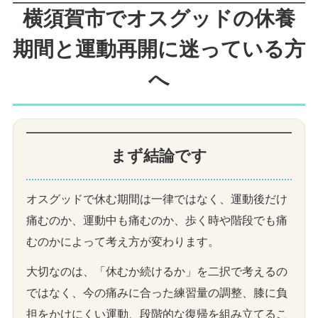
横須賀市でオスグッドの休養
期間と運動再開に迷っている方
へ
まず結論です
オスグッドで休む期間は一律ではなく、運動後だけ
痛むのか、運動中も痛むのか、歩く時や階段でも痛
むのかによって考え方が変わります。
大切なのは、「休むか続けるか」を二択で考えるの
ではなく、今の痛みに合った練習量の調整、膝に負
担をかけにくい運動、段階的な復帰を組み立てるこ