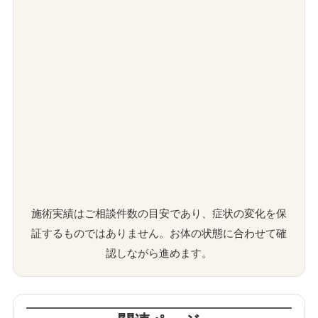
施術実績はご相談件数の目安であり、症状の変化を保
証するものではありません。お体の状態に合わせて確
認しながら進めます。