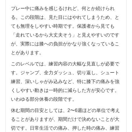
プレー中に痛みを感じるけれど、何とか続けられ
る。この段階は、見た目にはやれてしまうため、と
ても無理をしやすい時期です。保護者から見ても
「走れているから大丈夫そう」と見えやすいのです
が、実際には膝への負担がかなり強くなっているこ
とがあります。
このレベルでは、練習内容の大幅な見直しが必要で
す。ジャンプ、全力ダッシュ、切り返し、シュート
練習、深いしゃがみ込みなど、特に膝下の痛みを強
くしやすい動きは一時的に減らした方が安心です。
いわゆる部分休養の段階です。
休む期間の目安としては、2〜6週ほどの単位で考え
ることがありますが、期間だけで決めないことが大
切です。日常生活での痛み、押した時の痛み、練習