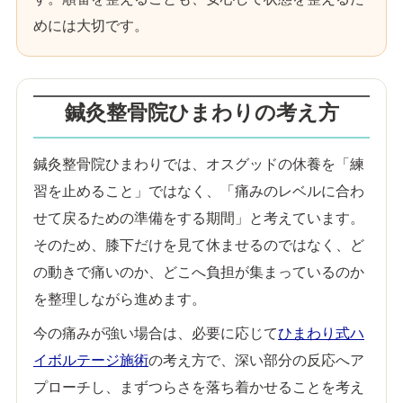
めには大切です。
鍼灸整骨院ひまわりの考え方
鍼灸整骨院ひまわりでは、オスグッドの休養を「練
習を止めること」ではなく、「痛みのレベルに合わ
せて戻るための準備をする期間」と考えています。
そのため、膝下だけを見て休ませるのではなく、ど
の動きで痛いのか、どこへ負担が集まっているのか
を整理しながら進めます。
今の痛みが強い場合は、必要に応じて
ひまわり式ハ
イボルテージ施術
の考え方で、深い部分の反応へア
プローチし、まずつらさを落ち着かせることを考え