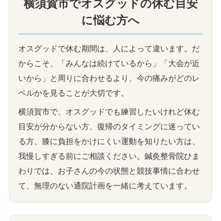
横須賀市でオスグッドの休む目安
に悩む方へ
オスグッドで休む期間は、人によって違います。だ
からこそ、「みんなは続けているから」「大会が近
いから」と周りに合わせるより、今の痛みがどのレ
ベルかを見ることが大切です。
横須賀市で、オスグッドでも練習したいけれど休む
目安が分からない方、復帰のタイミングに迷ってい
る方、膝に負担をかけにくい運動を知りたい方は、
我慢しすぎる前にご相談ください。鍼灸整骨院ひま
わりでは、お子さんの今の状態と競技事情に合わせ
て、無理のない通院計画を一緒に考えています。