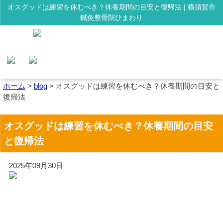
オスグッドは練習を休むべき？休養期間の目安と復帰法 | 横須賀市
鍼灸整骨院ひまわり
ホーム
>
blog
>
オスグッドは練習を休むべき？休養期間の目安と
復帰法
オスグッドは練習を休むべき？休養期間の目安
と復帰法
2025年09月30日