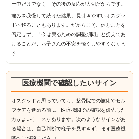
ー中だけでなく、その後の反応が大切だからです。
痛みを我慢して続けた結果、長引きやすいオスグッ
ドへ移ることもあります。だからこそ、休むことを
否定せず、「今は戻るための調整期間」と捉えてあ
げることが、お子さんの不安を軽くしやすくなりま
す。
医療機関で確認したいサイン
オスグッドと思っていても、整骨院での施術やセル
フケアを進める前に、医療機関での確認を優先した
方がよいケースがあります。次のようなサインがあ
る場合は、自己判断で様子を見すぎず、まず医療機
関へご相談ください。