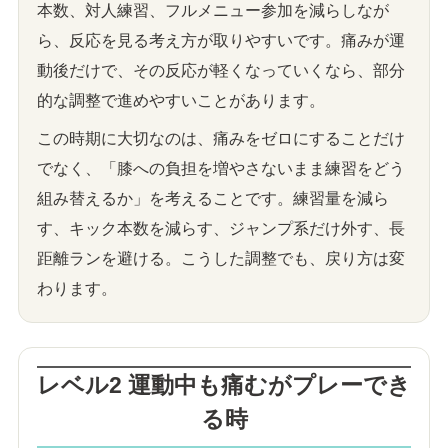
本数、対人練習、フルメニュー参加を減らしなが
ら、反応を見る考え方が取りやすいです。痛みが運
動後だけで、その反応が軽くなっていくなら、部分
的な調整で進めやすいことがあります。
この時期に大切なのは、痛みをゼロにすることだけ
でなく、「膝への負担を増やさないまま練習をどう
組み替えるか」を考えることです。練習量を減ら
す、キック本数を減らす、ジャンプ系だけ外す、長
距離ランを避ける。こうした調整でも、戻り方は変
わります。
レベル2 運動中も痛むがプレーでき
る時