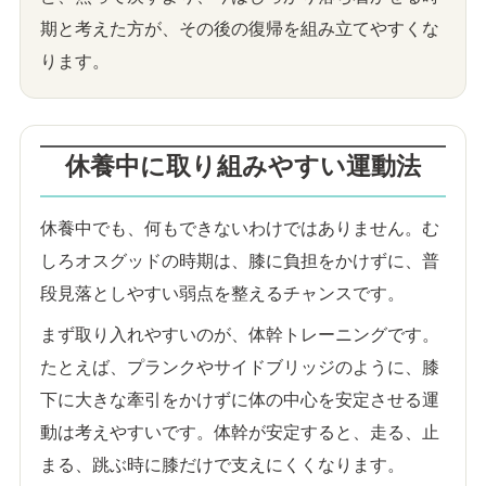
期と考えた方が、その後の復帰を組み立てやすくな
ります。
休養中に取り組みやすい運動法
休養中でも、何もできないわけではありません。む
しろオスグッドの時期は、膝に負担をかけずに、普
段見落としやすい弱点を整えるチャンスです。
まず取り入れやすいのが、体幹トレーニングです。
たとえば、プランクやサイドブリッジのように、膝
下に大きな牽引をかけずに体の中心を安定させる運
動は考えやすいです。体幹が安定すると、走る、止
まる、跳ぶ時に膝だけで支えにくくなります。