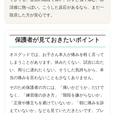
活後に熱っぽい。こうした反応があるなら、まだ一
段戻した方が安心です。
保護者が見ておきたいポイント
オスグッドでは、お子さん本人が痛みを軽く言って
しまうことがあります。休みたくない、試合に出た
い、周りに遅れたくない。そうした気持ちから、本
当の痛みを言わないことも少なくありません。
そのため保護者の方には、「痛いかどうか」だけで
なく、「練習後の歩き方」「階段を嫌がらないか」
「正座や膝立ちを避けていないか」「朝に痛みを訴
えていないか」なども見ていただきたいです。プレ