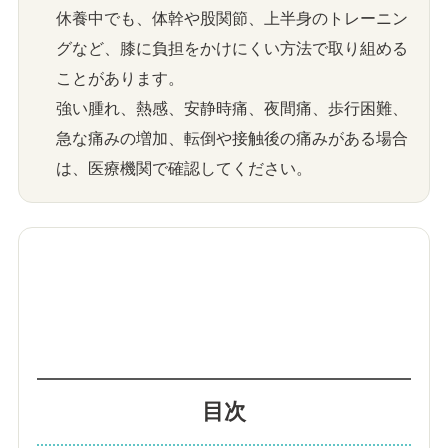
休養中でも、体幹や股関節、上半身のトレーニン
グなど、膝に負担をかけにくい方法で取り組める
ことがあります。
強い腫れ、熱感、安静時痛、夜間痛、歩行困難、
急な痛みの増加、転倒や接触後の痛みがある場合
は、医療機関で確認してください。
目次