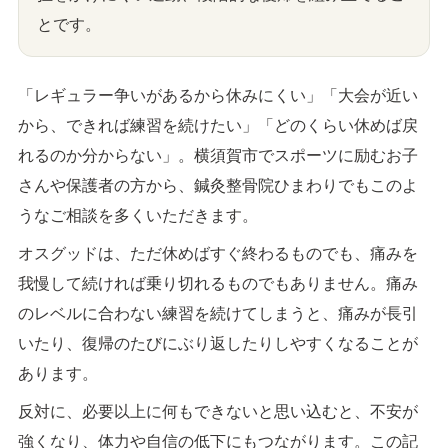
とです。
「レギュラー争いがあるから休みにくい」「大会が近い
から、できれば練習を続けたい」「どのくらい休めば戻
れるのか分からない」。横須賀市でスポーツに励むお子
さんや保護者の方から、鍼灸整骨院ひまわりでもこのよ
うなご相談を多くいただきます。
オスグッドは、ただ休めばすぐ終わるものでも、痛みを
我慢して続ければ乗り切れるものでもありません。痛み
のレベルに合わない練習を続けてしまうと、痛みが長引
いたり、復帰のたびにぶり返したりしやすくなることが
あります。
反対に、必要以上に何もできないと思い込むと、不安が
強くなり、体力や自信の低下にもつながります。この記