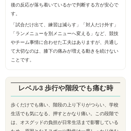
後の反応が落ち着いているかで判断する方が安心で
す。
「試合だけ出て、練習は減らす」「対人だけ外す」
「ランメニューを別メニューへ変える」など、競技
やチーム事情に合わせた工夫はありますが、共通し
て大切なのは、膝下の痛みが増える動きを続けない
ことです。
レベル3 歩行や階段でも痛む時
歩くだけでも痛い、階段の上り下りがつらい、学校
生活でも気になる、押すとかなり痛い。この段階で
は、オスグッドの負担が日常生活まで影響している