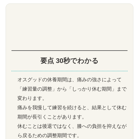
要点 30秒でわかる
オスグッドの休養期間は、痛みの強さによって
「練習量の調整」から「しっかり休む期間」まで
変わります。
痛みを我慢して練習を続けると、結果として休む
期間が長引くことがあります。
休むことは後退ではなく、膝への負担を抑えなが
ら戻るための調整期間です。