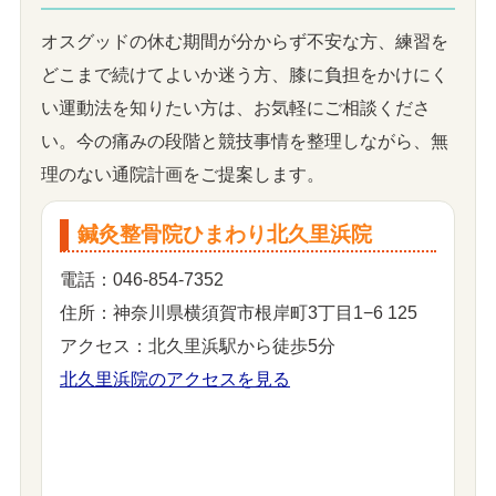
オスグッドの休む期間が分からず不安な方、練習を
どこまで続けてよいか迷う方、膝に負担をかけにく
い運動法を知りたい方は、お気軽にご相談くださ
い。今の痛みの段階と競技事情を整理しながら、無
理のない通院計画をご提案します。
鍼灸整骨院ひまわり北久里浜院
電話：046-854-7352
住所：神奈川県横須賀市根岸町3丁目1−6 125
アクセス：北久里浜駅から徒歩5分
北久里浜院のアクセスを見る