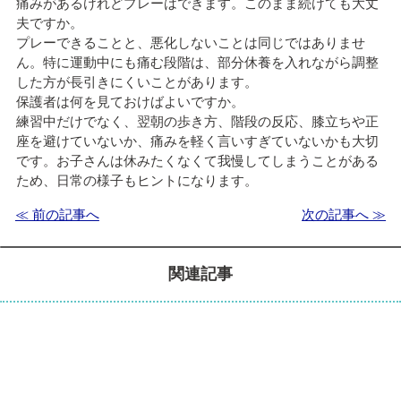
痛みがあるけれどプレーはできます。このまま続けても大丈
夫ですか。
プレーできることと、悪化しないことは同じではありませ
ん。特に運動中にも痛む段階は、部分休養を入れながら調整
した方が長引きにくいことがあります。
保護者は何を見ておけばよいですか。
練習中だけでなく、翌朝の歩き方、階段の反応、膝立ちや正
座を避けていないか、痛みを軽く言いすぎていないかも大切
です。お子さんは休みたくなくて我慢してしまうことがある
ため、日常の様子もヒントになります。
≪ 前の記事へ
次の記事へ ≫
関連記事