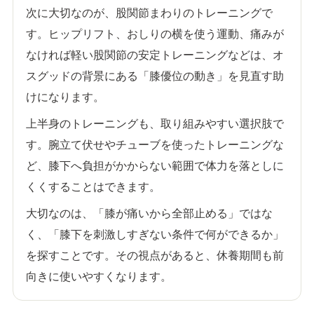
次に大切なのが、股関節まわりのトレーニングで
す。ヒップリフト、おしりの横を使う運動、痛みが
なければ軽い股関節の安定トレーニングなどは、オ
スグッドの背景にある「膝優位の動き」を見直す助
けになります。
上半身のトレーニングも、取り組みやすい選択肢で
す。腕立て伏せやチューブを使ったトレーニングな
ど、膝下へ負担がかからない範囲で体力を落としに
くくすることはできます。
大切なのは、「膝が痛いから全部止める」ではな
く、「膝下を刺激しすぎない条件で何ができるか」
を探すことです。その視点があると、休養期間も前
向きに使いやすくなります。