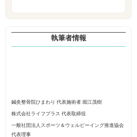
執筆者情報
鍼灸整骨院ひまわり 代表施術者 堀江茂樹
株式会社ライフプラス 代表取締役
一般社団法人スポーツ＆ウェルビーイング推進協会
代表理事