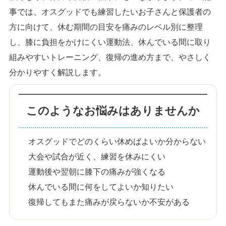
事では、オスグッドでも練習したいお子さんと保護者の
方に向けて、休む期間の目安を痛みのレベル別に整理
し、膝に負担をかけにくい運動法、休んでいる間に取り
組みやすいトレーニング、復帰の進め方まで、やさしく
分かりやすく解説します。
このようなお悩みはありませんか
オスグッドでどのくらい休めばよいか分からない
大会や試合が近く、練習を休みにくい
運動後や翌朝に膝下の痛みが強くなる
休んでいる間に何をしてよいか知りたい
復帰してもまた痛みが戻らないか不安がある