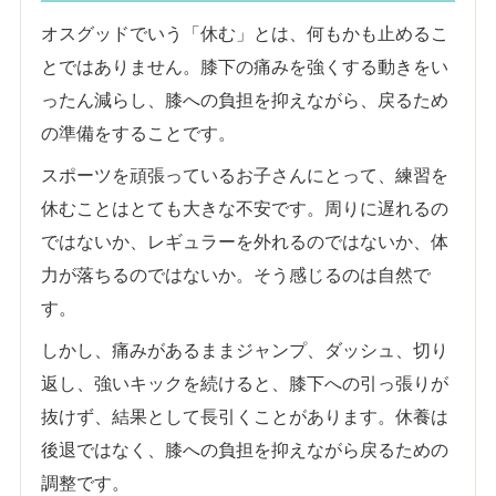
オスグッドでいう「休む」とは、何もかも止めるこ
とではありません。膝下の痛みを強くする動きをい
ったん減らし、膝への負担を抑えながら、戻るため
の準備をすることです。
スポーツを頑張っているお子さんにとって、練習を
休むことはとても大きな不安です。周りに遅れるの
ではないか、レギュラーを外れるのではないか、体
力が落ちるのではないか。そう感じるのは自然で
す。
しかし、痛みがあるままジャンプ、ダッシュ、切り
返し、強いキックを続けると、膝下への引っ張りが
抜けず、結果として長引くことがあります。休養は
後退ではなく、膝への負担を抑えながら戻るための
調整です。