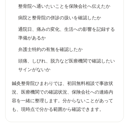
整骨院へ通いたいことを保険会社へ伝えたか
病院と整骨院の併診の扱いを確認したか
通院日、痛みの変化、生活への影響を記録する
準備があるか
弁護士特約の有無を確認したか
頭痛、しびれ、脱力など医療機関で確認したい
サインがないか
鍼灸整骨院ひまわりでは、初回無料相談で事故状
況、医療機関での確認状況、保険会社への連絡内
容を一緒に整理します。分からないことがあって
も、現時点で分かる範囲から確認できます。