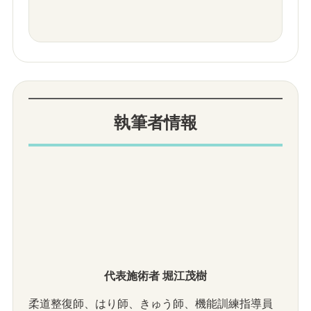
執筆者情報
代表施術者 堀江茂樹
柔道整復師、はり師、きゅう師、機能訓練指導員