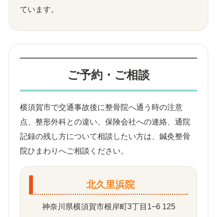
ています。
ご予約・ご相談
横須賀市で交通事故後に整骨院へ通う時の注意
点、整形外科との違い、保険会社への連絡、通院
記録の残し方について相談したい方は、鍼灸整骨
院ひまわりへご相談ください。
北久里浜院
神奈川県横須賀市根岸町3丁目1−6 125