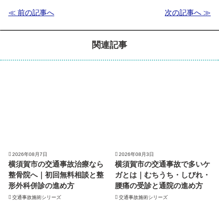
≪ 前の記事へ
次の記事へ ≫
関連記事
2026年08月7日
2026年08月3日
横須賀市の交通事故治療なら
横須賀市の交通事故で多いケ
整骨院へ｜初回無料相談と整
ガとは｜むちうち・しびれ・
形外科併診の進め方
腰痛の受診と通院の進め方
交通事故施術シリーズ
交通事故施術シリーズ