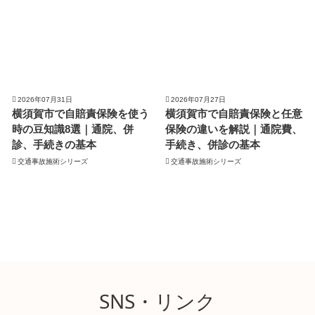
2026年07月31日
2026年07月27日
横須賀市で自賠責保険を使う
横須賀市で自賠責保険と任意
時の豆知識8選｜通院、併
保険の違いを解説｜通院費、
診、手続きの基本
手続き、併診の基本
交通事故施術シリーズ
交通事故施術シリーズ
SNS・リンク