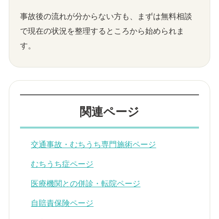
事故後の流れが分からない方も、まずは無料相談
で現在の状況を整理するところから始められま
す。
関連ページ
交通事故・むちうち専門施術ページ
むちうち症ページ
医療機関との併診・転院ページ
自賠責保険ページ