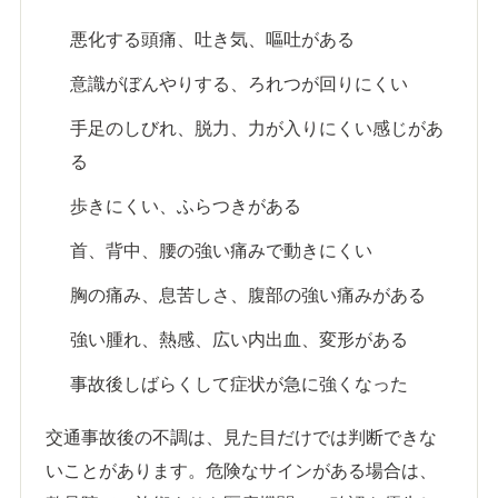
悪化する頭痛、吐き気、嘔吐がある
意識がぼんやりする、ろれつが回りにくい
手足のしびれ、脱力、力が入りにくい感じがあ
る
歩きにくい、ふらつきがある
首、背中、腰の強い痛みで動きにくい
胸の痛み、息苦しさ、腹部の強い痛みがある
強い腫れ、熱感、広い内出血、変形がある
事故後しばらくして症状が急に強くなった
交通事故後の不調は、見た目だけでは判断できな
いことがあります。危険なサインがある場合は、