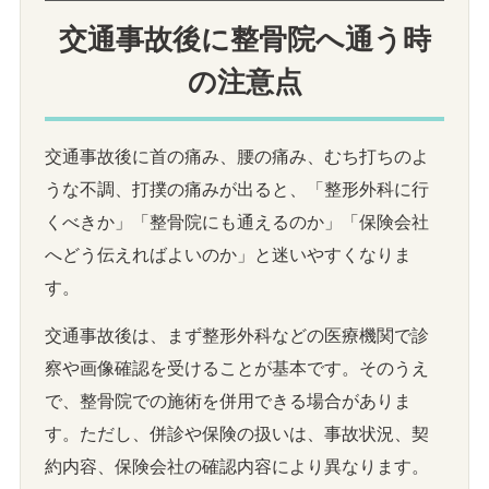
交通事故後に整骨院へ通う時
の注意点
交通事故後に首の痛み、腰の痛み、むち打ちのよ
うな不調、打撲の痛みが出ると、「整形外科に行
くべきか」「整骨院にも通えるのか」「保険会社
へどう伝えればよいのか」と迷いやすくなりま
す。
交通事故後は、まず整形外科などの医療機関で診
察や画像確認を受けることが基本です。そのうえ
で、整骨院での施術を併用できる場合がありま
す。ただし、併診や保険の扱いは、事故状況、契
約内容、保険会社の確認内容により異なります。