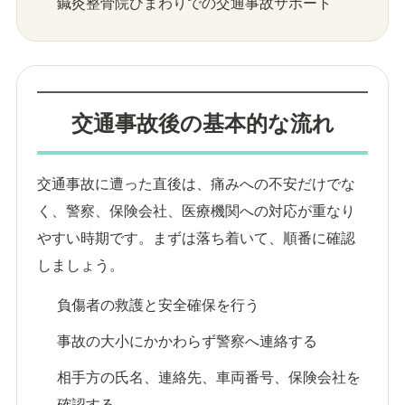
鍼灸整骨院ひまわりでの交通事故サポート
交通事故後の基本的な流れ
交通事故に遭った直後は、痛みへの不安だけでな
く、警察、保険会社、医療機関への対応が重なり
やすい時期です。まずは落ち着いて、順番に確認
しましょう。
負傷者の救護と安全確保を行う
事故の大小にかかわらず警察へ連絡する
相手方の氏名、連絡先、車両番号、保険会社を
確認する