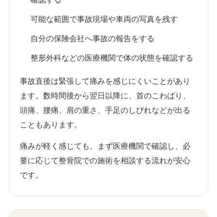
可能な範囲で事故現場や車両の写真を残す
自分の保険会社へ事故の報告をする
整形外科などの医療機関で体の状態を確認する
事故直後は緊張して痛みを感じにくいことがあり
ます。数時間後から翌日以降に、首のこわばり、
頭痛、腰痛、肩の重さ、手足のしびれなどが出る
こともあります。
痛みが軽く感じても、まず医療機関で確認し、必
要に応じて整骨院での施術を相談する流れが安心
です。