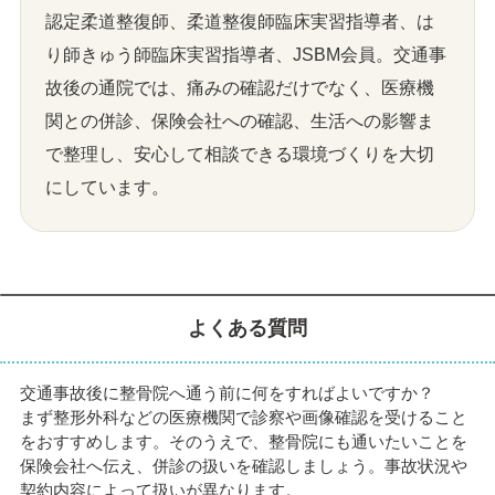
認定柔道整復師、柔道整復師臨床実習指導者、は
り師きゅう師臨床実習指導者、JSBM会員。交通事
故後の通院では、痛みの確認だけでなく、医療機
関との併診、保険会社への確認、生活への影響ま
で整理し、安心して相談できる環境づくりを大切
にしています。
よくある質問
交通事故後に整骨院へ通う前に何をすればよいですか？
まず整形外科などの医療機関で診察や画像確認を受けること
をおすすめします。そのうえで、整骨院にも通いたいことを
保険会社へ伝え、併診の扱いを確認しましょう。事故状況や
契約内容によって扱いが異なります。