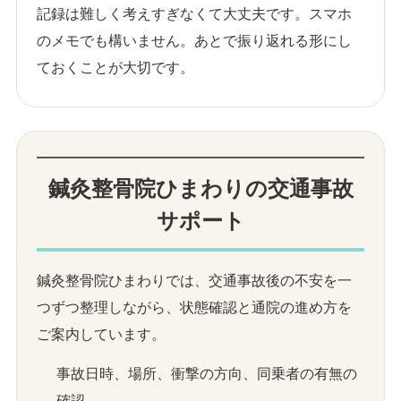
記録は難しく考えすぎなくて大丈夫です。スマホ
のメモでも構いません。あとで振り返れる形にし
ておくことが大切です。
鍼灸整骨院ひまわりの交通事故
サポート
鍼灸整骨院ひまわりでは、交通事故後の不安を一
つずつ整理しながら、状態確認と通院の進め方を
ご案内しています。
事故日時、場所、衝撃の方向、同乗者の有無の
確認