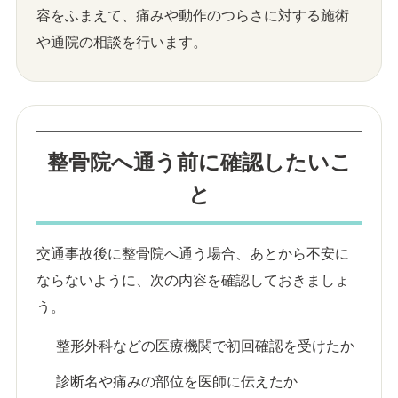
容をふまえて、痛みや動作のつらさに対する施術
や通院の相談を行います。
整骨院へ通う前に確認したいこ
と
交通事故後に整骨院へ通う場合、あとから不安に
ならないように、次の内容を確認しておきましょ
う。
整形外科などの医療機関で初回確認を受けたか
診断名や痛みの部位を医師に伝えたか