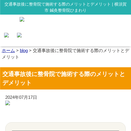
交通事故後に整骨院で施術する際のメリットとデメリット | 横須賀
市 鍼灸整骨院ひまわり
ホーム
>
blog
>
交通事故後に整骨院で施術する際のメリットとデ
メリット
交通事故後に整骨院で施術する際のメリットと
デメリット
2024年07月17日