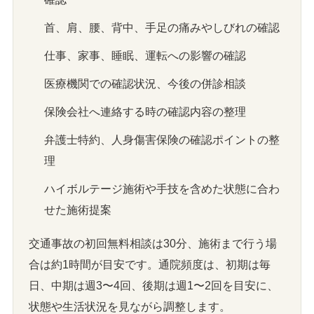
首、肩、腰、背中、手足の痛みやしびれの確認
仕事、家事、睡眠、運転への影響の確認
医療機関での確認状況、今後の併診相談
保険会社へ連絡する時の確認内容の整理
弁護士特約、人身傷害保険の確認ポイントの整
理
ハイボルテージ施術や手技を含めた状態に合わ
せた施術提案
交通事故の初回無料相談は30分、施術まで行う場
合は約1時間が目安です。通院頻度は、初期は毎
日、中期は週3〜4回、後期は週1〜2回を目安に、
状態や生活状況を見ながら調整します。