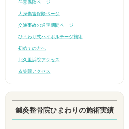
任意保険ページ
人身傷害保険ページ
交通事故の通院期間ページ
ひまわり式ハイボルテージ施術
初めての方へ
北久里浜院アクセス
衣笠院アクセス
鍼灸整骨院ひまわりの施術実績