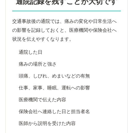
通院記録を残すことが大切です
交通事故後の通院では、痛みの変化や日常生活へ
の影響を記録しておくと、医療機関や保険会社へ
状況を伝えやすくなります。
通院した日
痛みの場所と強さ
頭痛、しびれ、めまいなどの有無
仕事、家事、睡眠、運転への影響
医療機関で伝えた内容
保険会社へ連絡した日と担当者名
医師から説明を受けた内容