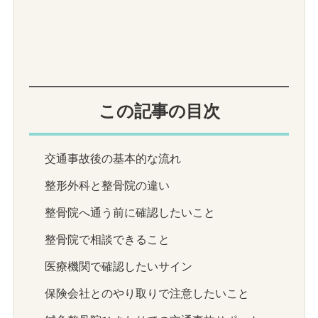
この記事の目次
交通事故後の基本的な流れ
整形外科と整骨院の違い
整骨院へ通う前に確認したいこと
整骨院で相談できること
医療機関で確認したいサイン
保険会社とのやり取りで注意したいこと