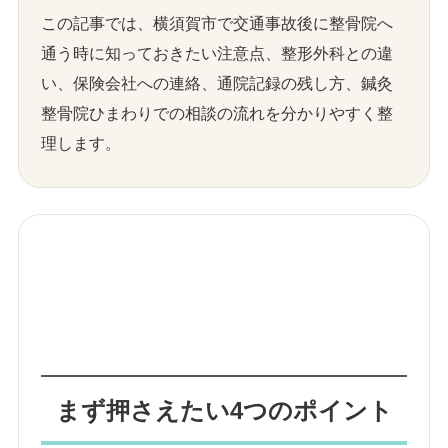
この記事では、横須賀市で交通事故後に整骨院へ
通う時に知っておきたい注意点、整形外科との違
い、保険会社への連絡、通院記録の残し方、鍼灸
整骨院ひまわりでの相談の流れを分かりやすく整
理します。
まず押さえたい4つのポイント