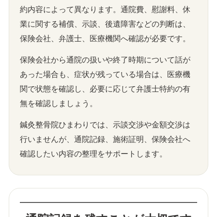
約内容によって異なります。通院費、慰謝料、休
業に関する補償、示談、後遺障害などの判断は、
保険会社、弁護士、医療機関へ確認が必要です。
保険会社から通院の扱いや終了時期について話が
あった場合も、症状が残っている場合は、医療機
関で状態を確認し、必要に応じて弁護士特約の有
無を確認しましょう。
鍼灸整骨院ひまわりでは、示談交渉や金額交渉は
行いませんが、通院記録、施術証明、保険会社へ
確認したい内容の整理をサポートします。