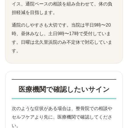
イス、通院ペースの相談を組み合わせて、体の負
担軽減を目指します。
通院のしやすさも大切です。当院は平日9時〜20
時、昼休みなし、土日9時〜17時で受付していま
す。日曜は北久里浜院のみ不定休で対応していま
す。
医療機関で確認したいサイン
次のような症状がある場合は、整骨院での相談や
セルフケアより先に、医療機関で確認してくださ
い。