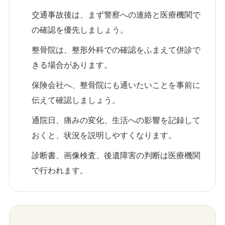
交通事故後は、まず警察への連絡と医療機関で
の確認を優先しましょう。
整骨院は、整形外科での確認をふまえて併診で
きる場合があります。
保険会社へ、整骨院にも通いたいことを事前に
伝えて確認しましょう。
通院日、痛みの変化、生活への影響を記録して
おくと、状況を説明しやすくなります。
診断書、画像検査、後遺障害の判断は医療機関
で行われます。