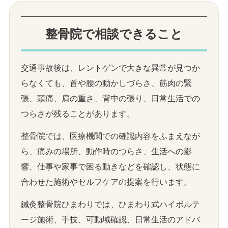
整骨院で相談できること
交通事故後は、レントゲンで大きな異常が見つか
らなくても、首や腰の動かしづらさ、筋肉の緊
張、頭痛、肩の重さ、背中の張り、日常生活での
つらさが残ることがあります。
整骨院では、医療機関での確認内容をふまえなが
ら、痛みの場所、動作時のつらさ、生活への影
響、仕事や家事で困る動きなどを確認し、状態に
合わせた施術やセルフケアの提案を行います。
鍼灸整骨院ひまわりでは、ひまわり式ハイボルテ
ージ施術、手技、可動域確認、日常生活のアドバ