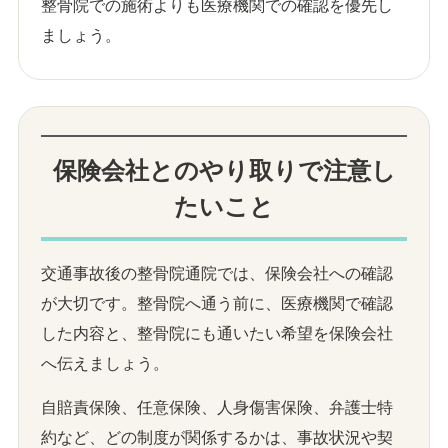
整骨院での施術よりも医療機関での確認を優先し
ましょう。
保険会社とのやり取りで注意し
たいこと
交通事故後の整骨院通院では、保険会社への確認
が大切です。整骨院へ通う前に、医療機関で確認
した内容と、整骨院にも通いたい希望を保険会社
へ伝えましょう。
自賠責保険、任意保険、人身傷害保険、弁護士特
約など、どの制度が関係するかは、事故状況や契