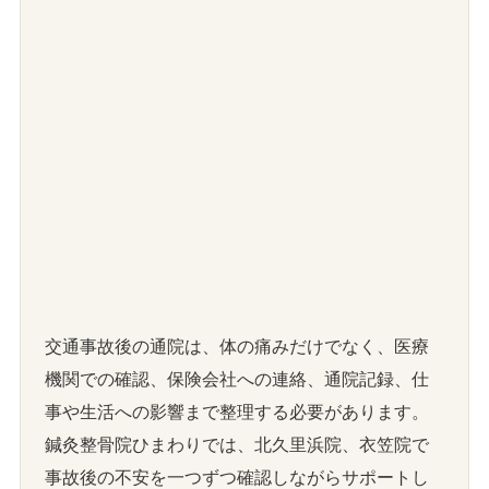
交通事故後の通院は、体の痛みだけでなく、医療
機関での確認、保険会社への連絡、通院記録、仕
事や生活への影響まで整理する必要があります。
鍼灸整骨院ひまわりでは、北久里浜院、衣笠院で
事故後の不安を一つずつ確認しながらサポートし