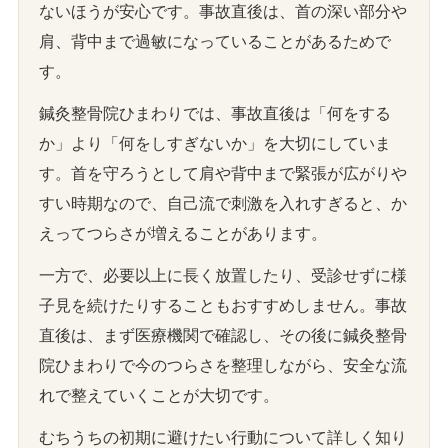
ないほうが安心です。事故直後は、首の深い部分や
肩、背中まで過敏になっていることがあるためで
す。
鍼灸整骨院ひまわりでは、事故直後は「何をする
か」より「何をしすぎないか」を大切にしていま
す。首を守ろうとして肩や背中まで緊張が広がりや
すい時期なので、自己流で刺激を入れすぎると、か
えってつらさが増えることがあります。
一方で、必要以上に長く放置したり、受診せずに様
子見を続けたりすることもおすすめしません。事故
直後は、まず医療機関で確認し、その後に鍼灸整骨
院ひまわりで今のつらさを整理しながら、安全な流
れで整えていくことが大切です。
むちうちの初期に避けたい行動について詳しく知り