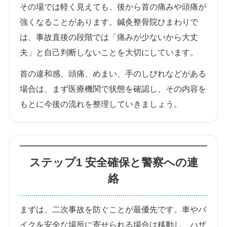
その場では軽く見えても、後から首の痛みや頭痛が
強くなることがあります。鍼灸整骨院ひまわりで
は、事故直後の段階では「痛みが少ないから大丈
夫」と自己判断しないことを大切にしています。
首の違和感、頭痛、めまい、手のしびれなどがある
場合は、まず医療機関で状態を確認し、その内容を
もとに今後の流れを整理していきましょう。
ステップ1 安全確保と警察への連
絡
まずは、二次事故を防ぐことが最優先です。車やバ
イクを安全な場所に寄せられる場合は移動し、ハザ