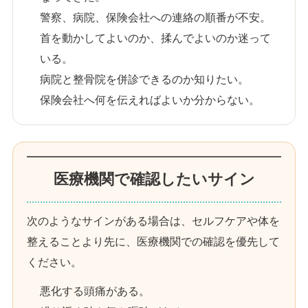
警察、病院、保険会社への連絡の順番が不安。
首を動かしてよいのか、揉んでよいのか迷って
いる。
病院と整骨院を併診できるのか知りたい。
保険会社へ何を伝えればよいか分からない。
医療機関で確認したいサイン
次のようなサインがある場合は、セルフケアや体を
整えることより先に、医療機関での確認を優先して
ください。
悪化する頭痛がある。