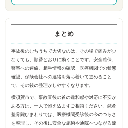
まとめ
事故後のむちうちで大切なのは、その場で痛みが少
なくても、順番どおりに動くことです。安全確保、
警察への連絡、相手情報の確認、医療機関での状態
確認、保険会社への連絡を落ち着いて進めること
で、その後の整理がしやすくなります。
横須賀市で、事故直後の首の違和感や対応に不安が
ある方は、一人で抱え込まずご相談ください。鍼灸
整骨院ひまわりでは、医療機関受診後の今のつらさ
を整理し、その後に安全な施術や通院へつながる流