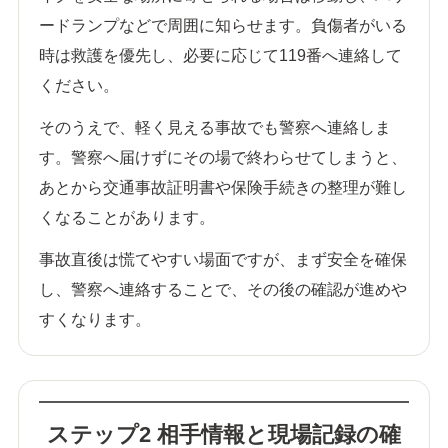
ードランプなどで周囲に知らせます。負傷者がいる
時は救護を優先し、必要に応じて119番へ連絡して
ください。
そのうえで、軽く見える事故でも警察へ連絡しま
す。警察へ届けずにその場で終わらせてしまうと、
あとから交通事故証明書や保険手続きの整理が難し
くなることがあります。
事故直後は慌てやすい場面ですが、まず安全を確保
し、警察へ連絡することで、その後の確認が進めや
すくなります。
ステップ2 相手情報と現場記録の確