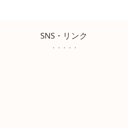
SNS・リンク