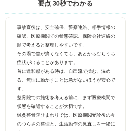
要点 30秒でわかる
事故直後は、安全確保、警察連絡、相手情報の
確認、医療機関での状態確認、保険会社連絡の
順で考えると整理しやすいです。
その場で首が痛くなくても、あとからむちうち
症状が出ることがあります。
首に違和感がある時は、自己流で揉む、温め
る、無理に動かすことは急がないほうが安心で
す。
整骨院での施術を考える前に、まず医療機関で
状態を確認することが大切です。
鍼灸整骨院ひまわりでは、医療機関受診後の今
のつらさの整理と、生活動作の見直しを一緒に