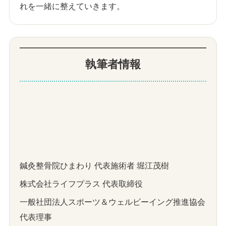
れを一緒に整えていきます。
執筆者情報
鍼灸整骨院ひまわり 代表施術者 堀江茂樹
株式会社ライフプラス 代表取締役
一般社団法人スポーツ＆ウェルビーイング推進協会
代表理事