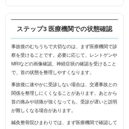
ステップ3 医療機関での状態確認
事故後のむちうちで大切なのは、まず医療機関で診
察を受けることです。必要に応じて、レントゲンや
MRIなどの画像確認、神経症状の確認を受けること
で、首の状態を整理しやすくなります。
事故後に速やかに受診しない場合は、交通事故との
関係を整理しにくくなることがあります。あとから
首の痛みや頭痛が強くなっても、受診が遅いと説明
が難しくなる場合があります。
鍼灸整骨院ひまわりでは、まず医療機関で確認して