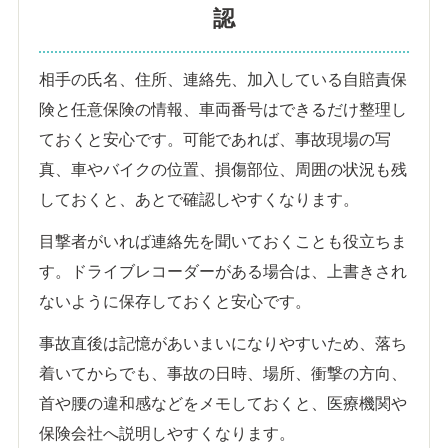
認
相手の氏名、住所、連絡先、加入している自賠責保
険と任意保険の情報、車両番号はできるだけ整理し
ておくと安心です。可能であれば、事故現場の写
真、車やバイクの位置、損傷部位、周囲の状況も残
しておくと、あとで確認しやすくなります。
目撃者がいれば連絡先を聞いておくことも役立ちま
す。ドライブレコーダーがある場合は、上書きされ
ないように保存しておくと安心です。
事故直後は記憶があいまいになりやすいため、落ち
着いてからでも、事故の日時、場所、衝撃の方向、
首や腰の違和感などをメモしておくと、医療機関や
保険会社へ説明しやすくなります。