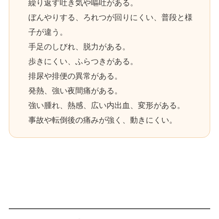
繰り返す吐き気や嘔吐がある。
ぼんやりする、ろれつが回りにくい、普段と様
子が違う。
手足のしびれ、脱力がある。
歩きにくい、ふらつきがある。
排尿や排便の異常がある。
発熱、強い夜間痛がある。
強い腫れ、熱感、広い内出血、変形がある。
事故や転倒後の痛みが強く、動きにくい。