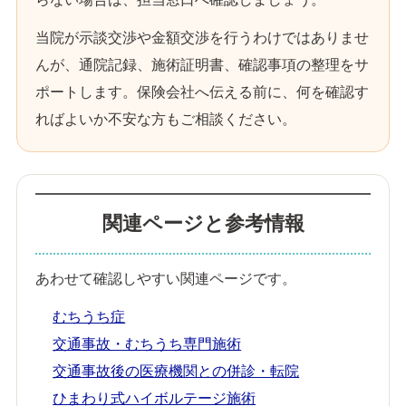
当院が示談交渉や金額交渉を行うわけではありませ
んが、通院記録、施術証明書、確認事項の整理をサ
ポートします。保険会社へ伝える前に、何を確認す
ればよいか不安な方もご相談ください。
関連ページと参考情報
あわせて確認しやすい関連ページです。
むちうち症
交通事故・むちうち専門施術
交通事故後の医療機関との併診・転院
ひまわり式ハイボルテージ施術