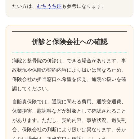
たい方は、
むちうち症
も参考になります。
併診と保険会社への確認
病院と整骨院の併診は、できる場合があります。事
故状況や保険の契約内容により扱いは異なるため、
保険会社の担当窓口へ希望を伝え、通院の扱いを確
認してください。
自賠責保険では、通院に関わる費用、通院交通費、
休業損害、慰謝料などが対象として確認されること
があります。ただし、契約内容、事故状況、過失割
合、保険会社の判断により扱いは異なります。分か
らない場合は、担当窓口へ確認しましょう。