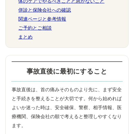
体のケアでやるべきことと急がないこと
併診と保険会社への確認
関連ページと参考情報
ご予約とご相談
まとめ
事故直後に最初にすること
事故直後は、首の痛みそのものより先に、まず安全
と手続きを整えることが大切です。何から始めれば
よいか迷った時は、安全確保、警察、相手情報、医
療機関、保険会社の順で考えると整理しやすくなり
ます。