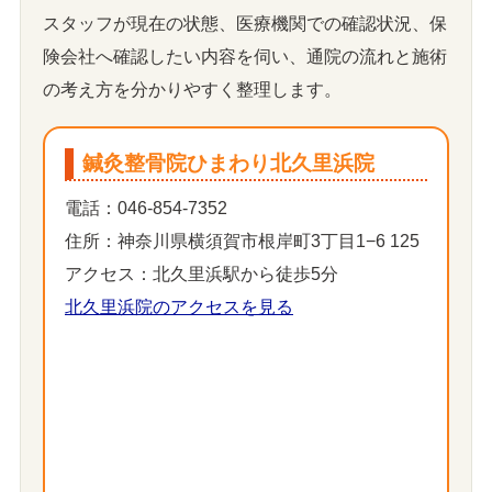
スタッフが現在の状態、医療機関での確認状況、保
険会社へ確認したい内容を伺い、通院の流れと施術
の考え方を分かりやすく整理します。
鍼灸整骨院ひまわり北久里浜院
電話：046-854-7352
住所：神奈川県横須賀市根岸町3丁目1−6 125
アクセス：北久里浜駅から徒歩5分
北久里浜院のアクセスを見る