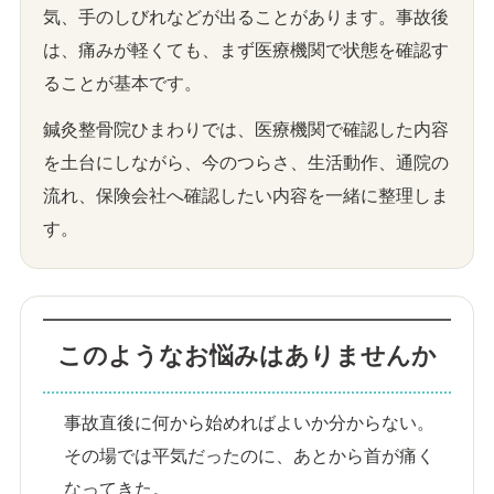
気、手のしびれなどが出ることがあります。事故後
は、痛みが軽くても、まず医療機関で状態を確認す
ることが基本です。
鍼灸整骨院ひまわりでは、医療機関で確認した内容
を土台にしながら、今のつらさ、生活動作、通院の
流れ、保険会社へ確認したい内容を一緒に整理しま
す。
このようなお悩みはありませんか
事故直後に何から始めればよいか分からない。
その場では平気だったのに、あとから首が痛く
なってきた。