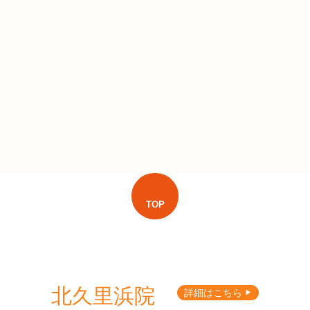
TOP
北久里浜院
詳細はこちら
▶︎