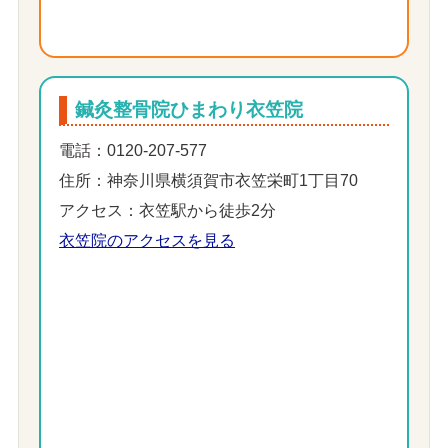
鍼灸整骨院ひまわり衣笠院
電話：0120-207-577
住所：神奈川県横須賀市衣笠栄町1丁目70
アクセス：衣笠駅から徒歩2分
衣笠院のアクセスを見る