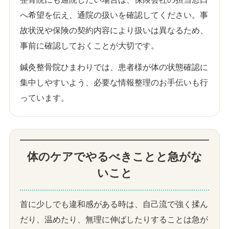
へ希望を伝え、通院の扱いを確認してください。事
故状況や保険の契約内容により扱いは異なるため、
事前に確認しておくことが大切です。
鍼灸整骨院ひまわりでは、患者様が体の状態確認に
集中しやすいよう、必要な情報整理のお手伝いも行
っています。
体のケアでやるべきことと急がな
いこと
首に少しでも違和感がある時は、自己流で強く揉ん
だり、温めたり、無理に伸ばしたりすることは急が