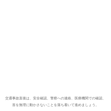
交通事故直後は、安全確認、警察への連絡、医療機関での確認、
首を無理に動かさないことを落ち着いて進めましょう。