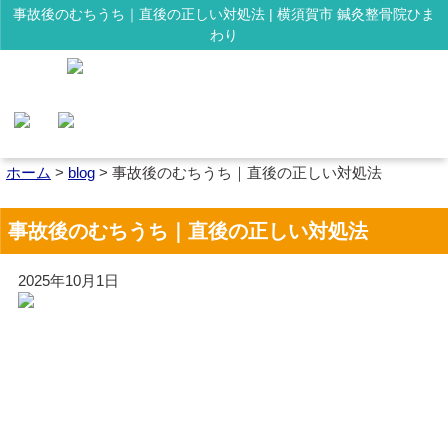
事故後のむちうち｜直後の正しい対処法 | 横須賀市 鍼灸整骨院ひま
わり
ホーム
>
blog
>
事故後のむちうち｜直後の正しい対処法
事故後のむちうち｜直後の正しい対処法
2025年10月1日