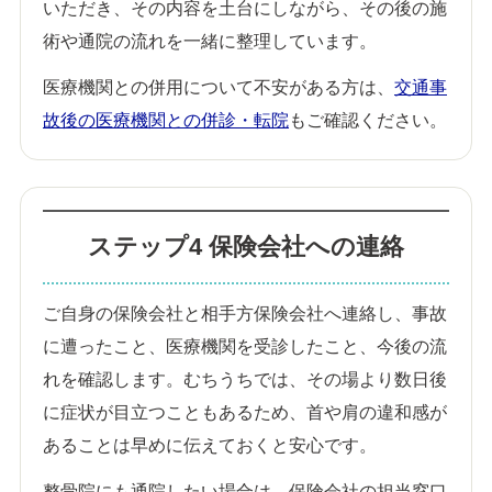
いただき、その内容を土台にしながら、その後の施
術や通院の流れを一緒に整理しています。
医療機関との併用について不安がある方は、
交通事
故後の医療機関との併診・転院
もご確認ください。
ステップ4 保険会社への連絡
ご自身の保険会社と相手方保険会社へ連絡し、事故
に遭ったこと、医療機関を受診したこと、今後の流
れを確認します。むちうちでは、その場より数日後
に症状が目立つこともあるため、首や肩の違和感が
あることは早めに伝えておくと安心です。
整骨院にも通院したい場合は、保険会社の担当窓口