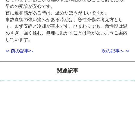
早めの受診が安心です。
首に違和感がある時は、温めたほうがよいですか。
事故直後の強い痛みがある時期は、急性外傷の考え方とし
て、まず安静と冷却が基本です。ひまわりでも、急性期は温
めすぎ、強く揉む、無理に動かすことは急がないようご案内
しています。
≪ 前の記事へ
次の記事へ ≫
関連記事