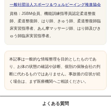
一般社団法人スポーツ＆ウェルビーイング推進協会
資格：JSBM会員、機能訓練指導員認定柔道整復
師、柔道整復師、はり師、きゅう師、柔道整復師臨
床実習指導者、あん摩マッサージ師、はり師及びき
ゅう師臨床実習指導者。
本記事は一般的な情報整理を目的としたものであ
り、お体の状態の確認や診断、個別の保険会社の判
断に代わるものではありません。事故後の症状が続
く場合は、まず医療機関へご相談ください。
よくある質問