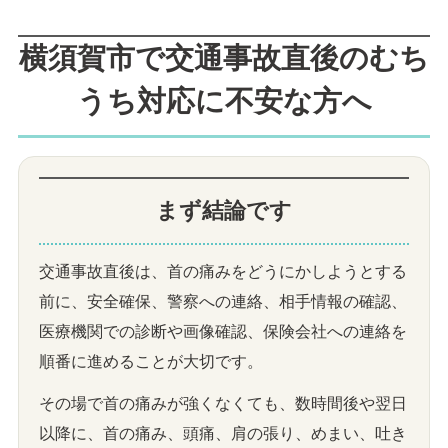
横須賀市で交通事故直後のむち
うち対応に不安な方へ
まず結論です
交通事故直後は、首の痛みをどうにかしようとする
前に、安全確保、警察への連絡、相手情報の確認、
医療機関での診断や画像確認、保険会社への連絡を
順番に進めることが大切です。
その場で首の痛みが強くなくても、数時間後や翌日
以降に、首の痛み、頭痛、肩の張り、めまい、吐き