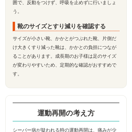
囲で、反動をつけず、呼吸を止めずに行いましょ
う。
靴のサイズとすり減りを確認する
サイズが小さい靴、かかとがつぶれた靴、片側だ
け大きくすり減った靴は、かかとの負担につなが
ることがあります。成長期のお子様は足のサイズ
が変わりやすいため、定期的な確認がおすすめで
す。
運動再開の考え方
シーバー病が疑われる時の運動再開は、痛みが少