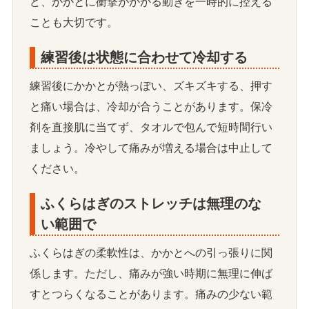
ど、かかとに衝撃がかかる動きを一時的に控える
ことも大切です。
練習後は状態に合わせて冷却する
練習後にかかとが熱っぽい、ズキズキする、押す
と痛い場合は、冷却が合うことがあります。保冷
剤を直接肌に当てず、タオルで包んで短時間行い
ましょう。冷やして痛みが増える場合は中止して
ください。
ふくらはぎのストレッチは無理のな
い範囲で
ふくらはぎの柔軟性は、かかとへの引っ張りに関
係します。ただし、痛みが強い時期に無理に伸ば
すとつらくなることがあります。痛みの少ない範