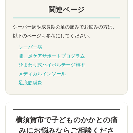
関連ページ
シーバー病や成長期の足の痛みでお悩みの方は、
以下のページも参考にしてください。
シーバー病
膝、足ケアサポートプログラム
ひまわり式ハイボルテージ施術
メディカルインソール
足底筋膜炎
横須賀市で子どものかかとの痛
みにお悩みならご相談くださ