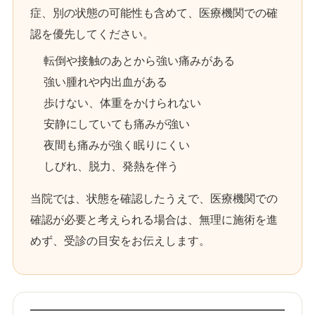
症、別の状態の可能性も含めて、医療機関での確
認を優先してください。
転倒や接触のあとから強い痛みがある
強い腫れや内出血がある
歩けない、体重をかけられない
安静にしていても痛みが強い
夜間も痛みが強く眠りにくい
しびれ、脱力、発熱を伴う
当院では、状態を確認したうえで、医療機関での
確認が必要と考えられる場合は、無理に施術を進
めず、受診の目安をお伝えします。