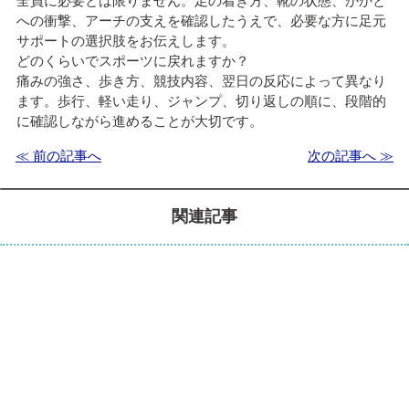
全員に必要とは限りません。足の着き方、靴の状態、かかと
への衝撃、アーチの支えを確認したうえで、必要な方に足元
サポートの選択肢をお伝えします。
どのくらいでスポーツに戻れますか？
痛みの強さ、歩き方、競技内容、翌日の反応によって異なり
ます。歩行、軽い走り、ジャンプ、切り返しの順に、段階的
に確認しながら進めることが大切です。
≪ 前の記事へ
次の記事へ ≫
関連記事