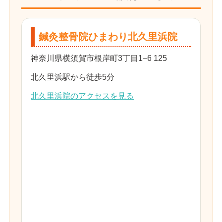
鍼灸整骨院ひまわり北久里浜院
神奈川県横須賀市根岸町3丁目1−6 125
北久里浜駅から徒歩5分
北久里浜院のアクセスを見る