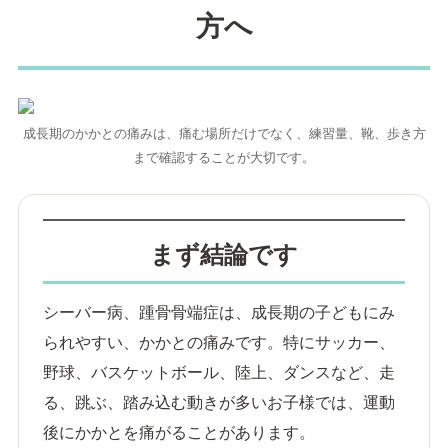
方へ
成長期のかかとの痛みは、痛む場所だけでなく、練習量、靴、歩き方
まで確認することが大切です。
まず結論です
シーバー病、踵骨骨端症は、成長期の子どもにみ
られやすい、かかとの痛みです。特にサッカー、
野球、バスケットボール、陸上、ダンスなど、走
る、跳ぶ、踏み込む動きが多いお子様では、運動
後にかかとを痛がることがあります。