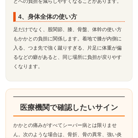
とへの負担を減らしやすくなることがあります。
4、身体全体の使い方
足だけでなく、股関節、膝、骨盤、体幹の使い方
もかかとの負担に関係します。着地で膝が内側に
入る、つま先で強く蹴りすぎる、片足に体重が偏
るなどの癖があると、同じ場所に負担が戻りやす
くなります。
医療機関で確認したいサイン
かかとの痛みがすべてシーバー病とは限りませ
ん。次のような場合は、骨折、骨の異常、強い炎