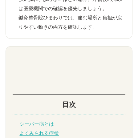
は医療機関での確認を優先しましょう。
鍼灸整骨院ひまわりでは、痛む場所と負担が戻
りやすい動きの両方を確認します。
目次
シーバー病とは
よくみられる症状