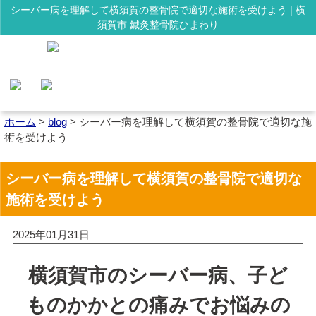
シーバー病を理解して横須賀の整骨院で適切な施術を受けよう | 横
須賀市 鍼灸整骨院ひまわり
ホーム
>
blog
>
シーバー病を理解して横須賀の整骨院で適切な施
術を受けよう
シーバー病を理解して横須賀の整骨院で適切な
施術を受けよう
2025年01月31日
横須賀市のシーバー病、子ど
ものかかとの痛みでお悩みの