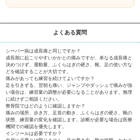
よくある質問
シーバー病は成長痛と同じですか？
成長期に起こりやすいかかとの痛みですが、単なる成長痛と
決めつけず、運動量、ふくらはぎの硬さ、靴、足の使い方な
どを確認することが大切です。
痛みがあっても練習を続けてよいですか？
足を引きずる、翌朝も痛い、ジャンプやダッシュで痛みが強
い場合は、練習量の調整が必要になることがあります。無理
に続けずご相談ください。
整骨院ではどのように確認しますか？
痛みの場所、歩き方、足首の動き、ふくらはぎの硬さ、靴の
状態、練習量の変化を確認します。診断が必要な場合は医療
機関での確認を優先します。
インソールは必要ですか？