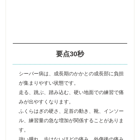
要点30秒
シーバー病は、成長期のかかとの成長部に負担
が集まりやすい状態です。
走る、跳ぶ、踏み込む、硬い地面での練習で痛
みが出やすくなります。
ふくらはぎの硬さ、足首の動き、靴、インソー
ル、練習量の急な増加が関係することがありま
す。
強い腫れ、歩けないほどの痛み、外傷後の痛み