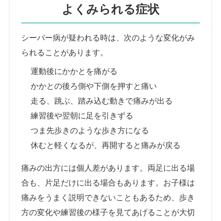
よくみられる症状
シーバー病が疑われる時は、次のような変化がみ
られることがあります。
運動後にかかとを痛がる
かかとの後ろ側や下側を押すと痛い
走る、跳ぶ、踏み込む動きで痛みが出る
練習後や翌朝に足を引きずる
つま先歩きのような歩き方になる
休むと軽くなるが、再開すると痛みが戻る
痛みの出方には個人差があります。両足に出る場
合も、片足だけに出る場合もあります。お子様は
痛みをうまく説明できないこともあるため、歩き
方の変化や練習後の様子を見てあげることが大切