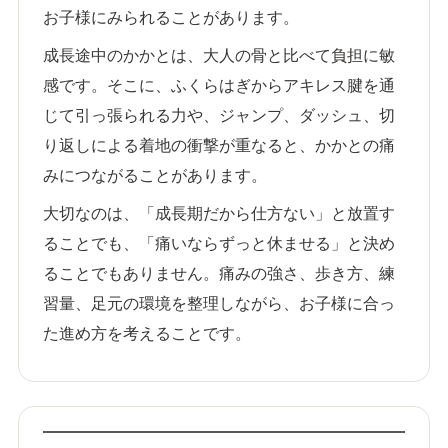
お子様にみられることがあります。
成長途中のかかとは、大人の骨と比べて負担に敏
感です。そこに、ふくらはぎからアキレス腱を通
じて引っ張られる力や、ジャンプ、ダッシュ、切
り返しによる着地の衝撃が重なると、かかとの痛
みにつながることがあります。
大切なのは、「成長期だから仕方ない」と放置す
ることでも、「痛いならずっと休ませる」と決め
ることでもありません。痛みの強さ、歩き方、練
習量、足元の環境を整理しながら、お子様に合っ
た進め方を考えることです。