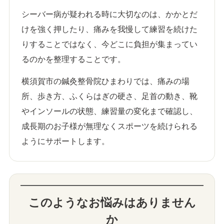
シーバー病が疑われる時に大切なのは、かかとだ
けを強く押したり、痛みを我慢して練習を続けた
りすることではなく、今どこに負担が集まってい
るのかを整理することです。
横須賀市の鍼灸整骨院ひまわりでは、痛みの場
所、歩き方、ふくらはぎの硬さ、足首の動き、靴
やインソールの状態、練習量の変化まで確認し、
成長期のお子様が無理なくスポーツを続けられる
ようにサポートします。
このようなお悩みはありません
か