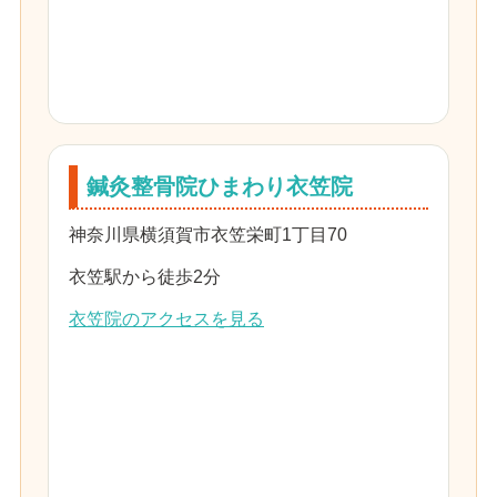
鍼灸整骨院ひまわり衣笠院
神奈川県横須賀市衣笠栄町1丁目70
衣笠駅から徒歩2分
衣笠院のアクセスを見る