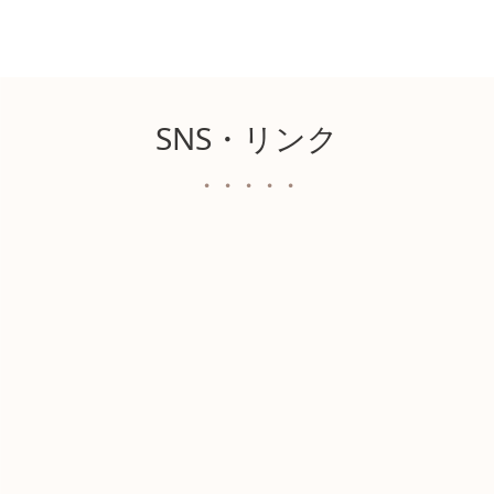
SNS・リンク