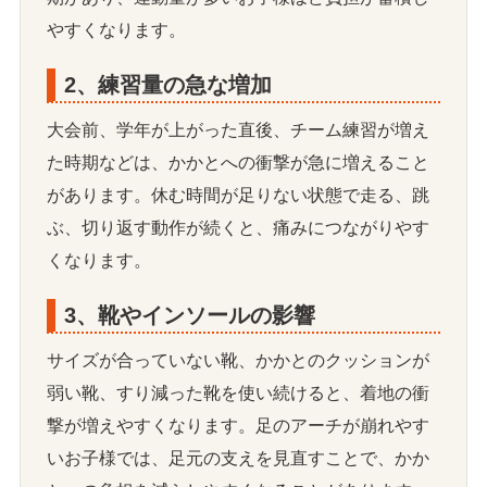
やすくなります。
2、練習量の急な増加
大会前、学年が上がった直後、チーム練習が増え
た時期などは、かかとへの衝撃が急に増えること
があります。休む時間が足りない状態で走る、跳
ぶ、切り返す動作が続くと、痛みにつながりやす
くなります。
3、靴やインソールの影響
サイズが合っていない靴、かかとのクッションが
弱い靴、すり減った靴を使い続けると、着地の衝
撃が増えやすくなります。足のアーチが崩れやす
いお子様では、足元の支えを見直すことで、かか