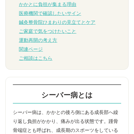
かかとに負担が集まる理由
医療機関で確認したいサイン
鍼灸整骨院ひまわりの見立てとケア
ご家庭で気をつけたいこと
運動再開の考え方
関連ページ
ご相談はこちら
シーバー病とは
シーバー病は、かかとの後ろ側にある成長部へ繰
り返し負担がかかり、痛みが出る状態です。踵骨
骨端症とも呼ばれ、成長期のスポーツをしている