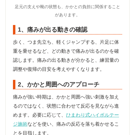
足元の支えや靴の状態も、かかとの負担に関係すること
があります。
1、痛みが出る動きの確認
歩く、つま先立ち、軽くジャンプする、片足に体
重を乗せるなど、どの動きで痛みが出るのかを確
認します。痛みの出る動きが分かると、練習量の
調整や復帰の目安を考えやすくなります。
2、かかと周囲へのアプローチ
痛みが強い時期は、かかと周囲へ強い刺激を加え
るのではなく、状態に合わせて反応を見ながら進
めます。必要に応じて、
ひまわり式ハイボルテー
ジ施術
などを使い、痛みの反応を落ち着かせるこ
とを目指します。