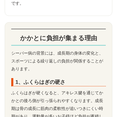
です。
かかとに負担が集まる理由
シーバー病の背景には、成長期の身体の変化と、
スポーツによる繰り返しの負担が関係することが
あります。
1、ふくらはぎの硬さ
ふくらはぎが硬くなると、アキレス腱を通じてか
かとの後ろ側が引っ張られやすくなります。成長
期は骨の成長に筋肉の柔軟性が追いつきにくい時
期があり、運動量が多いお子様ほど負担が蓄積し