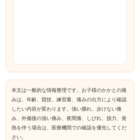
本文は一般的な情報整理です。お子様のかかとの痛
みは、年齢、競技、練習量、痛みの出方により確認
したい内容が変わります。強い腫れ、歩けない痛
み、外傷後の強い痛み、夜間痛、しびれ、脱力、発
熱を伴う場合は、医療機関での確認を優先してくだ
さい。