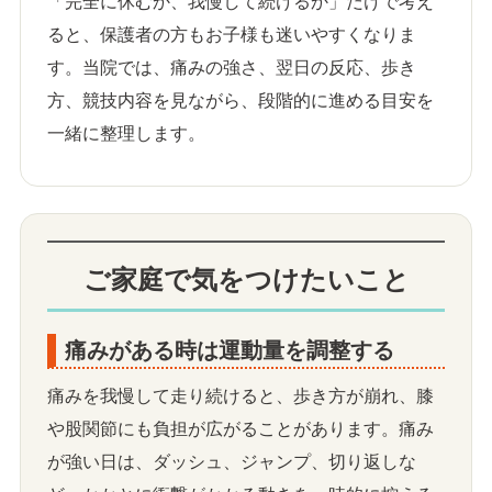
「完全に休むか、我慢して続けるか」だけで考え
ると、保護者の方もお子様も迷いやすくなりま
す。当院では、痛みの強さ、翌日の反応、歩き
方、競技内容を見ながら、段階的に進める目安を
一緒に整理します。
ご家庭で気をつけたいこと
痛みがある時は運動量を調整する
痛みを我慢して走り続けると、歩き方が崩れ、膝
や股関節にも負担が広がることがあります。痛み
が強い日は、ダッシュ、ジャンプ、切り返しな