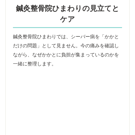
鍼灸整骨院ひまわりの見立てと
ケア
鍼灸整骨院ひまわりでは、シーバー病を「かかと
だけの問題」として見ません。今の痛みを確認し
ながら、なぜかかとに負担が集まっているのかを
一緒に整理します。