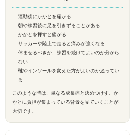
運動後にかかとを痛がる
朝や練習後に足を引きずることがある
かかとを押すと痛がる
サッカーや陸上で走ると痛みが強くなる
休ませるべきか、練習を続けてよいのか分から
ない
靴やインソールを変えた方がよいのか迷ってい
る
このような時は、単なる成長痛と決めつけず、か
かとに負担が集まっている背景を見ていくことが
大切です。