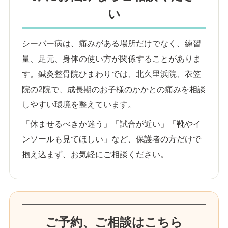
い
シーバー病は、痛みがある場所だけでなく、練習
量、足元、身体の使い方が関係することがありま
す。鍼灸整骨院ひまわりでは、北久里浜院、衣笠
院の2院で、成長期のお子様のかかとの痛みを相談
しやすい環境を整えています。
「休ませるべきか迷う」「試合が近い」「靴やイ
ンソールも見てほしい」など、保護者の方だけで
抱え込まず、お気軽にご相談ください。
ご予約、ご相談はこちら