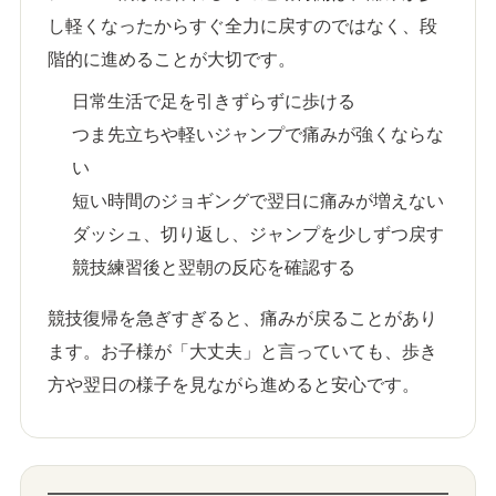
し軽くなったからすぐ全力に戻すのではなく、段
階的に進めることが大切です。
日常生活で足を引きずらずに歩ける
つま先立ちや軽いジャンプで痛みが強くならな
い
短い時間のジョギングで翌日に痛みが増えない
ダッシュ、切り返し、ジャンプを少しずつ戻す
競技練習後と翌朝の反応を確認する
競技復帰を急ぎすぎると、痛みが戻ることがあり
ます。お子様が「大丈夫」と言っていても、歩き
方や翌日の様子を見ながら進めると安心です。